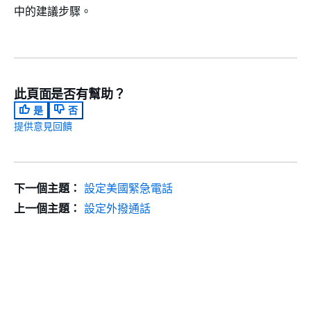
中的建議步驟。
此頁面是否有幫助？
是
否
提供意見回饋
下一個主題：
設定美國緊急電話
上一個主題：
設定外撥通話