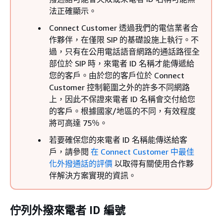
法正確顯示。
Connect Customer 透過我們的電信業者合
作夥伴，在僅限 SIP 的基礎設施上執行。不
過，只有在公用電話語音網路的通話路徑全
部位於 SIP 時，來電者 ID 名稱才能傳遞給
您的客戶。由於您的客戶位於 Connect
Customer 控制範圍之外的許多不同網路
上，因此不保證來電者 ID 名稱會交付給您
的客戶。根據國家/地區的不同，有效程度
將可高達 75％。
若要確保您的來電者 ID 名稱能傳送給客
戶，請參閱
在 Connect Customer 中最佳
化外撥通話的評價
以取得有關使用合作夥
伴解決方案實現的資訊。
佇列外撥來電者 ID 編號