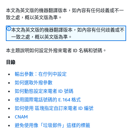
本文為英文版的機器翻譯版本，如內容有任何歧義或不一
致之處，概以英文版為準。
本文為英文版的機器翻譯版本，如內容有任何歧義或不
一致之處，概以英文版為準。
本主題說明如何設定外撥來電者 ID 名稱和號碼。
目錄
輸出參數：在佇列中設定
如何選取外撥參數
如何動態設定來電者 ID 號碼
使用國際電話號碼的 E.164 格式
如何使用 區塊指定自訂來電者 ID 編號
CNAM
避免使用像「垃圾郵件」這樣的標籤