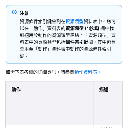
注意
資源條件索引鍵會列在
資源類型
資料表中。您可
以在「動作」資料表的
資源類型 (*必填)
欄中找
到適用於動作的資源類型連結。「資源類型」資
料表中的資源類型包括
條件索引鍵
欄，其中包含
套用至「動作」資料表中動作的資源條件索引
鍵。
如需下表各欄的詳細資訊，請參閱
動作資料表
。
動作
描述