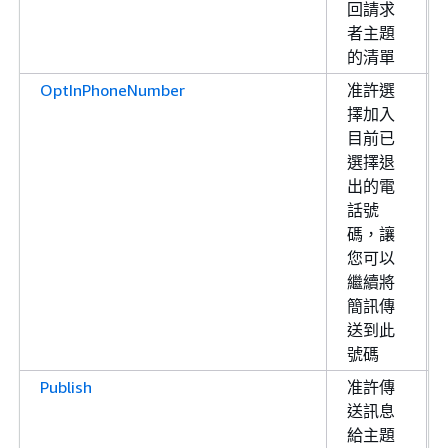
回請求
者主題
的清單
OptInPhoneNumber
准許選
擇加入
目前已
選擇退
出的電
話號
碼，讓
您可以
繼續將
簡訊傳
送到此
號碼
Publish
准許傳
送訊息
給主題