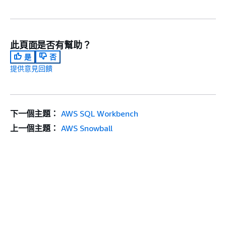
此頁面是否有幫助？
是
否
提供意見回饋
下一個主題：
AWS SQL Workbench
上一個主題：
AWS Snowball