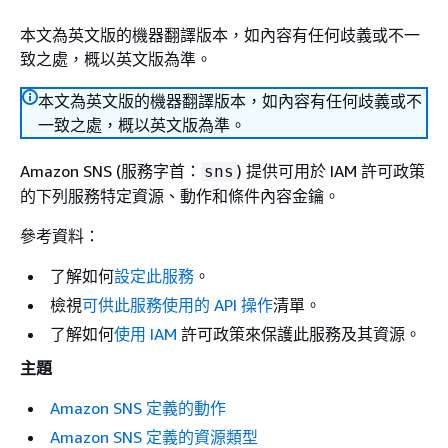
本文為英文版的機器翻譯版本，如內容有任何歧義或不一
致之處，概以英文版為準。
本文為英文版的機器翻譯版本，如內容有任何歧義或不
一致之處，概以英文版為準。
Amazon SNS (服務字首：
) 提供可用於 IAM 許可政策
sns
的下列服務特定資源、動作和條件內容金鑰。
參考資料：
了解如何
設定此服務
。
檢視
可供此服務使用的 API 操作
清單。
了解如何
使用 IAM
許可政策來保護此服務及其資源。
主題
Amazon SNS 定義的動作
Amazon SNS 定義的資源類型