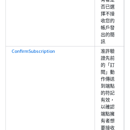
否已選
擇不接
收您的
帳戶發
出的簡
訊
ConfirmSubscription
准許驗
證先前
的「訂
閱」動
作傳送
到端點
的符記
有效，
以確認
端點擁
有者想
要接收