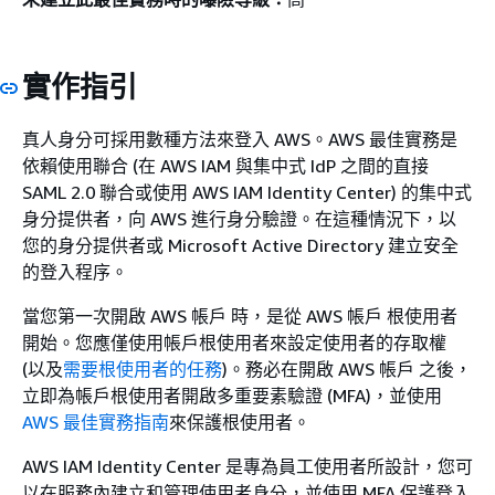
實作指引
真人身分可採用數種方法來登入 AWS。AWS 最佳實務是
依賴使用聯合 (在 AWS IAM 與集中式 IdP 之間的直接
SAML 2.0 聯合或使用 AWS IAM Identity Center) 的集中式
身分提供者，向 AWS 進行身分驗證。在這種情況下，以
您的身分提供者或 Microsoft Active Directory 建立安全
的登入程序。
當您第一次開啟 AWS 帳戶 時，是從 AWS 帳戶 根使用者
開始。您應僅使用帳戶根使用者來設定使用者的存取權
(以及
需要根使用者的任務
)。務必在開啟 AWS 帳戶 之後，
立即為帳戶根使用者開啟多重要素驗證 (MFA)，並使用
AWS 最佳實務指南
來保護根使用者。
AWS IAM Identity Center 是專為員工使用者所設計，您可
以在服務內建立和管理使用者身分，並使用 MFA 保護登入