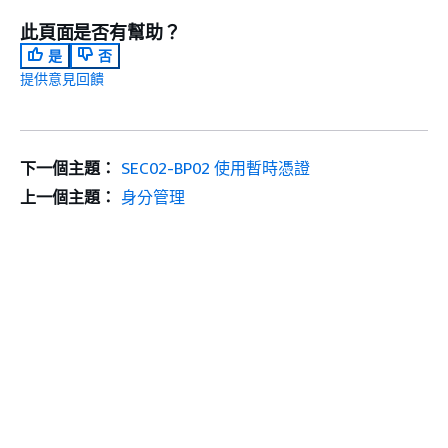
此頁面是否有幫助？
是
否
提供意見回饋
下一個主題：
SEC02-BP02 使用暫時憑證
上一個主題：
身分管理