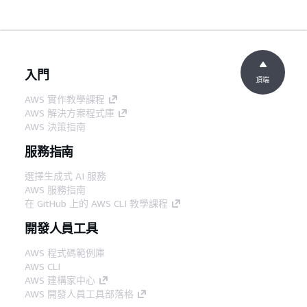
入門
頂端
AWS 實作教學課程
AWS 解決方案程式庫
AWS 決策指南
服務指南
選擇生成式 AI 服務
AWS 服務指南
在 GitHub 上的 AWS CLI 教學課程
開發人員工具
AWS 程式碼範例庫
AWS CLI
AWS 建構家中心
AWS 開發人員工具部落格