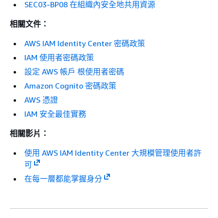
SEC03-BP08 在組織內安全地共用資源
相關文件：
AWS IAM Identity Center 密碼政策
IAM 使用者密碼政策
設定 AWS 帳戶 根使用者密碼
Amazon Cognito 密碼政策
AWS 憑證
IAM 安全最佳實務
相關影片：
使用 AWS IAM Identity Center 大規模管理使用者許
可
在每一層都能掌握身分