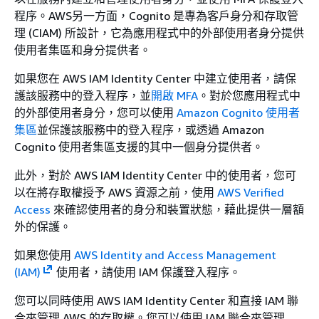
程序。AWS另一方面，Cognito 是專為客戶身分和存取管
理 (CIAM) 所設計，它為應用程式中的外部使用者身分提供
使用者集區和身分提供者。
如果您在 AWS IAM Identity Center 中建立使用者，請保
護該服務中的登入程序，並
開啟 MFA
。對於您應用程式中
的外部使用者身分，您可以使用
Amazon Cognito 使用者
集區
並保護該服務中的登入程序，或透過 Amazon
Cognito 使用者集區支援的其中一個身分提供者。
此外，對於 AWS IAM Identity Center 中的使用者，您可
以在將存取權授予 AWS 資源之前，使用
AWS Verified
Access
來確認使用者的身分和裝置狀態，藉此提供一層額
外的保護。
如果您使用
AWS Identity and Access Management
(IAM)
使用者，請使用 IAM 保護登入程序。
您可以同時使用 AWS IAM Identity Center 和直接 IAM 聯
合來管理 AWS 的存取權。您可以使用 IAM 聯合來管理