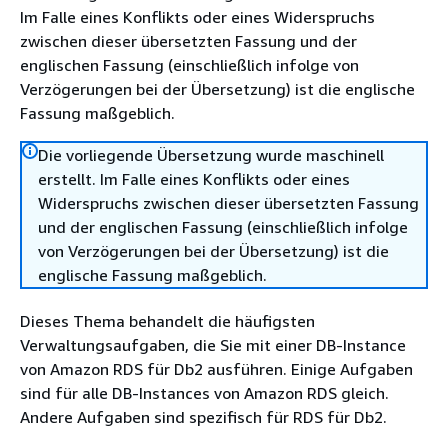
Im Falle eines Konflikts oder eines Widerspruchs
zwischen dieser übersetzten Fassung und der
englischen Fassung (einschließlich infolge von
Verzögerungen bei der Übersetzung) ist die englische
Fassung maßgeblich.
Die vorliegende Übersetzung wurde maschinell
erstellt. Im Falle eines Konflikts oder eines
Widerspruchs zwischen dieser übersetzten Fassung
und der englischen Fassung (einschließlich infolge
von Verzögerungen bei der Übersetzung) ist die
englische Fassung maßgeblich.
Dieses Thema behandelt die häufigsten
Verwaltungsaufgaben, die Sie mit einer DB-Instance
von Amazon RDS für Db2 ausführen. Einige Aufgaben
sind für alle DB-Instances von Amazon RDS gleich.
Andere Aufgaben sind spezifisch für RDS für Db2.