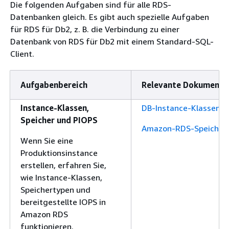
Die folgenden Aufgaben sind für alle RDS-
Datenbanken gleich. Es gibt auch spezielle Aufgaben
für RDS für Db2, z. B. die Verbindung zu einer
Datenbank von RDS für Db2 mit einem Standard-SQL-
Client.
Aufgabenbereich
Relevante Dokumenta
Instance-Klassen,
DB-Instance-Klassen
Speicher und PIOPS
Amazon-RDS-Speicher
Wenn Sie eine
Produktionsinstance
erstellen, erfahren Sie,
wie Instance-Klassen,
Speichertypen und
bereitgestellte IOPS in
Amazon RDS
funktionieren.