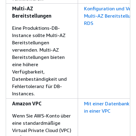
Multi-AZ
Konfiguration und Verw
Bereitstellungen
Multi-AZ Bereitstellun
RDS
Eine Produktions-DB-
Instance sollte Multi-AZ
Bereitstellungen
verwenden. Multi-AZ
Bereitstellungen bieten
eine höhere
Verfügbarkeit,
Datenbeständigkeit und
Fehlertoleranz für DB-
Instances.
Amazon VPC
Mit einer Datenbank ar
in einer VPC
Wenn Sie AWS-Konto über
eine standardmäßige
Virtual Private Cloud (VPC)