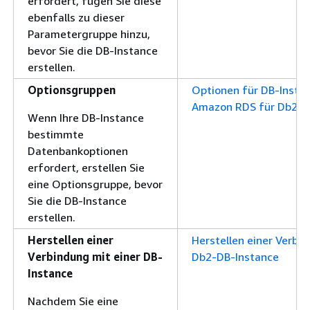
erfordert, fügen Sie diese
ebenfalls zu dieser
Parametergruppe hinzu,
bevor Sie die DB-Instance
erstellen.
Optionsgruppen
Optionen für DB-Insta
Amazon RDS für Db2
Wenn Ihre DB-Instance
bestimmte
Datenbankoptionen
erfordert, erstellen Sie
eine Optionsgruppe, bevor
Sie die DB-Instance
erstellen.
Herstellen einer
Herstellen einer Verbin
Verbindung mit einer DB-
Db2-DB-Instance
Instance
Nachdem Sie eine