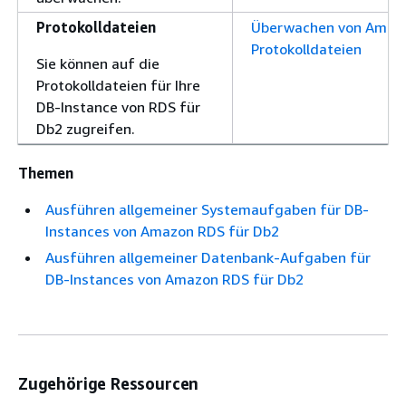
Protokolldateien
Überwachen von Amaz
Protokolldateien
Sie können auf die
Protokolldateien für Ihre
DB-Instance von RDS für
Db2 zugreifen.
Themen
Ausführen allgemeiner Systemaufgaben für DB-
Instances von Amazon RDS für Db2
Ausführen allgemeiner Datenbank-Aufgaben für
DB-Instances von Amazon RDS für Db2
Zugehörige Ressourcen