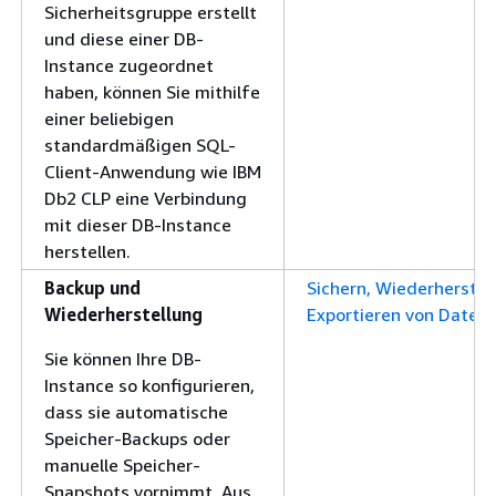
Sicherheitsgruppe erstellt
und diese einer DB-
Instance zugeordnet
haben, können Sie mithilfe
einer beliebigen
standardmäßigen SQL-
Client-Anwendung wie IBM
Db2 CLP eine Verbindung
mit dieser DB-Instance
herstellen.
Backup und
Sichern, Wiederherstel
Wiederherstellung
Exportieren von Daten
Sie können Ihre DB-
Instance so konfigurieren,
dass sie automatische
Speicher-Backups oder
manuelle Speicher-
Snapshots vornimmt. Aus