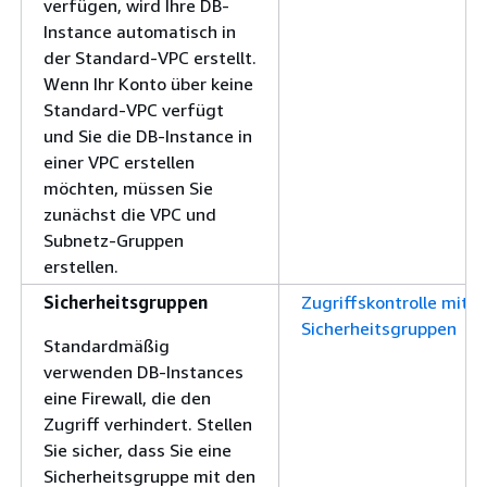
verfügen, wird Ihre DB-
Instance automatisch in
der Standard-VPC erstellt.
Wenn Ihr Konto über keine
Standard-VPC verfügt
und Sie die DB-Instance in
einer VPC erstellen
möchten, müssen Sie
zunächst die VPC und
Subnetz-Gruppen
erstellen.
Sicherheitsgruppen
Zugriffskontrolle mit
Sicherheitsgruppen
Standardmäßig
verwenden DB-Instances
eine Firewall, die den
Zugriff verhindert. Stellen
Sie sicher, dass Sie eine
Sicherheitsgruppe mit den