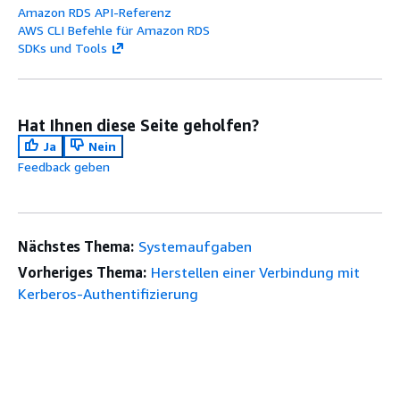
Amazon RDS API-Referenz
AWS CLI Befehle für Amazon RDS
SDKs und Tools
Hat Ihnen diese Seite geholfen?
Ja
Nein
Feedback geben
Nächstes Thema:
Systemaufgaben
Vorheriges Thema:
Herstellen einer Verbindung mit
Kerberos-Authentifizierung