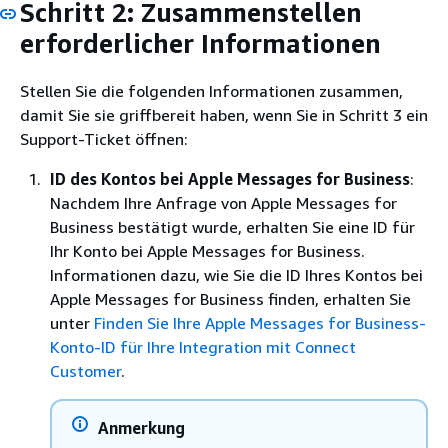
Schritt 2: Zusammenstellen
erforderlicher Informationen
Stellen Sie die folgenden Informationen zusammen,
damit Sie sie griffbereit haben, wenn Sie in Schritt 3 ein
Support-Ticket öffnen:
ID des Kontos bei Apple Messages for Business
:
Nachdem Ihre Anfrage von Apple Messages for
Business bestätigt wurde, erhalten Sie eine ID für
Ihr Konto bei Apple Messages for Business.
Informationen dazu, wie Sie die ID Ihres Kontos bei
Apple Messages for Business finden, erhalten Sie
unter
Finden Sie Ihre Apple Messages for Business-
Konto-ID für Ihre Integration mit Connect
Customer
.
Anmerkung