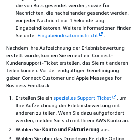
die von Bots gesendet werden, sowie für
Nachrichten, die nacheinander gesendet werden,
vor jeder Nachricht nur 1 Sekunde lang
Eingabeindikatoren. Weitere Informationen finden
Sie unter
Eingabeindikatornachricht
.
Nachdem Ihre Aufzeichnung der Erlebnisbewertung
erstellt wurde, können Sie erneut ein Connect-
Kundensupport-Ticket erstellen, das Sie mit anderen
teilen können. Vor der endgültigen Genehmigung
geben Connect Customer und Apple Messages for
Business Feedback.
Erstellen Sie ein
spezielles Support Ticket
, um
Ihre Aufzeichnung der Erlebnisbewertung mit
anderen zu teilen. Wenn Sie dazu aufgefordert
werden, melden Sie sich mit Ihrem AWS Konto an.
Wählen Sie
Konto und Fakturierung
aus.
Wählen Sie über das Dropdown-Feld die Option