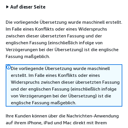
Auf dieser Seite
Die vorliegende Übersetzung wurde maschinell erstellt.
Im Falle eines Konflikts oder eines Widerspruchs
zwischen dieser übersetzten Fassung und der
englischen Fassung (einschließlich infolge von
Verzögerungen bei der Übersetzung) ist die englische
Fassung maßgeblich.
Die vorliegende Übersetzung wurde maschinell
erstellt. Im Falle eines Konflikts oder eines
Widerspruchs zwischen dieser übersetzten Fassung
und der englischen Fassung (einschließlich infolge
von Verzögerungen bei der Übersetzung) ist die
englische Fassung maßgeblich.
Ihre Kunden können über die Nachrichten-Anwendung
auf ihrem iPhone, iPad und Mac direkt mit Ihrem