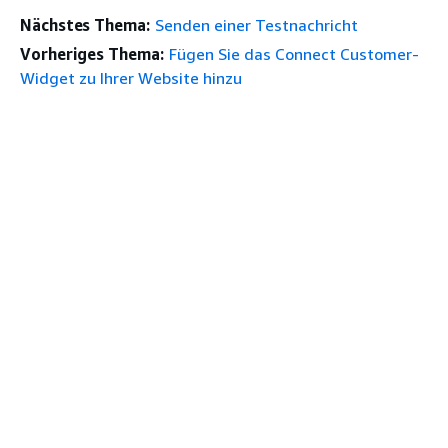
Nächstes Thema:
Senden einer Testnachricht
Vorheriges Thema:
Fügen Sie das Connect Customer-
Widget zu Ihrer Website hinzu