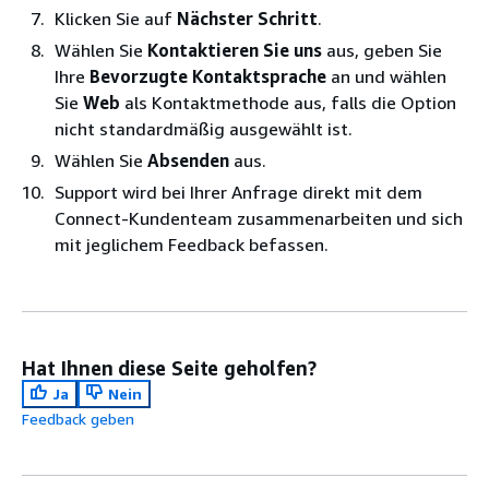
Klicken Sie auf
Nächster Schritt
.
Wählen Sie
Kontaktieren Sie uns
aus, geben Sie
Ihre
Bevorzugte Kontaktsprache
an und wählen
Sie
Web
als Kontaktmethode aus, falls die Option
nicht standardmäßig ausgewählt ist.
Wählen Sie
Absenden
aus.
Support wird bei Ihrer Anfrage direkt mit dem
Connect-Kundenteam zusammenarbeiten und sich
mit jeglichem Feedback befassen.
Hat Ihnen diese Seite geholfen?
Ja
Nein
Feedback geben