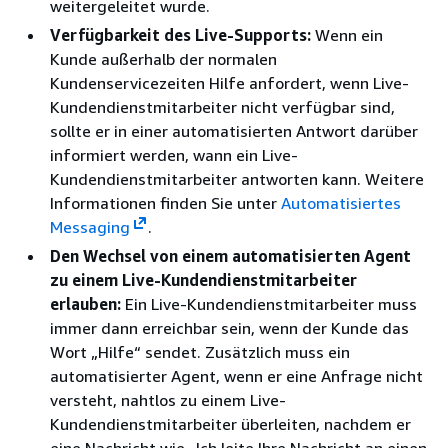
weitergeleitet wurde.
Verfügbarkeit des Live-Supports:
Wenn ein
Kunde außerhalb der normalen
Kundenservicezeiten Hilfe anfordert, wenn Live-
Kundendienstmitarbeiter nicht verfügbar sind,
sollte er in einer automatisierten Antwort darüber
informiert werden, wann ein Live-
Kundendienstmitarbeiter antworten kann. Weitere
Informationen finden Sie unter
Automatisiertes
Messaging
.
Den Wechsel von einem automatisierten Agent
zu einem Live-Kundendienstmitarbeiter
erlauben:
Ein Live-Kundendienstmitarbeiter muss
immer dann erreichbar sein, wenn der Kunde das
Wort „Hilfe“ sendet. Zusätzlich muss ein
automatisierter Agent, wenn er eine Anfrage nicht
versteht, nahtlos zu einem Live-
Kundendienstmitarbeiter überleiten, nachdem er
eine Nachricht wie „Ich leite Ihre Nachricht an einen