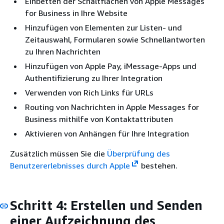
Einbetten der Schaltflächen von Apple Messages
for Business in Ihre Website
Hinzufügen von Elementen zur Listen- und
Zeitauswahl, Formularen sowie Schnellantworten
zu Ihren Nachrichten
Hinzufügen von Apple Pay, iMessage-Apps und
Authentifizierung zu Ihrer Integration
Verwenden von Rich Links für URLs
Routing von Nachrichten in Apple Messages for
Business mithilfe von Kontaktattributen
Aktivieren von Anhängen für Ihre Integration
Zusätzlich müssen Sie die
Überprüfung des
Benutzererlebnisses durch Apple
bestehen.
Schritt 4: Erstellen und Senden
einer Aufzeichnung des