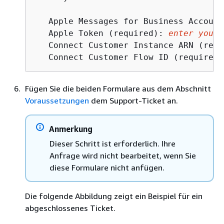
   Apple Messages for Business Account
   Apple Token (required): 
enter your 
   Connect Customer Instance ARN (requ
   Connect Customer Flow ID (required)
Fügen Sie die beiden Formulare aus dem Abschnitt
Voraussetzungen
dem Support-Ticket an.
Anmerkung
Dieser Schritt ist erforderlich. Ihre
Anfrage wird nicht bearbeitet, wenn Sie
diese Formulare nicht anfügen.
Die folgende Abbildung zeigt ein Beispiel für ein
abgeschlossenes Ticket.