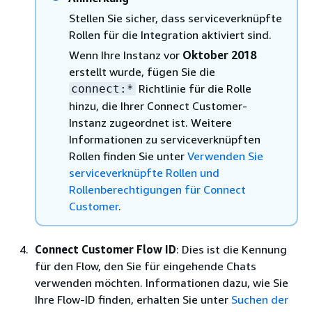
Stellen Sie sicher, dass serviceverknüpfte
Rollen für die Integration aktiviert sind.
Wenn Ihre Instanz vor
Oktober 2018
erstellt wurde, fügen Sie die
Richtlinie für die Rolle
connect:*
hinzu, die Ihrer Connect Customer-
Instanz zugeordnet ist. Weitere
Informationen zu serviceverknüpften
Rollen finden Sie unter
Verwenden Sie
serviceverknüpfte Rollen und
Rollenberechtigungen für Connect
Customer
.
Connect Customer Flow ID
: Dies ist die Kennung
für den Flow, den Sie für eingehende Chats
verwenden möchten. Informationen dazu, wie Sie
Ihre Flow-ID finden, erhalten Sie unter
Suchen der