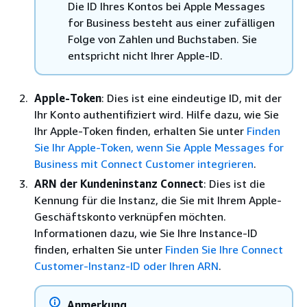
Die ID Ihres Kontos bei Apple Messages
for Business besteht aus einer zufälligen
Folge von Zahlen und Buchstaben. Sie
entspricht nicht Ihrer Apple-ID.
Apple-Token
: Dies ist eine eindeutige ID, mit der
Ihr Konto authentifiziert wird. Hilfe dazu, wie Sie
Ihr Apple-Token finden, erhalten Sie unter
Finden
Sie Ihr Apple-Token, wenn Sie Apple Messages for
Business mit Connect Customer integrieren
.
ARN der Kundeninstanz Connect
: Dies ist die
Kennung für die Instanz, die Sie mit Ihrem Apple-
Geschäftskonto verknüpfen möchten.
Informationen dazu, wie Sie Ihre Instance-ID
finden, erhalten Sie unter
Finden Sie Ihre Connect
Customer-Instanz-ID oder Ihren ARN
.
Anmerkung