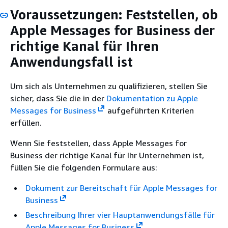
Voraussetzungen: Feststellen, ob
Apple Messages for Business der
richtige Kanal für Ihren
Anwendungsfall ist
Um sich als Unternehmen zu qualifizieren, stellen Sie
sicher, dass Sie die in der
Dokumentation zu Apple
Messages for Business
aufgeführten Kriterien
erfüllen.
Wenn Sie feststellen, dass Apple Messages for
Business der richtige Kanal für Ihr Unternehmen ist,
füllen Sie die folgenden Formulare aus:
Dokument zur Bereitschaft für Apple Messages for
Business
Beschreibung Ihrer vier Hauptanwendungsfälle für
Apple Messages for Business