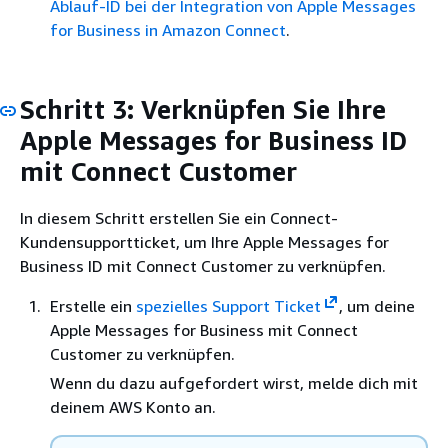
Ablauf-ID bei der Integration von Apple Messages
for Business in Amazon Connect
.
Schritt 3: Verknüpfen Sie Ihre
Apple Messages for Business ID
mit Connect Customer
In diesem Schritt erstellen Sie ein Connect-
Kundensupportticket, um Ihre Apple Messages for
Business ID mit Connect Customer zu verknüpfen.
Erstelle ein
spezielles Support Ticket
, um deine
Apple Messages for Business mit Connect
Customer zu verknüpfen.
Wenn du dazu aufgefordert wirst, melde dich mit
deinem AWS Konto an.