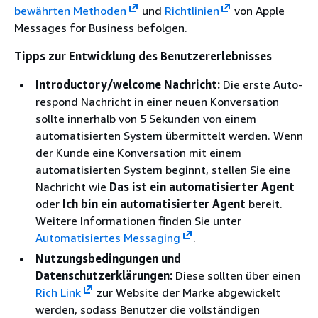
bewährten Methoden
und
Richtlinien
von Apple
Messages for Business befolgen.
Tipps zur Entwicklung des Benutzererlebnisses
Introductory/welcome Nachricht:
Die erste Auto-
respond Nachricht in einer neuen Konversation
sollte innerhalb von 5 Sekunden von einem
automatisierten System übermittelt werden. Wenn
der Kunde eine Konversation mit einem
automatisierten System beginnt, stellen Sie eine
Nachricht wie
Das ist ein automatisierter Agent
oder
Ich bin ein automatisierter Agent
bereit.
Weitere Informationen finden Sie unter
Automatisiertes Messaging
.
Nutzungsbedingungen und
Datenschutzerklärungen:
Diese sollten über einen
Rich Link
zur Website der Marke abgewickelt
werden, sodass Benutzer die vollständigen