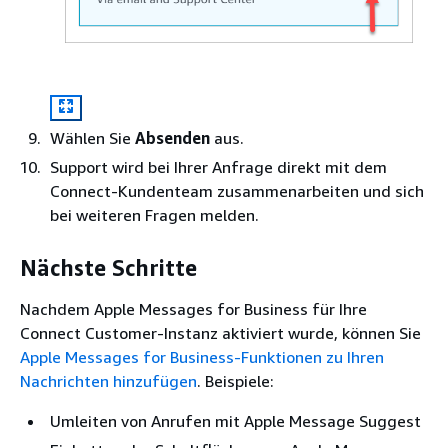
Wählen Sie
Absenden
aus.
Support wird bei Ihrer Anfrage direkt mit dem
Connect-Kundenteam zusammenarbeiten und sich
bei weiteren Fragen melden.
Nächste Schritte
Nachdem Apple Messages for Business für Ihre
Connect Customer-Instanz aktiviert wurde, können Sie
Apple Messages for Business-Funktionen zu Ihren
Nachrichten hinzufügen
. Beispiele:
Umleiten von Anrufen mit Apple Message Suggest