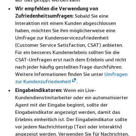
Wir empfehlen die Verwendung von
Zufriedenheitsumfragen:
Sobald Sie eine
Interaktion mit einem Kunden abgeschlossen
haben, möchten Sie ihm möglicherweise eine
Umfrage zur Kundenservicezufriedenheit
(Customer Service Satisfaction, CSAT) anbieten.
Für ein besseres Kundenerlebnis sollten Sie die
CSAT-Umfragen erst nach dem Erlebnis und nicht
nach jeder häufig gestellten Frage durchführen.
Weitere Informationen finden Sie unter
Umfragen
zur Kundenzufriedenheit
.
Eingabeindikatoren:
Wenn ein Live-
Kundendienstmitarbeiter oder ein automatisierter
Agent mit der Eingabe beginnt, sollte der
Eingabeindikator angezeigt werden, damit das
Erlebnis einheitlich ist. Der Eingabeindikator sollte
vor jedem Nachrichtentyp (Text oder interaktiv)
angezeigt werden. Verwenden Sie für Nachrichten,