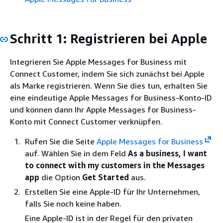
Schritt 1: Registrieren bei Apple
Integrieren Sie Apple Messages for Business mit
Connect Customer, indem Sie sich zunächst bei Apple
als Marke registrieren. Wenn Sie dies tun, erhalten Sie
eine eindeutige Apple Messages for Business-Konto-ID
und können dann Ihr Apple Messages for Business-
Konto mit Connect Customer verknüpfen.
Rufen Sie die Seite
Apple Messages for Business
auf. Wählen Sie in dem Feld
As a business, I want
to connect with my customers in the Messages
app
die Option
Get Started
aus.
Erstellen Sie eine Apple-ID für Ihr Unternehmen,
falls Sie noch keine haben.
Eine Apple-ID ist in der Regel für den privaten