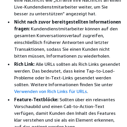
Live-Kundendienstmitarbeiter weiter, um Sie
besser zu unterstützen“ angezeigt hat.
Nicht nach zuvor bereitgestellten Informationen
fragen:
Kundendienstmitarbeiter können auf den
gesamten Konversationsverlauf zugreifen,
einschließlich früherer Antworten und letzter
Transaktionen, sodass Sie einen Kunden nicht
bitten müssen, Informationen zu wiederholen.
Rich Link:
Alle URLs sollten als Rich Links gesendet
werden. Das bedeutet, dass keine Tap-to-Load-
Probleme oder In-Text-Links gesendet werden
sollten. Weitere Informationen finden Sie unter
Verwenden von Rich Links für URLs
.
Feature-Textblöcke:
Sollten über ein relevantes
Vorschaubild und einen Call-to-Action-Text
verfügen, damit Kunden den Inhalt des Features
klar verstehen und sie als ein Element erkennen,
auf das getippt werden kann