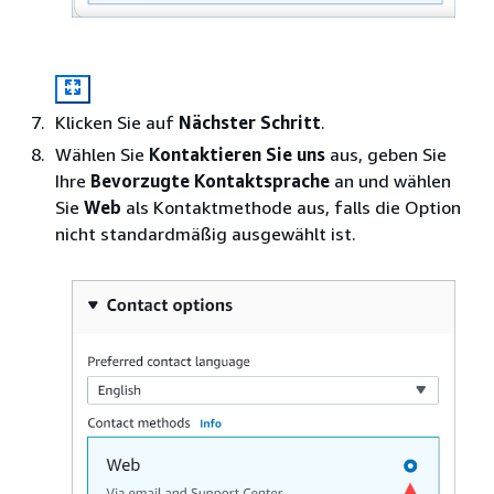
Klicken Sie auf
Nächster Schritt
.
Wählen Sie
Kontaktieren Sie uns
aus, geben Sie
Ihre
Bevorzugte Kontaktsprache
an und wählen
Sie
Web
als Kontaktmethode aus, falls die Option
nicht standardmäßig ausgewählt ist.