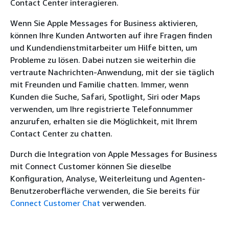
Contact Center interagieren.
Wenn Sie Apple Messages for Business aktivieren,
können Ihre Kunden Antworten auf ihre Fragen finden
und Kundendienstmitarbeiter um Hilfe bitten, um
Probleme zu lösen. Dabei nutzen sie weiterhin die
vertraute Nachrichten-Anwendung, mit der sie täglich
mit Freunden und Familie chatten. Immer, wenn
Kunden die Suche, Safari, Spotlight, Siri oder Maps
verwenden, um Ihre registrierte Telefonnummer
anzurufen, erhalten sie die Möglichkeit, mit Ihrem
Contact Center zu chatten.
Durch die Integration von Apple Messages for Business
mit Connect Customer können Sie dieselbe
Konfiguration, Analyse, Weiterleitung und Agenten-
Benutzeroberfläche verwenden, die Sie bereits für
Connect Customer Chat
verwenden.