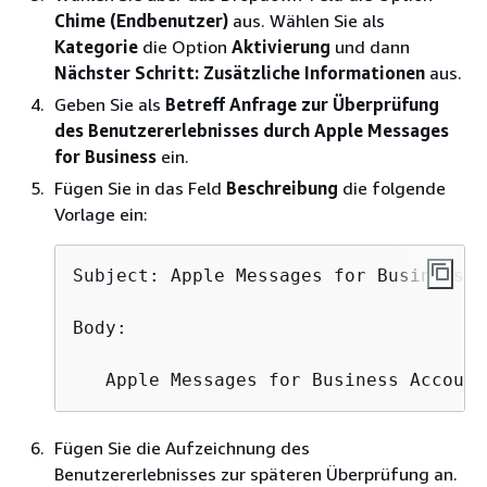
Chime (Endbenutzer)
aus. Wählen Sie als
Kategorie
die Option
Aktivierung
und dann
Nächster Schritt: Zusätzliche Informationen
aus.
Geben Sie als
Betreff
Anfrage zur Überprüfung
des Benutzererlebnisses durch Apple Messages
for Business
ein.
Fügen Sie in das Feld
Beschreibung
die folgende
Vorlage ein:
Subject: Apple Messages for Business E
Body:

   Apple Messages for Business Account
Fügen Sie die Aufzeichnung des
Benutzererlebnisses zur späteren Überprüfung an.