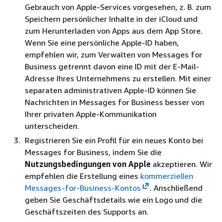
Gebrauch von Apple-Services vorgesehen, z. B. zum
Speichern persönlicher Inhalte in der iCloud und
zum Herunterladen von Apps aus dem App Store.
Wenn Sie eine persönliche Apple-ID haben,
empfehlen wir, zum Verwalten von Messages for
Business getrennt davon eine ID mit der E-Mail-
Adresse Ihres Unternehmens zu erstellen. Mit einer
separaten administrativen Apple-ID können Sie
Nachrichten in Messages for Business besser von
Ihrer privaten Apple-Kommunikation
unterscheiden.
Registrieren Sie ein Profil für ein neues Konto bei
Messages for Business, indem Sie die
Nutzungsbedingungen von Apple
akzeptieren. Wir
empfehlen die Erstellung eines
kommerziellen
Messages-for-Business-Kontos
. Anschließend
geben Sie Geschäftsdetails wie ein Logo und die
Geschäftszeiten des Supports an.