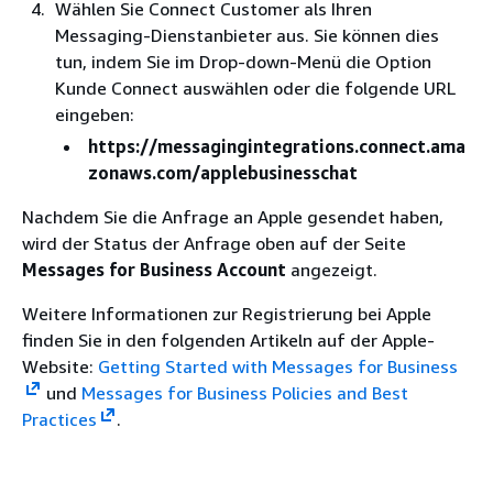
Wählen Sie Connect Customer als Ihren
Messaging-Dienstanbieter aus. Sie können dies
tun, indem Sie im Drop-down-Menü die Option
Kunde Connect auswählen oder die folgende URL
eingeben:
https://messagingintegrations.connect.ama
zonaws.com/applebusinesschat
Nachdem Sie die Anfrage an Apple gesendet haben,
wird der Status der Anfrage oben auf der Seite
Messages for Business Account
angezeigt.
Weitere Informationen zur Registrierung bei Apple
finden Sie in den folgenden Artikeln auf der Apple-
Website:
Getting Started with Messages for Business
und
Messages for Business Policies and Best
Practices
.