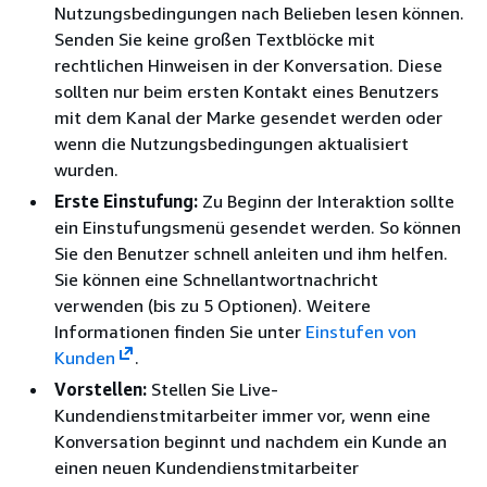
Nutzungsbedingungen nach Belieben lesen können.
Senden Sie keine großen Textblöcke mit
rechtlichen Hinweisen in der Konversation. Diese
sollten nur beim ersten Kontakt eines Benutzers
mit dem Kanal der Marke gesendet werden oder
wenn die Nutzungsbedingungen aktualisiert
wurden.
Erste Einstufung:
Zu Beginn der Interaktion sollte
ein Einstufungsmenü gesendet werden. So können
Sie den Benutzer schnell anleiten und ihm helfen.
Sie können eine Schnellantwortnachricht
verwenden (bis zu 5 Optionen). Weitere
Informationen finden Sie unter
Einstufen von
Kunden
.
Vorstellen:
Stellen Sie Live-
Kundendienstmitarbeiter immer vor, wenn eine
Konversation beginnt und nachdem ein Kunde an
einen neuen Kundendienstmitarbeiter