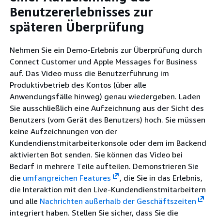
Benutzererlebnisses zur
späteren Überprüfung
Nehmen Sie ein Demo-Erlebnis zur Überprüfung durch
Connect Customer und Apple Messages for Business
auf. Das Video muss die Benutzerführung im
Produktivbetrieb des Kontos (über alle
Anwendungsfälle hinweg) genau wiedergeben. Laden
Sie ausschließlich eine Aufzeichnung aus der Sicht des
Benutzers (vom Gerät des Benutzers) hoch. Sie müssen
keine Aufzeichnungen von der
Kundendienstmitarbeiterkonsole oder dem im Backend
aktivierten Bot senden. Sie können das Video bei
Bedarf in mehrere Teile aufteilen. Demonstrieren Sie
die
umfangreichen Features
, die Sie in das Erlebnis,
die Interaktion mit den Live-Kundendienstmitarbeitern
und alle
Nachrichten außerhalb der Geschäftszeiten
integriert haben. Stellen Sie sicher, dass Sie die