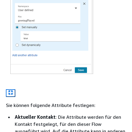
Sie können folgende Attribute festlegen:
Aktueller Kontakt
: Die Attribute werden für den
Kontakt festgelegt, für den dieser Flow
ausgeführt wird. Auf die Attribute kann in anderen