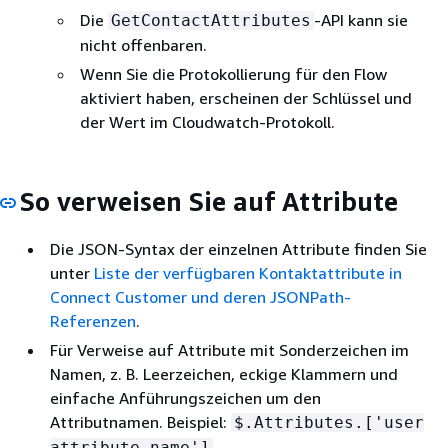
Die
-API kann sie
GetContactAttributes
nicht offenbaren.
Wenn Sie die Protokollierung für den Flow
aktiviert haben, erscheinen der Schlüssel und
der Wert im Cloudwatch-Protokoll.
So verweisen Sie auf Attribute
Die JSON-Syntax der einzelnen Attribute finden Sie
unter
Liste der verfügbaren Kontaktattribute in
Connect Customer und deren JSONPath-
Referenzen
.
Für Verweise auf Attribute mit Sonderzeichen im
Namen, z. B. Leerzeichen, eckige Klammern und
einfache Anführungszeichen um den
Attributnamen. Beispiel:
$.Attributes.['user
.
attribute name']