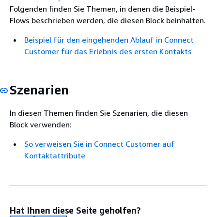
Folgenden finden Sie Themen, in denen die Beispiel-
Flows beschrieben werden, die diesen Block beinhalten.
Beispiel für den eingehenden Ablauf in Connect
Customer für das Erlebnis des ersten Kontakts
Szenarien
In diesen Themen finden Sie Szenarien, die diesen
Block verwenden:
So verweisen Sie in Connect Customer auf
Kontaktattribute
Hat Ihnen diese Seite geholfen?