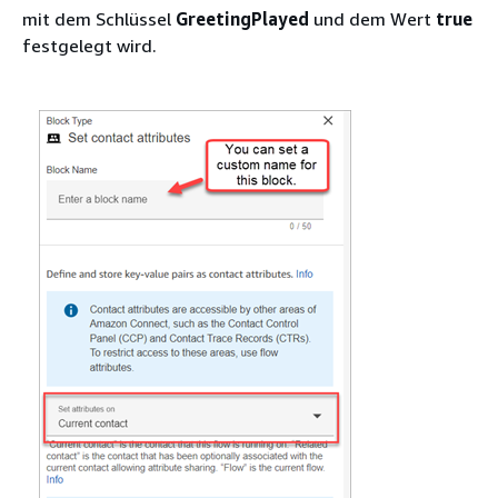
mit dem Schlüssel
GreetingPlayed
und dem Wert
true
festgelegt wird.