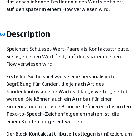
das anschließende Festlegen eines Werts definiert,
auf den später in einem Flow verwiesen wird.
Description
Speichert Schlüssel-Wert-Paare als Kontaktattribute.
Sie legen einen Wert fest, auf den später in einem
Flow verwiesen wird.
Erstellen Sie beispielsweise eine personalisierte
Begrüßung für Kunden, die je nach Art des
Kundenkontos an eine Warteschlange weitergeleitet
werden. Sie können auch ein Attribut für einen
Firmennamen oder eine Branche definieren, das in den
Text-to-Speech-Zeichenfolgen enthalten ist, die
einem Kunden mitgeteilt werden.
Der Block
Kontaktattribute festlegen
ist nützlich, um