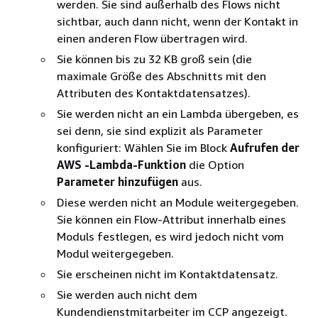
werden. Sie sind außerhalb des Flows nicht
sichtbar, auch dann nicht, wenn der Kontakt in
einen anderen Flow übertragen wird.
Sie können bis zu 32 KB groß sein (die
maximale Größe des Abschnitts mit den
Attributen des Kontaktdatensatzes).
Sie werden nicht an ein Lambda übergeben, es
sei denn, sie sind explizit als Parameter
konfiguriert: Wählen Sie im Block
Aufrufen der
AWS -Lambda-Funktion
die Option
Parameter hinzufügen
aus.
Diese werden nicht an Module weitergegeben.
Sie können ein Flow-Attribut innerhalb eines
Moduls festlegen, es wird jedoch nicht vom
Modul weitergegeben.
Sie erscheinen nicht im Kontaktdatensatz.
Sie werden auch nicht dem
Kundendienstmitarbeiter im CCP angezeigt.