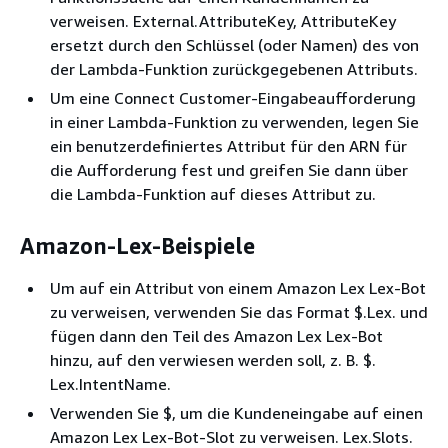
verweisen. External.AttributeKey, AttributeKey
ersetzt durch den Schlüssel (oder Namen) des von
der Lambda-Funktion zurückgegebenen Attributs.
Um eine Connect Customer-Eingabeaufforderung
in einer Lambda-Funktion zu verwenden, legen Sie
ein benutzerdefiniertes Attribut für den ARN für
die Aufforderung fest und greifen Sie dann über
die Lambda-Funktion auf dieses Attribut zu.
Amazon-Lex-Beispiele
Um auf ein Attribut von einem Amazon Lex Lex-Bot
zu verweisen, verwenden Sie das Format $.Lex. und
fügen dann den Teil des Amazon Lex Lex-Bot
hinzu, auf den verwiesen werden soll, z. B. $.
Lex.IntentName.
Verwenden Sie $, um die Kundeneingabe auf einen
Amazon Lex Lex-Bot-Slot zu verweisen. Lex.Slots.