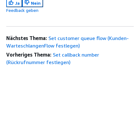
Ja
Nein
Feedback geben
Nächstes Thema:
Set customer queue flow (Kunden-
WarteschlangenFlow festlegen)
Vorheriges Thema:
Set callback number
(Rückrufnummer festlegen)