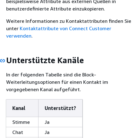
beispielsweise Attribute aus externen Quellen in
benutzerdefinierte Attribute einzukopieren.
Weitere Informationen zu Kontaktattributen finden Sie
unter
Kontaktattribute von Connect Customer
verwenden
.
Unterstützte Kanäle
In der folgenden Tabelle sind die Block-
Weiterleitungsoptionen für einen Kontakt im
vorgegebenen Kanal aufgeführt.
Kanal
Unterstützt?
Stimme
Ja
Chat
Ja