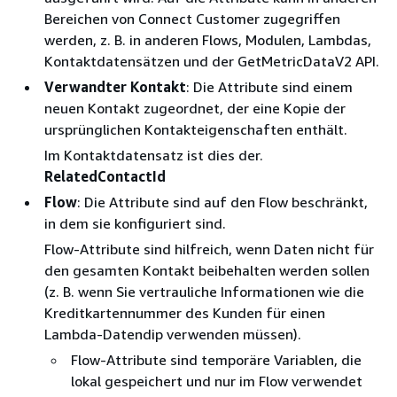
Bereichen von Connect Customer zugegriffen
werden, z. B. in anderen Flows, Modulen, Lambdas,
Kontaktdatensätzen und der GetMetricDataV2 API.
Verwandter Kontakt
: Die Attribute sind einem
neuen Kontakt zugeordnet, der eine Kopie der
ursprünglichen Kontakteigenschaften enthält.
Im Kontaktdatensatz ist dies der.
RelatedContactId
Flow
: Die Attribute sind auf den Flow beschränkt,
in dem sie konfiguriert sind.
Flow-Attribute sind hilfreich, wenn Daten nicht für
den gesamten Kontakt beibehalten werden sollen
(z. B. wenn Sie vertrauliche Informationen wie die
Kreditkartennummer des Kunden für einen
Lambda-Datendip verwenden müssen).
Flow-Attribute sind temporäre Variablen, die
lokal gespeichert und nur im Flow verwendet