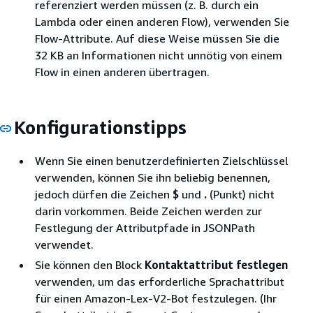
referenziert werden müssen (z. B. durch ein
Lambda oder einen anderen Flow), verwenden Sie
Flow-Attribute. Auf diese Weise müssen Sie die
32 KB an Informationen nicht unnötig von einem
Flow in einen anderen übertragen.
Konfigurationstipps
Wenn Sie einen benutzerdefinierten Zielschlüssel
verwenden, können Sie ihn beliebig benennen,
jedoch dürfen die Zeichen
$
und
.
(Punkt) nicht
darin vorkommen. Beide Zeichen werden zur
Festlegung der Attributpfade in JSONPath
verwendet.
Sie können den Block
Kontaktattribut festlegen
verwenden, um das erforderliche Sprachattribut
für einen Amazon-Lex-V2-Bot festzulegen. (Ihr