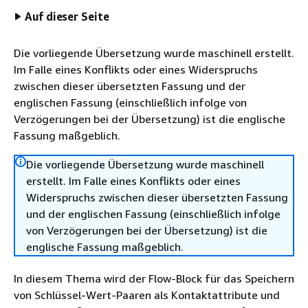
Auf dieser Seite
Die vorliegende Übersetzung wurde maschinell erstellt.
Im Falle eines Konflikts oder eines Widerspruchs
zwischen dieser übersetzten Fassung und der
englischen Fassung (einschließlich infolge von
Verzögerungen bei der Übersetzung) ist die englische
Fassung maßgeblich.
Die vorliegende Übersetzung wurde maschinell
erstellt. Im Falle eines Konflikts oder eines
Widerspruchs zwischen dieser übersetzten Fassung
und der englischen Fassung (einschließlich infolge
von Verzögerungen bei der Übersetzung) ist die
englische Fassung maßgeblich.
In diesem Thema wird der Flow-Block für das Speichern
von Schlüssel-Wert-Paaren als Kontaktattribute und