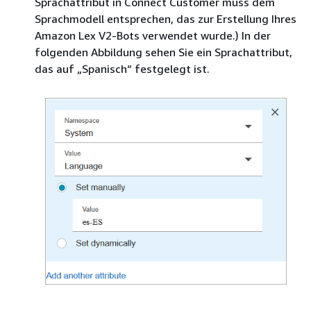
Sprachattribut in Connect Customer muss dem
Sprachmodell entsprechen, das zur Erstellung Ihres
Amazon Lex V2-Bots verwendet wurde.) In der
folgenden Abbildung sehen Sie ein Sprachattribut,
das auf „Spanisch“ festgelegt ist.