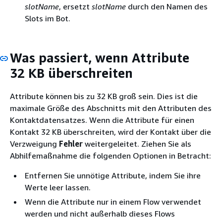
slotName
, ersetzt
slotName
durch den Namen des
Slots im Bot.
Was passiert, wenn Attribute
32 KB überschreiten
Attribute können bis zu 32 KB groß sein. Dies ist die
maximale Größe des Abschnitts mit den Attributen des
Kontaktdatensatzes. Wenn die Attribute für einen
Kontakt 32 KB überschreiten, wird der Kontakt über die
Verzweigung
Fehler
weitergeleitet. Ziehen Sie als
Abhilfemaßnahme die folgenden Optionen in Betracht:
Entfernen Sie unnötige Attribute, indem Sie ihre
Werte leer lassen.
Wenn die Attribute nur in einem Flow verwendet
werden und nicht außerhalb dieses Flows