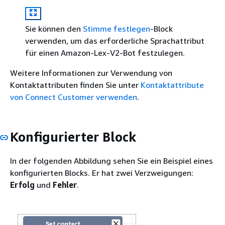
Sie können den
Stimme festlegen
-Block
verwenden, um das erforderliche Sprachattribut
für einen Amazon-Lex-V2-Bot festzulegen.
Weitere Informationen zur Verwendung von
Kontaktattributen finden Sie unter
Kontaktattribute
von Connect Customer verwenden
.
Konfigurierter Block
In der folgenden Abbildung sehen Sie ein Beispiel eines
konfigurierten Blocks. Er hat zwei Verzweigungen:
Erfolg
und
Fehler
.