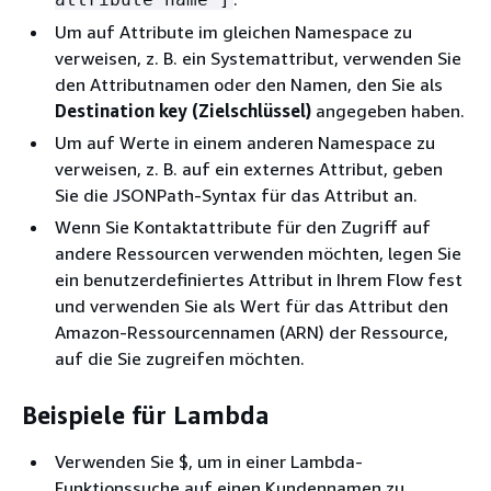
Um auf Attribute im gleichen Namespace zu
verweisen, z. B. ein Systemattribut, verwenden Sie
den Attributnamen oder den Namen, den Sie als
Destination key (Zielschlüssel)
angegeben haben.
Um auf Werte in einem anderen Namespace zu
verweisen, z. B. auf ein externes Attribut, geben
Sie die JSONPath-Syntax für das Attribut an.
Wenn Sie Kontaktattribute für den Zugriff auf
andere Ressourcen verwenden möchten, legen Sie
ein benutzerdefiniertes Attribut in Ihrem Flow fest
und verwenden Sie als Wert für das Attribut den
Amazon-Ressourcennamen (ARN) der Ressource,
auf die Sie zugreifen möchten.
Beispiele für Lambda
Verwenden Sie $, um in einer Lambda-
Funktionssuche auf einen Kundennamen zu