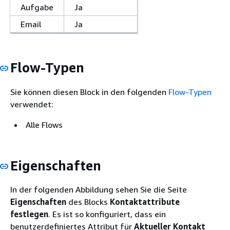
Aufgabe
Ja
Email
Ja
Flow-Typen
Sie können diesen Block in den folgenden
Flow-Typen
verwendet:
Alle Flows
Eigenschaften
In der folgenden Abbildung sehen Sie die Seite
Eigenschaften
des Blocks
Kontaktattribute
festlegen
. Es ist so konfiguriert, dass ein
benutzerdefiniertes Attribut für
Aktueller Kontakt