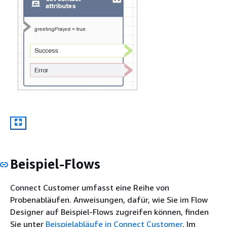
Beispiel-Flows
Connect Customer umfasst eine Reihe von
Probenabläufen. Anweisungen, dafür, wie Sie im Flow
Designer auf Beispiel-Flows zugreifen können, finden
Sie unter
Beispielabläufe in Connect Customer
. Im