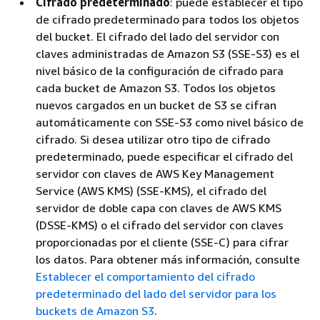
Cifrado predeterminado
: puede establecer el tipo
de cifrado predeterminado para todos los objetos
del bucket. El cifrado del lado del servidor con
claves administradas de Amazon S3 (SSE-S3) es el
nivel básico de la configuración de cifrado para
cada bucket de Amazon S3. Todos los objetos
nuevos cargados en un bucket de S3 se cifran
automáticamente con SSE-S3 como nivel básico de
cifrado. Si desea utilizar otro tipo de cifrado
predeterminado, puede especificar el cifrado del
servidor con claves de AWS Key Management
Service (AWS KMS) (SSE-KMS), el cifrado del
servidor de doble capa con claves de AWS KMS
(DSSE-KMS) o el cifrado del servidor con claves
proporcionadas por el cliente (SSE-C) para cifrar
los datos. Para obtener más información, consulte
Establecer el comportamiento del cifrado
predeterminado del lado del servidor para los
buckets de Amazon S3
.