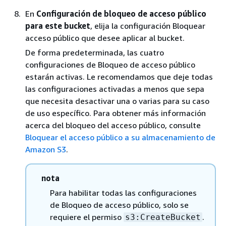
En
Configuración de bloqueo de acceso público
para este bucket
, elija la configuración Bloquear
acceso público que desee aplicar al bucket.
De forma predeterminada, las cuatro
configuraciones de Bloqueo de acceso público
estarán activas. Le recomendamos que deje todas
las configuraciones activadas a menos que sepa
que necesita desactivar una o varias para su caso
de uso específico. Para obtener más información
acerca del bloqueo del acceso público, consulte
Bloquear el acceso público a su almacenamiento de
Amazon S3
.
nota
Para habilitar todas las configuraciones
de Bloqueo de acceso público, solo se
requiere el permiso
.
s3:CreateBucket