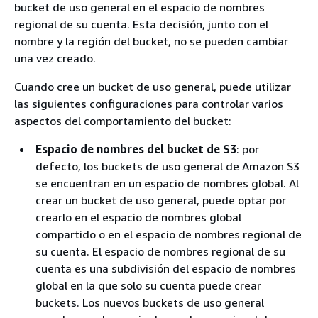
bucket de uso general en el espacio de nombres
regional de su cuenta. Esta decisión, junto con el
nombre y la región del bucket, no se pueden cambiar
una vez creado.
Cuando cree un bucket de uso general, puede utilizar
las siguientes configuraciones para controlar varios
aspectos del comportamiento del bucket:
Espacio de nombres del bucket de S3
: por
defecto, los buckets de uso general de Amazon S3
se encuentran en un espacio de nombres global. Al
crear un bucket de uso general, puede optar por
crearlo en el espacio de nombres global
compartido o en el espacio de nombres regional de
su cuenta. El espacio de nombres regional de su
cuenta es una subdivisión del espacio de nombres
global en la que solo su cuenta puede crear
buckets. Los nuevos buckets de uso general