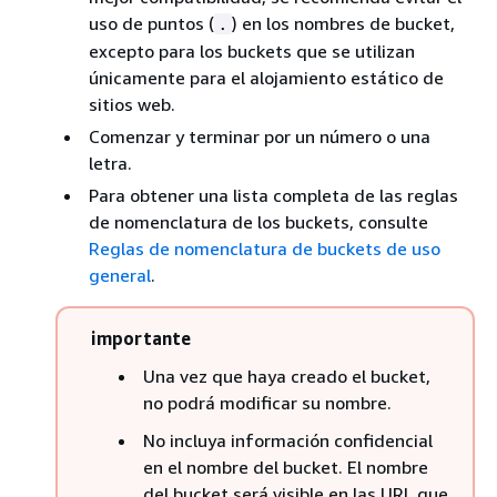
uso de puntos (
) en los nombres de bucket,
.
excepto para los buckets que se utilizan
únicamente para el alojamiento estático de
sitios web.
Comenzar y terminar por un número o una
letra.
Para obtener una lista completa de las reglas
de nomenclatura de los buckets, consulte
Reglas de nomenclatura de buckets de uso
general
.
importante
Una vez que haya creado el bucket,
no podrá modificar su nombre.
No incluya información confidencial
en el nombre del bucket. El nombre
del bucket será visible en las URL que