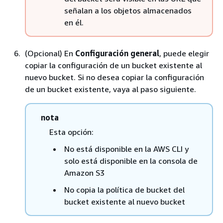
señalan a los objetos almacenados
en él.
(Opcional) En
Configuración general
, puede elegir
copiar la configuración de un bucket existente al
nuevo bucket. Si no desea copiar la configuración
de un bucket existente, vaya al paso siguiente.
nota
Esta opción:
No está disponible en la AWS CLI y
solo está disponible en la consola de
Amazon S3
No copia la política de bucket del
bucket existente al nuevo bucket