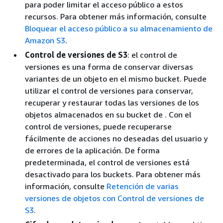
para poder limitar el acceso público a estos
recursos. Para obtener más información, consulte
Bloquear el acceso público a su almacenamiento de
Amazon S3
.
Control de versiones de S3
: el control de
versiones es una forma de conservar diversas
variantes de un objeto en el mismo bucket. Puede
utilizar el control de versiones para conservar,
recuperar y restaurar todas las versiones de los
objetos almacenados en su bucket de . Con el
control de versiones, puede recuperarse
fácilmente de acciones no deseadas del usuario y
de errores de la aplicación. De forma
predeterminada, el control de versiones está
desactivado para los buckets. Para obtener más
información, consulte
Retención de varias
versiones de objetos con Control de versiones de
S3
.