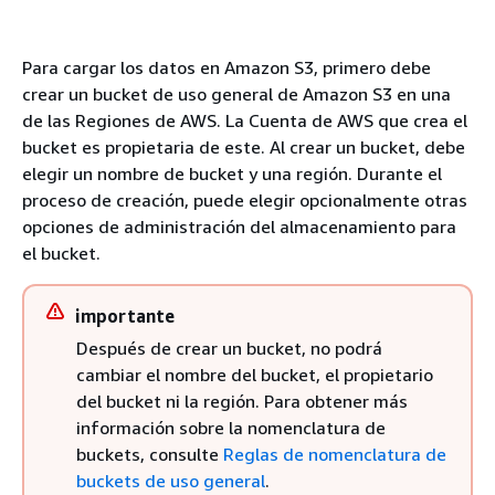
Para cargar los datos en Amazon S3, primero debe
crear un bucket de uso general de Amazon S3 en una
de las Regiones de AWS. La Cuenta de AWS que crea el
bucket es propietaria de este. Al crear un bucket, debe
elegir un nombre de bucket y una región. Durante el
proceso de creación, puede elegir opcionalmente otras
opciones de administración del almacenamiento para
el bucket.
importante
Después de crear un bucket, no podrá
cambiar el nombre del bucket, el propietario
del bucket ni la región. Para obtener más
información sobre la nomenclatura de
buckets, consulte
Reglas de nomenclatura de
buckets de uso general
.