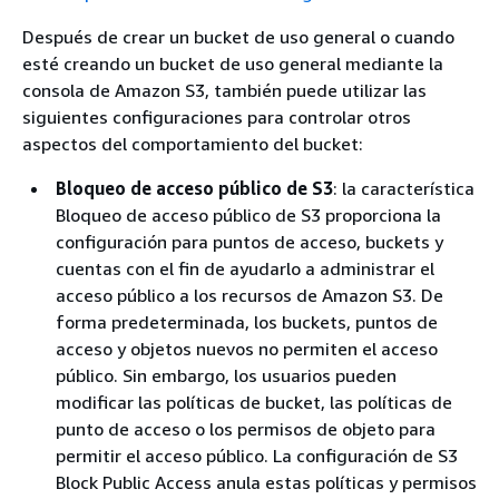
Después de crear un bucket de uso general o cuando
esté creando un bucket de uso general mediante la
consola de Amazon S3, también puede utilizar las
siguientes configuraciones para controlar otros
aspectos del comportamiento del bucket:
Bloqueo de acceso público de S3
: la característica
Bloqueo de acceso público de S3 proporciona la
configuración para puntos de acceso, buckets y
cuentas con el fin de ayudarlo a administrar el
acceso público a los recursos de Amazon S3. De
forma predeterminada, los buckets, puntos de
acceso y objetos nuevos no permiten el acceso
público. Sin embargo, los usuarios pueden
modificar las políticas de bucket, las políticas de
punto de acceso o los permisos de objeto para
permitir el acceso público. La configuración de S3
Block Public Access anula estas políticas y permisos