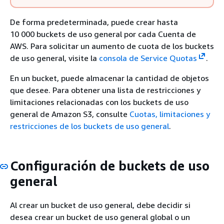
De forma predeterminada, puede crear hasta
10 000 buckets de uso general por cada Cuenta de
AWS. Para solicitar un aumento de cuota de los buckets
de uso general, visite la
consola de Service Quotas
.
En un bucket, puede almacenar la cantidad de objetos
que desee. Para obtener una lista de restricciones y
limitaciones relacionadas con los buckets de uso
general de Amazon S3, consulte
Cuotas, limitaciones y
restricciones de los buckets de uso general
.
Configuración de buckets de uso
general
Al crear un bucket de uso general, debe decidir si
desea crear un bucket de uso general global o un