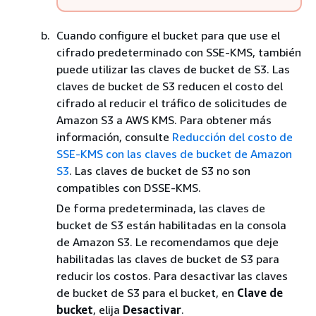
Cuando configure el bucket para que use el
cifrado predeterminado con SSE-KMS, también
puede utilizar las claves de bucket de S3. Las
claves de bucket de S3 reducen el costo del
cifrado al reducir el tráfico de solicitudes de
Amazon S3 a AWS KMS. Para obtener más
información, consulte
Reducción del costo de
SSE-KMS con las claves de bucket de Amazon
S3
. Las claves de bucket de S3 no son
compatibles con DSSE-KMS.
De forma predeterminada, las claves de
bucket de S3 están habilitadas en la consola
de Amazon S3. Le recomendamos que deje
habilitadas las claves de bucket de S3 para
reducir los costos. Para desactivar las claves
de bucket de S3 para el bucket, en
Clave de
bucket
, elija
Desactivar
.