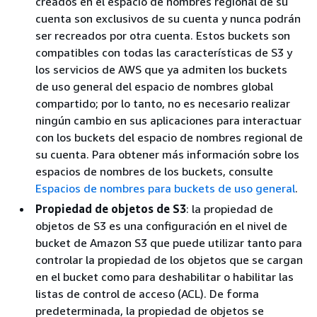
creados en el espacio de nombres regional de su
cuenta son exclusivos de su cuenta y nunca podrán
ser recreados por otra cuenta. Estos buckets son
compatibles con todas las características de S3 y
los servicios de AWS que ya admiten los buckets
de uso general del espacio de nombres global
compartido; por lo tanto, no es necesario realizar
ningún cambio en sus aplicaciones para interactuar
con los buckets del espacio de nombres regional de
su cuenta. Para obtener más información sobre los
espacios de nombres de los buckets, consulte
Espacios de nombres para buckets de uso general
.
Propiedad de objetos de S3
: la propiedad de
objetos de S3 es una configuración en el nivel de
bucket de Amazon S3 que puede utilizar tanto para
controlar la propiedad de los objetos que se cargan
en el bucket como para deshabilitar o habilitar las
listas de control de acceso (ACL). De forma
predeterminada, la propiedad de objetos se