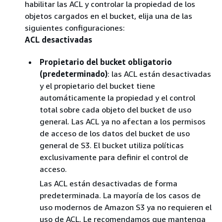
habilitar las ACL y controlar la propiedad de los
objetos cargados en el bucket, elija una de las
siguientes configuraciones:
ACL desactivadas
Propietario del bucket obligatorio
(predeterminado)
: las ACL están desactivadas
y el propietario del bucket tiene
automáticamente la propiedad y el control
total sobre cada objeto del bucket de uso
general. Las ACL ya no afectan a los permisos
de acceso de los datos del bucket de uso
general de S3. El bucket utiliza políticas
exclusivamente para definir el control de
acceso.
Las ACL están desactivadas de forma
predeterminada. La mayoría de los casos de
uso modernos de Amazon S3 ya no requieren el
uso de ACL. Le recomendamos que mantenga