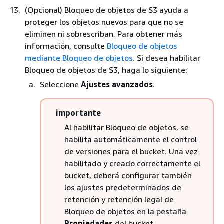
(Opcional) Bloqueo de objetos de S3 ayuda a
proteger los objetos nuevos para que no se
eliminen ni sobrescriban. Para obtener más
información, consulte
Bloqueo de objetos
mediante Bloqueo de objetos
. Si desea habilitar
Bloqueo de objetos de S3, haga lo siguiente:
Seleccione
Ajustes avanzados
.
importante
Al habilitar Bloqueo de objetos, se
habilita automáticamente el control
de versiones para el bucket. Una vez
habilitado y creado correctamente el
bucket, deberá configurar también
los ajustes predeterminados de
retención y retención legal de
Bloqueo de objetos en la pestaña
Propiedades
del bucket.