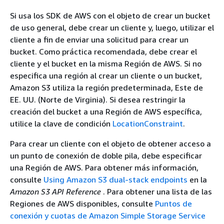
Si usa los SDK de AWS con el objeto de crear un bucket
de uso general, debe crear un cliente y, luego, utilizar el
cliente a fin de enviar una solicitud para crear un
bucket. Como práctica recomendada, debe crear el
cliente y el bucket en la misma Región de AWS. Si no
especifica una región al crear un cliente o un bucket,
Amazon S3 utiliza la región predeterminada, Este de
EE. UU. (Norte de Virginia). Si desea restringir la
creación del bucket a una Región de AWS específica,
utilice la clave de condición
LocationConstraint
.
Para crear un cliente con el objeto de obtener acceso a
un punto de conexión de doble pila, debe especificar
una Región de AWS. Para obtener más información,
consulte
Using Amazon S3 dual-stack endpoints
en la
Amazon S3 API Reference
. Para obtener una lista de las
Regiones de AWS disponibles, consulte
Puntos de
conexión y cuotas de Amazon Simple Storage Service