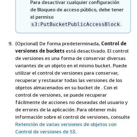
Para desactivar cualquier configuración
de Bloqueo de acceso público, debe tener
el permiso
.
s3:PutBucketPublicAccessBlock
(Opcional) De forma predeterminada,
Control de
versiones de buckets
está desactivado. El control
de versiones es una forma de conservar diversas
variantes de un objeto en el mismo bucket. Puede
utilizar el control de versiones para conservar,
recuperar y restaurar todas las versiones de los
objetos almacenados en su bucket de . Con el
control de versiones, se puede recuperar
fácilmente de acciones no deseadas del usuario y
de errores de la aplicación. Para obtener más
información sobre el control de versiones, consulte
Retención de varias versiones de objetos con
Control de versiones de S3
.