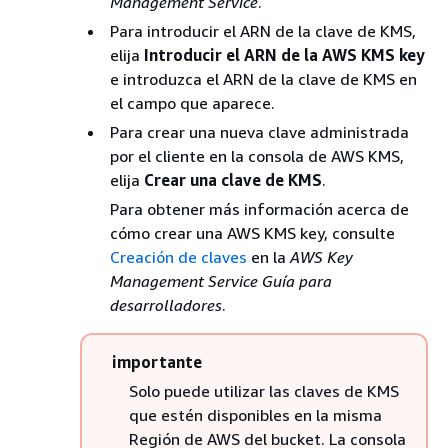
Management Service
.
Para introducir el ARN de la clave de KMS,
elija
Introducir el ARN de la AWS KMS key
e introduzca el ARN de la clave de KMS en
el campo que aparece.
Para crear una nueva clave administrada
por el cliente en la consola de AWS KMS,
elija
Crear una clave de KMS
.
Para obtener más información acerca de
cómo crear una AWS KMS key, consulte
Creación de claves
en la
AWS Key
Management Service Guía para
desarrolladores
.
importante
Solo puede utilizar las claves de KMS
que estén disponibles en la misma
Región de AWS del bucket. La consola