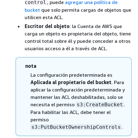
, puede
agregar una política de
control
bucket
que solo permita cargas de objetos que
utilicen esta ACL.
Escritor del objeto
: la Cuenta de AWS que
carga un objeto es propietaria del objeto, tiene
control total sobre él y puede conceder a otros
usuarios acceso a él a través de ACL.
nota
La configuración predeterminada es
Aplicada al propietario del bucket
. Para
aplicar la configuración predeterminada y
mantener las ACL deshabilitadas, solo se
necesita el permiso
.
s3:CreateBucket
Para habilitar las ACL, debe tener el
permiso
.
s3:PutBucketOwnershipControls