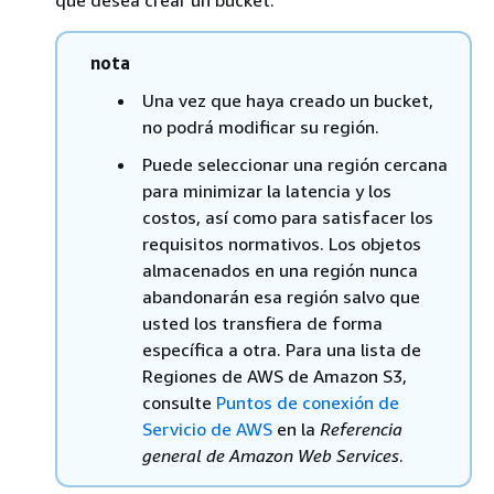
nota
Una vez que haya creado un bucket,
no podrá modificar su región.
Puede seleccionar una región cercana
para minimizar la latencia y los
costos, así como para satisfacer los
requisitos normativos. Los objetos
almacenados en una región nunca
abandonarán esa región salvo que
usted los transfiera de forma
específica a otra. Para una lista de
Regiones de AWS de Amazon S3,
consulte
Puntos de conexión de
Servicio de AWS
en la
Referencia
general de Amazon Web Services
.