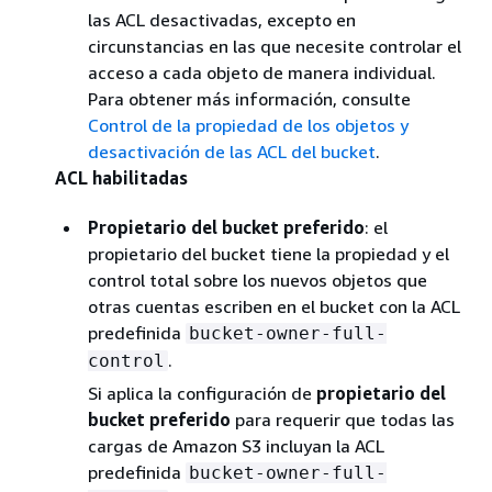
las ACL desactivadas, excepto en
circunstancias en las que necesite controlar el
acceso a cada objeto de manera individual.
Para obtener más información, consulte
Control de la propiedad de los objetos y
desactivación de las ACL del bucket
.
ACL habilitadas
Propietario del bucket preferido
: el
propietario del bucket tiene la propiedad y el
control total sobre los nuevos objetos que
otras cuentas escriben en el bucket con la ACL
predefinida
bucket-owner-full-
.
control
Si aplica la configuración de
propietario del
bucket preferido
para requerir que todas las
cargas de Amazon S3 incluyan la ACL
predefinida
bucket-owner-full-