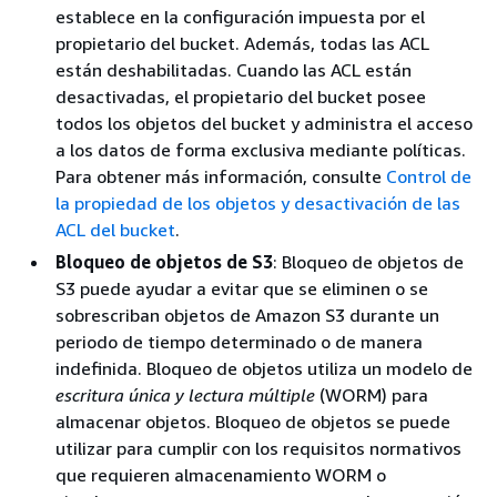
establece en la configuración impuesta por el
propietario del bucket. Además, todas las ACL
están deshabilitadas. Cuando las ACL están
desactivadas, el propietario del bucket posee
todos los objetos del bucket y administra el acceso
a los datos de forma exclusiva mediante políticas.
Para obtener más información, consulte
Control de
la propiedad de los objetos y desactivación de las
ACL del bucket
.
Bloqueo de objetos de S3
: Bloqueo de objetos de
S3 puede ayudar a evitar que se eliminen o se
sobrescriban objetos de Amazon S3 durante un
periodo de tiempo determinado o de manera
indefinida. Bloqueo de objetos utiliza un modelo de
escritura única y lectura múltiple
(WORM) para
almacenar objetos. Bloqueo de objetos se puede
utilizar para cumplir con los requisitos normativos
que requieren almacenamiento WORM o