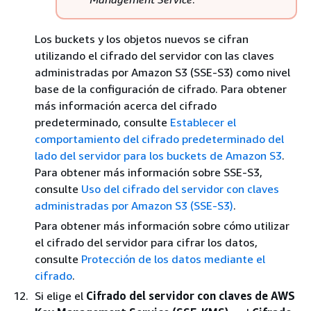
Los buckets y los objetos nuevos se cifran
utilizando el cifrado del servidor con las claves
administradas por Amazon S3 (SSE-S3) como nivel
base de la configuración de cifrado. Para obtener
más información acerca del cifrado
predeterminado, consulte
Establecer el
comportamiento del cifrado predeterminado del
lado del servidor para los buckets de Amazon S3
.
Para obtener más información sobre SSE-S3,
consulte
Uso del cifrado del servidor con claves
administradas por Amazon S3 (SSE-S3)
.
Para obtener más información sobre cómo utilizar
el cifrado del servidor para cifrar los datos,
consulte
Protección de los datos mediante el
cifrado
.
Si elige el
Cifrado del servidor con claves de AWS