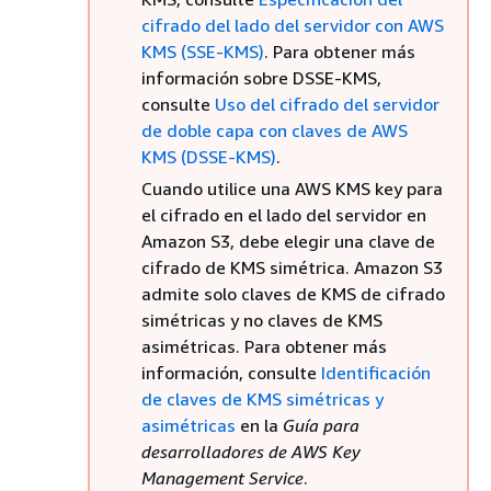
cifrado del lado del servidor con AWS
KMS (SSE-KMS)
. Para obtener más
información sobre DSSE-KMS,
consulte
Uso del cifrado del servidor
de doble capa con claves de AWS
KMS (DSSE-KMS)
.
Cuando utilice una AWS KMS key para
el cifrado en el lado del servidor en
Amazon S3, debe elegir una clave de
cifrado de KMS simétrica. Amazon S3
admite solo claves de KMS de cifrado
simétricas y no claves de KMS
asimétricas. Para obtener más
información, consulte
Identificación
de claves de KMS simétricas y
asimétricas
en la
Guía para
desarrolladores de AWS Key
Management Service
.