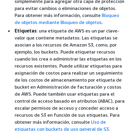
simplemente para agregar otra capa de protección
para evitar cambios o eliminaciones de objetos.
Para obtener más información, consulte
Bloqueo
de objetos mediante Bloqueo de objetos
.
Etiquetas
: una etiqueta de AWS es un par clave-
valor que contiene metadatos. Las etiquetas se
asocian a los recursos de Amazon S3, como, por
ejemplo, los buckets. Puede etiquetar recursos
cuando los crea o administrar las etiquetas en los
recursos existentes. Puede utilizar etiquetas para
asignación de costos para realizar un seguimiento
de los costos de almacenamiento por etiqueta de
bucket en Administración de facturación y costos
de AWS. Puede también usar etiquetas para el
control de acceso basado en atributos (ABAC), para
escalar permisos de acceso y conceder acceso a
recursos de S3 en función de sus etiquetas. Para
obtener más información, consulte
Uso de
etiquetas con buckets de uso general de S3
.