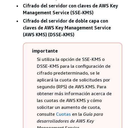
Cifrado del servidor con claves de AWS Key
Management Service (SSE-KMS)
Cifrado del servidor de doble capa con
claves de AWS Key Management Service
(AWS KMS) (DSSE-KMS)
importante
Si utiliza la opción de SSE-KMS o
DSSE-KMS para la configuración de
cifrado predeterminado, se le
aplicará la cuota de solicitudes por
segundo (RPS) de AWS KMS. Para
obtener más información acerca de
las cuotas de AWS KMS y cómo
solicitar un aumento de cuota,
consulte
Cuotas
en la
Guía para
desarrolladores de AWS Key
Management Service
.