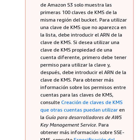
de Amazon S3 solo muestra las
primeras 100 claves de KMS de la
misma región del bucket. Para utilizar
una clave de KMS que no aparezca en
la lista, debe introducir el ARN de la
clave de KMS. Si desea utilizar una
clave de KMS propiedad de una
cuenta diferente, primero debe tener
permiso para utilizar la clave y,
después, debe introducir el ARN de la
clave de KMS. Para obtener más
información sobre los permisos entre
cuentas para las claves de KMS,
consulte
Creación de claves de KMS
que otras cuentas puedan utilizar
en
la
Guía para desarrolladores de AWS
Key Management Service
. Para
obtener más información sobre SSE-
KMS, consulte
Especificación del