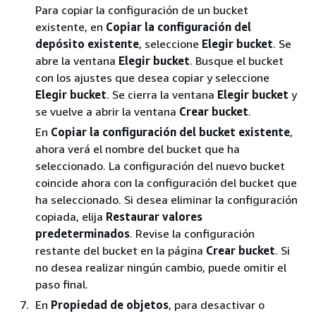
Para copiar la configuración de un bucket
existente, en
Copiar la configuración del
depósito existente
, seleccione
Elegir bucket
. Se
abre la ventana
Elegir bucket
. Busque el bucket
con los ajustes que desea copiar y seleccione
Elegir bucket
. Se cierra la ventana
Elegir bucket
y
se vuelve a abrir la ventana
Crear bucket
.
En
Copiar la configuración del bucket existente
,
ahora verá el nombre del bucket que ha
seleccionado. La configuración del nuevo bucket
coincide ahora con la configuración del bucket que
ha seleccionado. Si desea eliminar la configuración
copiada, elija
Restaurar valores
predeterminados
. Revise la configuración
restante del bucket en la página
Crear bucket
. Si
no desea realizar ningún cambio, puede omitir el
paso final.
En
Propiedad de objetos
, para desactivar o