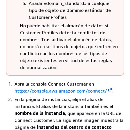
Añadir «domain_standard» a cualquier
tipo de objeto de dominio estándar de
Customer Profiles
No puede habilitar el almacén de datos si
Customer Profiles detecta conflictos de
nombres. Tras activar el almacén de datos,
no podrá crear tipos de objetos que entren en
conflicto con los nombres de los tipos de
objeto existentes en virtud de estas reglas
de normalización.
Abra la consola Connect Customer en
https://console.aws.amazon.com/connect/
.
En la página de instancias, elija el alias de
instancia. El alias de la instancia también es el
nombre de la instancia
, que aparece en la URL de
Connect Customer. La siguiente imagen muestra la
página de
instancias del centro de contacto