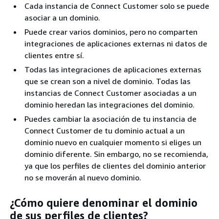
Cada instancia de Connect Customer solo se puede
asociar a un dominio.
Puede crear varios dominios, pero no comparten
integraciones de aplicaciones externas ni datos de
clientes entre sí.
Todas las integraciones de aplicaciones externas
que se crean son a nivel de dominio. Todas las
instancias de Connect Customer asociadas a un
dominio heredan las integraciones del dominio.
Puedes cambiar la asociación de tu instancia de
Connect Customer de tu dominio actual a un
dominio nuevo en cualquier momento si eliges un
dominio diferente. Sin embargo, no se recomienda,
ya que los perfiles de clientes del dominio anterior
no se moverán al nuevo dominio.
¿Cómo quiere denominar el dominio
de sus perfiles de clientes?