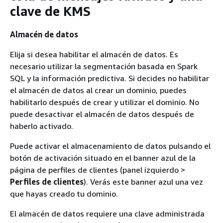
clave de KMS
Almacén de datos
Elija si desea habilitar el almacén de datos. Es
necesario utilizar la segmentación basada en Spark
SQL y la información predictiva. Si decides no habilitar
el almacén de datos al crear un dominio, puedes
habilitarlo después de crear y utilizar el dominio. No
puede desactivar el almacén de datos después de
haberlo activado.
Puede activar el almacenamiento de datos pulsando el
botón de activación situado en el banner azul de la
página de perfiles de clientes (panel izquierdo >
Perfiles de clientes
). Verás este banner azul una vez
que hayas creado tu dominio.
El almacén de datos requiere una clave administrada