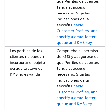
que Perfiles de clientes
tenga el acceso
necesario. Siga las
indicaciones de la
sección
Enable
Customer Profiles, and
specify a dead-letter
queue and KMS key
.
Los perfiles de los
Compruebe su permiso
clientes no pueden
de KMS y asegúrese de
incorporar el objeto
que Perfiles de clientes
porque la clave de
tenga el acceso
KMS no es válida
necesario. Siga las
indicaciones de la
sección
Enable
Customer Profiles, and
specify a dead-letter
queue and KMS key
.