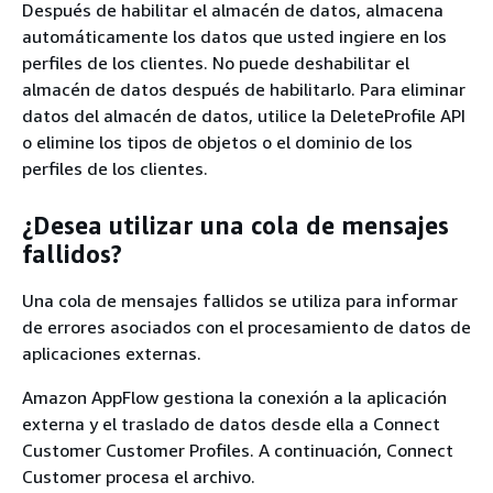
Después de habilitar el almacén de datos, almacena
automáticamente los datos que usted ingiere en los
perfiles de los clientes. No puede deshabilitar el
almacén de datos después de habilitarlo. Para eliminar
datos del almacén de datos, utilice la DeleteProfile API
o elimine los tipos de objetos o el dominio de los
perfiles de los clientes.
¿Desea utilizar una cola de mensajes
fallidos?
Una cola de mensajes fallidos se utiliza para informar
de errores asociados con el procesamiento de datos de
aplicaciones externas.
Amazon AppFlow gestiona la conexión a la aplicación
externa y el traslado de datos desde ella a Connect
Customer Customer Profiles. A continuación, Connect
Customer procesa el archivo.