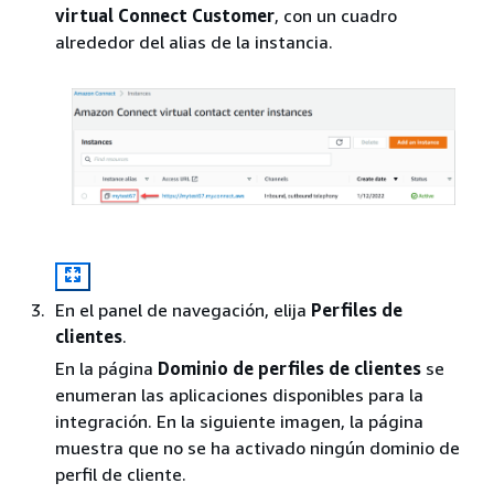
virtual Connect Customer
, con un cuadro
alrededor del alias de la instancia.
En el panel de navegación, elija
Perfiles de
clientes
.
En la página
Dominio de perfiles de clientes
se
enumeran las aplicaciones disponibles para la
integración. En la siguiente imagen, la página
muestra que no se ha activado ningún dominio de
perfil de cliente.