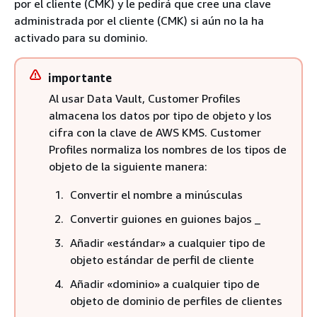
por el cliente (CMK) y le pedirá que cree una clave
administrada por el cliente (CMK) si aún no la ha
activado para su dominio.
importante
Al usar Data Vault, Customer Profiles
almacena los datos por tipo de objeto y los
cifra con la clave de AWS KMS. Customer
Profiles normaliza los nombres de los tipos de
objeto de la siguiente manera:
Convertir el nombre a minúsculas
Convertir guiones en guiones bajos _
Añadir «estándar» a cualquier tipo de
objeto estándar de perfil de cliente
Añadir «dominio» a cualquier tipo de
objeto de dominio de perfiles de clientes