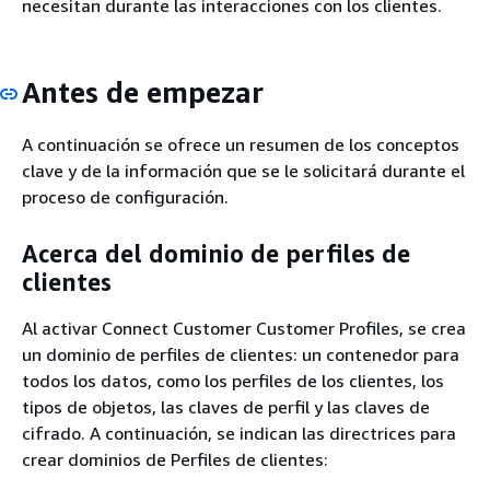
necesitan durante las interacciones con los clientes.
Antes de empezar
A continuación se ofrece un resumen de los conceptos
clave y de la información que se le solicitará durante el
proceso de configuración.
Acerca del dominio de perfiles de
clientes
Al activar Connect Customer Customer Profiles, se crea
un dominio de perfiles de clientes: un contenedor para
todos los datos, como los perfiles de los clientes, los
tipos de objetos, las claves de perfil y las claves de
cifrado. A continuación, se indican las directrices para
crear dominios de Perfiles de clientes: