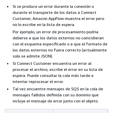
Si se produce un error durante la conexión o
durante el transporte de los datos a Connect
Customer, Amazon AppFlow muestra el error pero
no lo escribe en la lista de espera.
Por ejemplo, un error de procesamiento podría
deberse a que los datos externos no coincidieran
con el esquema especificado o a que el formato de
los datos externos no fuera correcto (actualmente
solo se admite JSON).
Si Connect Customer encuentra un error al
procesar el archivo, escribe el error en su lista de
espera. Puede consultar la cola más tarde e
intentar reprocesar el error.
Tal vez encuentre mensajes de SQS en la cola de
mensajes fallidos definida con su dominio que
incluye el mensaje de error junto con el objeto.