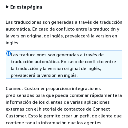
En esta página
Las traducciones son generadas a través de traducción
automática. En caso de conflicto entre la traducción y
la version original de inglés, prevalecerá la version en
inglés.
Las traducciones son generadas a través de
traducción automática. En caso de conflicto entre
la traducción y la version original de inglés,
prevalecerá la version en inglés.
Connect Customer proporciona integraciones
prediseñadas para que pueda combinar rápidamente la
información de los clientes de varias aplicaciones
externas con el historial de contactos de Connect
Customer. Esto le permite crear un perfil de cliente que
contiene toda la información que los agentes