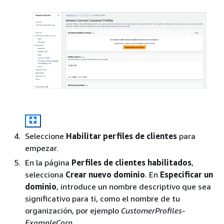
Seleccione
Habilitar perfiles de clientes
para
empezar.
En la página
Perfiles de clientes habilitados
,
selecciona
Crear nuevo dominio
. En
Especificar un
dominio
, introduce un nombre descriptivo que sea
significativo para ti, como el nombre de tu
organización, por ejemplo
CustomerProfiles-
ExampleCorp
.