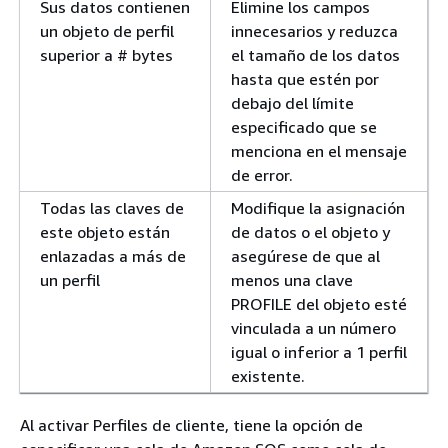
Sus datos contienen
Elimine los campos
un objeto de perfil
innecesarios y reduzca
superior a # bytes
el tamaño de los datos
hasta que estén por
debajo del límite
especificado que se
menciona en el mensaje
de error.
Todas las claves de
Modifique la asignación
este objeto están
de datos o el objeto y
enlazadas a más de
asegúrese de que al
un perfil
menos una clave
PROFILE del objeto esté
vinculada a un número
igual o inferior a 1 perfil
existente.
Al activar Perfiles de cliente, tiene la opción de