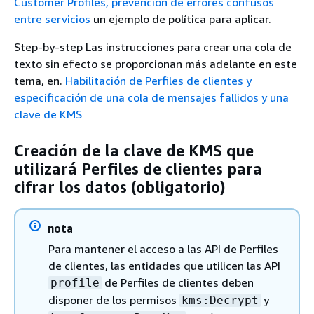
Customer Profiles, prevención de errores confusos
entre servicios
un ejemplo de política para aplicar.
Step-by-step Las instrucciones para crear una cola de
texto sin efecto se proporcionan más adelante en este
tema, en.
Habilitación de Perfiles de clientes y
especificación de una cola de mensajes fallidos y una
clave de KMS
Creación de la clave de KMS que
utilizará Perfiles de clientes para
cifrar los datos (obligatorio)
nota
Para mantener el acceso a las API de Perfiles
de clientes, las entidades que utilicen las API
de Perfiles de clientes deben
profile
disponer de los permisos
y
kms:Decrypt