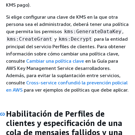
KMS pago).
Si elige configurar una clave de KMS en la que otra
persona sea el administrador, deberá tener una política
que permita los permisos
,
kms:GenerateDataKey
y
para la entidad
kms:CreateGrant
kms:Decrypt
principal del servicio Perfiles de clientes. Para obtener
información sobre cómo cambiar una política clave,
consulte
Cambiar una política clave
en la Guía para
AWS Key Management Service desarrolladores.
Además, para evitar la suplantación entre servicios,
consulte
Cross-service confundió la prevención policial
en AWS
para ver ejemplos de políticas que debe aplicar.
Habilitación de Perfiles de
clientes y especificación de una
cola de mensajes fallidos y una