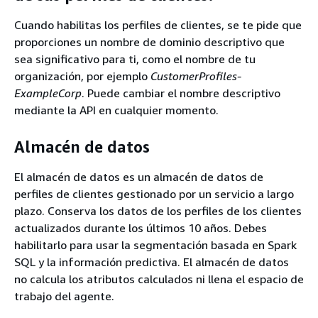
Cuando habilitas los perfiles de clientes, se te pide que
proporciones un nombre de dominio descriptivo que
sea significativo para ti, como el nombre de tu
organización, por ejemplo
CustomerProfiles-
ExampleCorp
. Puede cambiar el nombre descriptivo
mediante la API en cualquier momento.
Almacén de datos
El almacén de datos es un almacén de datos de
perfiles de clientes gestionado por un servicio a largo
plazo. Conserva los datos de los perfiles de los clientes
actualizados durante los últimos 10 años. Debes
habilitarlo para usar la segmentación basada en Spark
SQL y la información predictiva. El almacén de datos
no calcula los atributos calculados ni llena el espacio de
trabajo del agente.