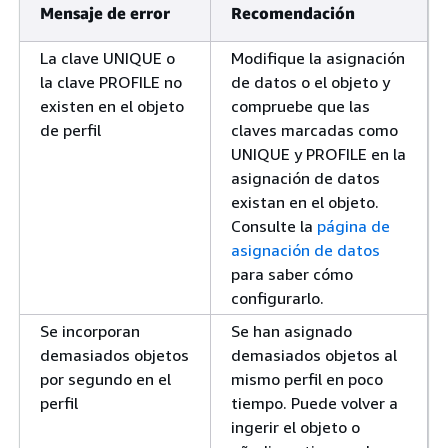
Mensaje de error
Recomendación
La clave UNIQUE o
Modifique la asignación
la clave PROFILE no
de datos o el objeto y
existen en el objeto
compruebe que las
de perfil
claves marcadas como
UNIQUE y PROFILE en la
asignación de datos
existan en el objeto.
Consulte la
página de
asignación de datos
para saber cómo
configurarlo.
Se incorporan
Se han asignado
demasiados objetos
demasiados objetos al
por segundo en el
mismo perfil en poco
perfil
tiempo. Puede volver a
ingerir el objeto o