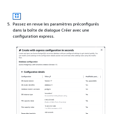
Passez en revue les paramètres préconfigurés
dans la boîte de dialogue Créer avec une
configuration express.