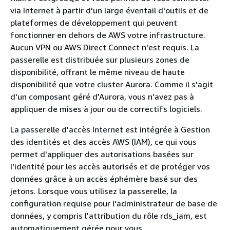
via Internet à partir d'un large éventail d'outils et de
plateformes de développement qui peuvent
fonctionner en dehors de AWS votre infrastructure.
Aucun VPN ou AWS Direct Connect n'est requis. La
passerelle est distribuée sur plusieurs zones de
disponibilité, offrant le même niveau de haute
disponibilité que votre cluster Aurora. Comme il s'agit
d'un composant géré d'Aurora, vous n'avez pas à
appliquer de mises à jour ou de correctifs logiciels.
La passerelle d'accès Internet est intégrée à Gestion
des identités et des accès AWS (IAM), ce qui vous
permet d'appliquer des autorisations basées sur
l'identité pour les accès autorisés et de protéger vos
données grâce à un accès éphémère basé sur des
jetons. Lorsque vous utilisez la passerelle, la
configuration requise pour l'administrateur de base de
données, y compris l'attribution du rôle rds_iam, est
automatiquement gérée pour vous.