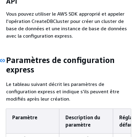
API
Vous pouvez utiliser le AWS SDK approprié et appeler
l'opération CreateDBCluster pour créer un cluster de
base de données et une instance de base de données
avec la configuration express.
Paramètres de configuration
express
Le tableau suivant décrit les paramètres de
configuration express et indique s'ils peuvent être
modifiés après leur création.
Paramètre
Description du
Réglag
paramètre
défaut 