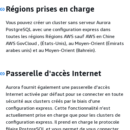
Régions prises en charge
Vous pouvez créer un cluster sans serveur Aurora
PostgreSQL avec une configuration express dans
toutes les régions Régions AWS sauf AWS en Chine
AWS GovCloud , (États-Unis), au Moyen-Orient (Émirats
arabes unis) et au Moyen-Orient (Bahreïn).
Passerelle d'accès Internet
Aurora fournit également une passerelle d'accès
Internet activée par défaut pour se connecter en toute
sécurité aux clusters créés par le biais d'une
configuration express. Cette fonctionnalité n'est
actuellement prise en charge que pour les clusters de
configuration express. Il prend en charge le protocole
filaire PostgreSQL et vous permet de vous connecter