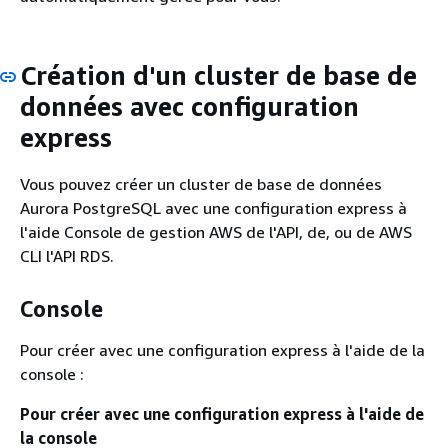
Création d'un cluster de base de
données avec configuration
express
Vous pouvez créer un cluster de base de données
Aurora PostgreSQL avec une configuration express à
l'aide Console de gestion AWS de l'API, de, ou de AWS
CLI l'API RDS.
Console
Pour créer avec une configuration express à l'aide de la
console :
Pour créer avec une configuration express à l'aide de
la console