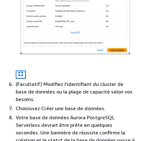
(Facultatif) Modifiez l'identifiant du cluster de
base de données ou la plage de capacité selon vos
besoins.
Choisissez Créer une base de données.
Votre base de données Aurora PostgreSQL
Serverless devrait être prête en quelques
secondes. Une bannière de réussite confirme la
création et le statut de la base de données passe à