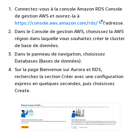
Connectez-vous à la console Amazon RDS Console
de gestion AWS et ouvrez-la à
https://console.aws.amazon.com/rds/
l'adresse.
Dans le Console de gestion AWS, choisissez la AWS
région dans laquelle vous souhaitez créer le cluster
de base de données.
Dans le panneau de navigation, choisissez
Databases (Bases de données).
Sur la page Bienvenue sur Aurora et RDS,
recherchez la section Créer avec une configuration
express en quelques secondes, puis choisissez
Create.