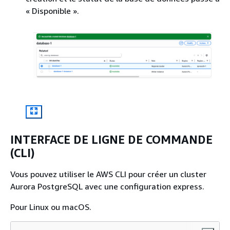
« Disponible ».
INTERFACE DE LIGNE DE COMMANDE
(CLI)
Vous pouvez utiliser le AWS CLI pour créer un cluster
Aurora PostgreSQL avec une configuration express.
Pour Linux ou macOS.