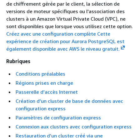
de chiffrement gérée par le client, la sélection de
versions de moteur spécifiques ou l'association des
clusters à un Amazon Virtual Private Cloud (VPC), ne
sont disponibles que lorsque vous utilisez cette option.
Créez avec une configuration complète
Cette
expérience de création pour Aurora PostgreSQL est
également disponible avec AWS le niveau gratuit.
Rubriques
Conditions préalables
Régions prises en charge
Passerelle d'accès Internet
Création d'un cluster de base de données avec
configuration express
Paramètres de configuration express
Connexion aux clusters avec configuration express
Restauration d'un cluster créé via une