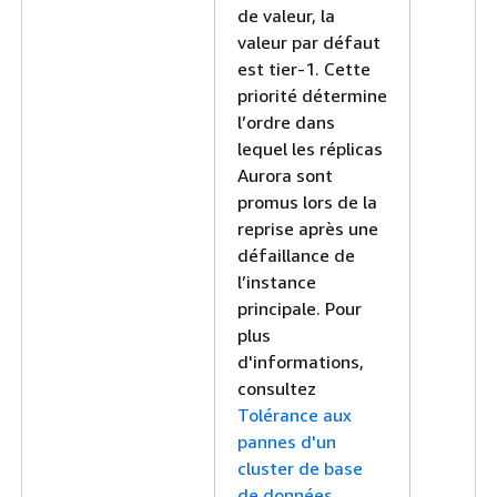
de valeur, la
valeur par défaut
est tier-1. Cette
priorité détermine
l’ordre dans
lequel les réplicas
Aurora sont
promus lors de la
reprise après une
défaillance de
l’instance
principale. Pour
plus
d'informations,
consultez
Tolérance aux
pannes d'un
cluster de base
de données