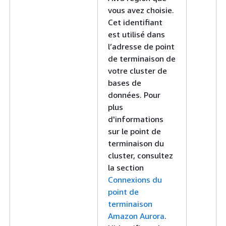
vous avez choisie.
Cet identifiant
est utilisé dans
l’adresse de point
de terminaison de
votre cluster de
bases de
données. Pour
plus
d'informations
sur le point de
terminaison du
cluster, consultez
la section
Connexions du
point de
terminaison
Amazon Aurora
.