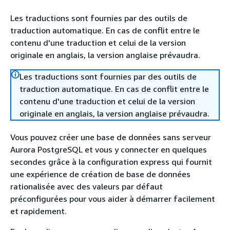
Les traductions sont fournies par des outils de
traduction automatique. En cas de conflit entre le
contenu d'une traduction et celui de la version
originale en anglais, la version anglaise prévaudra.
Les traductions sont fournies par des outils de
traduction automatique. En cas de conflit entre le
contenu d'une traduction et celui de la version
originale en anglais, la version anglaise prévaudra.
Vous pouvez créer une base de données sans serveur
Aurora PostgreSQL et vous y connecter en quelques
secondes grâce à la configuration express qui fournit
une expérience de création de base de données
rationalisée avec des valeurs par défaut
préconfigurées pour vous aider à démarrer facilement
et rapidement.