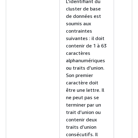
L'identifiant du
cluster de base
de données est
soumis aux
contraintes
suivantes : il doit
contenir de 1 à 63
caractères
alphanumériques
ou traits d'union.
Son premier
caractère doit
être une lettre. Il
ne peut pas se
terminer par un
trait d’union ou
contenir deux
traits d’union
consécutifs. Il