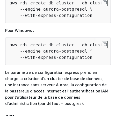
aws rds create-db-cluster --db-cluster-id
    --engine aurora-postgresql \

    --with-express-configuration
Pour Windows :
aws rds create-db-cluster --db-cluster-id
    --engine aurora-postgresql ^

    --with-express-configuration
Le paramètre de configuration express prend en
charge la création d'un cluster de base de données,
une instance sans serveur Aurora, la configuration de
la passerelle d'accès Internet et l'authentification IAM
pour l'utilisateur de la base de données
d'administration (par défaut = postgres).