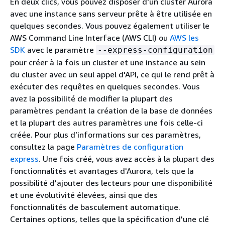
En deux clics, vous pouvez disposer d'un cluster Aurora
avec une instance sans serveur prête à être utilisée en
quelques secondes. Vous pouvez également utiliser le
AWS Command Line Interface (AWS CLI) ou
AWS les
SDK
avec le paramètre
--express-configuration
pour créer à la fois un cluster et une instance au sein
du cluster avec un seul appel d'API, ce qui le rend prêt à
exécuter des requêtes en quelques secondes. Vous
avez la possibilité de modifier la plupart des
paramètres pendant la création de la base de données
et la plupart des autres paramètres une fois celle-ci
créée. Pour plus d’informations sur ces paramètres,
consultez la page
Paramètres de configuration
express
. Une fois créé, vous avez accès à la plupart des
fonctionnalités et avantages d'Aurora, tels que la
possibilité d'ajouter des lecteurs pour une disponibilité
et une évolutivité élevées, ainsi que des
fonctionnalités de basculement automatique.
Certaines options, telles que la spécification d'une clé