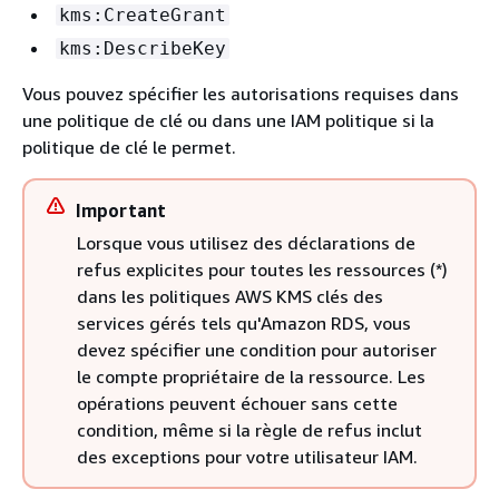
kms:CreateGrant
kms:DescribeKey
Vous pouvez spécifier les autorisations requises dans
une politique de clé ou dans une IAM politique si la
politique de clé le permet.
Important
Lorsque vous utilisez des déclarations de
refus explicites pour toutes les ressources (*)
dans les politiques AWS KMS clés des
services gérés tels qu'Amazon RDS, vous
devez spécifier une condition pour autoriser
le compte propriétaire de la ressource. Les
opérations peuvent échouer sans cette
condition, même si la règle de refus inclut
des exceptions pour votre utilisateur IAM.