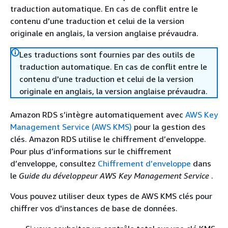
traduction automatique. En cas de conflit entre le
contenu d'une traduction et celui de la version
originale en anglais, la version anglaise prévaudra.
Les traductions sont fournies par des outils de
traduction automatique. En cas de conflit entre le
contenu d'une traduction et celui de la version
originale en anglais, la version anglaise prévaudra.
Amazon RDS
s’intègre automatiquement avec
AWS Key
Management Service (AWS KMS)
pour la gestion des
clés.
Amazon RDS
utilise le chiffrement d’enveloppe.
Pour plus d’informations sur le chiffrement
d’enveloppe, consultez
Chiffrement d’enveloppe
dans
le
Guide du développeur AWS Key Management Service
.
Vous pouvez utiliser deux types de AWS KMS clés pour
chiffrer vos d'
instances
de base de données.