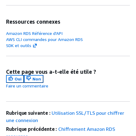
Ressources connexes
Amazon RDS Référence d'API
AWS CLI commandes pour Amazon RDS
SDK et outils
Cette page vous a-t-elle été utile ?
Oui
Non
Faire un commentaire
Rubrique suivante :
Utilisation SSL/TLS pour chiffrer
une connexion
Rubrique précédente :
Chiffrement Amazon RDS