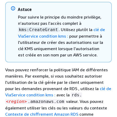
Astuce
Pour suivre le principe du moindre privilège,
n’autorisez pas l’accès complet à
. Utilisez plutôt la
clé de
kms:CreateGrant
ViaService condition kms :
pour permettre à
l'utilisateur de créer des autorisations sur la
clé KMS uniquement lorsque l'autorisation
est créée en son nom par un AWS service.
Vous pouvez renforcer la politique IAM de différentes
manières. Par exemple, si vous souhaitez autoriser
l'utilisation de la clé gérée par le client uniquement
pour les demandes provenant de
RDS
, utilisez la
clé de
ViaService condition kms :
avec la
rds.
valeur. Vous pouvez
<region>
.amazonaws.com
également utiliser les clés ou les valeurs du contexte
Contexte de chiffrement Amazon RDS
comme