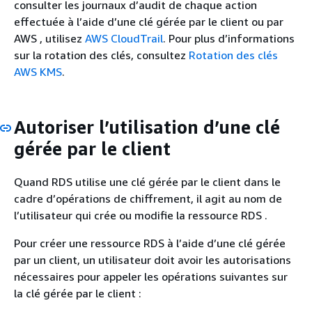
consulter les journaux d’audit de chaque action
effectuée à l’aide d’une clé gérée par le client ou par
AWS , utilisez
AWS CloudTrail
. Pour plus d’informations
sur la rotation des clés, consultez
Rotation des clés
AWS KMS
.
Autoriser l’utilisation d’une clé
gérée par le client
Quand
RDS
utilise une clé gérée par le client dans le
cadre d’opérations de chiffrement, il agit au nom de
l’utilisateur qui crée ou modifie la ressource
RDS
.
Pour créer une ressource
RDS
à l’aide d’une clé gérée
par un client, un utilisateur doit avoir les autorisations
nécessaires pour appeler les opérations suivantes sur
la clé gérée par le client :