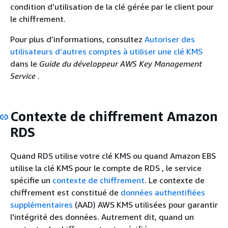
condition d’utilisation de la clé gérée par le client pour
le chiffrement.
Pour plus d’informations, consultez
Autoriser des
utilisateurs d’autres comptes à utiliser une clé KMS
dans le
Guide du développeur AWS Key Management
Service
.
Contexte de chiffrement Amazon
RDS
Quand
RDS
utilise votre clé KMS ou quand Amazon EBS
utilise la clé KMS pour le compte
de RDS
, le service
spécifie un
contexte de chiffrement
. Le contexte de
chiffrement est constitué de
données authentifiées
supplémentaires
(AAD) AWS KMS utilisées pour garantir
l'intégrité des données. Autrement dit, quand un