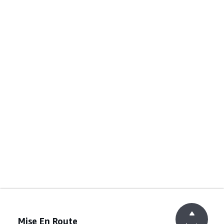
Mise En Route