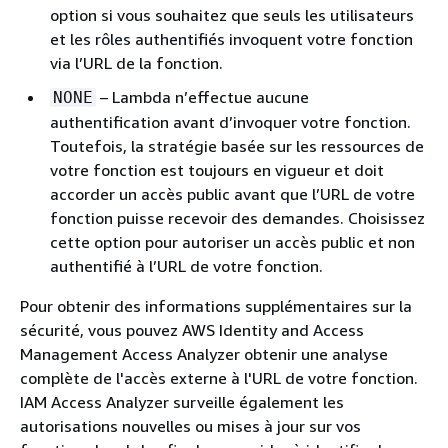
option si vous souhaitez que seuls les utilisateurs
et les rôles authentifiés invoquent votre fonction
via l’URL de la fonction.
– Lambda n’effectue aucune
NONE
authentification avant d’invoquer votre fonction.
Toutefois, la stratégie basée sur les ressources de
votre fonction est toujours en vigueur et doit
accorder un accès public avant que l’URL de votre
fonction puisse recevoir des demandes. Choisissez
cette option pour autoriser un accès public et non
authentifié à l’URL de votre fonction.
Pour obtenir des informations supplémentaires sur la
sécurité, vous pouvez AWS Identity and Access
Management Access Analyzer obtenir une analyse
complète de l'accès externe à l'URL de votre fonction.
IAM Access Analyzer surveille également les
autorisations nouvelles ou mises à jour sur vos