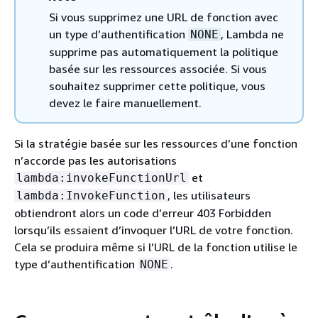
Si vous supprimez une URL de fonction avec
un type d’authentification
, Lambda ne
NONE
supprime pas automatiquement la politique
basée sur les ressources associée. Si vous
souhaitez supprimer cette politique, vous
devez le faire manuellement.
Si la stratégie basée sur les ressources d’une fonction
n’accorde pas les autorisations
et
lambda:invokeFunctionUrl
, les utilisateurs
lambda:InvokeFunction
obtiendront alors un code d’erreur 403 Forbidden
lorsqu’ils essaient d’invoquer l’URL de votre fonction.
Cela se produira même si l’URL de la fonction utilise le
type d’authentification
.
NONE