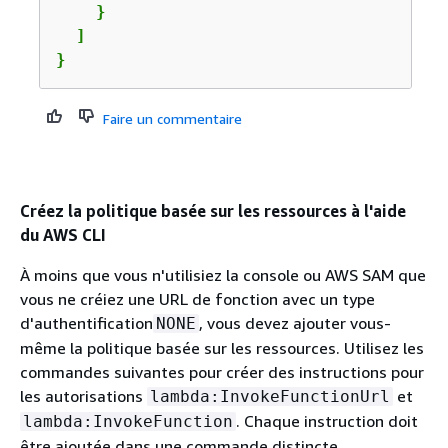
    }

  ]

}
Faire un commentaire
Créez la politique basée sur les ressources à l'aide
du AWS CLI
À moins que vous n'utilisiez la console ou AWS SAM que
vous ne créiez une URL de fonction avec un type
d'authentification
, vous devez ajouter vous-
NONE
même la politique basée sur les ressources. Utilisez les
commandes suivantes pour créer des instructions pour
les autorisations
et
lambda:InvokeFunctionUrl
. Chaque instruction doit
lambda:InvokeFunction
être ajoutée dans une commande distincte.