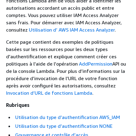
fonctions Lambda afin de vous aider à identifier les
autorisations accordant un accès public et entre
comptes. Vous pouvez utiliser IAM Access Analyzer
sans frais. Pour démarrer avec IAM Access Analyzer,
consultez
Utilisation d’ AWS IAM Access Analyzer
.
Cette page contient des exemples de politiques
basées sur les ressources pour les deux types
d'authentification et explique comment créer ces
politiques à l'aide de l'opération
AddPermission
API ou
de la console Lambda. Pour plus d’informations sur la
procédure d’invocation de l’URL de votre fonction
après avoir configuré les autorisations, consultez
Invocation d’URL de fonctions Lambda
.
Rubriques
Utilisation du type d’authentification AWS_IAM
Utilisation du type d’authentification NONE
Gouvernance et contrôle d’accès