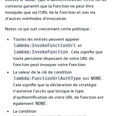
contexte garantit que la fonction ne peut être
invoquée que via l’URL de la fonction et non via
d’autres méthodes d’invocation.
Notez ce qui suit concernant cette politique :
Toutes les entités peuvent appeler
et
lambda:InvokeFunctionUrl
. Cela signifie que
lambda:InvokeFunction
toute personne disposant de votre URL de
fonction peut invoquer votre fonction.
La valeur de la clé de condition
est
.
lambda:FunctionUrlAuthType
NONE
Cela signifie que la déclaration de stratégie
n’autorise l’accès que lorsque le type
d’authentification de votre URL de fonction est
également
.
NONE
La condition