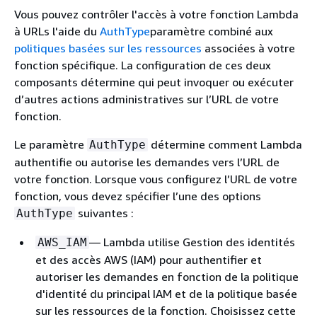
Vous pouvez contrôler l'accès à votre fonction Lambda
à URLs l'aide du
AuthType
paramètre combiné aux
politiques basées sur les ressources
associées à votre
fonction spécifique. La configuration de ces deux
composants détermine qui peut invoquer ou exécuter
d’autres actions administratives sur l’URL de votre
fonction.
Le paramètre
détermine comment Lambda
AuthType
authentifie ou autorise les demandes vers l’URL de
votre fonction. Lorsque vous configurez l’URL de votre
fonction, vous devez spécifier l’une des options
suivantes :
AuthType
— Lambda utilise Gestion des identités
AWS_IAM
et des accès AWS (IAM) pour authentifier et
autoriser les demandes en fonction de la politique
d'identité du principal IAM et de la politique basée
sur les ressources de la fonction. Choisissez cette