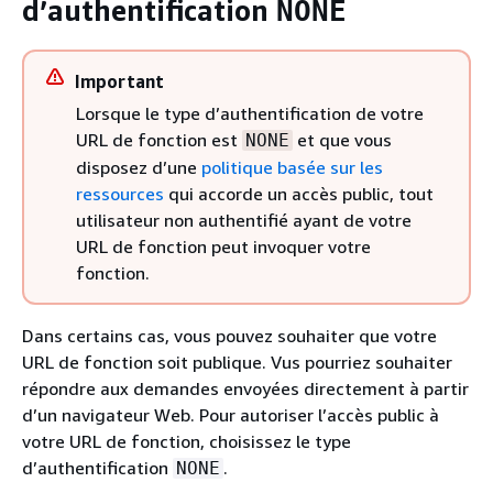
d’authentification
NONE
Important
Lorsque le type d’authentification de votre
URL de fonction est
et que vous
NONE
disposez d’une
politique basée sur les
ressources
qui accorde un accès public, tout
utilisateur non authentifié ayant de votre
URL de fonction peut invoquer votre
fonction.
Dans certains cas, vous pouvez souhaiter que votre
URL de fonction soit publique. Vus pourriez souhaiter
répondre aux demandes envoyées directement à partir
d’un navigateur Web. Pour autoriser l’accès public à
votre URL de fonction, choisissez le type
d’authentification
.
NONE