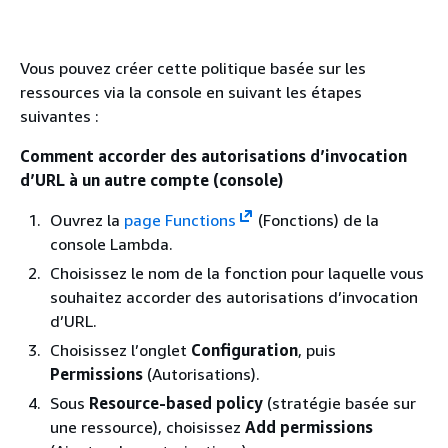
Vous pouvez créer cette politique basée sur les
ressources via la console en suivant les étapes
suivantes :
Comment accorder des autorisations d’invocation
d’URL à un autre compte (console)
Ouvrez la
page Functions
(Fonctions) de la
console Lambda.
Choisissez le nom de la fonction pour laquelle vous
souhaitez accorder des autorisations d’invocation
d’URL.
Choisissez l’onglet
Configuration
, puis
Permissions
(Autorisations).
Sous
Resource-based policy
(stratégie basée sur
une ressource), choisissez
Add permissions