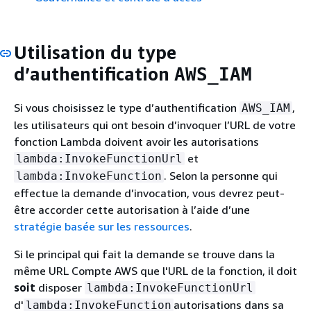
Utilisation du type
d’authentification
AWS_IAM
Si vous choisissez le type d’authentification
,
AWS_IAM
les utilisateurs qui ont besoin d’invoquer l’URL de votre
fonction Lambda doivent avoir les autorisations
et
lambda:InvokeFunctionUrl
. Selon la personne qui
lambda:InvokeFunction
effectue la demande d’invocation, vous devrez peut-
être accorder cette autorisation à l’aide d’une
stratégie basée sur les ressources
.
Si le principal qui fait la demande se trouve dans la
même URL Compte AWS que l'URL de la fonction, il doit
soit
disposer
lambda:InvokeFunctionUrl
d'
autorisations dans sa
lambda:InvokeFunction