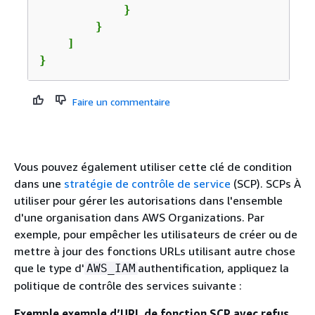
            }

        }

    ]

}
Faire un commentaire
Vous pouvez également utiliser cette clé de condition
dans une
stratégie de contrôle de service
(SCP). SCPs À
utiliser pour gérer les autorisations dans l'ensemble
d'une organisation dans AWS Organizations. Par
exemple, pour empêcher les utilisateurs de créer ou de
mettre à jour des fonctions URLs utilisant autre chose
que le type d'
authentification, appliquez la
AWS_IAM
politique de contrôle des services suivante :
Exemple exemple d’URL de fonction SCP avec refus