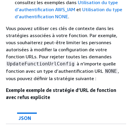
consultez les exemples dans
Utilisation du type
d’authentification AWS_IAM
et
Utilisation du type
d’authentification NONE
.
Vous pouvez utiliser ces clés de contexte dans les
stratégies associées à votre fonction. Par exemple,
vous souhaiterez peut-être limiter les personnes
autorisées à modifier la configuration de votre
fonction URLs. Pour rejeter toutes les demandes
à n’importe quelle
UpdateFunctionUrlConfig
fonction avec un type d’authentification URL
,
NONE
vous pouvez définir la stratégie suivante :
Exemple exemple de stratégie d’URL de fonction
avec refus explicite
JSON