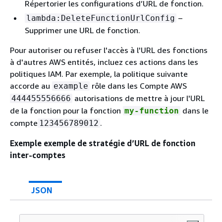
Répertorier les configurations d’URL de fonction.
–
lambda:DeleteFunctionUrlConfig
Supprimer une URL de fonction.
Pour autoriser ou refuser l'accès à l'URL des fonctions
à d'autres AWS entités, incluez ces actions dans les
politiques IAM. Par exemple, la politique suivante
accorde au
rôle dans les Compte AWS
example
autorisations de mettre à jour l'URL
444455556666
de la fonction pour la fonction
dans le
my-function
compte
.
123456789012
Exemple exemple de stratégie d’URL de fonction
inter-comptes
JSON