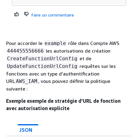
Faire un commentaire
Pour accorder le
rôle dans Compte AWS
example
les autorisations de création
444455556666
et de
CreateFunctionUrlConfig
requêtes sur les
UpdateFunctionUrlConfig
fonctions avec un type d'authentification
URL
, vous pouvez définir la politique
AWS_IAM
suivante :
Exemple exemple de stratégie d’URL de fonction
avec autorisation explicite
JSON