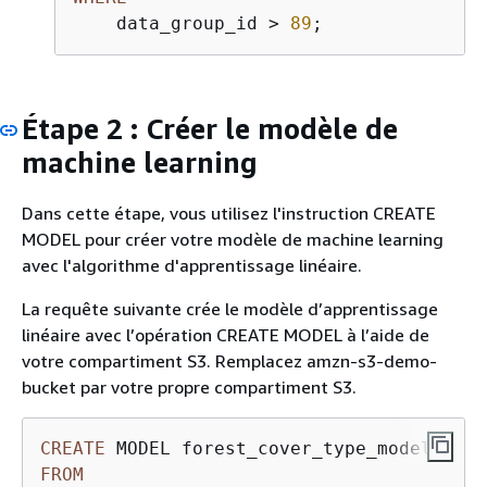
    data_group_id 
>
89
;
Étape 2 : Créer le modèle de
machine learning
Dans cette étape, vous utilisez l'instruction CREATE
MODEL pour créer votre modèle de machine learning
avec l'algorithme d'apprentissage linéaire.
La requête suivante crée le modèle d’apprentissage
linéaire avec l’opération CREATE MODEL à l’aide de
votre compartiment S3. Remplacez amzn-s3-demo-
bucket par votre propre compartiment S3.
CREATE
FROM