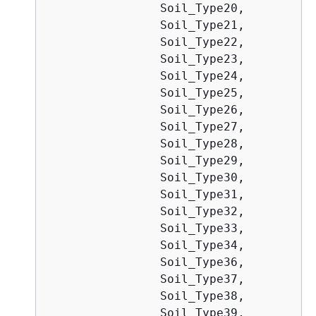
                Soil_Type20,

                Soil_Type21,

                Soil_Type22,

                Soil_Type23,

                Soil_Type24,

                Soil_Type25,

                Soil_Type26,

                Soil_Type27,

                Soil_Type28,

                Soil_Type29,

                Soil_Type30,

                Soil_Type31,

                Soil_Type32,

                Soil_Type33,

                Soil_Type34,

                Soil_Type36,

                Soil_Type37,

                Soil_Type38,

                Soil_Type39,
