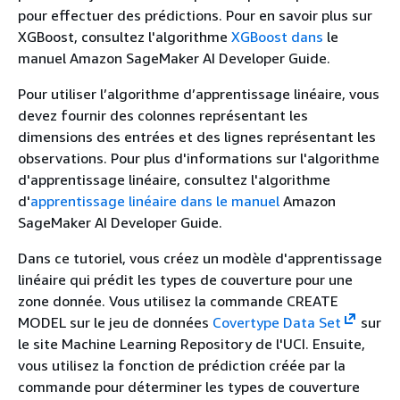
pour effectuer des prédictions. Pour en savoir plus sur
XGBoost, consultez l'algorithme
XGBoost dans
le
manuel Amazon SageMaker AI Developer Guide.
Pour utiliser l’algorithme d’apprentissage linéaire, vous
devez fournir des colonnes représentant les
dimensions des entrées et des lignes représentant les
observations. Pour plus d'informations sur l'algorithme
d'apprentissage linéaire, consultez l'algorithme
d'
apprentissage linéaire dans le manuel
Amazon
SageMaker AI Developer Guide.
Dans ce tutoriel, vous créez un modèle d'apprentissage
linéaire qui prédit les types de couverture pour une
zone donnée. Vous utilisez la commande CREATE
MODEL sur le jeu de données
Covertype Data Set
sur
le site Machine Learning Repository de l'UCI. Ensuite,
vous utilisez la fonction de prédiction créée par la
commande pour déterminer les types de couverture