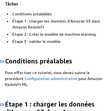
Tâches
Conditions préalables
Étape 1 : charger les données d'Amazon S3 dans
Amazon Redshift
Étape 2 : Créer le modèle de machine learning
Étape 3 : valider le modèle
Conditions préalables
Pour effectuer ce tutoriel, vous devez suivre la
procédure
Configuration administrative
pour Amazon
Redshift ML.
Étape 1 : charger les données