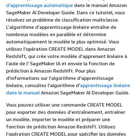
d'apprentissage automatique
dans le manuel Amazon
SageMaker AI Developer Guide. Dans ce tutoriel, vous
résolvez un problème de classification multiclasse.
L’algorithme d’apprentissage linéaire entraîne de
nombreux modèles en parallèle et détermine
automatiquement le modèle le plus optimisé. Vous
utilisez l'opération CREATE MODEL dans Amazon
Redshift, qui crée votre modèle d'apprenant linéaire à
l'aide de l' SageMaker IA et envoie la fonction de
prédiction à Amazon Redshift. Pour plus
d'informations sur l'algorithme d'apprentissage
linéaire, consultez l'algorithme d'
apprentissage linéaire
dans le manuel
Amazon SageMaker AI Developer Guide.
Vous pouvez utiliser une commande CREATE MODEL
pour exporter des données d’entraînement, entraîner
un modèle, importer le modèle et préparer une
fonction de prédiction Amazon Redshift. Utilisez
l'opération CREATE MODEL pour spécifier les données