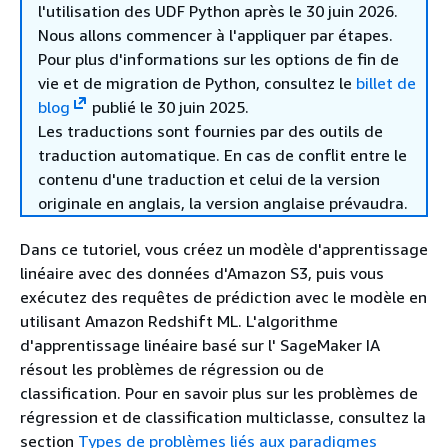
l'utilisation des UDF Python après le 30 juin 2026.
Nous allons commencer à l'appliquer par étapes.
Pour plus d'informations sur les options de fin de
vie et de migration de Python, consultez le
billet de
blog
publié le 30 juin 2025.
Les traductions sont fournies par des outils de
traduction automatique. En cas de conflit entre le
contenu d'une traduction et celui de la version
originale en anglais, la version anglaise prévaudra.
Dans ce tutoriel, vous créez un modèle d'apprentissage
linéaire avec des données d'Amazon S3, puis vous
exécutez des requêtes de prédiction avec le modèle en
utilisant Amazon Redshift ML. L'algorithme
d'apprentissage linéaire basé sur l' SageMaker IA
résout les problèmes de régression ou de
classification. Pour en savoir plus sur les problèmes de
régression et de classification multiclasse, consultez la
section
Types de problèmes liés aux paradigmes