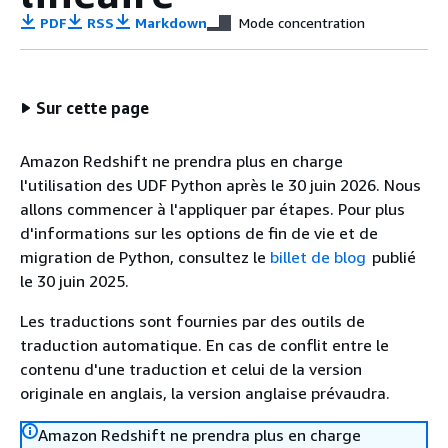
PDF
RSS
Markdown
Mode concentration
Sur cette page
Amazon Redshift ne prendra plus en charge
l'utilisation des UDF Python après le 30 juin 2026. Nous
allons commencer à l'appliquer par étapes. Pour plus
d'informations sur les options de fin de vie et de
migration de Python, consultez le
billet de blog
publié
le 30 juin 2025.
Les traductions sont fournies par des outils de
traduction automatique. En cas de conflit entre le
contenu d'une traduction et celui de la version
originale en anglais, la version anglaise prévaudra.
Amazon Redshift ne prendra plus en charge