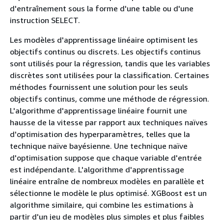
d'entraînement sous la forme d'une table ou d'une
instruction SELECT.
Les modèles d'apprentissage linéaire optimisent les
objectifs continus ou discrets. Les objectifs continus
sont utilisés pour la régression, tandis que les variables
discrètes sont utilisées pour la classification. Certaines
méthodes fournissent une solution pour les seuls
objectifs continus, comme une méthode de régression.
L'algorithme d'apprentissage linéaire fournit une
hausse de la vitesse par rapport aux techniques naïves
d'optimisation des hyperparamètres, telles que la
technique naïve bayésienne. Une technique naïve
d'optimisation suppose que chaque variable d'entrée
est indépendante. L'algorithme d'apprentissage
linéaire entraîne de nombreux modèles en parallèle et
sélectionne le modèle le plus optimisé. XGBoost est un
algorithme similaire, qui combine les estimations à
partir d'un jeu de modèles plus simples et plus faibles