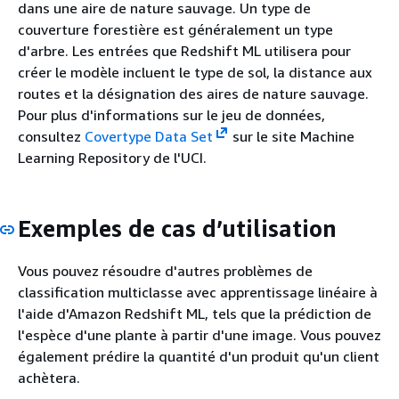
dans une aire de nature sauvage. Un type de
couverture forestière est généralement un type
d'arbre. Les entrées que Redshift ML utilisera pour
créer le modèle incluent le type de sol, la distance aux
routes et la désignation des aires de nature sauvage.
Pour plus d'informations sur le jeu de données,
consultez
Covertype Data Set
sur le site Machine
Learning Repository de l'UCI.
Exemples de cas d’utilisation
Vous pouvez résoudre d'autres problèmes de
classification multiclasse avec apprentissage linéaire à
l'aide d'Amazon Redshift ML, tels que la prédiction de
l'espèce d'une plante à partir d'une image. Vous pouvez
également prédire la quantité d'un produit qu'un client
achètera.