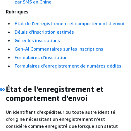
par SMS en Chine
.
Rubriques
État de l'enregistrement et comportement d'envoi
Délais d'inscription estimés
Gérer les inscriptions
Gen-AI Commentaires sur les inscriptions
Formulaires d'inscription
Formulaires d'enregistrement de numéros dédiés
État de l'enregistrement et
comportement d'envoi
Un identifiant d'expéditeur ou toute autre identité
d'origine nécessitant un enregistrement n'est
considéré comme enregistré que lorsque son statut