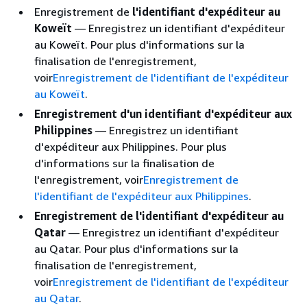
Enregistrement de
l'identifiant d'expéditeur au
Koweït
— Enregistrez un identifiant d'expéditeur
au Koweït. Pour plus d'informations sur la
finalisation de l'enregistrement,
voir
Enregistrement de l'identifiant de l'expéditeur
au Koweït
.
Enregistrement d'un identifiant d'expéditeur aux
Philippines
— Enregistrez un identifiant
d'expéditeur aux Philippines. Pour plus
d'informations sur la finalisation de
l'enregistrement, voir
Enregistrement de
l'identifiant de l'expéditeur aux Philippines
.
Enregistrement de l'identifiant d'expéditeur au
Qatar
— Enregistrez un identifiant d'expéditeur
au Qatar. Pour plus d'informations sur la
finalisation de l'enregistrement,
voir
Enregistrement de l'identifiant de l'expéditeur
au Qatar
.