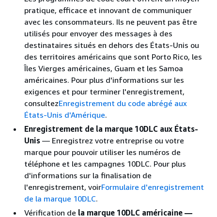
pratique, efficace et innovant de communiquer
avec les consommateurs. Ils ne peuvent pas être
utilisés pour envoyer des messages à des
destinataires situés en dehors des États-Unis ou
des territoires américains que sont Porto Rico, les
Îles Vierges américaines, Guam et les Samoa
américaines. Pour plus d'informations sur les
exigences et pour terminer l'enregistrement,
consultez
Enregistrement du code abrégé aux
États-Unis d'Amérique
.
Enregistrement de la marque 10DLC aux États-
Unis
— Enregistrez votre entreprise ou votre
marque pour pouvoir utiliser les numéros de
téléphone et les campagnes 10DLC. Pour plus
d'informations sur la finalisation de
l'enregistrement, voir
Formulaire d'enregistrement
de la marque 10DLC
.
Vérification de
la marque 10DLC américaine —