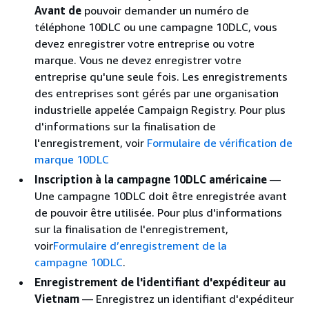
Avant de
pouvoir demander un numéro de
téléphone 10DLC ou une campagne 10DLC, vous
devez enregistrer votre entreprise ou votre
marque. Vous ne devez enregistrer votre
entreprise qu'une seule fois. Les enregistrements
des entreprises sont gérés par une organisation
industrielle appelée Campaign Registry. Pour plus
d'informations sur la finalisation de
l'enregistrement, voir
Formulaire de vérification de
marque 10DLC
Inscription à la campagne 10DLC américaine
—
Une campagne 10DLC doit être enregistrée avant
de pouvoir être utilisée. Pour plus d'informations
sur la finalisation de l'enregistrement,
voir
Formulaire d’enregistrement de la
campagne 10DLC
.
Enregistrement de l'identifiant d'expéditeur au
Vietnam
— Enregistrez un identifiant d'expéditeur