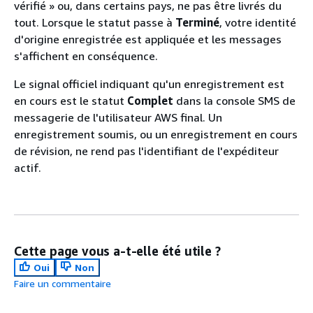
vérifié » ou, dans certains pays, ne pas être livrés du
tout. Lorsque le statut passe à
Terminé
, votre identité
d'origine enregistrée est appliquée et les messages
s'affichent en conséquence.
Le signal officiel indiquant qu'un enregistrement est
en cours est le statut
Complet
dans la console SMS de
messagerie de l'utilisateur AWS final. Un
enregistrement soumis, ou un enregistrement en cours
de révision, ne rend pas l'identifiant de l'expéditeur
actif.
Cette page vous a-t-elle été utile ?
Oui
Non
Faire un commentaire