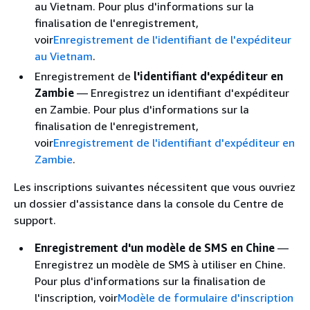
au Vietnam. Pour plus d'informations sur la
finalisation de l'enregistrement,
voir
Enregistrement de l'identifiant de l'expéditeur
au Vietnam
.
Enregistrement de
l'identifiant d'expéditeur en
Zambie
— Enregistrez un identifiant d'expéditeur
en Zambie. Pour plus d'informations sur la
finalisation de l'enregistrement,
voir
Enregistrement de l'identifiant d'expéditeur en
Zambie
.
Les inscriptions suivantes nécessitent que vous ouvriez
un dossier d'assistance dans la console du Centre de
support.
Enregistrement d'un modèle de SMS en Chine
—
Enregistrez un modèle de SMS à utiliser en Chine.
Pour plus d'informations sur la finalisation de
l'inscription, voir
Modèle de formulaire d'inscription