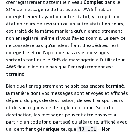
d'enregistrement atteint le niveau
Complet
dans le
SMS de messagerie de l'utilisateur AWS final. Un
enregistrement ayant un autre statut, y compris un
état en cours de
révision
ou un autre statut en cours,
est traité de la même manière qu'un enregistrement
non enregistré, même si vous l'avez soumis. Le service
ne considère pas qu'un identifiant d'expéditeur est
enregistré et ne l'applique pas à vos messages
sortants tant que le SMS de messagerie à l'utilisateur
AWS final n'indique pas que l'enregistrement est
terminé
.
Bien que l'enregistrement ne soit pas encore
terminé
,
la manière dont vos messages sont envoyés et affichés
dépend du pays de destination, de ses transporteurs
et de son organisme de réglementation. Selon la
destination, les messages peuvent être envoyés à
partir d'un code long partagé ou aléatoire, affiché avec
un identifiant générique tel que
« Non
NOTICE