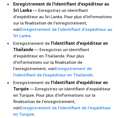
Enregistrement de l'identifiant d'expéditeur au
Sri Lanka
— Enregistrez un identifiant
d'expéditeur au Sri Lanka. Pour plus d'informations
sur la finalisation de l'enregistrement,
voir
Enregistrement de l'identifiant d'expéditeur au
Sri Lanka
.
Enregistrement de
l'identifiant d'expéditeur en
Thaïlande
— Enregistrez un identifiant
d'expéditeur en Thaïlande. Pour plus
d'informations sur la finalisation de
l'enregistrement, voir
Enregistrement de
l'identifiant de l'expéditeur en Thaïlande
.
Enregistrement de
l'identifiant d'expéditeur en
Turquie
— Enregistrez un identifiant d'expéditeur
en Turquie. Pour plus d'informations sur la
finalisation de l'enregistrement,
voir
Enregistrement de l'identifiant de l'expéditeur
en Turquie
.