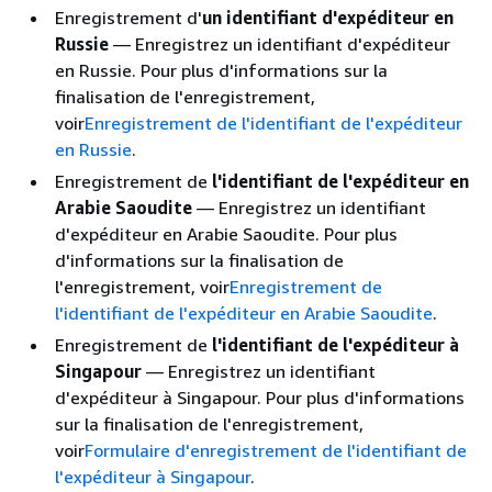
Enregistrement d'
un identifiant d'expéditeur en
Russie
— Enregistrez un identifiant d'expéditeur
en Russie. Pour plus d'informations sur la
finalisation de l'enregistrement,
voir
Enregistrement de l'identifiant de l'expéditeur
en Russie
.
Enregistrement de
l'identifiant de l'expéditeur en
Arabie Saoudite
— Enregistrez un identifiant
d'expéditeur en Arabie Saoudite. Pour plus
d'informations sur la finalisation de
l'enregistrement, voir
Enregistrement de
l'identifiant de l'expéditeur en Arabie Saoudite
.
Enregistrement de
l'identifiant de l'expéditeur à
Singapour
— Enregistrez un identifiant
d'expéditeur à Singapour. Pour plus d'informations
sur la finalisation de l'enregistrement,
voir
Formulaire d'enregistrement de l'identifiant de
l'expéditeur à Singapour
.