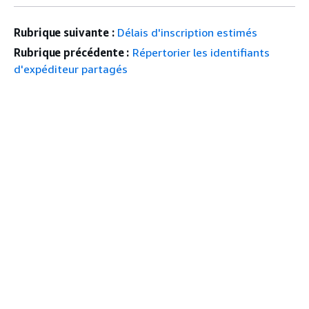
Rubrique suivante :
Délais d'inscription estimés
Rubrique précédente :
Répertorier les identifiants
d'expéditeur partagés