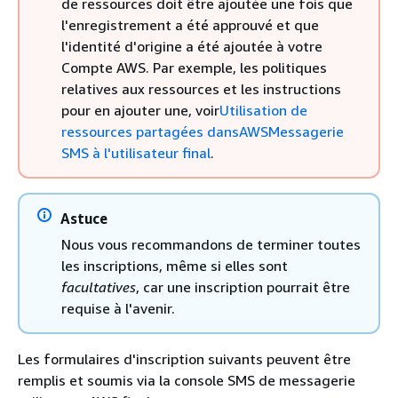
de ressources doit être ajoutée une fois que
l'enregistrement a été approuvé et que
l'identité d'origine a été ajoutée à votre
Compte AWS. Par exemple, les politiques
relatives aux ressources et les instructions
pour en ajouter une, voir
Utilisation de
ressources partagées dansAWSMessagerie
SMS à l'utilisateur final
.
Astuce
Nous vous recommandons de terminer toutes
les inscriptions, même si elles sont
facultatives
, car une inscription pourrait être
requise à l'avenir.
Les formulaires d'inscription suivants peuvent être
remplis et soumis via la console SMS de messagerie