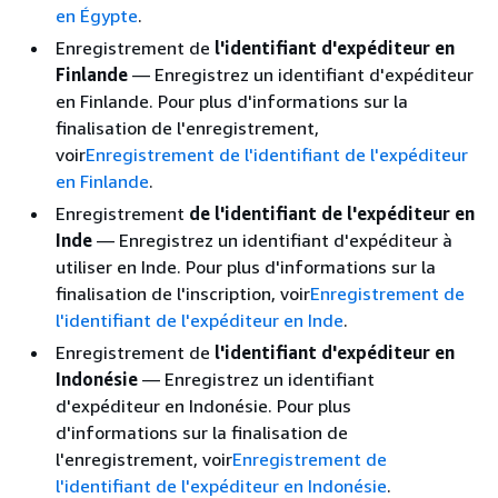
en Égypte
.
Enregistrement de
l'identifiant d'expéditeur en
Finlande
— Enregistrez un identifiant d'expéditeur
en Finlande. Pour plus d'informations sur la
finalisation de l'enregistrement,
voir
Enregistrement de l'identifiant de l'expéditeur
en Finlande
.
Enregistrement
de l'identifiant de l'expéditeur en
Inde
— Enregistrez un identifiant d'expéditeur à
utiliser en Inde. Pour plus d'informations sur la
finalisation de l'inscription, voir
Enregistrement de
l'identifiant de l'expéditeur en Inde
.
Enregistrement de
l'identifiant d'expéditeur en
Indonésie
— Enregistrez un identifiant
d'expéditeur en Indonésie. Pour plus
d'informations sur la finalisation de
l'enregistrement, voir
Enregistrement de
l'identifiant de l'expéditeur en Indonésie
.