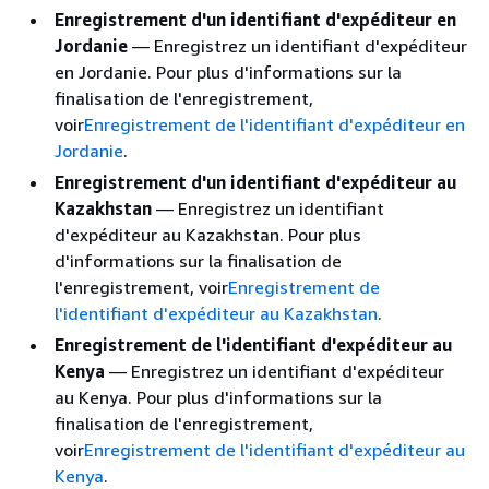
Enregistrement d'un identifiant d'expéditeur en
Jordanie
— Enregistrez un identifiant d'expéditeur
en Jordanie. Pour plus d'informations sur la
finalisation de l'enregistrement,
voir
Enregistrement de l'identifiant d'expéditeur en
Jordanie
.
Enregistrement d'un identifiant d'expéditeur au
Kazakhstan
— Enregistrez un identifiant
d'expéditeur au Kazakhstan. Pour plus
d'informations sur la finalisation de
l'enregistrement, voir
Enregistrement de
l'identifiant d'expéditeur au Kazakhstan
.
Enregistrement de l'identifiant d'expéditeur au
Kenya
— Enregistrez un identifiant d'expéditeur
au Kenya. Pour plus d'informations sur la
finalisation de l'enregistrement,
voir
Enregistrement de l'identifiant d'expéditeur au
Kenya
.