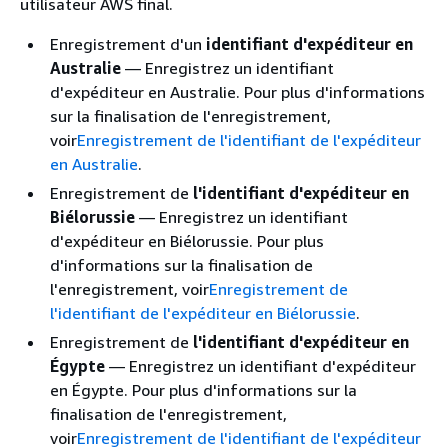
utilisateur AWS final.
Enregistrement d'un
identifiant d'expéditeur en
Australie
— Enregistrez un identifiant
d'expéditeur en Australie. Pour plus d'informations
sur la finalisation de l'enregistrement,
voir
Enregistrement de l'identifiant de l'expéditeur
en Australie
.
Enregistrement de
l'identifiant d'expéditeur en
Biélorussie
— Enregistrez un identifiant
d'expéditeur en Biélorussie. Pour plus
d'informations sur la finalisation de
l'enregistrement, voir
Enregistrement de
l'identifiant de l'expéditeur en Biélorussie
.
Enregistrement de
l'identifiant d'expéditeur en
Égypte
— Enregistrez un identifiant d'expéditeur
en Égypte. Pour plus d'informations sur la
finalisation de l'enregistrement,
voir
Enregistrement de l'identifiant de l'expéditeur