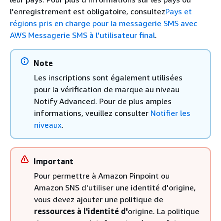
l'enregistrement est obligatoire, consultez
Pays et
régions pris en charge pour la messagerie SMS avec
AWS Messagerie SMS à l'utilisateur final
.
Note
Les inscriptions sont également utilisées
pour la vérification de marque au niveau
Notify Advanced. Pour de plus amples
informations, veuillez consulter
Notifier les
niveaux
.
Important
Pour permettre à Amazon Pinpoint ou
Amazon SNS d'utiliser une identité d'origine,
vous devez ajouter une politique de
ressources à l'identité d'
origine. La politique