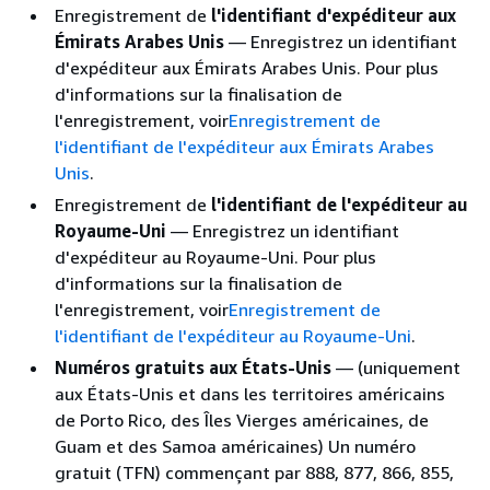
Enregistrement de
l'identifiant d'expéditeur aux
Émirats Arabes Unis
— Enregistrez un identifiant
d'expéditeur aux Émirats Arabes Unis. Pour plus
d'informations sur la finalisation de
l'enregistrement, voir
Enregistrement de
l'identifiant de l'expéditeur aux Émirats Arabes
Unis
.
Enregistrement de
l'identifiant de l'expéditeur au
Royaume-Uni
— Enregistrez un identifiant
d'expéditeur au Royaume-Uni. Pour plus
d'informations sur la finalisation de
l'enregistrement, voir
Enregistrement de
l'identifiant de l'expéditeur au Royaume-Uni
.
Numéros gratuits aux États-Unis
— (uniquement
aux États-Unis et dans les territoires américains
de Porto Rico, des Îles Vierges américaines, de
Guam et des Samoa américaines) Un numéro
gratuit (TFN) commençant par 888, 877, 866, 855,