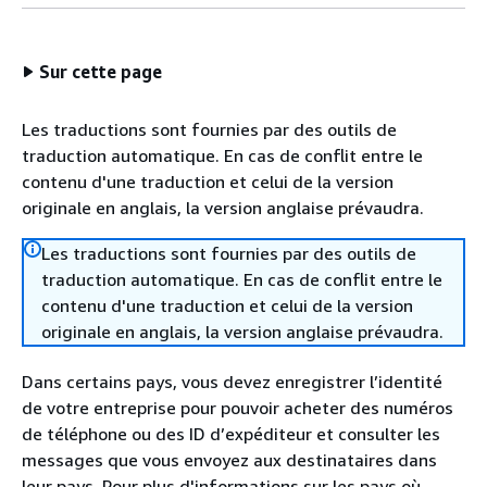
Sur cette page
Les traductions sont fournies par des outils de
traduction automatique. En cas de conflit entre le
contenu d'une traduction et celui de la version
originale en anglais, la version anglaise prévaudra.
Les traductions sont fournies par des outils de
traduction automatique. En cas de conflit entre le
contenu d'une traduction et celui de la version
originale en anglais, la version anglaise prévaudra.
Dans certains pays, vous devez enregistrer l’identité
de votre entreprise pour pouvoir acheter des numéros
de téléphone ou des ID d’expéditeur et consulter les
messages que vous envoyez aux destinataires dans
leur pays. Pour plus d'informations sur les pays où