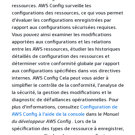
ressources. AWS Config surveille les
configurations des ressources, ce qui vous permet
d'évaluer les configurations enregistrées par
rapport aux configurations sécurisées requises.
Vous pouvez ainsi examiner les modifications
apportées aux configurations et les relations
entre les AWS ressources, étudier les historiques
détaillés de configuration des ressources et
déterminer votre conformité globale par rapport
aux configurations spécifiées dans vos directives
internes. AWS Config Cela peut vous aider à
simplifier le contrôle de la conformité, l'analyse de
la sécurité, la gestion des modifications et le
diagnostic de défaillances opérationnelles. Pour
plus d'informations, consultez
Configuration de
AWS Config à l'aide de la console
dans le
Manuel
du développeur AWS Config
. Lors de la
spécification des types de ressource à enregistrer,