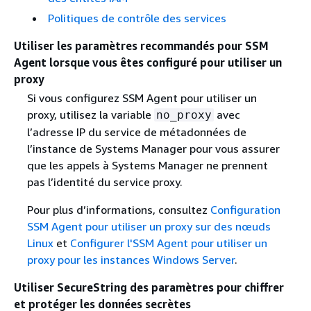
Politiques de contrôle des services
Utiliser les paramètres recommandés pour SSM
Agent lorsque vous êtes configuré pour utiliser un
proxy
Si vous configurez SSM Agent pour utiliser un
proxy, utilisez la variable
avec
no_proxy
l’adresse IP du service de métadonnées de
l’instance de Systems Manager pour vous assurer
que les appels à Systems Manager ne prennent
pas l’identité du service proxy.
Pour plus d’informations, consultez
Configuration
SSM Agent pour utiliser un proxy sur des nœuds
Linux
et
Configurer l'SSM Agent pour utiliser un
proxy pour les instances Windows Server
.
Utiliser SecureString des paramètres pour chiffrer
et protéger les données secrètes