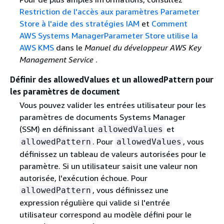
Restriction de l'accès aux paramètres Parameter
Store à l'aide des stratégies IAM
et
Comment
AWS Systems ManagerParameter Store utilise la
AWS KMS
dans le
Manuel du développeur AWS Key
Management Service
.
Définir des allowedValues et un allowedPattern pour
les paramètres de document
Vous pouvez valider les entrées utilisateur pour les
paramètres de documents Systems Manager
(SSM) en définissant
et
allowedValues
. Pour
, vous
allowedPattern
allowedValues
définissez un tableau de valeurs autorisées pour le
paramètre. Si un utilisateur saisit une valeur non
autorisée, l'exécution échoue. Pour
, vous définissez une
allowedPattern
expression régulière qui valide si l'entrée
utilisateur correspond au modèle défini pour le