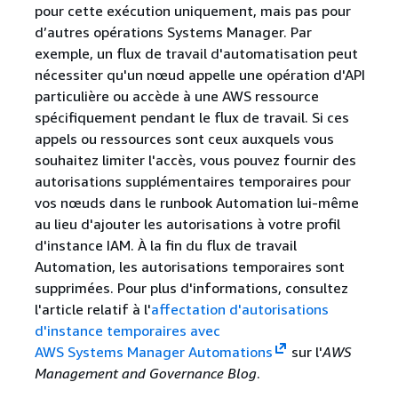
pour cette exécution uniquement, mais pas pour
d’autres opérations Systems Manager. Par
exemple, un flux de travail d'automatisation peut
nécessiter qu'un nœud appelle une opération d'API
particulière ou accède à une AWS ressource
spécifiquement pendant le flux de travail. Si ces
appels ou ressources sont ceux auxquels vous
souhaitez limiter l'accès, vous pouvez fournir des
autorisations supplémentaires temporaires pour
vos nœuds dans le runbook Automation lui-même
au lieu d'ajouter les autorisations à votre profil
d'instance IAM. À la fin du flux de travail
Automation, les autorisations temporaires sont
supprimées. Pour plus d'informations, consultez
l'article relatif à l'
affectation d'autorisations
d'instance temporaires avec
AWS Systems Manager Automations
sur l'
AWS
Management and Governance Blog
.