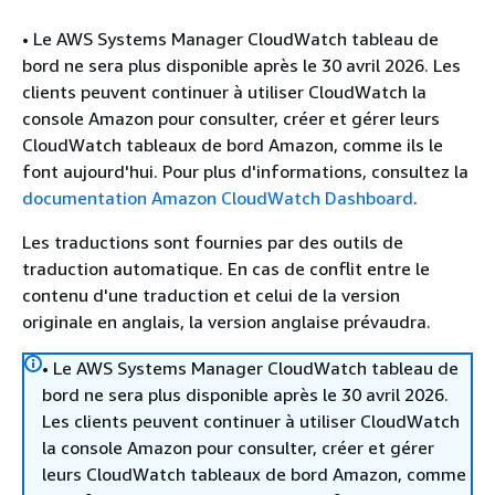
• Le AWS Systems Manager CloudWatch tableau de
bord ne sera plus disponible après le 30 avril 2026. Les
clients peuvent continuer à utiliser CloudWatch la
console Amazon pour consulter, créer et gérer leurs
CloudWatch tableaux de bord Amazon, comme ils le
font aujourd'hui. Pour plus d'informations, consultez la
documentation Amazon CloudWatch Dashboard
.
Les traductions sont fournies par des outils de
traduction automatique. En cas de conflit entre le
contenu d'une traduction et celui de la version
originale en anglais, la version anglaise prévaudra.
• Le AWS Systems Manager CloudWatch tableau de
bord ne sera plus disponible après le 30 avril 2026.
Les clients peuvent continuer à utiliser CloudWatch
la console Amazon pour consulter, créer et gérer
leurs CloudWatch tableaux de bord Amazon, comme