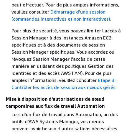
peut effectuer. Pour de plus amples informations,
veuillez consulter
Démarrage d'une session
(commandes interactives et non interactives)
.
Pour plus de sécurité, vous pouvez limiter l'accès à
Session Manager à des instances Amazon EC2
spécifiques et à des documents de session
Session Manager spécifiques. Vous accordez ou
révoquez Session Manager l'accès de cette
manière en utilisant des politiques Gestion des
identités et des accès AWS (IAM). Pour de plus
amples informations, veuillez consulter
Étape 3 :
Contrôler les accès de session aux nœuds gérés
.
Mise à disposition d'autorisations de nœud
temporaires aux flux de travail Automation
Lors d’un flux de travail dans Automation, un des
outils d’AWS Systems Manager, vos nœuds
peuvent avoir besoin d’autorisations nécessaires