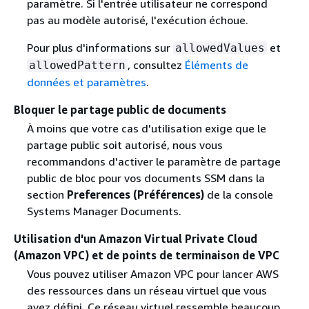
paramètre. Si l'entrée utilisateur ne correspond
pas au modèle autorisé, l'exécution échoue.
Pour plus d'informations sur
et
allowedValues
, consultez
Éléments de
allowedPattern
données et paramètres
.
Bloquer le partage public de documents
À moins que votre cas d'utilisation exige que le
partage public soit autorisé, nous vous
recommandons d'activer le paramètre de partage
public de bloc pour vos documents SSM dans la
section
Preferences (Préférences)
de la console
Systems Manager Documents.
Utilisation d'un Amazon Virtual Private Cloud
(Amazon VPC) et de points de terminaison de VPC
Vous pouvez utiliser Amazon VPC pour lancer AWS
des ressources dans un réseau virtuel que vous
avez défini. Ce réseau virtuel ressemble beaucoup