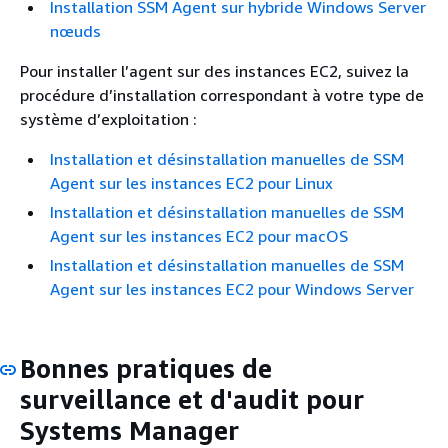
Installation SSM Agent sur hybride Windows Server
nœuds
Pour installer l’agent sur des instances EC2, suivez la
procédure d’installation correspondant à votre type de
système d’exploitation :
Installation et désinstallation manuelles de SSM
Agent sur les instances EC2 pour Linux
Installation et désinstallation manuelles de SSM
Agent sur les instances EC2 pour macOS
Installation et désinstallation manuelles de SSM
Agent sur les instances EC2 pour Windows Server
Bonnes pratiques de
surveillance et d'audit pour
Systems Manager