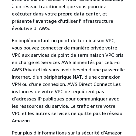
à un réseau traditionnel que vous pourriez
exécuter dans votre propre data center, et
présente l'avantage d'utiliser l'infrastructure
évolutive d' AWS.
En implémentant un point de terminaison VPC,
vous pouvez connecter de manière privée votre
VPC aux services de point de terminaison VPC pris
en charge et Services AWS alimentés par celui-ci
AWS PrivateLink sans avoir besoin d'une passerelle
Internet, d'un périphérique NAT, d'une connexion
VPN ou d'une connexion. AWS Direct Connect Les
instances de votre VPC ne requièrent pas
d'adresses IP publiques pour communiquer avec
les ressources du service. Le trafic entre votre
VPC et les autres services ne quitte pas le réseau
Amazon.
Pour plus d’informations sur la sécurité d’Amazon