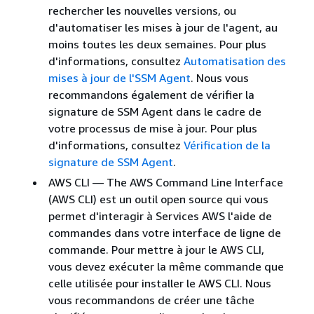
rechercher les nouvelles versions, ou
d'automatiser les mises à jour de l'agent, au
moins toutes les deux semaines. Pour plus
d'informations, consultez
Automatisation des
mises à jour de l'SSM Agent
. Nous vous
recommandons également de vérifier la
signature de SSM Agent dans le cadre de
votre processus de mise à jour. Pour plus
d'informations, consultez
Vérification de la
signature de SSM Agent
.
AWS CLI — The AWS Command Line Interface
(AWS CLI) est un outil open source qui vous
permet d'interagir à Services AWS l'aide de
commandes dans votre interface de ligne de
commande. Pour mettre à jour le AWS CLI,
vous devez exécuter la même commande que
celle utilisée pour installer le AWS CLI. Nous
vous recommandons de créer une tâche