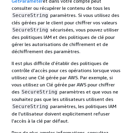
GetParameter
et dans votre compte peut
consulter ou récupérer le contenu de tous les
paramètres. Si vous utilisez des
SecureString
clés gérées par le client pour chiffrer vos valeurs
sécurisées, vous pouvez utiliser
SecureString
des politiques IAM et des politiques de clé pour
gérer les autorisations de chiffrement et de
déchiffrement des paramètres.
Il est plus difficile d’établir des politiques de
contrôle d’accès pour ces opérations lorsque vous
utilisez une Clé gérée par AWS. Par exemple, si
vous utilisez un Clé gérée par AWS pour chiffrer
des
paramètres et que vous ne
SecureString
souhaitez pas que les utilisateurs utilisent des
paramètres, les politiques IAM
SecureString
de l'utilisateur doivent explicitement refuser
l'accès à la clé par défaut.
Pour de plus amples informations, consultez