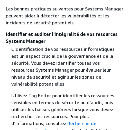
Les bonnes pratiques suivantes pour Systems Manager
peuvent aider à détecter les vulnérabilités et les
incidents de sécurité potentiels.
Identifier et auditer l'intégralité de vos resources
Systems Manager
L'identification de vos ressources informatiques
est un aspect crucial de la gouvernance et de la
sécurité. Vous devez identifier toutes vos
ressources Systems Manager pour évaluer leur
niveau de sécurité et agir sur les zones de
vulnérabilité potentielles.
Utilisez Tag Editor pour identifier les ressources
sensibles en termes de sécurité ou d'audit, puis
utilisez les balises générées lorsque vous devez
rechercher ces ressources. Pour plus
d'informations, consultez
Recherche de