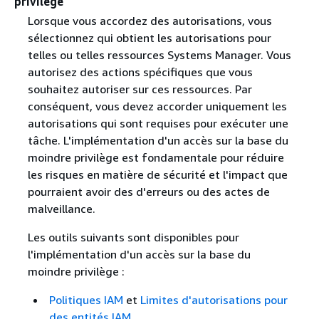
privilège
Lorsque vous accordez des autorisations, vous
sélectionnez qui obtient les autorisations pour
telles ou telles ressources Systems Manager. Vous
autorisez des actions spécifiques que vous
souhaitez autoriser sur ces ressources. Par
conséquent, vous devez accorder uniquement les
autorisations qui sont requises pour exécuter une
tâche. L'implémentation d'un accès sur la base du
moindre privilège est fondamentale pour réduire
les risques en matière de sécurité et l'impact que
pourraient avoir des d'erreurs ou des actes de
malveillance.
Les outils suivants sont disponibles pour
l'implémentation d'un accès sur la base du
moindre privilège :
Politiques IAM
et
Limites d'autorisations pour
des entités IAM