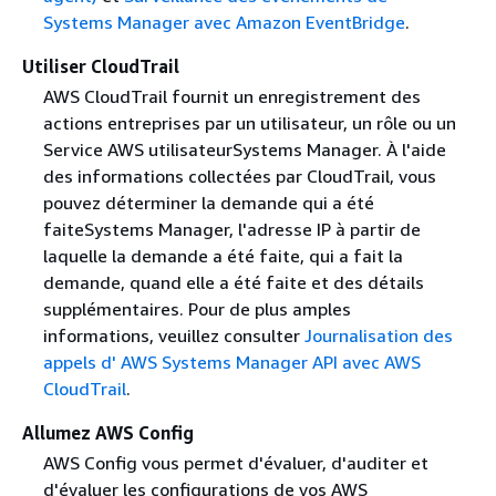
Systems Manager avec Amazon EventBridge
.
Utiliser CloudTrail
AWS CloudTrail fournit un enregistrement des
actions entreprises par un utilisateur, un rôle ou un
Service AWS utilisateurSystems Manager. À l'aide
des informations collectées par CloudTrail, vous
pouvez déterminer la demande qui a été
faiteSystems Manager, l'adresse IP à partir de
laquelle la demande a été faite, qui a fait la
demande, quand elle a été faite et des détails
supplémentaires. Pour de plus amples
informations, veuillez consulter
Journalisation des
appels d' AWS Systems Manager API avec AWS
CloudTrail
.
Allumez AWS Config
AWS Config vous permet d'évaluer, d'auditer et
d'évaluer les configurations de vos AWS