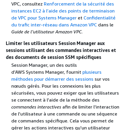
VPC, consultez
Renforcement de la sécurité des
instances EC2 à l’aide des points de terminaison
de VPC pour Systems Manager
et
Confidentialité
du trafic inter-réseau dans Amazon VPC
dans le
Guide de l’utilisateur Amazon VPC
.
Limiter les utilisateurs Session Manager aux
sessions utilisant des commandes interactives et
des documents de session SSM spécifiques
Session Manager, un des outils
d’AWS Systems Manager, fournit
plusieurs
méthodes pour démarrer des sessions
sur vos
nœuds gérés. Pour les connexions les plus
sécurisées, vous pouvez exiger que les utilisateurs
se connectent à l'aide de la méthode des
commandes interactives
afin de limiter l'interaction
de l'utilisateur à une commande ou une séquence
de commandes spécifique. Cela vous permet de
gérer les actions interactives qu'un utilisateur