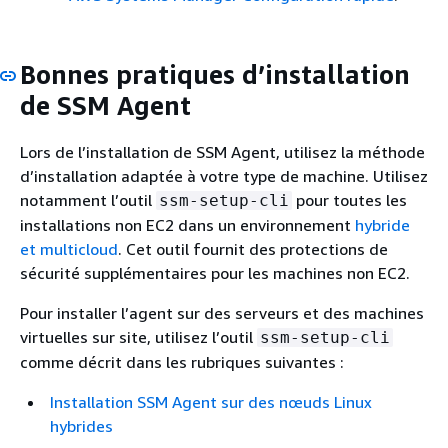
Bonnes pratiques d’installation
de SSM Agent
Lors de l’installation de SSM Agent, utilisez la méthode
d’installation adaptée à votre type de machine. Utilisez
notamment l’outil
pour toutes les
ssm-setup-cli
installations non EC2 dans un environnement
hybride
et multicloud
. Cet outil fournit des protections de
sécurité supplémentaires pour les machines non EC2.
Pour installer l’agent sur des serveurs et des machines
virtuelles sur site, utilisez l’outil
ssm-setup-cli
comme décrit dans les rubriques suivantes :
Installation SSM Agent sur des nœuds Linux
hybrides