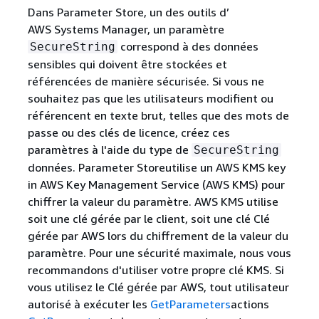
Dans Parameter Store, un des outils d’
AWS Systems Manager, un paramètre
correspond à des données
SecureString
sensibles qui doivent être stockées et
référencées de manière sécurisée. Si vous ne
souhaitez pas que les utilisateurs modifient ou
référencent en texte brut, telles que des mots de
passe ou des clés de licence, créez ces
paramètres à l'aide du type de
SecureString
données. Parameter Storeutilise un AWS KMS key
in AWS Key Management Service (AWS KMS) pour
chiffrer la valeur du paramètre. AWS KMS utilise
soit une clé gérée par le client, soit une clé Clé
gérée par AWS lors du chiffrement de la valeur du
paramètre. Pour une sécurité maximale, nous vous
recommandons d'utiliser votre propre clé KMS. Si
vous utilisez le Clé gérée par AWS, tout utilisateur
autorisé à exécuter les
GetParameters
actions