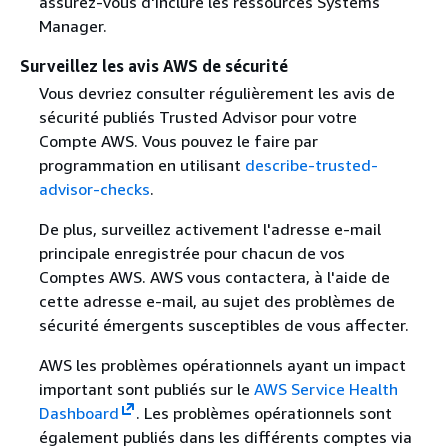
assurez-vous d'inclure les ressources Systems
Manager.
Surveillez les avis AWS de sécurité
Vous devriez consulter régulièrement les avis de
sécurité publiés Trusted Advisor pour votre
Compte AWS. Vous pouvez le faire par
programmation en utilisant
describe-trusted-
advisor-checks
.
De plus, surveillez activement l'adresse e-mail
principale enregistrée pour chacun de vos
Comptes AWS. AWS vous contactera, à l'aide de
cette adresse e-mail, au sujet des problèmes de
sécurité émergents susceptibles de vous affecter.
AWS les problèmes opérationnels ayant un impact
important sont publiés sur le
AWS Service Health
Dashboard
. Les problèmes opérationnels sont
également publiés dans les différents comptes via