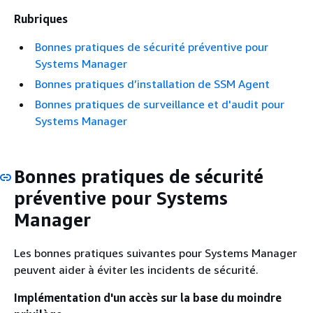
Rubriques
Bonnes pratiques de sécurité préventive pour
Systems Manager
Bonnes pratiques d’installation de SSM Agent
Bonnes pratiques de surveillance et d'audit pour
Systems Manager
Bonnes pratiques de sécurité
préventive pour Systems
Manager
Les bonnes pratiques suivantes pour Systems Manager
peuvent aider à éviter les incidents de sécurité.
Implémentation d'un accès sur la base du moindre