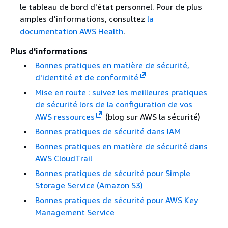
le tableau de bord d'état personnel. Pour de plus
amples d'informations, consultez
la
documentation AWS Health
.
Plus d'informations
Bonnes pratiques en matière de sécurité,
d'identité et de conformité
Mise en route : suivez les meilleures pratiques
de sécurité lors de la configuration de vos
AWS ressources
(blog sur AWS la sécurité)
Bonnes pratiques de sécurité dans IAM
Bonnes pratiques en matière de sécurité dans
AWS CloudTrail
Bonnes pratiques de sécurité pour Simple
Storage Service (Amazon S3)
Bonnes pratiques de sécurité pour AWS Key
Management Service