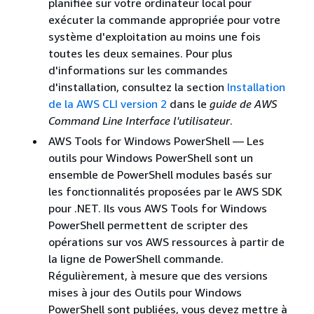
planifiée sur votre ordinateur local pour
exécuter la commande appropriée pour votre
système d'exploitation au moins une fois
toutes les deux semaines. Pour plus
d'informations sur les commandes
d'installation, consultez la section
Installation
de la AWS CLI version 2
dans le
guide de AWS
Command Line Interface l'utilisateur
.
AWS Tools for Windows PowerShell — Les
outils pour Windows PowerShell sont un
ensemble de PowerShell modules basés sur
les fonctionnalités proposées par le AWS SDK
pour .NET. Ils vous AWS Tools for Windows
PowerShell permettent de scripter des
opérations sur vos AWS ressources à partir de
la ligne de PowerShell commande.
Régulièrement, à mesure que des versions
mises à jour des Outils pour Windows
PowerShell sont publiées, vous devez mettre à