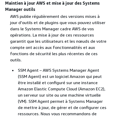
Maintien à jour AWS et mise à jour des Systems
Manager outils
AWS publie régulièrement des versions mises à
jour d'outils et de plugins que vous pouvez utiliser
dans le Systems Manager cadre AWS de vos
opérations. La mise à jour de ces ressources
garantit que les utilisateurs et les nœuds de votre
compte ont accès aux fonctionnalités et aux
fonctions de sécurité les plus récentes de ces
outils.
SSM Agent – AWS Systems Manager Agent
(SSM Agent) est un logiciel Amazon qui peut
être installé et configuré sur une instance
Amazon Elastic Compute Cloud (Amazon EC2),
un serveur sur site ou une machine virtuelle
(VM). SSM Agent permet à Systems Manager
de mettre à jour, de gérer et de configurer ces
ressources. Nous vous recommandons de