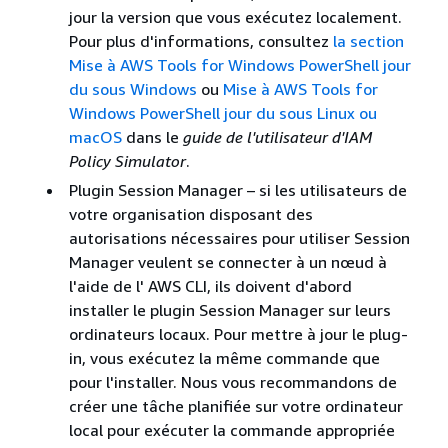
jour la version que vous exécutez localement.
Pour plus d'informations, consultez
la section
Mise à AWS Tools for Windows PowerShell jour
du sous Windows
ou
Mise à AWS Tools for
Windows PowerShell jour du sous Linux ou
macOS
dans le
guide de l'utilisateur d'IAM
Policy Simulator
.
Plugin Session Manager – si les utilisateurs de
votre organisation disposant des
autorisations nécessaires pour utiliser Session
Manager veulent se connecter à un nœud à
l'aide de l' AWS CLI, ils doivent d'abord
installer le plugin Session Manager sur leurs
ordinateurs locaux. Pour mettre à jour le plug-
in, vous exécutez la même commande que
pour l'installer. Nous vous recommandons de
créer une tâche planifiée sur votre ordinateur
local pour exécuter la commande appropriée