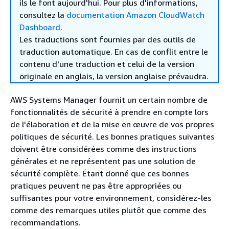
ils le font aujourd'hui. Pour plus d'informations,
consultez la
documentation Amazon CloudWatch
Dashboard
.
Les traductions sont fournies par des outils de
traduction automatique. En cas de conflit entre le
contenu d'une traduction et celui de la version
originale en anglais, la version anglaise prévaudra.
AWS Systems Manager fournit un certain nombre de
fonctionnalités de sécurité à prendre en compte lors
de l'élaboration et de la mise en œuvre de vos propres
politiques de sécurité. Les bonnes pratiques suivantes
doivent être considérées comme des instructions
générales et ne représentent pas une solution de
sécurité complète. Étant donné que ces bonnes
pratiques peuvent ne pas être appropriées ou
suffisantes pour votre environnement, considérez-les
comme des remarques utiles plutôt que comme des
recommandations.