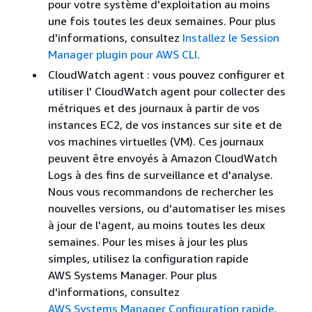
pour votre système d'exploitation au moins
une fois toutes les deux semaines. Pour plus
d'informations, consultez
Installez le Session
Manager plugin pour AWS CLI
.
CloudWatch agent : vous pouvez configurer et
utiliser l' CloudWatch agent pour collecter des
métriques et des journaux à partir de vos
instances EC2, de vos instances sur site et de
vos machines virtuelles (VM). Ces journaux
peuvent être envoyés à Amazon CloudWatch
Logs à des fins de surveillance et d'analyse.
Nous vous recommandons de rechercher les
nouvelles versions, ou d'automatiser les mises
à jour de l'agent, au moins toutes les deux
semaines. Pour les mises à jour les plus
simples, utilisez la configuration rapide
AWS Systems Manager. Pour plus
d'informations, consultez
AWS Systems Manager Configuration rapide
.