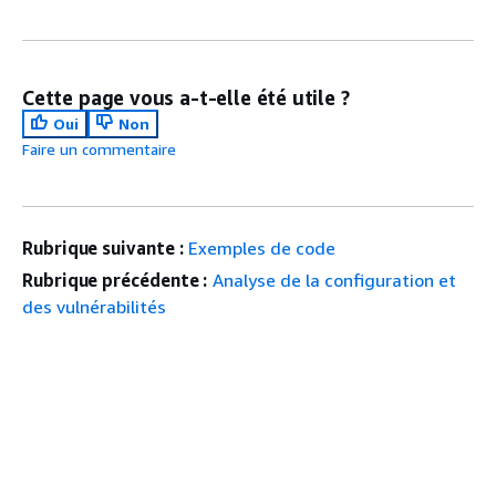
Cette page vous a-t-elle été utile ?
Oui
Non
Faire un commentaire
Rubrique suivante :
Exemples de code
Rubrique précédente :
Analyse de la configuration et
des vulnérabilités