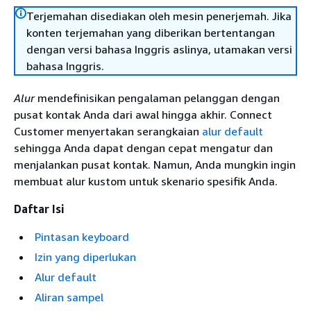
Terjemahan disediakan oleh mesin penerjemah. Jika
konten terjemahan yang diberikan bertentangan
dengan versi bahasa Inggris aslinya, utamakan versi
bahasa Inggris.
Alur
mendefinisikan pengalaman pelanggan dengan
pusat kontak Anda dari awal hingga akhir. Connect
Customer menyertakan serangkaian
alur default
sehingga Anda dapat dengan cepat mengatur dan
menjalankan pusat kontak. Namun, Anda mungkin ingin
membuat alur kustom untuk skenario spesifik Anda.
Daftar Isi
Pintasan keyboard
Izin yang diperlukan
Alur default
Aliran sampel