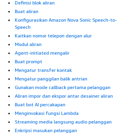
Definisi blok aliran
Buat aliran
Konfigurasikan Amazon Nova Sonic Speech-to-
Speech
Kaitkan nomor telepon dengan alur
Modul aliran
Agent-initiated mengalir
Buat prompt
Mengatur transfer kontak
Mengatur panggilan balik antrian
Gunakan mode callback pertama pelanggan
Aliran impor dan ekspor antar desainer aliran
Buat bot AI percakapan
Menginvokasi fungsi Lambda
Streaming media langsung audio pelanggan
Enkripsi masukan pelanggan