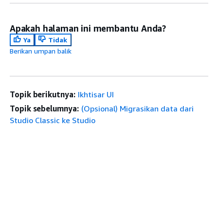
Apakah halaman ini membantu Anda?
Ya
Tidak
Berikan umpan balik
Topik berikutnya:
Ikhtisar UI
Topik sebelumnya:
(Opsional) Migrasikan data dari
Studio Classic ke Studio