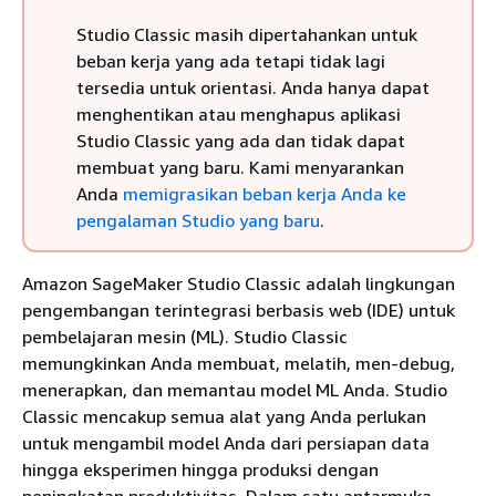
Studio Classic masih dipertahankan untuk
beban kerja yang ada tetapi tidak lagi
tersedia untuk orientasi. Anda hanya dapat
menghentikan atau menghapus aplikasi
Studio Classic yang ada dan tidak dapat
membuat yang baru. Kami menyarankan
Anda
memigrasikan beban kerja Anda ke
pengalaman Studio yang baru
.
Amazon SageMaker Studio Classic adalah lingkungan
pengembangan terintegrasi berbasis web (IDE) untuk
pembelajaran mesin (ML). Studio Classic
memungkinkan Anda membuat, melatih, men-debug,
menerapkan, dan memantau model ML Anda. Studio
Classic mencakup semua alat yang Anda perlukan
untuk mengambil model Anda dari persiapan data
hingga eksperimen hingga produksi dengan