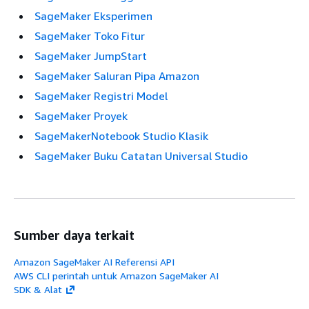
SageMaker Eksperimen
SageMaker Toko Fitur
SageMaker JumpStart
SageMaker Saluran Pipa Amazon
SageMaker Registri Model
SageMaker Proyek
SageMakerNotebook Studio Klasik
SageMaker Buku Catatan Universal Studio
Sumber daya terkait
Amazon SageMaker AI Referensi API
AWS CLI perintah untuk Amazon SageMaker AI
SDK & Alat