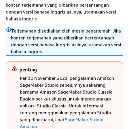
konten terjemahan yang diberikan bertentangan
dengan versi bahasa Inggris aslinya, utamakan versi
bahasa Inggris.
Terjemahan disediakan oleh mesin penerjemah. Jika
konten terjemahan yang diberikan bertentangan
dengan versi bahasa Inggris aslinya, utamakan versi
bahasa Inggris.
penting
Per 30 November 2023, pengalaman Amazon
SageMaker Studio sebelumnya sekarang
bernama Amazon SageMaker Studio Classic.
Bagian berikut khusus untuk menggunakan
aplikasi Studio Classic. Untuk informasi
tentang menggunakan pengalaman Studio
yang diperbarui, lihat
SageMaker Studio
Amazon
.