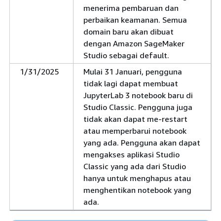
menerima pembaruan dan
perbaikan keamanan. Semua
domain baru akan dibuat
dengan Amazon SageMaker
Studio sebagai default.
1/31/2025
Mulai 31 Januari, pengguna
tidak lagi dapat membuat
JupyterLab 3 notebook baru di
Studio Classic. Pengguna juga
tidak akan dapat me-restart
atau memperbarui notebook
yang ada. Pengguna akan dapat
mengakses aplikasi Studio
Classic yang ada dari Studio
hanya untuk menghapus atau
menghentikan notebook yang
ada.