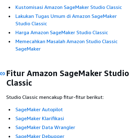
Kustomisasi Amazon SageMaker Studio Classic
Lakukan Tugas Umum di Amazon SageMaker
Studio Classic
Harga Amazon SageMaker Studio Classic
Memecahkan Masalah Amazon Studio Classic
SageMaker
Fitur Amazon SageMaker Studio
Classic
Studio Classic mencakup fitur-fitur berikut:
SageMaker Autopilot
SageMaker Klarifikasi
SageMaker Data Wrangler
SageMaker Debugger