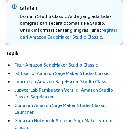
catatan
Domain Studio Classic Anda yang ada tidak
dimigrasikan secara otomatis ke Studio.
Untuk informasi tentang migrasi, lihat
Migrasi
dari Amazon SageMaker Studio Classic
.
Topik
Fitur Amazon SageMaker Studio Classic
Ikhtisar UI Amazon SageMaker Studio Classic
Luncurkan Amazon SageMaker Studio Classic
JupyterLab Pembuatan Versi di Amazon Studio
Classic SageMaker
Gunakan Amazon SageMaker Studio Classic
Launcher
Gunakan Notebook Amazon SageMaker Studio
Classic