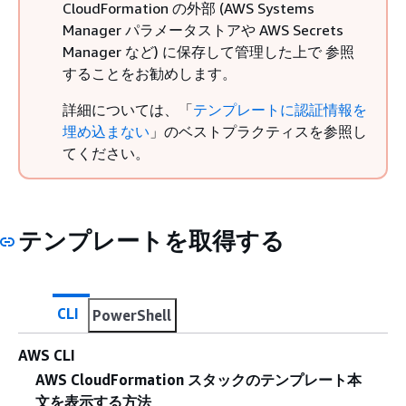
CloudFormation の外部 (AWS Systems
Manager パラメータストアや AWS Secrets
Manager など) に保存して管理した上で 参照
することをお勧めします。
詳細については、「
テンプレートに認証情報を
埋め込まない
」のベストプラクティスを参照し
てください。
テンプレートを取得する
CLI
PowerShell
AWS CLI
AWS CloudFormation スタックのテンプレート本
文を表示する方法