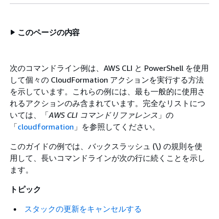
このページの内容
次のコマンドライン例は、AWS CLI と PowerShell を使用
して個々の CloudFormation アクションを実行する方法
を示しています。これらの例には、最も一般的に使用さ
れるアクションのみ含まれています。完全なリストにつ
いては、「
AWS CLI コマンドリファレンス
」の
「
cloudformation
」を参照してください。
このガイドの例では、バックスラッシュ (\) の規則を使
用して、長いコマンドラインが次の行に続くことを示し
ます。
トピック
スタックの更新をキャンセルする