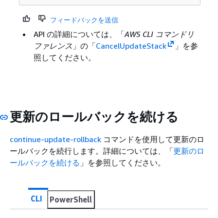
フィードバックを送信
API の詳細については、「
AWS CLI コマンドリ
ファレンス
」の「
CancelUpdateStack
」を参
照してください。
更新のロールバックを続ける
continue-update-rollback
コマンドを使用して更新のロ
ールバックを続行します。詳細については、「
更新のロ
ールバックを続ける
」を参照してください。
CLI
PowerShell