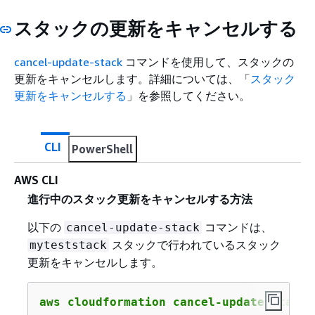
スタックの更新をキャンセルする
cancel-update-stack
コマンドを使用して、スタックの
更新をキャンセルします。詳細については、「
スタック
更新をキャンセルする
」を参照してください。
CLI
PowerShell
AWS CLI
進行中のスタック更新をキャンセルする方法
以下の
コマンドは、
cancel-update-stack
スタックで行われているスタック
myteststack
更新をキャンセルします。
aws cloudformation cancel-update-stack 