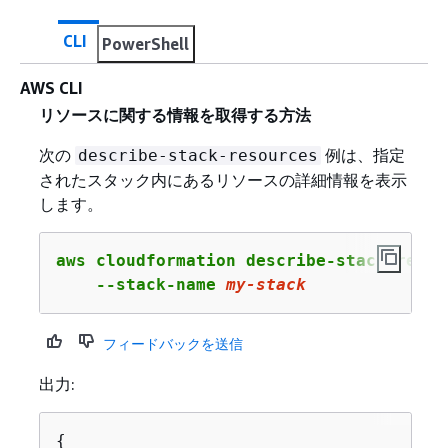
CLI
PowerShell
AWS CLI
リソースに関する情報を取得する方法
次の
例は、指定
describe-stack-resources
されたスタック内にあるリソースの詳細情報を表示
します。
aws cloudformation describe-stack-resour
    --stack-name 
my-stack
フィードバックを送信
出力:
{