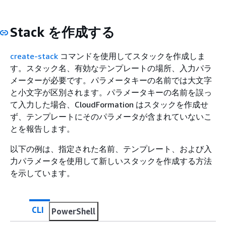
Stack を作成する
create-stack
コマンドを使用してスタックを作成しま
す。スタック名、有効なテンプレートの場所、入力パラ
メーターが必要です。パラメータキーの名前では大文字
と小文字が区別されます。パラメータキーの名前を誤っ
て入力した場合、CloudFormation はスタックを作成せ
ず、テンプレートにそのパラメータが含まれていないこ
とを報告します。
以下の例は、指定された名前、テンプレート、および入
力パラメータを使用して新しいスタックを作成する方法
を示しています。
CLI
PowerShell