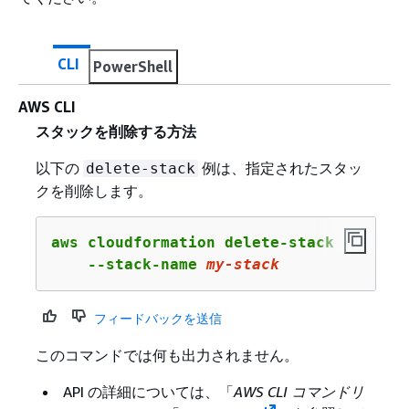
CLI
PowerShell
AWS CLI
スタックを削除する方法
以下の
例は、指定されたスタッ
delete-stack
クを削除します。
aws cloudformation delete-stack \

    --stack-name 
my-stack
フィードバックを送信
このコマンドでは何も出力されません。
API の詳細については、「
AWS CLI コマンドリ