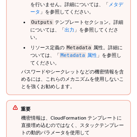
を行いません。詳細については、「
メタデ
ータ
」を参照してください。
テンプレートセクション。詳細
Outputs
については、「
出力
」を参照してくださ
い。
リソース定義の
属性。詳細に
Metadata
ついては、「
属性
」を参照し
Metadata
てください。
パスワードやシークレットなどの機密情報を含
めるには、これらのメカニズムを使用しないこ
とを強くお勧めします。
重要
機密情報は、CloudFormation テンプレートに
直接埋め込むのではなく、スタックテンプレー
トの動的パラメータを使用して