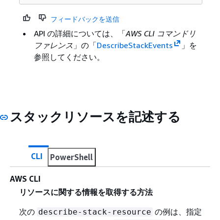
フィードバックを送信
API の詳細については、「
AWS CLI コマンドリ
ファレンス
」の「
DescribeStackEvents
」を
参照してください。
スタックリソースを記述する
CLI
PowerShell
AWS CLI
リソースに関する情報を取得する方法
次の
の例は、指定
describe-stack-resource