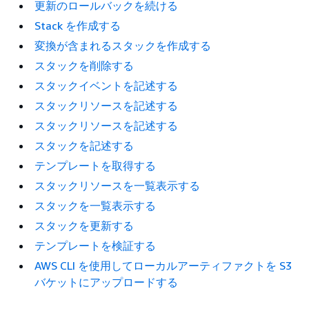
更新のロールバックを続ける
Stack を作成する
変換が含まれるスタックを作成する
スタックを削除する
スタックイベントを記述する
スタックリソースを記述する
スタックリソースを記述する
スタックを記述する
テンプレートを取得する
スタックリソースを一覧表示する
スタックを一覧表示する
スタックを更新する
テンプレートを検証する
AWS CLI を使用してローカルアーティファクトを S3
バケットにアップロードする