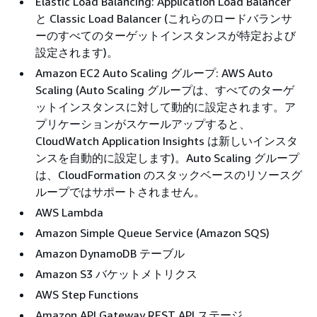
Elastic Load Balancing: Application Load Balancer
と Classic Load Balancer (これらのロードバランサ
ーのすべてのターゲットインスタンスが特定および
設定されます)。
Amazon EC2 Auto Scaling グループ: AWS Auto
Scaling (Auto Scaling グループは、すべてのターゲ
ットインスタンスに対して動的に設定されます。ア
プリケーションがスケールアップすると、
CloudWatch Application Insights は新しいインスタ
ンスを自動的に設定します)。Auto Scaling グループ
は、CloudFormation のスタックベースのリソースグ
ループではサポートされません。
AWS Lambda
Amazon Simple Queue Service (Amazon SQS)
Amazon DynamoDB テーブル
Amazon S3 バケットメトリクス
AWS Step Functions
Amazon API Gateway REST API ステージ