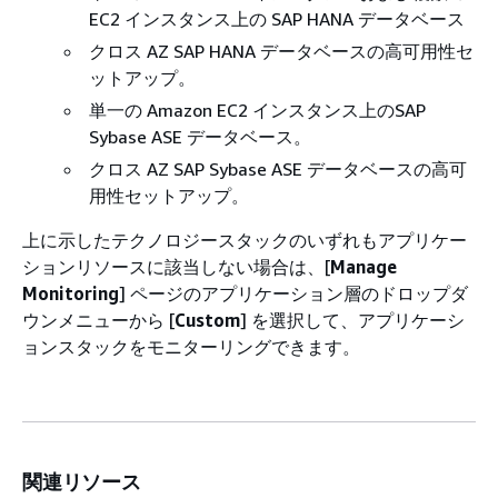
EC2 インスタンス上の SAP HANA データベース
クロス AZ SAP HANA データベースの高可用性セ
ットアップ。
単一の Amazon EC2 インスタンス上のSAP
Sybase ASE データベース。
クロス AZ SAP Sybase ASE データベースの高可
用性セットアップ。
上に示したテクノロジースタックのいずれもアプリケー
ションリソースに該当しない場合は、[
Manage
Monitoring
] ページのアプリケーション層のドロップダ
ウンメニューから [
Custom
] を選択して、アプリケーシ
ョンスタックをモニターリングできます。
関連リソース