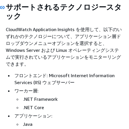
サポートされるテクノロジースタ
ック
CloudWatch Application Insights を使用して、以下のい
ずれかのテクノロジーについて、アプリケーション層ド
ロップダウンメニューオプションを選択すると、
Windows Server および Linux オペレーティングシステ
ムで実行されているアプリケーションをモニターリング
できます。
フロントエンド: Microsoft Internet Information
Services (IIS) ウェブサーバー
ワーカー層:
.NET Framework
.NET Core
アプリケーション:
Java