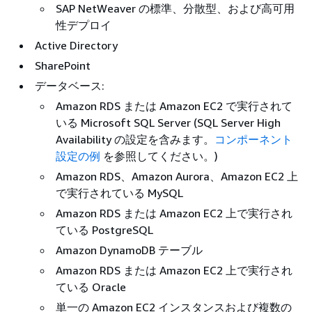
SAP NetWeaver の標準、分散型、および高可用
性デプロイ
Active Directory
SharePoint
データベース:
Amazon RDS または Amazon EC2 で実行されて
いる Microsoft SQL Server (SQL Server High
Availability の設定を含みます。
コンポーネント
設定の例
を参照してください。)
Amazon RDS、Amazon Aurora、Amazon EC2 上
で実行されている MySQL
Amazon RDS または Amazon EC2 上で実行され
ている PostgreSQL
Amazon DynamoDB テーブル
Amazon RDS または Amazon EC2 上で実行され
ている Oracle
単一の Amazon EC2 インスタンスおよび複数の