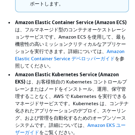
ポートします。
Amazon Elastic Container Service (Amazon ECS)
は、フルマネージド型のコンテナオーケストレーシ
ョンサービスです。Amazon ECS を使用して、最も
機密性の高いミッションクリティカルなアプリケー
ションを実行できます。詳細については、
Amazon
Elastic Container Service デベロッパーガイド
を参
照してください。
Amazon Elastic Kubernetes Service (Amazon
EKS)
は、お客様独自の Kubernetes コントロールプ
レーンまたはノードをインストール、運用、保守管
理することなく、AWS で Kubernetes を実行できる
マネージドサービスです。Kubernetes は、コンテナ
化されたアプリケーションのデプロイ、スケーリン
グ、および管理を自動化するためのオープンソース
システムです。詳細については、
Amazon EKS ユー
ザーガイド
をご覧ください。