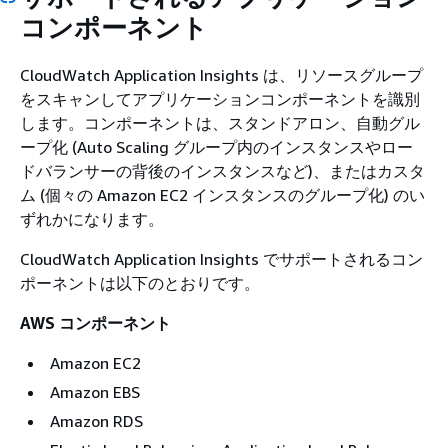
コンポーネント
CloudWatch Application Insights は、リソースグループ
をスキャンしてアプリケーションコンポーネントを識別
します。コンポーネントは、スタンドアロン、自動グル
ープ化 (Auto Scaling グループ内のインスタンスやロー
ドバランサーの背後のインスタンスなど)、またはカスタ
ム (個々の Amazon EC2 インスタンスのグループ化) のい
ずれかになります。
CloudWatch Application Insights でサポートされるコン
ポーネントは以下のとおりです。
AWS コンポーネント
Amazon EC2
Amazon EBS
Amazon RDS