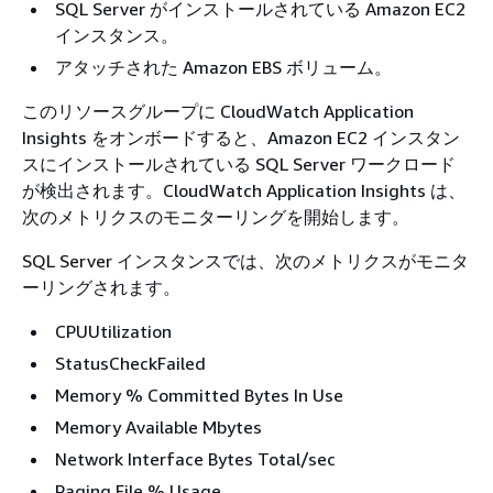
SQL Server がインストールされている Amazon EC2
インスタンス。
アタッチされた Amazon EBS ボリューム。
このリソースグループに CloudWatch Application
Insights をオンボードすると、Amazon EC2 インスタン
スにインストールされている SQL Server ワークロード
が検出されます。CloudWatch Application Insights は、
次のメトリクスのモニターリングを開始します。
SQL Server インスタンスでは、次のメトリクスがモニタ
ーリングされます。
CPUUtilization
StatusCheckFailed
Memory % Committed Bytes In Use
Memory Available Mbytes
Network Interface Bytes Total/sec
Paging File % Usage