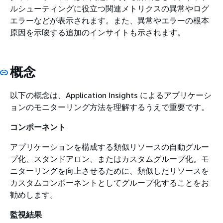
ルシューティングに役立つ関連メトリクスの異常やログ
エラーなどが表示されます。また、異常やエラーの根本
原因を示唆する追加のインサイトも示されます。
概念
以下の概念は、Application Insights によるアプリケーシ
ョンのモニターリング方法を理解するうえで重要です。
コンポーネント
アプリケーションを構成する類似リソースの自動グルー
プ化、スタンドアロン、またはカスタムグループ化。モ
ニターリングを向上させるために、類似したリソースを
カスタムコンポーネントとしてグループ化することをお
勧めします。
監視結果