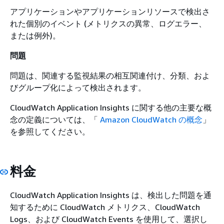
アプリケーションやアプリケーションリソースで検出さ
れた個別のイベント (メトリクスの異常、ログエラー、
または例外)。
問題
問題は、関連する監視結果の相互関連付け、分類、およ
びグループ化によって検出されます。
CloudWatch Application Insights に関する他の主要な概
念の定義については、「
Amazon CloudWatch の概念
」
を参照してください。
料金
CloudWatch Application Insights は、検出した問題を通
知するために CloudWatch メトリクス、CloudWatch
Logs、および CloudWatch Events を使用して、選択し