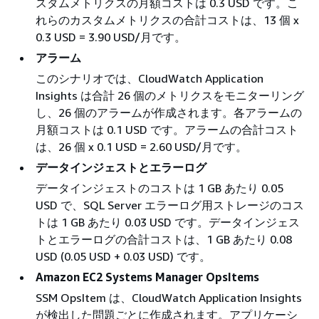
スタムメトリクスの月額コストは 0.3 USD です。こ
れらのカスタムメトリクスの合計コストは、13 個 x
0.3 USD = 3.90 USD/月です。
アラーム
このシナリオでは、CloudWatch Application
Insights は合計 26 個のメトリクスをモニターリング
し、26 個のアラームが作成されます。各アラームの
月額コストは 0.1 USD です。アラームの合計コスト
は、26 個 x 0.1 USD = 2.60 USD/月です。
データインジェストとエラーログ
データインジェストのコストは 1 GB あたり 0.05
USD で、SQL Server エラーログ用ストレージのコス
トは 1 GB あたり 0.03 USD です。データインジェス
トとエラーログの合計コストは、1 GB あたり 0.08
USD (0.05 USD + 0.03 USD) です。
Amazon EC2 Systems Manager OpsItems
SSM OpsItem は、CloudWatch Application Insights
が検出した問題ごとに作成されます。アプリケーシ