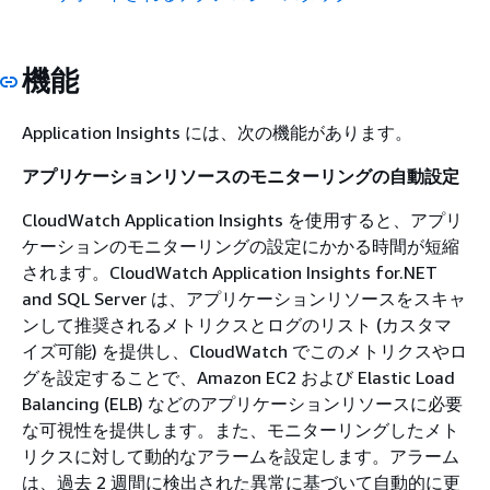
機能
Application Insights には、次の機能があります。
アプリケーションリソースのモニターリングの自動設定
CloudWatch Application Insights を使用すると、アプリ
ケーションのモニターリングの設定にかかる時間が短縮
されます。CloudWatch Application Insights for.NET
and SQL Server は、アプリケーションリソースをスキャ
ンして推奨されるメトリクスとログのリスト (カスタマ
イズ可能) を提供し、CloudWatch でこのメトリクスやロ
グを設定することで、Amazon EC2 および Elastic Load
Balancing (ELB) などのアプリケーションリソースに必要
な可視性を提供します。また、モニターリングしたメト
リクスに対して動的なアラームを設定します。アラーム
は、過去 2 週間に検出された異常に基づいて自動的に更