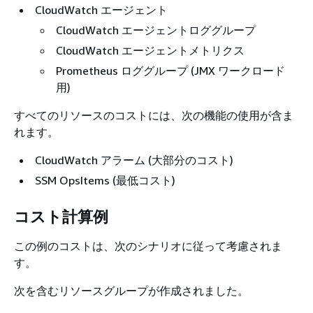
CloudWatch エージェント
CloudWatch エージェントロググループ
CloudWatch エージェントメトリクス
Prometheus ロググループ (JMX ワークロード
用)
すべてのリソースのコストには、次の機能の使用が含ま
れます。
CloudWatch アラーム (大部分のコスト)
SSM OpsItems (最低コスト)
コスト計算例
この例のコストは、次のシナリオに従って考慮されま
す。
次を含むリソースグループが作成されました。