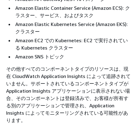
Amazon Elastic Container Service (Amazon ECS): ク
ラスター、サービス、およびタスク
Amazon Elastic Kubernetes Service (Amazon EKS):
クラスター
Amazon EC2 での Kubernetes: EC2 で実行されてい
る Kubernetes クラスター
Amazon SNS トピック
その他すべてのコンポーネントタイプのリソースは、現
在 CloudWatch Application Insights によって追跡されて
いません。サポートされているコンポーネントタイプが
Application Insights アプリケーションに表示されない場
合、そのコンポーネントは登録済みで、お客様が所有す
る別のアプリケーションで管理され、Application
Insights によってモニターリングされている可能性があ
ります。