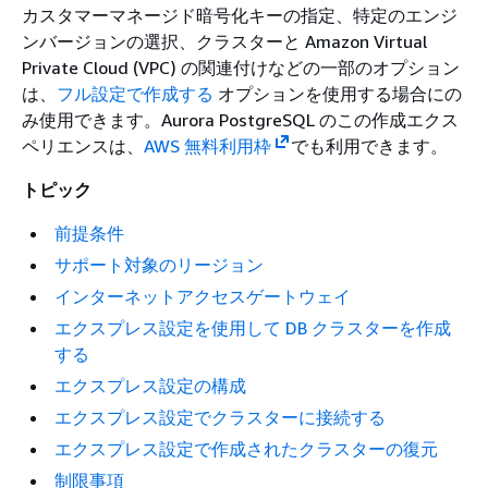
カスタマーマネージド暗号化キーの指定、特定のエンジ
ンバージョンの選択、クラスターと Amazon Virtual
Private Cloud (VPC) の関連付けなどの一部のオプション
は、
フル設定で作成する
オプションを使用する場合にの
み使用できます。Aurora PostgreSQL のこの作成エクス
ペリエンスは、
AWS 無料利用枠
でも利用できます。
トピック
前提条件
サポート対象のリージョン
インターネットアクセスゲートウェイ
エクスプレス設定を使用して DB クラスターを作成
する
エクスプレス設定の構成
エクスプレス設定でクラスターに接続する
エクスプレス設定で作成されたクラスターの復元
制限事項