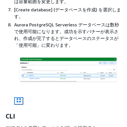
は容量範囲を変更します。
[Create database] (データベースを作成) を選択しま
す。
Aurora PostgreSQL Serverless データベースは数秒
で使用可能になります。成功を示すバナーが表示さ
れ、作成が完了するとデータベースのステータスが
「使用可能」に変わります。
CLI