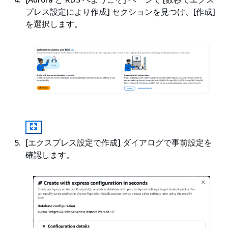
プレス設定により作成] セクションを見つけ、[作成]
を選択します。
[エクスプレス設定で作成] ダイアログで事前設定を
確認します。