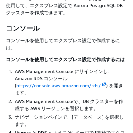
使用して、エクスプレス設定で Aurora PostgreSQL DB
クラスターを作成できます。
コンソール
コンソールを使用してエクスプレス設定で作成するに
は。
コンソールを使用してエクスプレス設定で作成するには
AWS Management Console にサインインし、
Amazon RDS コンソール
(
https://console.aws.amazon.com/rds/
) を開き
ます。
AWS Management Consoleで、DB クラスターを作
成する AWS リージョンを選択します。
ナビゲーションペインで、[データベース] を選択し
ます。
[Aurora と RDS へようこそ] ページで [数秒でエクス