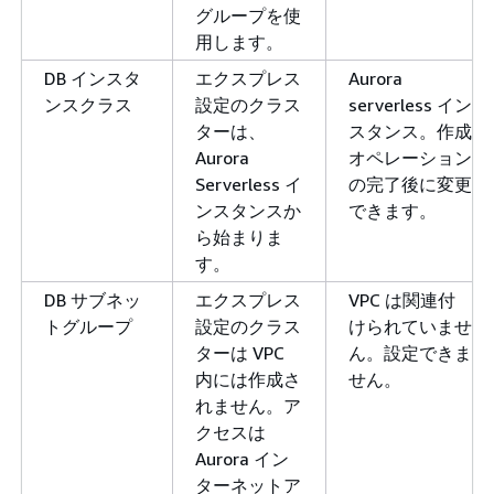
グループを使
用します。
DB インスタ
エクスプレス
Aurora
ンスクラス
設定のクラス
serverless イン
ターは、
スタンス。作成
Aurora
オペレーション
Serverless イ
の完了後に変更
ンスタンスか
できます。
ら始まりま
す。
DB サブネッ
エクスプレス
VPC は関連付
トグループ
設定のクラス
けられていませ
ターは VPC
ん。設定できま
内には作成さ
せん。
れません。ア
クセスは
Aurora イン
ターネットア