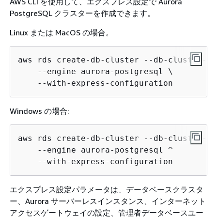
AWS CLI を使用して、エクスプレス設定で Aurora
PostgreSQL クラスターを作成できます。
Linux または MacOS の場合。
aws rds create-db-cluster --db-cluster-id
    --engine aurora-postgresql \

    --with-express-configuration
Windows の場合:
aws rds create-db-cluster --db-cluster-id
    --engine aurora-postgresql ^

    --with-express-configuration
エクスプレス設定パラメータは、データベースクラスタ
ー、Aurora サーバーレスインスタンス、インターネット
アクセスゲートウェイの設定、管理者データベースユー