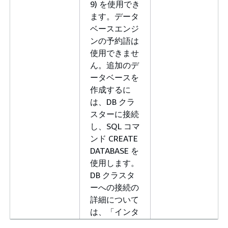
9) を使用でき
ます。データ
ベースエンジ
ンの予約語は
使用できませ
ん。追加のデ
ータベースを
作成するに
は、DB クラ
スターに接続
し、SQL コマ
ンド CREATE
DATABASE を
使用します。
DB クラスタ
ーへの接続の
詳細について
は、「インタ
ーネットアク