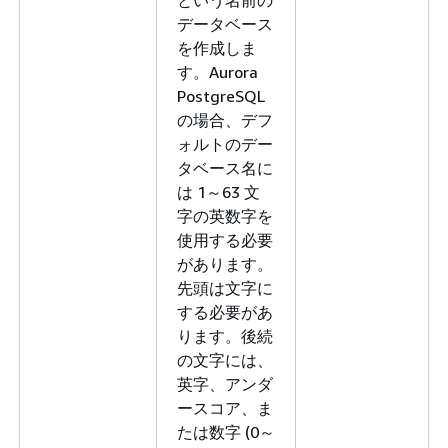
データベース
を作成しま
す。Aurora
PostgreSQL
の場合、デフ
ォルトのデー
タベース名に
は 1～63 文
字の英数字を
使用する必要
があります。
先頭は文字に
する必要があ
ります。後続
の文字には、
英字、アンダ
ースコア、ま
たは数字 (0～