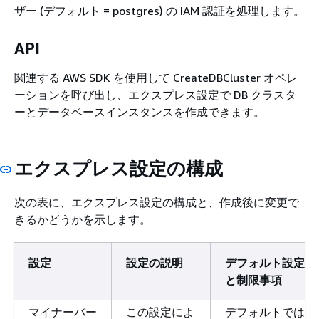
ザー (デフォルト = postgres) の IAM 認証を処理します。
API
関連する AWS SDK を使用して CreateDBCluster オペレ
ーションを呼び出し、エクスプレス設定で DB クラスタ
ーとデータベースインスタンスを作成できます。
エクスプレス設定の構成
次の表に、エクスプレス設定の構成と、作成後に変更で
きるかどうかを示します。
設定
設定の説明
デフォルト設定
と制限事項
マイナーバー
この設定によ
デフォルトでは