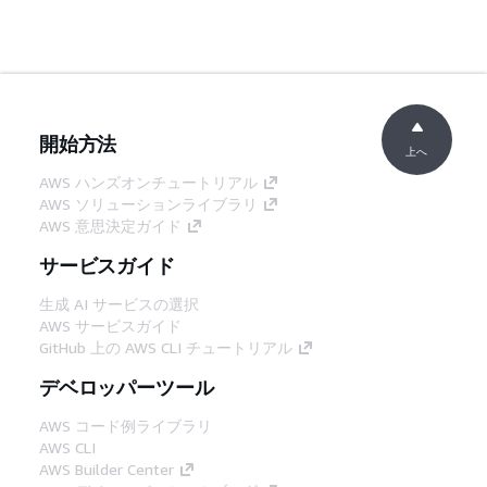
開始方法
上へ
AWS ハンズオンチュートリアル
AWS ソリューションライブラリ
AWS 意思決定ガイド
サービスガイド
生成 AI サービスの選択
AWS サービスガイド
GitHub 上の AWS CLI チュートリアル
デベロッパーツール
AWS コード例ライブラリ
AWS CLI
AWS Builder Center