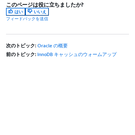
このページは役に立ちましたか?
はい
いいえ
フィードバックを送信
次のトピック:
Oracle の概要
前のトピック:
InnoDB キャッシュのウォームアップ