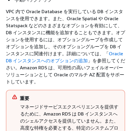
VPC 内で Oracle Database を実行している DB インスタ
ンスを使用できます。また、Oracle Spatial や Oracle
Statspack などのさまざまなオプションを有効にして、
DB インスタンスに機能を追加することもできます。オプ
ションを使用するには、オプショングループを作成して
オプションを追加し、そのオプショングループを DB イ
ンスタンスに関連付けます。詳細については、「
Oracle
DB インスタンスへのオプションの追加
」を参照してくだ
さい。Amazon RDS は、可用性の高いフェイルオーバー
ソリューションとして Oracle のマルチ AZ 配置をサポー
トしています。
重要
マネージドサービスエクスペリエンスを提供す
るために、Amazon RDS は DB インスタンスへ
のシェルアクセスを提供していません。また、
高度な特権を必要とする、特定のシステムプロ