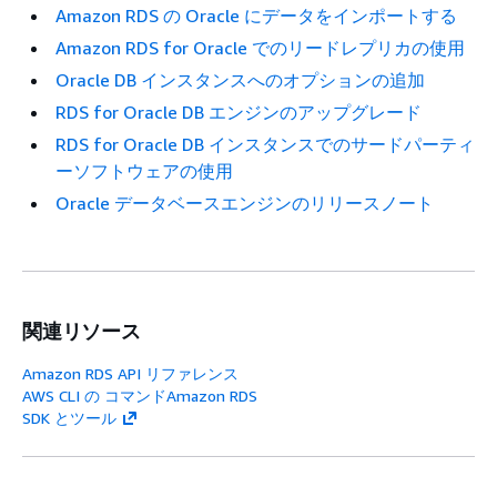
Amazon RDS の Oracle にデータをインポートする
Amazon RDS for Oracle でのリードレプリカの使用
Oracle DB インスタンスへのオプションの追加
RDS for Oracle DB エンジンのアップグレード
RDS for Oracle DB インスタンスでのサードパーティ
ーソフトウェアの使用
Oracle データベースエンジンのリリースノート
関連リソース
Amazon RDS API リファレンス
AWS CLI の コマンドAmazon RDS
SDK とツール