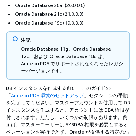
Oracle Database 26ai (26.0.0.0)
Oracle Database 21c (21.0.0.0)
Oracle Database 19c (19.0.0.0)
注記
Oracle Database 11g、Oracle Database
12c、および Oracle Database 18c は、
Amazon RDS でサポートされなくなったレガシ
ーバージョンです。
DB インスタンスを作成する前に、このガイドの
「
Amazon RDS 環境のセットアップ
」セクションの手順
を完了してください。マスターアカウントを使用して DB
インスタンスを作成すると、アカウントには DBA 権限が
付与されます。ただし、いくつかの制限があります。例
えば、マスターユーザーは SYSDBA 権限を必要とするオ
ペレーションを実行できず、Oracle が提供する特定のパ