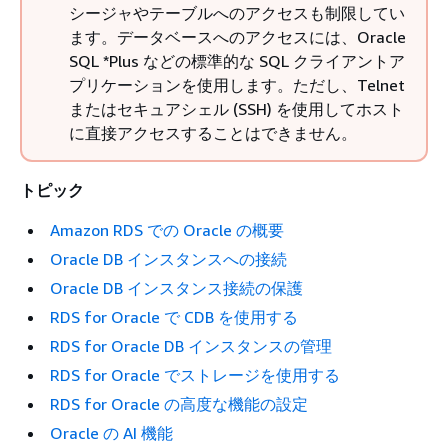
シージャやテーブルへのアクセスも制限してい
ます。データベースへのアクセスには、Oracle
SQL *Plus などの標準的な SQL クライアントア
プリケーションを使用します。ただし、Telnet
またはセキュアシェル (SSH) を使用してホスト
に直接アクセスすることはできません。
トピック
Amazon RDS での Oracle の概要
Oracle DB インスタンスへの接続
Oracle DB インスタンス接続の保護
RDS for Oracle で CDB を使用する
RDS for Oracle DB インスタンスの管理
RDS for Oracle でストレージを使用する
RDS for Oracle の高度な機能の設定
Oracle の AI 機能