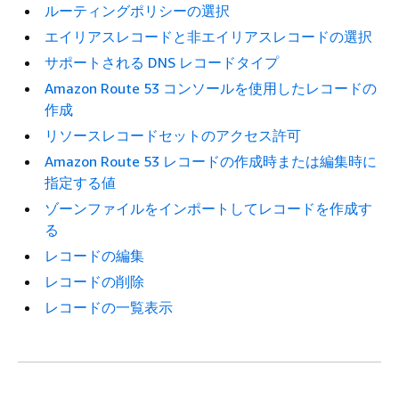
ルーティングポリシーの選択
エイリアスレコードと非エイリアスレコードの選択
サポートされる DNS レコードタイプ
Amazon Route 53 コンソールを使用したレコードの
作成
リソースレコードセットのアクセス許可
Amazon Route 53 レコードの作成時または編集時に
指定する値
ゾーンファイルをインポートしてレコードを作成す
る
レコードの編集
レコードの削除
レコードの一覧表示