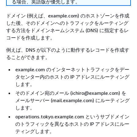
る場合、英語版が優先します。
ドメイン (例えば、example.com) のホストゾーンを作成
した後、そのドメインへのトラフィックをルーティング
する方法をドメインネームシステム (DNS) に指定するレ
コードを作成します。
例えば、DNS が以下のように動作するレコードを作成す
ることができます。
example.com のインターネットトラフィックをデー
タセンター内のホストの IP アドレスにルーティング
します。
そのドメイン宛のメール (ichiro@example.com) を
メールサーバー (mail.example.com) にルーティング
します。
operations.tokyo.example.com というサブドメイン
のトラフィックを異なるホストの IP アドレスにルー
ティングします。