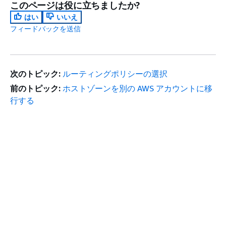
このページは役に立ちましたか?
はい
いいえ
フィードバックを送信
次のトピック:
ルーティングポリシーの選択
前のトピック:
ホストゾーンを別の AWS アカウントに移
行する