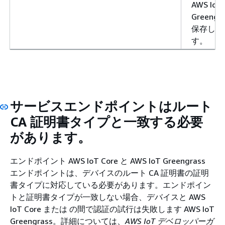
AWS IoT
Greengr
保存しま
す。
サービスエンドポイントはルート
CA 証明書タイプと一致する必要
があります。
エンドポイント AWS IoT Core と AWS IoT Greengrass
エンドポイントは、デバイスのルート CA 証明書の証明
書タイプに対応している必要があります。エンドポイン
トと証明書タイプが一致しない場合、デバイスと AWS
IoT Core または の間で認証の試行は失敗します AWS IoT
Greengrass。詳細については、
AWS IoT デベロッパーガ