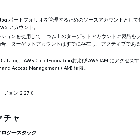
 Catalog ポートフォリオを管理するためのソースアカウントとし
AWS アカウント。
ションを使用して 1 つ以上のターゲットアカウントに製品を
場合、ターゲットアカウントはすでに存在し、アクティブであ
ce Catalog、AWS CloudFormationおよび AWS IAM にアク
ty and Access Management (IAM) 権限。
ージョン 2.27.0
クチャ
ノロジースタック