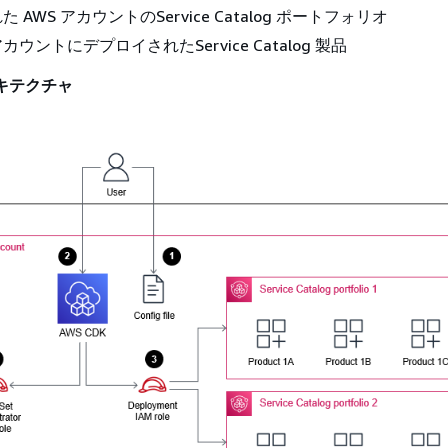
 AWS アカウントのService Catalog ポートフォリオ
ウントにデプロイされたService Catalog 製品
キテクチャ