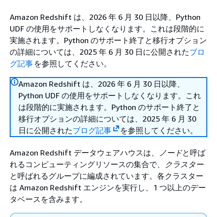
Amazon Redshift は、2026 年 6 月 30 日以降、Python
UDF の使用をサポートしなくなります。これは段階的に
実施されます。Python のサポート終了と移行オプション
の詳細については、2025 年 6 月 30 日に公開された
ブロ
グ記事
を参照してください。
Amazon Redshift は、2026 年 6 月 30 日以降、
Python UDF の使用をサポートしなくなります。これ
は段階的に実施されます。Python のサポート終了と
移行オプションの詳細については、2025 年 6 月 30
日に公開された
ブログ記事
を参照してください。
Amazon Redshift データウェアハウスは、
ノード
と呼ば
れるコンピューティングリソースの集合で、
クラスター
と呼ばれるグループに編成されています。各クラスター
は Amazon Redshift エンジンを実行し、1 つ以上のデー
タベースを含みます。