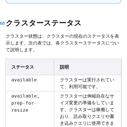
クラスターステータス
クラスター状態は、クラスターの現在のステータスを表
示します。次の表では、各クラスターステータスについ
て説明します。
ステータス
説明
クラスターは実行されてい
available
て、利用可能です。
クラスターは伸縮自在なサ
available,
イズ変更の準備をしていま
prep-for-
す。クラスターは稼働して
resize
おり、読み取りクエリや書
き込みクエリに使用できま