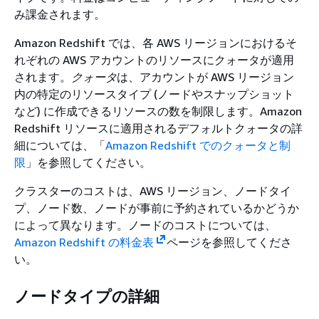
み課金されます。
Amazon Redshift では、各 AWS リージョンにおけるそ
れぞれの AWS アカウントのリソースにクォータが適用
されます。
クォータ
は、アカウントが AWS リージョン
内の特定のリソースタイプ (ノードやスナップショット
など) に作成できるリソースの数を制限します。Amazon
Redshift リソースに適用されるデフォルトクォータの詳
細については、「
Amazon Redshift でのクォータと制
限
」を参照してください。
クラスターのコストは、AWS リージョン、ノードタイ
プ、ノード数、ノードが事前に予約されているかどうか
によって異なります。ノードのコストについては、
Amazon Redshift の料金表
ページを参照してくださ
い。
ノードタイプの詳細