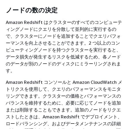
ノードの数の決定
Amazon Redshift はクラスターのすべてのコンピューテ
ィングノードにクエリを分散して並列的に実行するの
で、クラスターにノードを追加することでクエリパフォ
ーマンスを向上させることができます。2 つ以上のコン
ピューティングノードを持つクラスターを実行すると、
データ損失が発生するリスクを低減するため、各ノード
のデータが別のノードのディスクにミラーリングされま
す。
Amazon Redshift コンソールと Amazon CloudWatch メ
トリクスを使用して、クエリのパフォーマンスをモニタ
リングできます。クラスターの価格とパフォーマンスの
バランスを維持するために、必要に応じてノードを追加
または削除することもできます。追加のノードをリクエ
ストしたときは、Amazon Redshift でデプロイメント、
ロードバランシング、およびデータメンテナンスの詳細