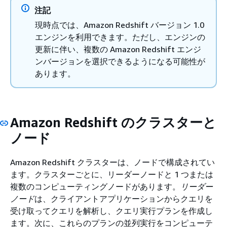
注記
現時点では、Amazon Redshift バージョン 1.0
エンジンを利用できます。ただし、エンジンの
更新に伴い、複数の Amazon Redshift エンジ
ンバージョンを選択できるようになる可能性が
あります。
Amazon Redshift のクラスターと
ノード
Amazon Redshift クラスターは、ノードで構成されてい
ます。クラスターごとに、リーダーノードと 1 つまたは
複数のコンピューティングノードがあります。
リーダー
ノード
は、クライアントアプリケーションからクエリを
受け取ってクエリを解析し、クエリ実行プランを作成し
ます。次に、これらのプランの並列実行をコンピューテ