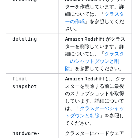
ターを作成しています。詳
細については、「
クラスタ
ーの作成
」を参照してくだ
さい。
Amazon Redshift がクラス
deleting
ターを削除しています。詳
細については、「
クラスタ
ーのシャットダウンと削
除
」を参照してください。
Amazon Redshift は、クラ
final-
スターを削除する前に最後
snapshot
のスナップショットを取得
しています。詳細について
は、「
クラスターのシャッ
トダウンと削除
」を参照し
てください。
クラスターにハードウェア
hardware-