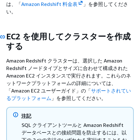
は、「
Amazon Redshift 料金表
」を参照してくださ
い。
EC2 を使用してクラスターを作成
する
Amazon Redshift クラスターは、選択した Amazon
Redshift ノードタイプとサイズに合わせて構成された
Amazon EC2 インスタンスで実行されます。これらのネ
ットワークプラットフォームの詳細については、
「Amazon EC2 ユーザーガイド」の「
サポートされてい
るプラットフォーム
」を参照してください。
注記
SQL クライアントツールと Amazon Redshift
データベースとの接続問題を防止するには、以