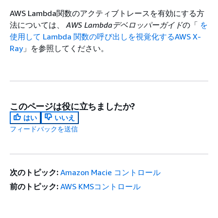
AWS Lambda関数のアクティブトレースを有効にする方
法については、
AWS Lambdaデベロッパーガイド
の「
を
使用して Lambda 関数の呼び出しを視覚化するAWS X-
Ray
」を参照してください。
このページは役に立ちましたか?
はい
いいえ
フィードバックを送信
次のトピック:
Amazon Macie コントロール
前のトピック:
AWS KMSコントロール