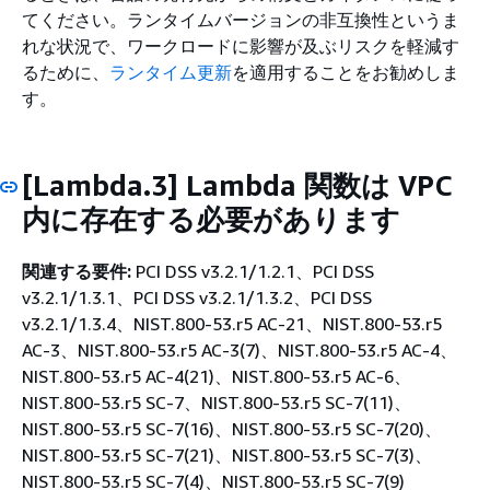
てください。ランタイムバージョンの非互換性というま
れな状況で、ワークロードに影響が及ぶリスクを軽減す
るために、
ランタイム更新
を適用することをお勧めしま
す。
[Lambda.3] Lambda 関数は VPC
内に存在する必要があります
関連する要件:
PCI DSS v3.2.1/1.2.1、PCI DSS
v3.2.1/1.3.1、PCI DSS v3.2.1/1.3.2、PCI DSS
v3.2.1/1.3.4、NIST.800-53.r5 AC-21、NIST.800-53.r5
AC-3、NIST.800-53.r5 AC-3(7)、NIST.800-53.r5 AC-4、
NIST.800-53.r5 AC-4(21)、NIST.800-53.r5 AC-6、
NIST.800-53.r5 SC-7、NIST.800-53.r5 SC-7(11)、
NIST.800-53.r5 SC-7(16)、NIST.800-53.r5 SC-7(20)、
NIST.800-53.r5 SC-7(21)、NIST.800-53.r5 SC-7(3)、
NIST.800-53.r5 SC-7(4)、NIST.800-53.r5 SC-7(9)