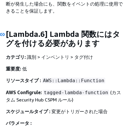
断が発生した場合にも、関数をイベントの処理に使用で
きることを保証します。
[Lambda.6] Lambda 関数にはタ
グを付ける必要があります
カテゴリ:
識別 > インベントリ > タグ付け
重要度:
低
リソースタイプ :
AWS::Lambda::Function
AWS Configrule:
(カス
tagged-lambda-function
タム Security Hub CSPM ルール)
スケジュールタイプ :
変更がトリガーされた場合
パラメータ :