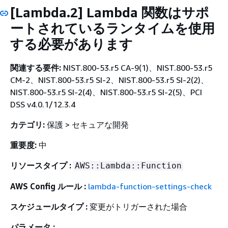
[Lambda.2] Lambda 関数はサポ
ートされているランタイムを使用
する必要があります
関連する要件:
NIST.800-53.r5 CA-9(1)、NIST.800-53.r5
CM-2、NIST.800-53.r5 SI-2、NIST.800-53.r5 SI-2(2)、
NIST.800-53.r5 SI-2(4)、NIST.800-53.r5 SI-2(5)、PCI
DSS v4.0.1/12.3.4
カテゴリ:
保護 > セキュアな開発
重要度:
中
リソースタイプ :
AWS::Lambda::Function
AWS Config ルール :
lambda-function-settings-check
スケジュールタイプ :
変更がトリガーされた場合
パラメータ :