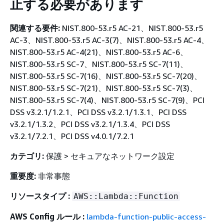
止する必要があります
関連する要件:
NIST.800-53.r5 AC-21、NIST.800-53.r5
AC-3、NIST.800-53.r5 AC-3(7)、NIST.800-53.r5 AC-4、
NIST.800-53.r5 AC-4(21)、NIST.800-53.r5 AC-6、
NIST.800-53.r5 SC-7、NIST.800-53.r5 SC-7(11)、
NIST.800-53.r5 SC-7(16)、NIST.800-53.r5 SC-7(20)、
NIST.800-53.r5 SC-7(21)、NIST.800-53.r5 SC-7(3)、
NIST.800-53.r5 SC-7(4)、NIST.800-53.r5 SC-7(9)、PCI
DSS v3.2.1/1.2.1、PCI DSS v3.2.1/1.3.1、PCI DSS
v3.2.1/1.3.2、PCI DSS v3.2.1/1.3.4、PCI DSS
v3.2.1/7.2.1、PCI DSS v4.0.1/7.2.1
カテゴリ:
保護 > セキュアなネットワーク設定
重要度:
非常事態
リソースタイプ :
AWS::Lambda::Function
AWS Config ルール :
lambda-function-public-access-