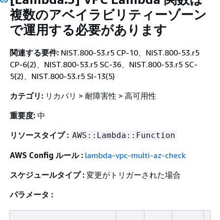
複数のアベイラビリティーゾーン
で運用する必要があります
関連する要件:
NIST.800-53.r5 CP-10、NIST.800-53.r5
CP-6(2)、NIST.800-53.r5 SC-36、NIST.800-53.r5 SC-
5(2)、NIST.800-53.r5 SI-13(5)
カテゴリ:
リカバリ > 耐障害性 > 高可用性
重要度:
中
リソースタイプ :
AWS::Lambda::Function
AWS Config ルール :
lambda-vpc-multi-az-check
スケジュールタイプ :
変更がトリガーされた場合
パラメータ :