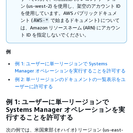
ン (us-west-2) を使用し、架空のアカウント ID
を使用しています。AWS パブリックドキュメ
ント (
で始まるドキュメント) について
AWS-*
は、Amazon リソースネーム (ARN) にアカウン
ト ID を指定しないでください。
例
例 1: ユーザーに単一リージョンで Systems
Manager オペレーションを実行することを許可する
例 2: 単一リージョンのドキュメントの一覧表示をユ
ーザーに許可する
例 1: ユーザーに単一リージョンで
Systems Manager オペレーションを実
行することを許可する
次の例では、米国東部 (オハイオ) リージョン (us-east-