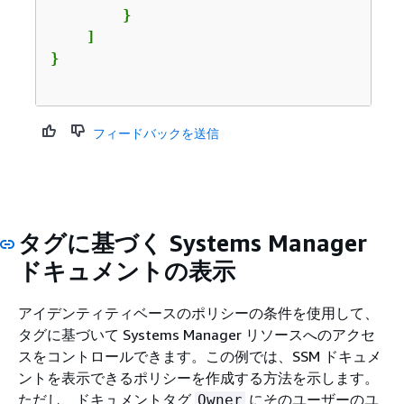
        }

    ]

フィードバックを送信
タグに基づく Systems Manager
ドキュメントの表示
アイデンティティベースのポリシーの条件を使用して、
タグに基づいて Systems Manager リソースへのアクセ
スをコントロールできます。この例では、SSM ドキュメ
ントを表示できるポリシーを作成する方法を示します。
ただし、ドキュメントタグ
にそのユーザーのユ
Owner