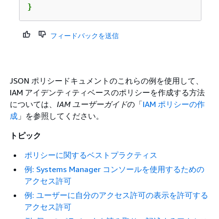
}
フィードバックを送信
JSON ポリシードキュメントのこれらの例を使用して、
IAM アイデンティティベースのポリシーを作成する方法
については、
IAM ユーザーガイド
の「
IAM ポリシーの作
成
」を参照してください。
トピック
ポリシーに関するベストプラクティス
例: Systems Manager コンソールを使用するための
アクセス許可
例: ユーザーに自分のアクセス許可の表示を許可する
アクセス許可