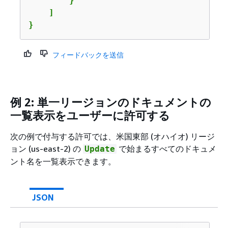
        }

    ]

}
フィードバックを送信
例 2: 単一リージョンのドキュメントの
一覧表示をユーザーに許可する
次の例で付与する許可では、米国東部 (オハイオ) リージ
ョン (us-east-2) の
で始まるすべてのドキュメ
Update
ント名を一覧表示できます。
JSON