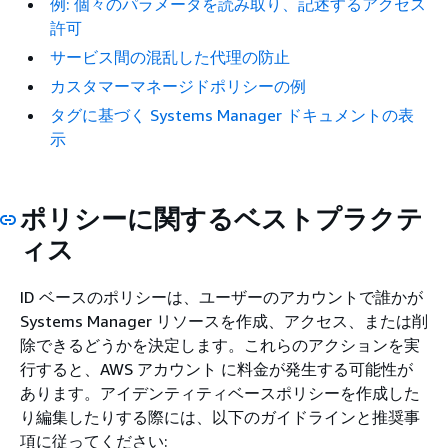
例: 個々のパラメータを読み取り、記述するアクセス
許可
サービス間の混乱した代理の防止
カスタマーマネージドポリシーの例
タグに基づく Systems Manager ドキュメントの表
示
ポリシーに関するベストプラクテ
ィス
ID ベースのポリシーは、ユーザーのアカウントで誰かが
Systems Manager リソースを作成、アクセス、または削
除できるどうかを決定します。これらのアクションを実
行すると、AWS アカウント に料金が発生する可能性が
あります。アイデンティティベースポリシーを作成した
り編集したりする際には、以下のガイドラインと推奨事
項に従ってください: