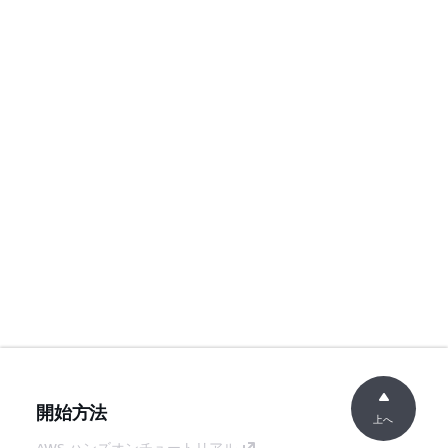
開始方法
上へ
AWS ハンズオンチュートリアル