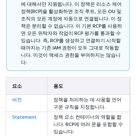
에 대해서만 지원됩니다. 이 정책은 리소스 제어
정책(RCP)을 활성화하면 조직 루트, 모든 OU 및
조직의 모든 계정에 자동으로 연결됩니다. 이 정
책은 분리할 수 없습니다. 이 기본 RCP를 사용하
면 모든 위탁자와 작업이 RCP 평가를 통과할 수
있습니다. 즉, RCP를 생성하고 연결하기 시작할
때까지는 기존 IAM 권한이 모두 그대로 작동합
니다. 이것이 액세스 권한을 부여하지는 않습니
다.
요소
용도
버전
정책을 처리하는 데 사용할 언어
구문 규칙을 지정합니다.
Statement
정책 요소 컨테이너의 역할을 합
니다. RCP에 여러 문을 포함할 수
있습니다.