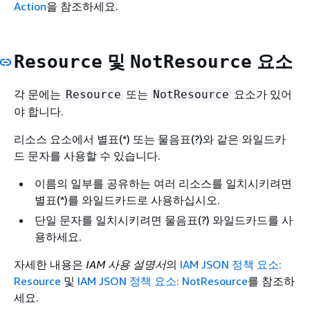
Action
을 참조하세요.
및
요소
Resource
NotResource
각 문에는
또는
요소가 있어
Resource
NotResource
야 합니다.
리소스 요소에서 별표(*) 또는 물음표(?)와 같은 와일드카
드 문자를 사용할 수 있습니다.
이름의 일부를 공유하는 여러 리소스를 일치시키려면
별표(*)를 와일드카드로 사용하십시오.
단일 문자를 일치시키려면 물음표(?) 와일드카드를 사
용하세요.
자세한 내용은
IAM 사용 설명서
의
IAM JSON 정책 요소:
Resource
및
IAM JSON 정책 요소: NotResource
를 참조하
세요.