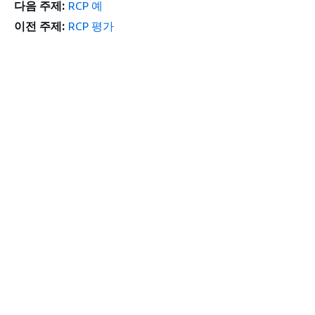
다음 주제:
RCP 예
이전 주제:
RCP 평가