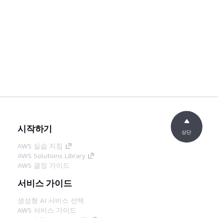
시작하기
상단
AWS 실습 지침
AWS Solutions Library
AWS 결정 가이드
서비스 가이드
생성형 AI 서비스 선택
AWS 서비스 가이드