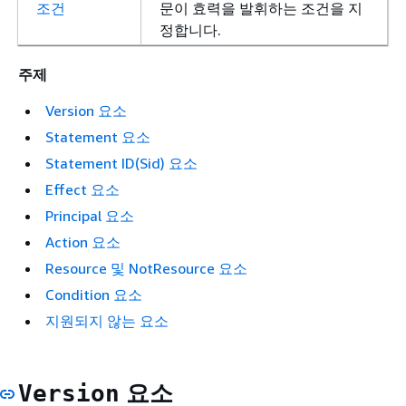
조건
문이 효력을 발휘하는 조건을 지
정합니다.
주제
Version 요소
Statement 요소
Statement ID(Sid) 요소
Effect 요소
Principal 요소
Action 요소
Resource 및 NotResource 요소
Condition 요소
지원되지 않는 요소
요소
Version