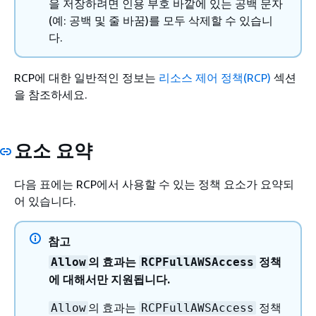
을 저장하려면 인용 부호 바깥에 있는 공백 문자
(예: 공백 및 줄 바꿈)를 모두 삭제할 수 있습니
다.
RCP에 대한 일반적인 정보는
리소스 제어 정책(RCP)
섹션
을 참조하세요.
요소 요약
다음 표에는 RCP에서 사용할 수 있는 정책 요소가 요약되
어 있습니다.
참고
의 효과는
정책
Allow
RCPFullAWSAccess
에 대해서만 지원됩니다.
의 효과는
정책
Allow
RCPFullAWSAccess