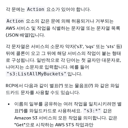
각 문에는
요소가 있어야 합니다.
Action
요소의 값은 문에 의해 허용되거나 거부되는
Action
AWS 서비스 및 작업을 식별하는 문자열 또는 문자열 목록
(JSON 배열)입니다.
각 문자열은 서비스의 소문자 약자(‘s3’, ‘sqs’ 또는 ‘sts’ 등)
뒤에 콜론이 오고 그 뒤에 해당 서비스의 작업이 붙는 형태
로 구성됩니다. 일반적으로 각 단어는 첫 글자만 대문자로,
나머지는 소문자로 입력합니다. 예를 들어
입니다.
"s3:ListAllMyBuckets"
RCP에서 다음과 같이 별표(*) 또는 물음표(?) 와 같은 와일
드카드 문자를 사용할 수도 있습니다.
이름의 일부를 공유하는 여러 작업을 일치시키려면 별
표(*)를 와일드카드로 사용하세요.
값은
"s3:*"
Amazon S3 서비스의 모든 작업을 의미합니다. 값은
"Get"으로 시작하는 AWS STS 작업과만