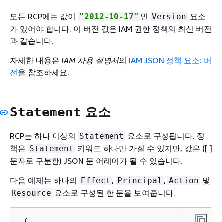
모든 RCP에는 값이
인
요소
"2012-10-17"
Version
가 있어야 합니다. 이 버전 값은 IAM 권한 정책의 최신 버전
과 같습니다.
자세한 내용은
IAM 사용 설명서
의
IAM JSON 정책 요소: 버
전
을 참조하세요.
요소
Statement
RCP는 하나 이상의
요소로 구성됩니다. 정
Statement
책은
키워드 하나만 가질 수 있지만, 값은 ([ ]
Statement
문자로 구분한) JSON 문 어레이가 될 수 있습니다.
다음 예제는 하나의
,
,
및
Effect
Principal
Action
요소로 구성된 한 문을 보여줍니다.
Resource
{