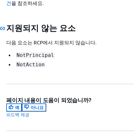
건
을 참조하세요.
지원되지 않는 요소
다음 요소는 RCP에서 지원되지 않습니다.
NotPrincipal
NotAction
페이지 내용이 도움이 되었습니까?
예
아니요
피드백 제공