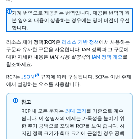
기계 번역으로 제공되는 번역입니다. 제공된 번역과 원
본 영어의 내용이 상충하는 경우에는 영어 버전이 우선
합니다.
리소스 제어 정책(RCP)은
리소스 기반 정책
에서 사용하는
구문과 유사한 구문을 사용합니다. IAM 정책과 그 구문에
대한 자세한 내용은
IAM 사용 설명서
의
IAM 정책 개요
를
참조하세요.
RCP는
JSON
규칙에 따라 구성됩니다. SCP는 이번 주제
에서 설명하는 요소를 사용합니다.
참고
RCP 내 모든 문자는
최대 크기
를 기준으로 계수
됩니다. 이 설명서의 예제는 가독성을 높이기 위
한 추가 공백으로 포맷된 RCP를 보여 줍니다. 하
지만 정책 크기가 최대 크기에 근접한 경우 공백