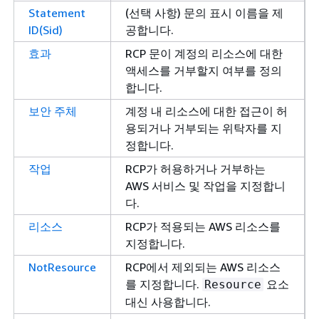
Statement
(선택 사항) 문의 표시 이름을 제
ID(Sid)
공합니다.
효과
RCP 문이 계정의 리소스에 대한
액세스를 거부할지 여부를 정의
합니다.
보안 주체
계정 내 리소스에 대한 접근이 허
용되거나 거부되는 위탁자를 지
정합니다.
작업
RCP가 허용하거나 거부하는
AWS 서비스 및 작업을 지정합니
다.
리소스
RCP가 적용되는 AWS 리소스를
지정합니다.
NotResource
RCP에서 제외되는 AWS 리소스
를 지정합니다.
요소
Resource
대신 사용합니다.