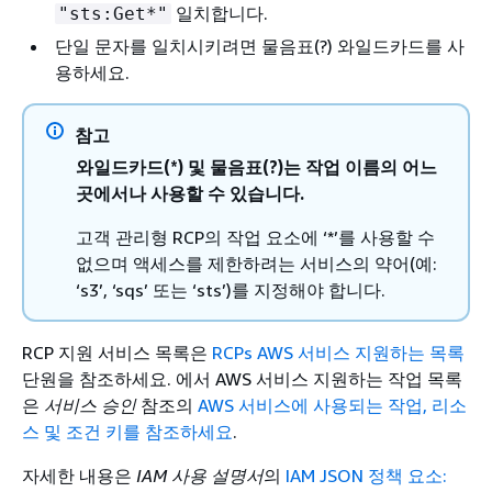
일치합니다.
"sts:Get*"
단일 문자를 일치시키려면 물음표(?) 와일드카드를 사
용하세요.
참고
와일드카드(*) 및 물음표(?)는 작업 이름의 어느
곳에서나 사용할 수 있습니다.
고객 관리형 RCP의 작업 요소에 ‘*’를 사용할 수
없으며 액세스를 제한하려는 서비스의 약어(예:
‘s3’, ‘sqs’ 또는 ‘sts’)를 지정해야 합니다.
RCP 지원 서비스 목록은
RCPs AWS 서비스 지원하는 목록
단원을 참조하세요. 에서 AWS 서비스 지원하는 작업 목록
은
서비스 승인
참조의
AWS 서비스에 사용되는 작업, 리소
스 및 조건 키를 참조하세요
.
자세한 내용은
IAM 사용 설명서
의
IAM JSON 정책 요소: