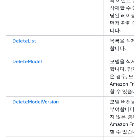
의 이벤트 유
삭제할 수 없습
당된 레이블은
먼저 관련 이
니다.
DeleteList
목록을 삭제할
합니다.
DeleteModel
모델을 삭제할
합니다. 탐지
은 경우, 모
Amazon Fra
할 수 있습니다
DeleteModelVersion
모델 버전을 
부여합니다. 
지 않은 경우
Amazon Fra
할 수 있습니다