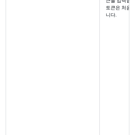
큰을 입력합니다
토큰은 처음
니다.