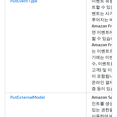
PutEventType
이벤트 유형
트할 수 있는
벤트는 사기 
루어지는 비즈
Amazon Fra
면 이벤트에 
할 수 있습니
Amazon Fra
는 이벤트의 
기에는 이벤트
수, 이벤트를 
고객) 및 이
이 포함됩니다
온라인 결제 거
증 등이 있습
PutExternalModel
Amazon Sa
인트를 생성
있는 권한을 
사용하여 IA