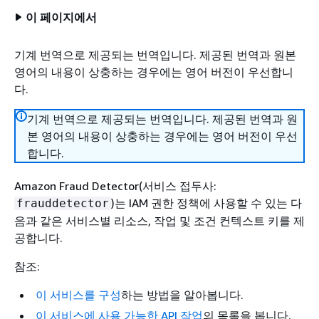
이 페이지에서
기계 번역으로 제공되는 번역입니다. 제공된 번역과 원본
영어의 내용이 상충하는 경우에는 영어 버전이 우선합니
다.
기계 번역으로 제공되는 번역입니다. 제공된 번역과 원
본 영어의 내용이 상충하는 경우에는 영어 버전이 우선
합니다.
Amazon Fraud Detector(서비스 접두사:
)는 IAM 권한 정책에 사용할 수 있는 다
frauddetector
음과 같은 서비스별 리소스, 작업 및 조건 컨텍스트 키를 제
공합니다.
참조:
이 서비스를 구성
하는 방법을 알아봅니다.
이 서비스에 사용 가능한 API 작업
의 목록을 봅니다.