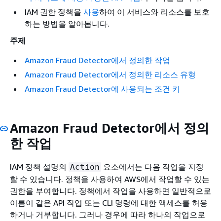
IAM 권한 정책을
사용
하여 이 서비스와 리소스를 보호
하는 방법을 알아봅니다.
주제
Amazon Fraud Detector에서 정의한 작업
Amazon Fraud Detector에서 정의한 리소스 유형
Amazon Fraud Detector에 사용되는 조건 키
Amazon Fraud Detector에서 정의
한 작업
IAM 정책 설명의
요소에서는 다음 작업을 지정
Action
할 수 있습니다. 정책을 사용하여 AWS에서 작업할 수 있는
권한을 부여합니다. 정책에서 작업을 사용하면 일반적으로
이름이 같은 API 작업 또는 CLI 명령에 대한 액세스를 허용
하거나 거부합니다. 그러나 경우에 따라 하나의 작업으로