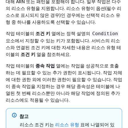
대해 ARN 또는 패턴을 포함해야 합니다. 일부 작업은 다수
의 리소스 유형을 지원합니다. 리소스 유형이 옵션(필수 리
소스로 표시되지 않은 경우)인 경우에는 선택적 리소스 유
형 중 하나를 사용하도록 선택할 수 있습니다.
작업 테이블의
조건 키
열에는 정책 설명의
Condition
요소에서 지정할 수 있는 키가 포함됩니다. 서비스의 리소
스와 연결된 조건 키에 대한 자세한 내용은 리소스 유형 테
이블의
조건 키
열을 참조하세요.
작업 테이블의
종속 작업
열에는 작업을 성공적으로 호출
하는 데 필요할 수 있는 추가 권한이 표시됩니다. 작업 자체
에 대한 권한 외에 이러한 권한이 필요할 수 있습니다. 작업
이 종속 작업을 지정하는 경우 해당 종속성은 테이블에 나
열된 첫 번째 리소스뿐만 아니라 해당 작업에 정의된 추가
리소스에도 적용될 수 있습니다.
참고
리소스 조건 키는
리소스 유형
표에 나열되어 있