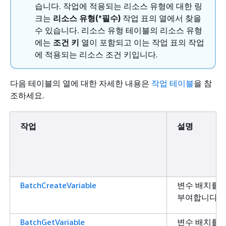
습니다. 작업에 적용되는 리소스 유형에 대한 링
크는
리소스 유형(*필수)
작업 표의 열에서 찾을
수 있습니다. 리소스 유형 테이블의 리소스 유형
에는
조건 키
열이 포함되고 이는 작업 표의 작업
에 적용되는 리소스 조건 키입니다.
다음 테이블의 열에 대한 자세한 내용은
작업 테이블
을 참
조하세요.
작업
설명
BatchCreateVariable
변수 배치를 
부여합니다.
BatchGetVariable
변수 배치를 