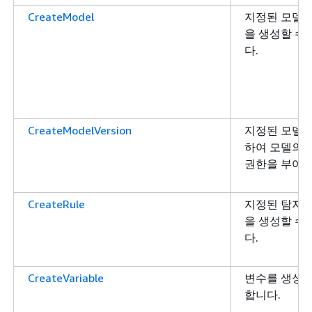
CreateModel
지정된 모델 
을 생성할 수
다.
CreateModelVersion
지정된 모델 유
하여 모델의 
권한을 부여
CreateRule
지정된 탐지기
을 생성할 수
다.
CreateVariable
변수를 생성할
합니다.