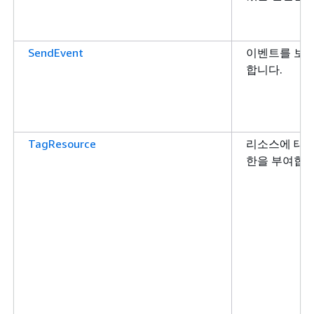
SendEvent
이벤트를 보낼
합니다.
TagResource
리소스에 태그
한을 부여합니