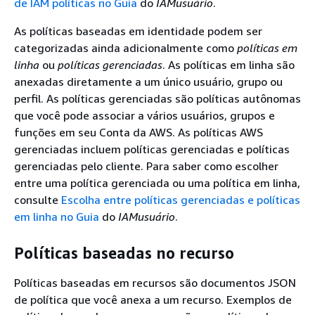
de IAM políticas no Guia
do
IAMusuário
.
As políticas baseadas em identidade podem ser
categorizadas ainda adicionalmente como
políticas em
linha
ou
políticas gerenciadas
. As políticas em linha são
anexadas diretamente a um único usuário, grupo ou
perfil. As políticas gerenciadas são políticas autônomas
que você pode associar a vários usuários, grupos e
funções em seu Conta da AWS. As políticas AWS
gerenciadas incluem políticas gerenciadas e políticas
gerenciadas pelo cliente. Para saber como escolher
entre uma política gerenciada ou uma política em linha,
consulte
Escolha entre políticas gerenciadas e políticas
em linha no Guia
do
IAMusuário
.
Políticas baseadas no recurso
Políticas baseadas em recursos são documentos JSON
de política que você anexa a um recurso. Exemplos de