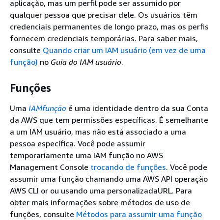
aplicação, mas um perfil pode ser assumido por
qualquer pessoa que precisar dele. Os usuários têm
credenciais permanentes de longo prazo, mas os perfis
fornecem credenciais temporárias. Para saber mais,
consulte
Quando criar um IAM usuário (em vez de uma
função)
no
Guia do IAM usuário
.
Funções
Uma
IAMfunção
é uma identidade dentro da sua Conta
da AWS que tem permissões específicas. É semelhante
a um IAM usuário, mas não está associado a uma
pessoa específica. Você pode assumir
temporariamente uma IAM função no AWS
Management Console
trocando de funções
. Você pode
assumir uma função chamando uma AWS API operação
AWS CLI or ou usando uma personalizadaURL. Para
obter mais informações sobre métodos de uso de
funções, consulte
Métodos para assumir uma função