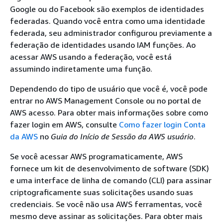
Google ou do Facebook são exemplos de identidades
federadas. Quando você entra como uma identidade
federada, seu administrador configurou previamente a
federação de identidades usando IAM funções. Ao
acessar AWS usando a federação, você está
assumindo indiretamente uma função.
Dependendo do tipo de usuário que você é, você pode
entrar no AWS Management Console ou no portal de
AWS acesso. Para obter mais informações sobre como
fazer login em AWS, consulte
Como fazer login Conta
da AWS
no
Guia do Início de Sessão da AWS usuário
.
Se você acessar AWS programaticamente, AWS
fornece um kit de desenvolvimento de software (SDK)
e uma interface de linha de comando (CLI) para assinar
criptograficamente suas solicitações usando suas
credenciais. Se você não usa AWS ferramentas, você
mesmo deve assinar as solicitações. Para obter mais