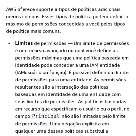
AWS oferece suporte a tipos de políticas adicionais
menos comuns. Esses tipos de política podem definir o
máximo de permissões concedidas a você pelos tipos
de política mais comuns.
Limites
de permissões — Um limite de permissões
é um recurso avançado no qual você define as
permissões máximas que uma política baseada em
identidade pode conceder a uma IAM entidade
(IAMusuário ou função). É possível definir um limite
de permissões para uma entidade. As permissões
resultantes são a interseção das políticas
baseadas em identidade de uma entidade com
seus limites de permissões. As políticas baseadas
em recurso que especificam o usuário ou o perfil no
campo
não são limitadas pelo limite
Principal
de permissões. Uma negação explícita em
qualquer uma dessas políticas substitui a