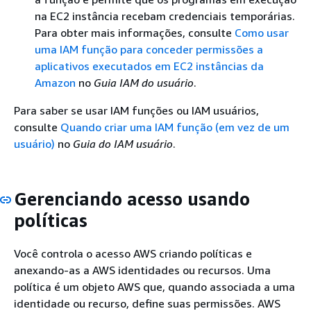
na EC2 instância recebam credenciais temporárias.
Para obter mais informações, consulte
Como usar
uma IAM função para conceder permissões a
aplicativos executados em EC2 instâncias da
Amazon
no
Guia IAM do usuário
.
Para saber se usar IAM funções ou IAM usuários,
consulte
Quando criar uma IAM função (em vez de um
usuário)
no
Guia do IAM usuário
.
Gerenciando acesso usando
políticas
Você controla o acesso AWS criando políticas e
anexando-as a AWS identidades ou recursos. Uma
política é um objeto AWS que, quando associada a uma
identidade ou recurso, define suas permissões. AWS