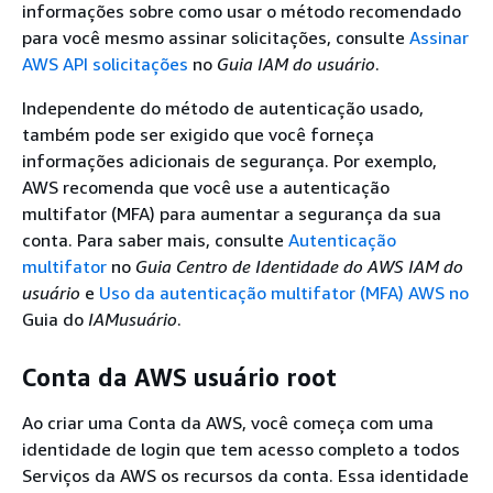
informações sobre como usar o método recomendado
para você mesmo assinar solicitações, consulte
Assinar
AWS API solicitações
no
Guia IAM do usuário
.
Independente do método de autenticação usado,
também pode ser exigido que você forneça
informações adicionais de segurança. Por exemplo,
AWS recomenda que você use a autenticação
multifator (MFA) para aumentar a segurança da sua
conta. Para saber mais, consulte
Autenticação
multifator
no
Guia Centro de Identidade do AWS IAM do
usuário
e
Uso da autenticação multifator (MFA) AWS no
Guia do
IAMusuário
.
Conta da AWS usuário root
Ao criar uma Conta da AWS, você começa com uma
identidade de login que tem acesso completo a todos
Serviços da AWS os recursos da conta. Essa identidade