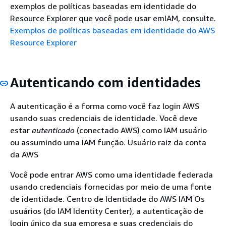
exemplos de políticas baseadas em identidade do
Resource Explorer que você pode usar emIAM, consulte.
Exemplos de políticas baseadas em identidade do AWS
Resource Explorer
Autenticando com identidades
A autenticação é a forma como você faz login AWS
usando suas credenciais de identidade. Você deve
estar
autenticado
(conectado AWS) como IAM usuário
ou assumindo uma IAM função. Usuário raiz da conta
da AWS
Você pode entrar AWS como uma identidade federada
usando credenciais fornecidas por meio de uma fonte
de identidade. Centro de Identidade do AWS IAM Os
usuários (do IAM Identity Center), a autenticação de
login único da sua empresa e suas credenciais do