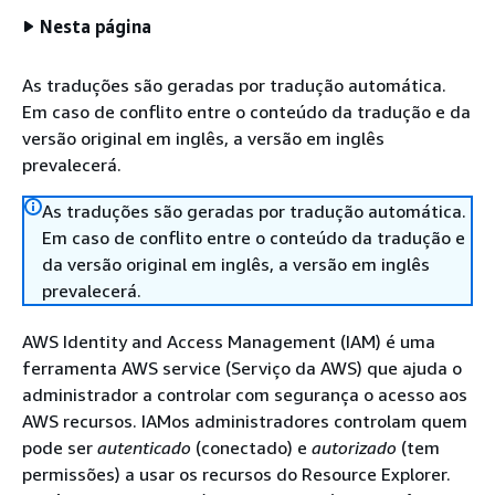
Nesta página
As traduções são geradas por tradução automática.
Em caso de conflito entre o conteúdo da tradução e da
versão original em inglês, a versão em inglês
prevalecerá.
As traduções são geradas por tradução automática.
Em caso de conflito entre o conteúdo da tradução e
da versão original em inglês, a versão em inglês
prevalecerá.
AWS Identity and Access Management (IAM) é uma
ferramenta AWS service (Serviço da AWS) que ajuda o
administrador a controlar com segurança o acesso aos
AWS recursos. IAMos administradores controlam quem
pode ser
autenticado
(conectado) e
autorizado
(tem
permissões) a usar os recursos do Resource Explorer.