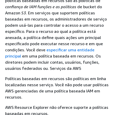
políticas baseadas em recursos são as políticas de
confiança de IAM funções e as políticas
de bucket do
Amazon
S3
. Em serviços que suportem políticas
baseadas em recursos, os administradores de serviço
podem usá-las para controlar o acesso a um recurso
específico. Para o recurso ao qual a política está
anexada, a política define quais ações um principal
especificado pode executar nesse recurso e em que
condições. Você deve
especificar uma entidade
principal
em uma política baseada em recursos. Os
diretores podem incluir contas, usuários, funções,
usuários federados ou. Serviços da AWS
Políticas baseadas em recursos são políticas em linha
localizadas nesse serviço. Você não pode usar políticas
AWS gerenciadas de uma política baseada IAM em
recursos.
AWS Resource Explorer não oferece suporte a políticas
baseadas em recursos.