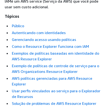
IAMé um AWS service (Serviço da AWS) que você pode
usar sem custo adicional.
Tópicos
Público
Autenticando com identidades
Gerenciando acesso usando políticas
Como o Resource Explorer funciona com IAM
Exemplos de políticas baseadas em identidade do
AWS Resource Explorer
Exemplo de políticas de controle de serviço para o
AWS Organizations Resource Explorer
AWS políticas gerenciadas para AWS Resource
Explorer
Usar perfis vinculados ao serviço para o Explorador
de Recursos
Solução de problemas de AWS Resource Explorer