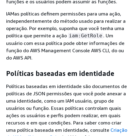
funções e os usuários podem assumir as funções.
IAMas políticas definem permissões para uma ação,
independentemente do método usado para realizar a
operação. Por exemplo, suponha que você tenha uma
política que permite a ação
. Um
iam:GetRole
usuário com essa política pode obter informações de
função do AWS Management Console AWS CLI, do ou
do AWS API.
Políticas baseadas em identidade
Políticas baseadas em identidade são documentos de
políticas de JSON permissões que você pode anexar a
uma identidade, como um IAM usuário, grupo de
usuários ou função. Essas políticas controlam quais
ações os usuários e perfis podem realizar, em quais
recursos e em que condições. Para saber como criar
uma política baseada em identidade, consulte
Criação