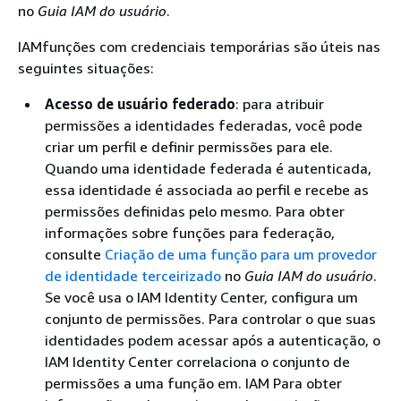
no
Guia IAM do usuário
.
IAMfunções com credenciais temporárias são úteis nas
seguintes situações:
Acesso de usuário federado
: para atribuir
permissões a identidades federadas, você pode
criar um perfil e definir permissões para ele.
Quando uma identidade federada é autenticada,
essa identidade é associada ao perfil e recebe as
permissões definidas pelo mesmo. Para obter
informações sobre funções para federação,
consulte
Criação de uma função para um provedor
de identidade terceirizado
no
Guia IAM do usuário
.
Se você usa o IAM Identity Center, configura um
conjunto de permissões. Para controlar o que suas
identidades podem acessar após a autenticação, o
IAM Identity Center correlaciona o conjunto de
permissões a uma função em. IAM Para obter