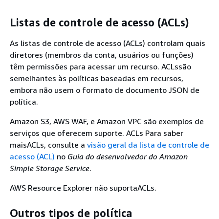
Listas de controle de acesso (ACLs)
As listas de controle de acesso (ACLs) controlam quais
diretores (membros da conta, usuários ou funções)
têm permissões para acessar um recurso. ACLssão
semelhantes às políticas baseadas em recursos,
embora não usem o formato de documento JSON de
política.
Amazon S3, AWS WAF, e Amazon VPC são exemplos de
serviços que oferecem suporte. ACLs Para saber
maisACLs, consulte a
visão geral da lista de controle de
acesso (ACL)
no
Guia do desenvolvedor do Amazon
Simple Storage Service
.
AWS Resource Explorer não suportaACLs.
Outros tipos de política