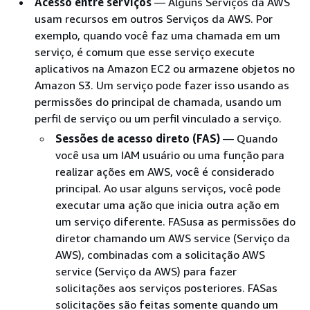
Acesso entre serviços
— Alguns Serviços da AWS
usam recursos em outros Serviços da AWS. Por
exemplo, quando você faz uma chamada em um
serviço, é comum que esse serviço execute
aplicativos na Amazon EC2 ou armazene objetos no
Amazon S3. Um serviço pode fazer isso usando as
permissões do principal de chamada, usando um
perfil de serviço ou um perfil vinculado a serviço.
Sessões de acesso direto (FAS)
— Quando
você usa um IAM usuário ou uma função para
realizar ações em AWS, você é considerado
principal. Ao usar alguns serviços, você pode
executar uma ação que inicia outra ação em
um serviço diferente. FASusa as permissões do
diretor chamando um AWS service (Serviço da
AWS), combinadas com a solicitação AWS
service (Serviço da AWS) para fazer
solicitações aos serviços posteriores. FASas
solicitações são feitas somente quando um