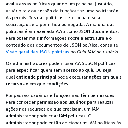
avalia essas políticas quando um principal (usuário,
usuário raiz ou sessão de função) faz uma solicitação.
As permissões nas políticas determinam se a
solicitação será permitida ou negada. A maioria das
políticas é armazenada AWS como JSON documentos.
Para obter mais informações sobre a estrutura e o
conteúdo dos documentos de JSON política, consulte
Visão geral das JSON políticas
no
Guia IAM do usuário
.
Os administradores podem usar AWS JSON políticas
para especificar quem tem acesso ao quê. Ou seja,
qual
entidade principal
pode executar
ações
em quais
recursos
e em que
condições
.
Por padrão, usuários e funções não têm permissões.
Para conceder permissão aos usuários para realizar
ações nos recursos de que precisam, um IAM
administrador pode criar IAM políticas. O
administrador pode então adicionar as IAM políticas às