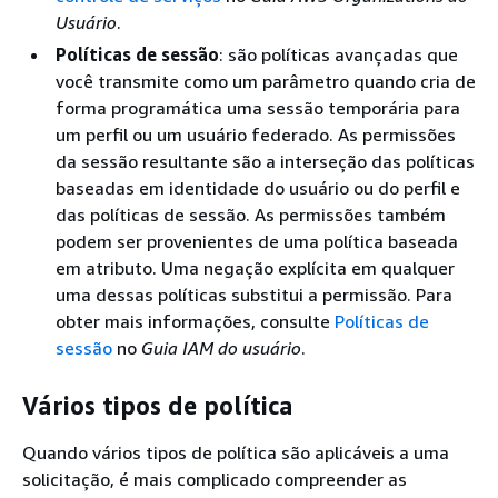
Usuário
.
Políticas de sessão
: são políticas avançadas que
você transmite como um parâmetro quando cria de
forma programática uma sessão temporária para
um perfil ou um usuário federado. As permissões
da sessão resultante são a interseção das políticas
baseadas em identidade do usuário ou do perfil e
das políticas de sessão. As permissões também
podem ser provenientes de uma política baseada
em atributo. Uma negação explícita em qualquer
uma dessas políticas substitui a permissão. Para
obter mais informações, consulte
Políticas de
sessão
no
Guia IAM do usuário
.
Vários tipos de política
Quando vários tipos de política são aplicáveis a uma
solicitação, é mais complicado compreender as