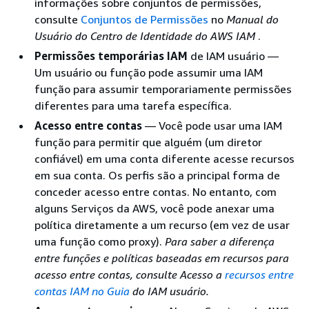
informações sobre conjuntos de permissões,
consulte
Conjuntos de Permissões
no
Manual do
Usuário do Centro de Identidade do AWS IAM
.
Permissões temporárias IAM
de IAM usuário —
Um usuário ou função pode assumir uma IAM
função para assumir temporariamente permissões
diferentes para uma tarefa específica.
Acesso entre contas
— Você pode usar uma IAM
função para permitir que alguém (um diretor
confiável) em uma conta diferente acesse recursos
em sua conta. Os perfis são a principal forma de
conceder acesso entre contas. No entanto, com
alguns Serviços da AWS, você pode anexar uma
política diretamente a um recurso (em vez de usar
uma função como proxy).
Para saber a diferença
entre funções e políticas baseadas em recursos para
acesso entre contas, consulte Acesso a
recursos entre
contas IAM no Guia
do IAM usuário.