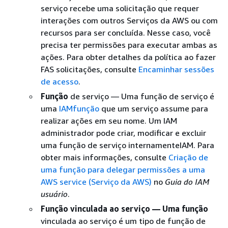
serviço recebe uma solicitação que requer
interações com outros Serviços da AWS ou com
recursos para ser concluída. Nesse caso, você
precisa ter permissões para executar ambas as
ações. Para obter detalhes da política ao fazer
FAS solicitações, consulte
Encaminhar sessões
de acesso
.
Função
de serviço — Uma função de serviço é
uma
IAMfunção
que um serviço assume para
realizar ações em seu nome. Um IAM
administrador pode criar, modificar e excluir
uma função de serviço internamenteIAM. Para
obter mais informações, consulte
Criação de
uma função para delegar permissões a uma
AWS service (Serviço da AWS)
no
Guia do IAM
usuário
.
Função vinculada ao serviço — Uma função
vinculada ao serviço é um tipo de função de