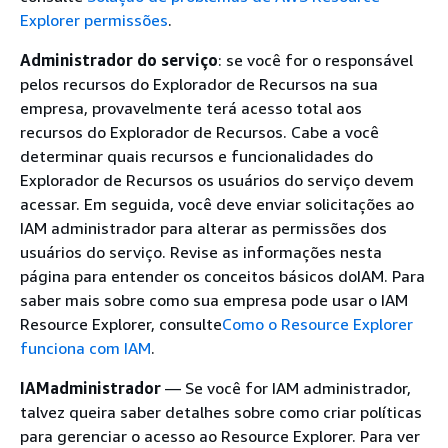
Explorer permissões
.
Administrador do serviço
: se você for o responsável
pelos recursos do Explorador de Recursos na sua
empresa, provavelmente terá acesso total aos
recursos do Explorador de Recursos. Cabe a você
determinar quais recursos e funcionalidades do
Explorador de Recursos os usuários do serviço devem
acessar. Em seguida, você deve enviar solicitações ao
IAM administrador para alterar as permissões dos
usuários do serviço. Revise as informações nesta
página para entender os conceitos básicos doIAM. Para
saber mais sobre como sua empresa pode usar o IAM
Resource Explorer, consulte
Como o Resource Explorer
funciona com IAM
.
IAMadministrador
— Se você for IAM administrador,
talvez queira saber detalhes sobre como criar políticas
para gerenciar o acesso ao Resource Explorer. Para ver