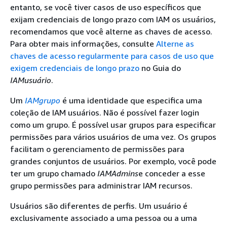
entanto, se você tiver casos de uso específicos que
exijam credenciais de longo prazo com IAM os usuários,
recomendamos que você alterne as chaves de acesso.
Para obter mais informações, consulte
Alterne as
chaves de acesso regularmente para casos de uso que
exigem credenciais de longo prazo
no Guia do
IAMusuário
.
Um
IAMgrupo
é uma identidade que especifica uma
coleção de IAM usuários. Não é possível fazer login
como um grupo. É possível usar grupos para especificar
permissões para vários usuários de uma vez. Os grupos
facilitam o gerenciamento de permissões para
grandes conjuntos de usuários. Por exemplo, você pode
ter um grupo chamado
IAMAdmins
e conceder a esse
grupo permissões para administrar IAM recursos.
Usuários são diferentes de perfis. Um usuário é
exclusivamente associado a uma pessoa ou a uma