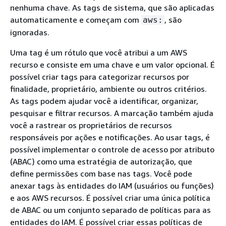
nenhuma chave. As tags de sistema, que são aplicadas
automaticamente e começam com
, são
aws:
ignoradas.
Uma tag é um rótulo que você atribui a um AWS
recurso e consiste em uma chave e um valor opcional. É
possível criar tags para categorizar recursos por
finalidade, proprietário, ambiente ou outros critérios.
As tags podem ajudar você a identificar, organizar,
pesquisar e filtrar recursos. A marcação também ajuda
você a rastrear os proprietários de recursos
responsáveis por ações e notificações. Ao usar tags, é
possível implementar o controle de acesso por atributo
(ABAC) como uma estratégia de autorização, que
define permissões com base nas tags. Você pode
anexar tags às entidades do IAM (usuários ou funções)
e aos AWS recursos. É possível criar uma única política
de ABAC ou um conjunto separado de políticas para as
entidades do IAM. É possível criar essas políticas de