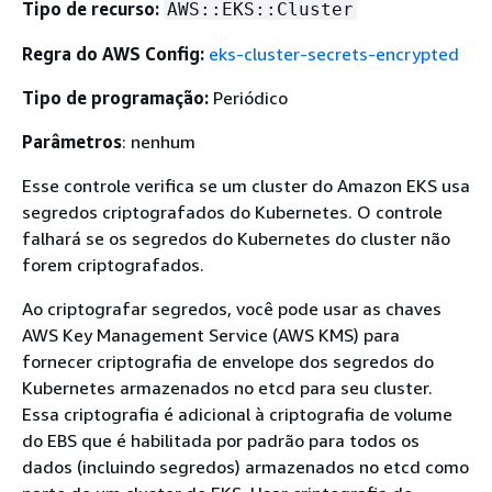
Tipo de recurso:
AWS::EKS::Cluster
Regra do AWS Config:
eks-cluster-secrets-encrypted
Tipo de programação:
Periódico
Parâmetros
: nenhum
Esse controle verifica se um cluster do Amazon EKS usa
segredos criptografados do Kubernetes. O controle
falhará se os segredos do Kubernetes do cluster não
forem criptografados.
Ao criptografar segredos, você pode usar as chaves
AWS Key Management Service (AWS KMS) para
fornecer criptografia de envelope dos segredos do
Kubernetes armazenados no etcd para seu cluster.
Essa criptografia é adicional à criptografia de volume
do EBS que é habilitada por padrão para todos os
dados (incluindo segredos) armazenados no etcd como