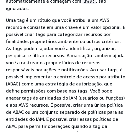
automaticamente e começam com
, são
aws:
ignoradas.
Uma tag é um rótulo que você atribui a um AWS
recurso e consiste em uma chave e um valor opcional. É
possível criar tags para categorizar recursos por
finalidade, proprietário, ambiente ou outros critérios.
As tags podem ajudar você a identificar, organizar,
pesquisar e filtrar recursos. A marcação também ajuda
você a rastrear os proprietários de recursos
responsáveis por ações e notificações. Ao usar tags, é
possível implementar o controle de acesso por atributo
(ABAC) como uma estratégia de autorização, que
define permissões com base nas tags. Você pode
anexar tags às entidades do IAM (usuários ou funções)
e aos AWS recursos. É possível criar uma única política
de ABAC ou um conjunto separado de políticas para as
entidades do IAM. É possível criar essas políticas de
ABAC para permitir operações quando a tag da