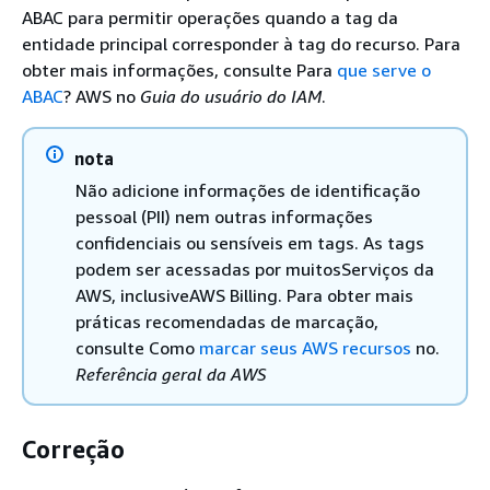
ABAC para permitir operações quando a tag da
entidade principal corresponder à tag do recurso. Para
obter mais informações, consulte Para
que serve o
ABAC
? AWS no
Guia do usuário do IAM
.
nota
Não adicione informações de identificação
pessoal (PII) nem outras informações
confidenciais ou sensíveis em tags. As tags
podem ser acessadas por muitosServiços da
AWS, inclusiveAWS Billing. Para obter mais
práticas recomendadas de marcação,
consulte Como
marcar seus AWS recursos
no.
Referência geral da AWS
Correção