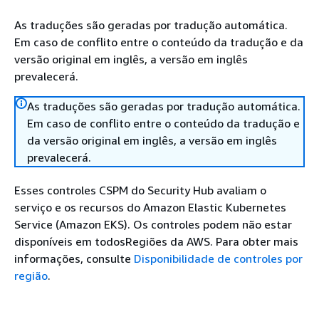
As traduções são geradas por tradução automática.
Em caso de conflito entre o conteúdo da tradução e da
versão original em inglês, a versão em inglês
prevalecerá.
As traduções são geradas por tradução automática.
Em caso de conflito entre o conteúdo da tradução e
da versão original em inglês, a versão em inglês
prevalecerá.
Esses controles CSPM do Security Hub avaliam o
serviço e os recursos do Amazon Elastic Kubernetes
Service (Amazon EKS). Os controles podem não estar
disponíveis em todosRegiões da AWS. Para obter mais
informações, consulte
Disponibilidade de controles por
região
.