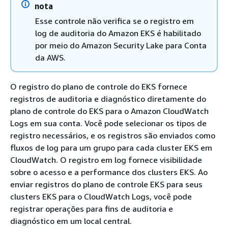
nota
Esse controle não verifica se o registro em
log de auditoria do Amazon EKS é habilitado
por meio do Amazon Security Lake para Conta
da AWS.
O registro do plano de controle do EKS fornece
registros de auditoria e diagnóstico diretamente do
plano de controle do EKS para o Amazon CloudWatch
Logs em sua conta. Você pode selecionar os tipos de
registro necessários, e os registros são enviados como
fluxos de log para um grupo para cada cluster EKS em
CloudWatch. O registro em log fornece visibilidade
sobre o acesso e a performance dos clusters EKS. Ao
enviar registros do plano de controle EKS para seus
clusters EKS para o CloudWatch Logs, você pode
registrar operações para fins de auditoria e
diagnóstico em um local central.