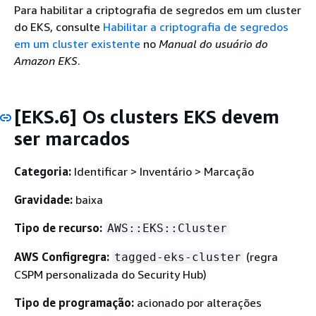
Para habilitar a criptografia de segredos em um cluster
do EKS, consulte
Habilitar a criptografia de segredos
em um cluster existente
no
Manual do usuário do
Amazon EKS
.
[EKS.6] Os clusters EKS devem
ser marcados
Categoria:
Identificar > Inventário > Marcação
Gravidade:
baixa
Tipo de recurso:
AWS::EKS::Cluster
AWS Configregra:
(regra
tagged-eks-cluster
CSPM personalizada do Security Hub)
Tipo de programação:
acionado por alterações