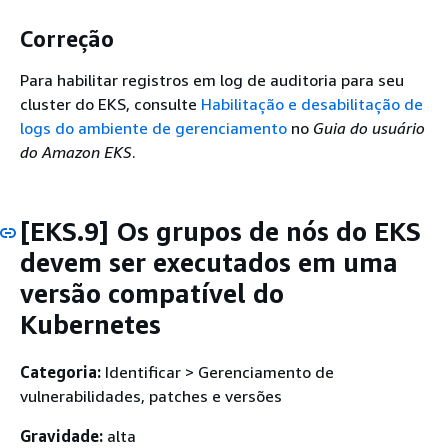
Correção
Para habilitar registros em log de auditoria para seu
cluster do EKS, consulte
Habilitação e desabilitação de
logs do ambiente de gerenciamento
no
Guia do usuário
do Amazon EKS
.
[EKS.9] Os grupos de nós do EKS
devem ser executados em uma
versão compatível do
Kubernetes
Categoria:
Identificar > Gerenciamento de
vulnerabilidades, patches e versões
Gravidade:
alta