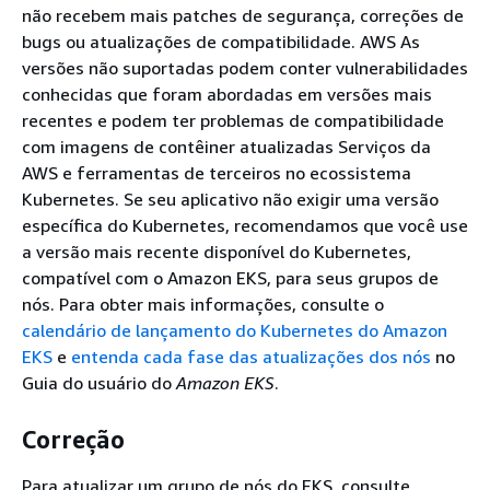
não recebem mais patches de segurança, correções de
bugs ou atualizações de compatibilidade. AWS As
versões não suportadas podem conter vulnerabilidades
conhecidas que foram abordadas em versões mais
recentes e podem ter problemas de compatibilidade
com imagens de contêiner atualizadas Serviços da
AWS e ferramentas de terceiros no ecossistema
Kubernetes. Se seu aplicativo não exigir uma versão
específica do Kubernetes, recomendamos que você use
a versão mais recente disponível do Kubernetes,
compatível com o Amazon EKS, para seus grupos de
nós. Para obter mais informações, consulte o
calendário de lançamento do Kubernetes do Amazon
EKS
e
entenda cada fase das atualizações dos nós
no
Guia do usuário do
Amazon EKS
.
Correção
Para atualizar um grupo de nós do EKS, consulte