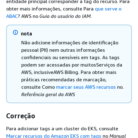
entidade principal corresponder à tag do recurso. Para
obter mais informações, consulte Para
que serve o
ABAC
? AWS no
Guia do usuário do IAM
.
nota
Não adicione informações de identificação
pessoal (PII) nem outras informações
confidenciais ou sensíveis em tags. As tags
podem ser acessadas por muitosServiços da
AWS, inclusiveAWS Billing. Para obter mais
práticas recomendadas de marcação,
consulte Como
marcar seus AWS recursos
no.
Referência geral da AWS
Correção
Para adicionar tags a um cluster do EKS, consulte
Marcar recursos do Amazon EKS com tags
no
Manual