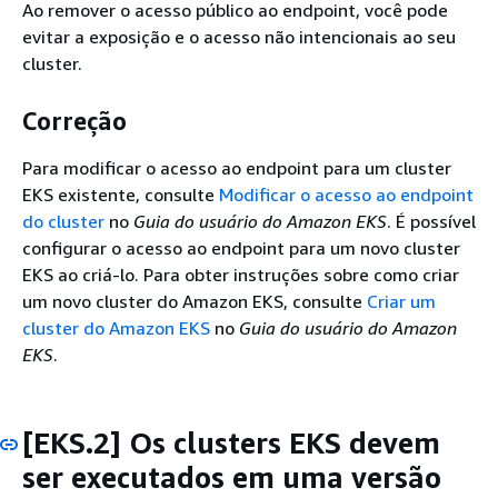
Ao remover o acesso público ao endpoint, você pode
evitar a exposição e o acesso não intencionais ao seu
cluster.
Correção
Para modificar o acesso ao endpoint para um cluster
EKS existente, consulte
Modificar o acesso ao endpoint
do cluster
no
Guia do usuário do Amazon EKS
. É possível
configurar o acesso ao endpoint para um novo cluster
EKS ao criá-lo. Para obter instruções sobre como criar
um novo cluster do Amazon EKS, consulte
Criar um
cluster do Amazon EKS
no
Guia do usuário do Amazon
EKS
.
[EKS.2] Os clusters EKS devem
ser executados em uma versão