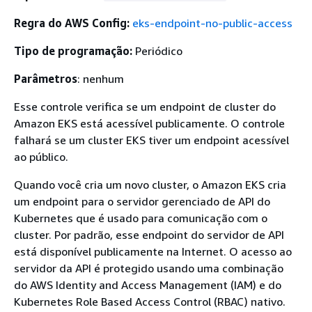
Regra do AWS Config:
eks-endpoint-no-public-access
Tipo de programação:
Periódico
Parâmetros
: nenhum
Esse controle verifica se um endpoint de cluster do
Amazon EKS está acessível publicamente. O controle
falhará se um cluster EKS tiver um endpoint acessível
ao público.
Quando você cria um novo cluster, o Amazon EKS cria
um endpoint para o servidor gerenciado de API do
Kubernetes que é usado para comunicação com o
cluster. Por padrão, esse endpoint do servidor de API
está disponível publicamente na Internet. O acesso ao
servidor da API é protegido usando uma combinação
do AWS Identity and Access Management (IAM) e do
Kubernetes Role Based Access Control (RBAC) nativo.