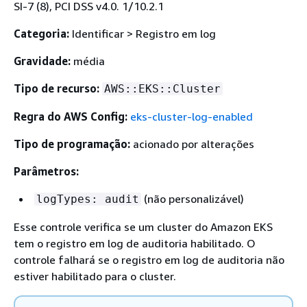
SI-7 (8), PCI DSS v4.0. 1/10.2.1
Categoria:
Identificar > Registro em log
Gravidade:
média
Tipo de recurso:
AWS::EKS::Cluster
Regra do AWS Config:
eks-cluster-log-enabled
Tipo de programação:
acionado por alterações
Parâmetros:
(não personalizável)
logTypes: audit
Esse controle verifica se um cluster do Amazon EKS
tem o registro em log de auditoria habilitado. O
controle falhará se o registro em log de auditoria não
estiver habilitado para o cluster.