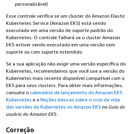
personalizável)
Esse controle verifica se um cluster do Amazon Elastic
Kubernetes Service (Amazon EKS) está sendo
executado em uma versão de suporte padrão do
Kubernetes. O controle falhará se o cluster Amazon
EKS estiver sendo executado em uma versão sem
suporte ou com suporte estendido.
Se a sua aplicação não exigir uma versão específica do
Kubernetes, recomendamos que você use a versão do
Kubernetes mais recente disponível compatível com o
EKS para seus clusters. Para obter mais informações,
consulte o
calendário de lançamento do Amazon EKS
Kubernetes
e o
Noções básicas sobre o ciclo de vida
das versões do Kubernetes no Amazon EKS
no
Guia do
usuário do Amazon EKS
.
Correção