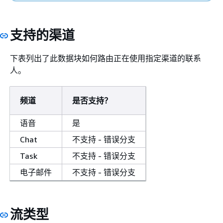
支持的渠道
下表列出了此数据块如何路由正在使用指定渠道的联系
人。
频道
是否支持？
语音
是
Chat
不支持 - 错误分支
Task
不支持 - 错误分支
电子邮件
不支持 - 错误分支
流类型