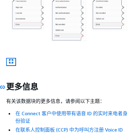
更多信息
有关该数据块的更多信息，请参阅以下主题：
在 Connect 客户中使用带有语音 ID 的实时来电者身
份验证
在联系人控制面板 (CCP) 中为呼叫方注册 Voice ID