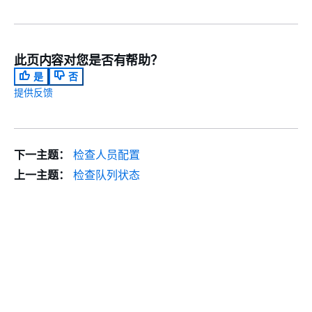
此页内容对您是否有帮助？
是
否
提供反馈
下一主题：
检查人员配置
上一主题：
检查队列状态