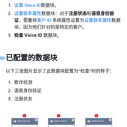
设置 Voice ID
数据块。
设置联系属性
数据块：对于
注册状态
和
语音身份验
证
，需要将
客户 ID
系统属性设置为
设置联系属性
数据
块，因为他们针对的是特定的客户。
检查 Voice ID
数据块。
已配置的数据块
以下三张图片显示了此数据块配置为“检查”时的样子：
欺诈侦测
语音身份验证
注册状态