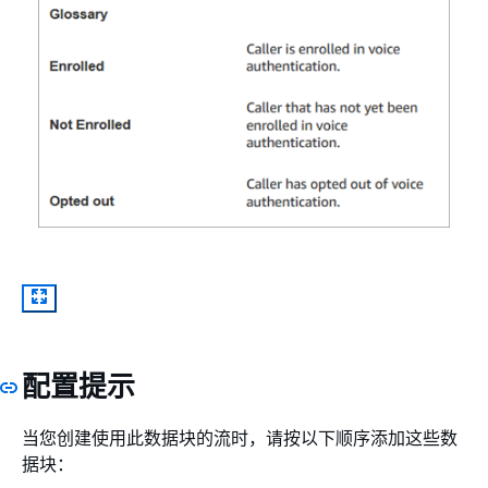
配置提示
当您创建使用此数据块的流时，请按以下顺序添加这些数
据块：