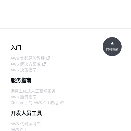
入门
回到顶部
AWS 实践经验教程
AWS 解决方案库
AWS 决策指南
服务指南
选择生成式人工智能服务
AWS 服务指南
GitHub 上的 AWS CLI 教程
开发人员工具
AWS 代码示例库
AWS CLI