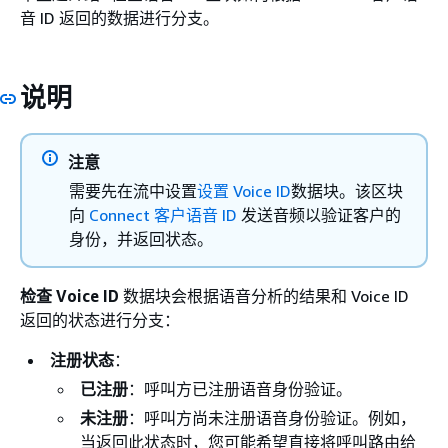
音 ID 返回的数据进行分支。
说明
注意
需要先在流中设置
设置 Voice ID
数据块。该区块
向
Connect 客户语音 ID
发送音频以验证客户的
身份，并返回状态。
检查 Voice ID
数据块会根据语音分析的结果和 Voice ID
返回的状态进行分支：
注册状态
：
已注册
：呼叫方已注册语音身份验证。
未注册
：呼叫方尚未注册语音身份验证。例如，
当返回此状态时，您可能希望直接将呼叫路由给