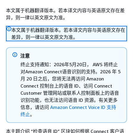
本文属于机器翻译版本。若本译文内容与英语原文存在差
异，则一律以英文原文为准。
本文属于机器翻译版本。若本译文内容与英语原文存在
差异，则一律以英文原文为准。
注意
终止支持通知：2026年5月20日， AWS 将终止
对Amazon Connect语音识别的支持。2026 年 5
月 20 日之后，您将无法再访问 Amazon
Connect 控制台上的语音 ID、访问 Connect
Customer 管理网站或联系人控制面板上的语音
识别功能，也无法访问语音 ID 资源。有关更多
信息，请访问
Amazon Connect Voice ID 支持
终止
。
本主题介绍 “检查语音 ID” 区块如何根据 Connect 客户语