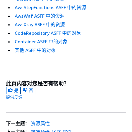
AwsStepFunctions ASFF 中的资源
AwsWaf ASFF 中的资源
AwsXray ASFF 中的资源
CodeRepository ASFF 中的对象
Container ASFF 中的对象
其他 ASFF 中的对象
此页内容对您是否有帮助？
是
否
提供反馈
下一主题：
资源属性