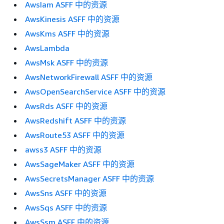
AwsIam ASFF 中的资源
AwsKinesis ASFF 中的资源
AwsKms ASFF 中的资源
AwsLambda
AwsMsk ASFF 中的资源
AwsNetworkFirewall ASFF 中的资源
AwsOpenSearchService ASFF 中的资源
AwsRds ASFF 中的资源
AwsRedshift ASFF 中的资源
AwsRoute53 ASFF 中的资源
awss3 ASFF 中的资源
AwsSageMaker ASFF 中的资源
AwsSecretsManager ASFF 中的资源
AwsSns ASFF 中的资源
AwsSqs ASFF 中的资源
AwsSsm ASFF 中的资源