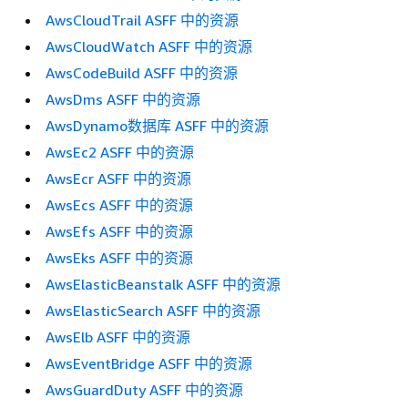
AwsCloudTrail ASFF 中的资源
AwsCloudWatch ASFF 中的资源
AwsCodeBuild ASFF 中的资源
AwsDms ASFF 中的资源
AwsDynamo数据库 ASFF 中的资源
AwsEc2 ASFF 中的资源
AwsEcr ASFF 中的资源
AwsEcs ASFF 中的资源
AwsEfs ASFF 中的资源
AwsEks ASFF 中的资源
AwsElasticBeanstalk ASFF 中的资源
AwsElasticSearch ASFF 中的资源
AwsElb ASFF 中的资源
AwsEventBridge ASFF 中的资源
AwsGuardDuty ASFF 中的资源