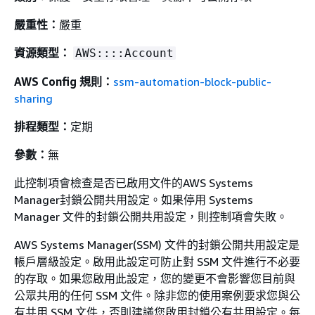
嚴重性：
嚴重
資源類型：
AWS::::Account
AWS Config 規則：
ssm-automation-block-public-
sharing
排程類型：
定期
參數：
無
此控制項會檢查是否已啟用文件的AWS Systems
Manager封鎖公開共用設定。如果停用 Systems
Manager 文件的封鎖公開共用設定，則控制項會失敗。
AWS Systems Manager(SSM) 文件的封鎖公開共用設定是
帳戶層級設定。啟用此設定可防止對 SSM 文件進行不必要
的存取。如果您啟用此設定，您的變更不會影響您目前與
公眾共用的任何 SSM 文件。除非您的使用案例要求您與公
有共用 SSM 文件，否則建議您啟用封鎖公有共用設定。每