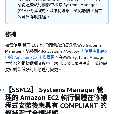
意從這些執行個體中移除 Systems Manager
(SSM) 代理程式，以維持隔離，並協助防止潛在
的意外存取路徑。
修補
如需使用 管理 EC2 執行個體的詳細資訊AWS Systems
Manager，請參閱
AWS Systems Manager
《 使用者指南》
中的 Amazon EC2 主機管理
。在AWS Systems Manager
主控台的
組態選項
區段中，您可以保留預設設定，或視需
要針對您偏好的組態進行變更。
【SSM.2】 Systems Manager 管
理的 Amazon EC2 執行個體在修補
程式安裝後應具有 COMPLIANT 的
修補程式合規狀態