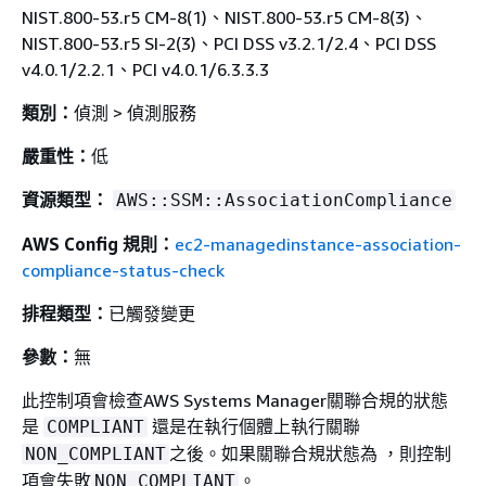
NIST.800-53.r5 CM-8(1)、NIST.800-53.r5 CM-8(3)、
NIST.800-53.r5 SI-2(3)、PCI DSS v3.2.1/2.4、PCI DSS
v4.0.1/2.2.1、PCI v4.0.1/6.3.3.3
類別：
偵測 > 偵測服務
嚴重性：
低
資源類型：
AWS::SSM::AssociationCompliance
AWS Config 規則：
ec2-managedinstance-association-
compliance-status-check
排程類型：
已觸發變更
參數：
無
此控制項會檢查AWS Systems Manager關聯合規的狀態
是
還是在執行個體上執行關聯
COMPLIANT
之後。如果關聯合規狀態為 ，則控制
NON_COMPLIANT
項會失敗
。
NON_COMPLIANT