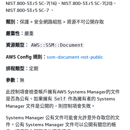
NIST.800-53.r5 SC-7(16)、NIST.800-53.r5 SC-7(20)、
NIST.800-53.r5 SC-7 、
類別：
保護 > 安全網路組態 > 資源不可公開存取
嚴重性：
嚴重
資源類型：
AWS::SSM::Document
AWS Config 規則：
ssm-document-not-public
排程類型：
定期
參數：
無
此控制項會檢查帳戶擁有AWS Systems Manager的文件
是否為公有。如果擁有
作為擁有者的 Systems
Self
Manager 文件是公開的，則控制項會失敗。
Systems Manager 公有文件可能會允許意外存取您的文
件。公有 Systems Manager 文件可以公開有關您的帳