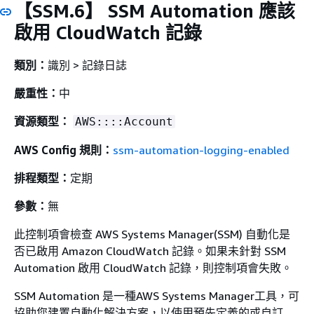
【SSM.6】 SSM Automation 應該
啟用 CloudWatch 記錄
類別：
識別 > 記錄日誌
嚴重性：
中
資源類型：
AWS::::Account
AWS Config 規則：
ssm-automation-logging-enabled
排程類型：
定期
參數：
無
此控制項會檢查 AWS Systems Manager(SSM) 自動化是
否已啟用 Amazon CloudWatch 記錄。如果未針對 SSM
Automation 啟用 CloudWatch 記錄，則控制項會失敗。
SSM Automation 是一種AWS Systems Manager工具，可
協助您建置自動化解決方案，以使用預先定義的或自訂