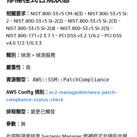
相關要求：
NIST.800-53.r5 CM-8(3)、NIST.800-53.r5 SI-
2、NIST.800-53.r5 SI-2(2)、NIST.800-53.r5 SI-2(3)、
NIST.800-53.r5 SI-2(4)、NIST.800-53.r5 SI-2(5)、
NIST.800-171.r2 3.7.1、PCI DSS v3.2.1/6.2、PCI DSS
v4.0.1/2.1/6.3.3
類別：
偵測 > 偵測服務
嚴重性：
高
資源類型：
AWS::SSM::PatchCompliance
AWS Config 規則：
ec2-managedinstance-patch-
compliance-status-check
排程類型：
變更已觸發
參數：
無
此控制項會檢查 Systems Manager 修補程式合規的合規