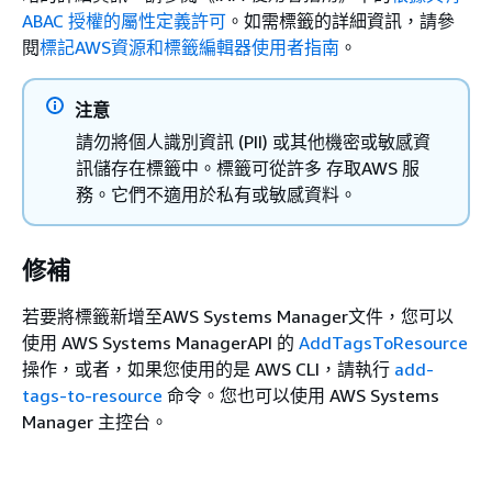
ABAC 授權的屬性定義許可
。如需標籤的詳細資訊，請參
閱
標記AWS資源和標籤編輯器使用者指南
。
注意
請勿將個人識別資訊 (PII) 或其他機密或敏感資
訊儲存在標籤中。標籤可從許多 存取AWS 服
務。它們不適用於私有或敏感資料。
修補
若要將標籤新增至AWS Systems Manager文件，您可以
使用 AWS Systems ManagerAPI 的
AddTagsToResource
操作，或者，如果您使用的是 AWS CLI，請執行
add-
tags-to-resource
命令。您也可以使用 AWS Systems
Manager 主控台。