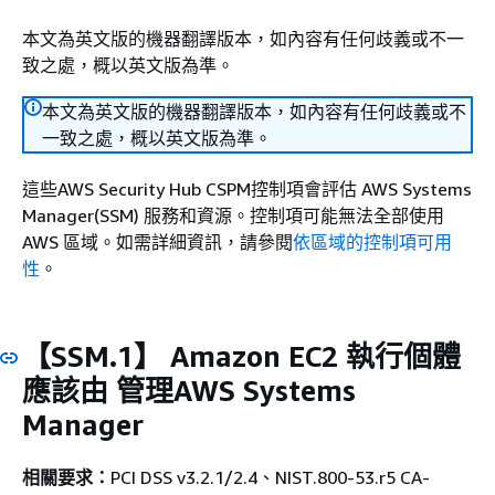
本文為英文版的機器翻譯版本，如內容有任何歧義或不一
致之處，概以英文版為準。
本文為英文版的機器翻譯版本，如內容有任何歧義或不
一致之處，概以英文版為準。
這些AWS Security Hub CSPM控制項會評估 AWS Systems
Manager(SSM) 服務和資源。控制項可能無法全部使用
AWS 區域。如需詳細資訊，請參閱
依區域的控制項可用
性
。
【SSM.1】 Amazon EC2 執行個體
應該由 管理AWS Systems
Manager
相關要求：
PCI DSS v3.2.1/2.4、NIST.800-53.r5 CA-