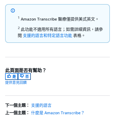
1
Amazon Transcribe 醫療僅提供美式英文。
2
此功能不適用所有語言；如需詳細資訊，請參
閱
支援的語言和特定語言功能
表格。
此頁面是否有幫助？
是
否
提供意見回饋
下一個主題：
支援的語言
上一個主題：
什麼是 Amazon Transcribe？