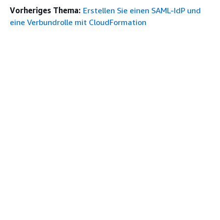
Vorheriges Thema:
Erstellen Sie einen SAML-IdP und
eine Verbundrolle mit CloudFormation