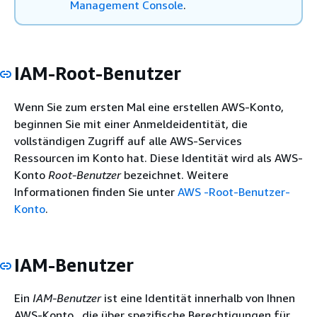
Management Console
.
IAM-Root-Benutzer
Wenn Sie zum ersten Mal eine erstellen AWS-Konto,
beginnen Sie mit einer Anmeldeidentität, die
vollständigen Zugriff auf alle AWS-Services
Ressourcen im Konto hat. Diese Identität wird als AWS-
Konto
Root-Benutzer
bezeichnet. Weitere
Informationen finden Sie unter
AWS -Root-Benutzer-
Konto
.
IAM-Benutzer
Ein
IAM-Benutzer
ist eine Identität innerhalb von Ihnen
AWS-Konto , die über spezifische Berechtigungen für