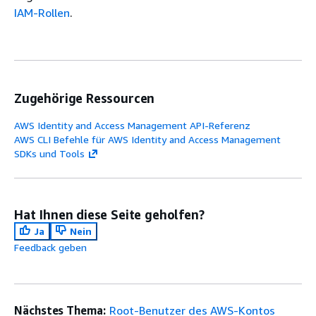
IAM-Rollen
.
Zugehörige Ressourcen
AWS Identity and Access Management API-Referenz
AWS CLI Befehle für AWS Identity and Access Management
SDKs und Tools
Hat Ihnen diese Seite geholfen?
Ja
Nein
Feedback geben
Nächstes Thema:
Root-Benutzer des AWS-Kontos