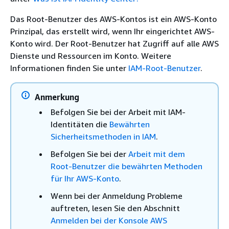
Das Root-Benutzer des AWS-Kontos ist ein AWS-Konto
Prinzipal, das erstellt wird, wenn Ihr eingerichtet AWS-
Konto wird. Der Root-Benutzer hat Zugriff auf alle AWS
Dienste und Ressourcen im Konto. Weitere
Informationen finden Sie unter
IAM-Root-Benutzer
.
Anmerkung
Befolgen Sie bei der Arbeit mit IAM-
Identitäten die
Bewährten
Sicherheitsmethoden in IAM
.
Befolgen Sie bei der
Arbeit mit dem
Root-Benutzer die bewährten Methoden
für Ihr AWS-Konto
.
Wenn bei der Anmeldung Probleme
auftreten, lesen Sie den Abschnitt
Anmelden bei der Konsole AWS