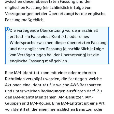
zwischen dieser übersetzten Fassung und der
englischen Fassung (einschließlich infolge von
Verzögerungen bei der Übersetzung) ist die englische
Fassung maßgeblich.
Die vorliegende Übersetzung wurde maschinell
erstellt. Im Falle eines Konflikts oder eines
Widerspruchs zwischen dieser übersetzten Fassung
und der englischen Fassung (einschließlich infolge
von Verzögerungen bei der Übersetzung) ist die
englische Fassung maßgeblich.
Eine IAM-Identität kann mit einer oder mehreren
Richtlinien verknüpft werden, die festlegen, welche
Aktionen eine Identität für welche AWS Ressourcen
und unter welchen Bedingungen ausführen darf. Zu
den IAM-Identitäten zählen IAM-Benutzer, IAM-
Gruppen und IAM-Rollen. Eine IAM-Entität ist eine Art
von Identität, die einen menschlichen Benutzer oder