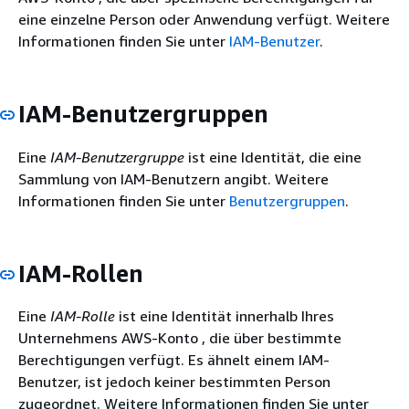
eine einzelne Person oder Anwendung verfügt. Weitere
Informationen finden Sie unter
IAM-Benutzer
.
IAM-Benutzergruppen
Eine
IAM-Benutzergruppe
ist eine Identität, die eine
Sammlung von IAM-Benutzern angibt. Weitere
Informationen finden Sie unter
Benutzergruppen
.
IAM-Rollen
Eine
IAM-Rolle
ist eine Identität innerhalb Ihres
Unternehmens AWS-Konto , die über bestimmte
Berechtigungen verfügt. Es ähnelt einem IAM-
Benutzer, ist jedoch keiner bestimmten Person
zugeordnet. Weitere Informationen finden Sie unter