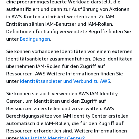
eine programmgesteuerte Workload darstellt, die
authentifiziert und dann zur Ausführung von Aktionen
in AWS-Konten autorisiert werden kann. Zu IAM-
Entitäten zählen IAM-Benutzer und IAM-Rollen.
Definitionen für häufig verwendete Begriffe finden Sie
unter
Bedingungen
.
Sie können vorhandene Identitäten von einem externen
Identitätsanbieter zusammenführen. Diese Identitäten
übernehmen IAM-Rollen für den Zugriff auf
Ressourcen. AWS Weitere Informationen finden Sie
unter
Identitätsanbieter und Verbund zu AWS
.
Sie können sie auch verwenden AWS IAM Identity
Center , um Identitäten und den Zugriff auf
Ressourcen zu erstellen und zu verwalten. AWS
Berechtigungssätze von IAM Identity Center erstellen
automatisch die IAM-Rollen, die für den Zugriff auf
Ressourcen erforderlich sind. Weitere Informationen
unter
Was ist IAM Identity Center?