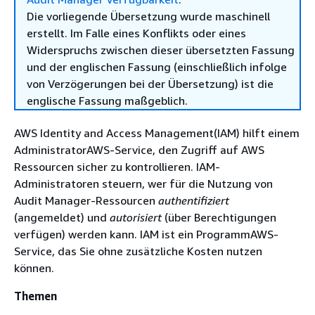
Die vorliegende Übersetzung wurde maschinell
erstellt. Im Falle eines Konflikts oder eines
Widerspruchs zwischen dieser übersetzten Fassung
und der englischen Fassung (einschließlich infolge
von Verzögerungen bei der Übersetzung) ist die
englische Fassung maßgeblich.
AWS Identity and Access Management(IAM) hilft einem
AdministratorAWS-Service, den Zugriff auf AWS
Ressourcen sicher zu kontrollieren. IAM-
Administratoren steuern, wer für die Nutzung von
Audit Manager-Ressourcen
authentifiziert
(angemeldet) und
autorisiert
(über Berechtigungen
verfügen) werden kann. IAM ist ein ProgrammAWS-
Service, das Sie ohne zusätzliche Kosten nutzen
können.
Themen