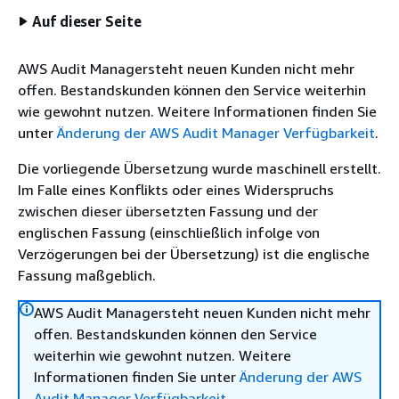
Auf dieser Seite
AWS Audit Managersteht neuen Kunden nicht mehr
offen. Bestandskunden können den Service weiterhin
wie gewohnt nutzen. Weitere Informationen finden Sie
unter
Änderung der AWS Audit Manager Verfügbarkeit
.
Die vorliegende Übersetzung wurde maschinell erstellt.
Im Falle eines Konflikts oder eines Widerspruchs
zwischen dieser übersetzten Fassung und der
englischen Fassung (einschließlich infolge von
Verzögerungen bei der Übersetzung) ist die englische
Fassung maßgeblich.
AWS Audit Managersteht neuen Kunden nicht mehr
offen. Bestandskunden können den Service
weiterhin wie gewohnt nutzen. Weitere
Informationen finden Sie unter
Änderung der AWS
Audit Manager Verfügbarkeit
.