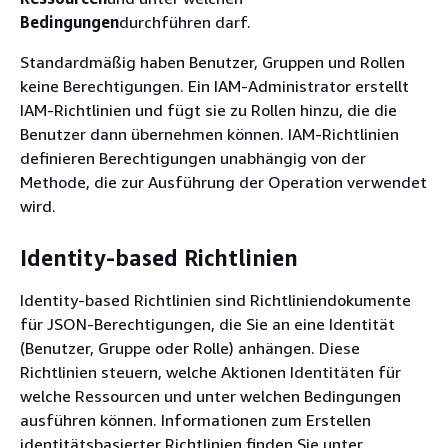
Bedingungen
durchführen darf.
Standardmäßig haben Benutzer, Gruppen und Rollen
keine Berechtigungen. Ein IAM-Administrator erstellt
IAM-Richtlinien und fügt sie zu Rollen hinzu, die die
Benutzer dann übernehmen können. IAM-Richtlinien
definieren Berechtigungen unabhängig von der
Methode, die zur Ausführung der Operation verwendet
wird.
Identity-based Richtlinien
Identity-based Richtlinien sind Richtliniendokumente
für JSON-Berechtigungen, die Sie an eine Identität
(Benutzer, Gruppe oder Rolle) anhängen. Diese
Richtlinien steuern, welche Aktionen Identitäten für
welche Ressourcen und unter welchen Bedingungen
ausführen können. Informationen zum Erstellen
identitätsbasierter Richtlinien finden Sie unter