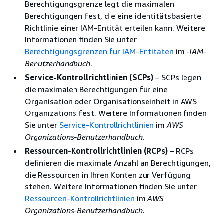
Berechtigungsgrenze legt die maximalen
Berechtigungen fest, die eine identitätsbasierte
Richtlinie einer IAM-Entität erteilen kann. Weitere
Informationen finden Sie unter
Berechtigungsgrenzen für IAM-Entitäten
im
-IAM-
Benutzerhandbuch
.
Service-Kontrollrichtlinien (SCPs)
– SCPs legen
die maximalen Berechtigungen für eine
Organisation oder Organisationseinheit in AWS
Organizations fest. Weitere Informationen finden
Sie unter
Service-Kontrollrichtlinien
im
AWS
Organizations-Benutzerhandbuch
.
Ressourcen-Kontrollrichtlinien (RCPs)
– RCPs
definieren die maximale Anzahl an Berechtigungen,
die Ressourcen in Ihren Konten zur Verfügung
stehen. Weitere Informationen finden Sie unter
Ressourcen-Kontrollrichtlinien
im
AWS
Organizations-Benutzerhandbuch
.