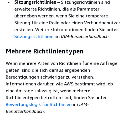
Sitzungsrichtlinien
– Sitzungsrichtlinien sind
erweiterte Richtlinien, die als Parameter
übergeben werden, wenn Sie eine temporäre
Sitzung für eine Rolle oder einen Verbundbenutzer
erstellen. Weitere Informationen finden Sie unter
Sitzungsrichtlinien
im
IAM-Benutzerhandbuch
.
Mehrere Richtlinientypen
Wenn mehrere Arten von Richtlinien für eine Anfrage
gelten, sind die sich daraus ergebenden
Berechtigungen schwieriger zu verstehen.
Informationen darüber, wie AWS bestimmt wird, ob
eine Anfrage zulässig ist, wenn mehrere
Richtlinientypen betroffen sind, finden Sie unter
Bewertungslogik für Richtlinien
im
IAM-
Benutzerhandbuch
.