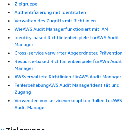
Zielgruppe
Authentifizierung mit Identitäten
Verwalten des Zugriffs mit Richtlinien
WieAWS Audit Managerfunktioniert mit IAM
Identity-based Richtlinienbeispiele fürAWS Audit
Manager
Cross-service verwirrter Abgeordneter, Prävention
Resource-based Richtlinienbeispiele fürAWS Audit
Manager
AWSverwaltete Richtlinien fürAWS Audit Manager
FehlerbehebungAWS Audit ManagerIdentität und
Zugang
Verwenden von serviceverknüpften Rollen fürAWS
Audit Manager