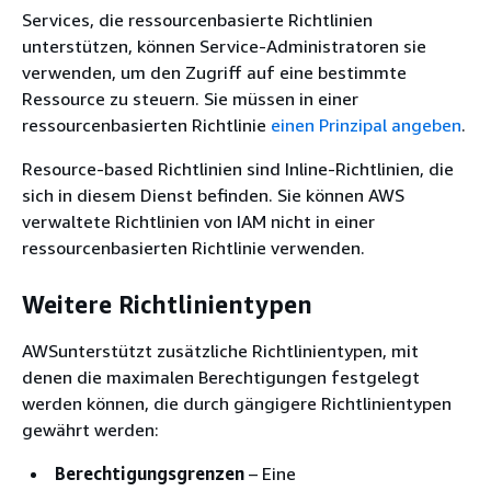
Services, die ressourcenbasierte Richtlinien
unterstützen, können Service-Administratoren sie
verwenden, um den Zugriff auf eine bestimmte
Ressource zu steuern. Sie müssen in einer
ressourcenbasierten Richtlinie
einen Prinzipal angeben
.
Resource-based Richtlinien sind Inline-Richtlinien, die
sich in diesem Dienst befinden. Sie können AWS
verwaltete Richtlinien von IAM nicht in einer
ressourcenbasierten Richtlinie verwenden.
Weitere Richtlinientypen
AWSunterstützt zusätzliche Richtlinientypen, mit
denen die maximalen Berechtigungen festgelegt
werden können, die durch gängigere Richtlinientypen
gewährt werden:
Berechtigungsgrenzen
– Eine