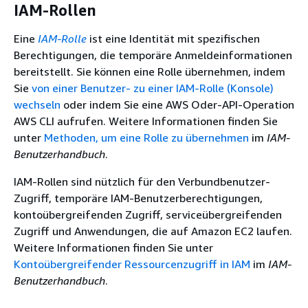
IAM-Rollen
Eine
IAM-Rolle
ist eine Identität mit spezifischen
Berechtigungen, die temporäre Anmeldeinformationen
bereitstellt. Sie können eine Rolle übernehmen, indem
Sie
von einer Benutzer- zu einer IAM-Rolle (Konsole)
wechseln
oder indem Sie eine AWS Oder-API-Operation
AWS CLI aufrufen. Weitere Informationen finden Sie
unter
Methoden, um eine Rolle zu übernehmen
im
IAM-
Benutzerhandbuch
.
IAM-Rollen sind nützlich für den Verbundbenutzer-
Zugriff, temporäre IAM-Benutzerberechtigungen,
kontoübergreifenden Zugriff, serviceübergreifenden
Zugriff und Anwendungen, die auf Amazon EC2 laufen.
Weitere Informationen finden Sie unter
Kontoübergreifender Ressourcenzugriff in IAM
im
IAM-
Benutzerhandbuch
.