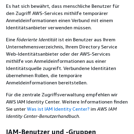
Es hat sich bewährt, dass menschliche Benutzer für
den Zugriff AWS-Services mithilfe temporärer
Anmeldeinformationen einen Verbund mit einem
Identitätsanbieter verwenden müssen.
Eine
föderierte Identität
ist ein Benutzer aus Ihrem
Unternehmensverzeichnis, Ihrem Directory Service
Web-Identitätsanbieter oder der AWS-Services
mithilfe von Anmeldeinformationen aus einer
Identitätsquelle zugreift. Verbundene Identitäten
übernehmen Rollen, die temporäre
Anmeldeinformationen bereitstellen.
Für die zentrale Zugriffsverwaltung empfehlen wir
AWS IAM Identity Center. Weitere Informationen finden
Sie unter
Was ist IAM Identity Center?
im
AWS IAM
Identity Center-Benutzerhandbuch
.
IAM-Benutzer und -Gruppen