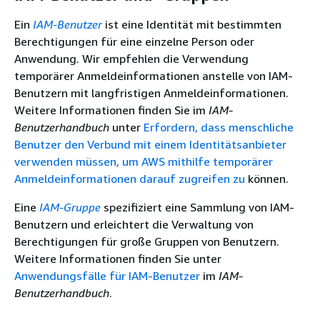
Ein
IAM-Benutzer
ist eine Identität mit bestimmten
Berechtigungen für eine einzelne Person oder
Anwendung. Wir empfehlen die Verwendung
temporärer Anmeldeinformationen anstelle von IAM-
Benutzern mit langfristigen Anmeldeinformationen.
Weitere Informationen finden Sie im
IAM-
Benutzerhandbuch
unter
Erfordern, dass menschliche
Benutzer den Verbund mit einem Identitätsanbieter
verwenden müssen, um AWS mithilfe temporärer
Anmeldeinformationen darauf zugreifen zu
können.
Eine
IAM-Gruppe
spezifiziert eine Sammlung von IAM-
Benutzern und erleichtert die Verwaltung von
Berechtigungen für große Gruppen von Benutzern.
Weitere Informationen finden Sie unter
Anwendungsfälle für IAM-Benutzer
im
IAM-
Benutzerhandbuch
.