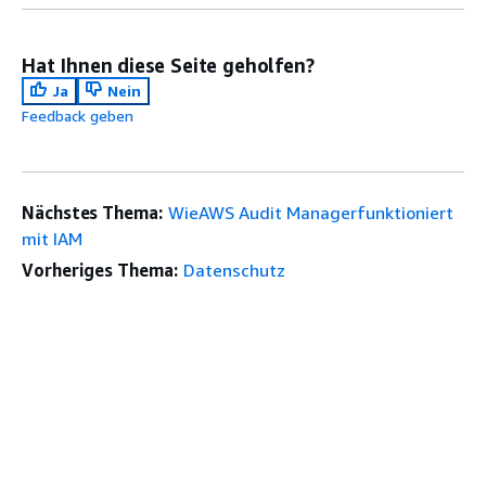
Hat Ihnen diese Seite geholfen?
Ja
Nein
Feedback geben
Nächstes Thema:
WieAWS Audit Managerfunktioniert
mit IAM
Vorheriges Thema:
Datenschutz