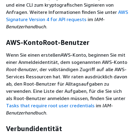
und eine CLI zum kryptografischen Signieren von
Anfragen. Weitere Informationen finden Sie unter
AWS
Signature Version 4 for API requests
im
IAM-
Benutzerhandbuch
.
AWS-KontoRoot-Benutzer
Wenn Sie einen erstellenAWS-Konto, beginnen Sie mit
einer Anmeldeidentität, dem sogenannten AWS-Konto
Root-Benutzer
, der vollständigen Zugriff auf alle AWS-
Services Ressourcen hat. Wir raten ausdrücklich davon
ab, den Root-Benutzer für Alltagsaufgaben zu
verwenden. Eine Liste der Aufgaben, für die Sie sich
als Root-Benutzer anmelden müssen, finden Sie unter
Tasks that require root user credentials
im
IAM-
Benutzerhandbuch
.
Verbundidentität