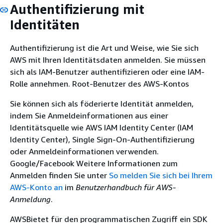
Authentifizierung mit
Identitäten
Authentifizierung ist die Art und Weise, wie Sie sich
AWS mit Ihren Identitätsdaten anmelden. Sie müssen
sich als IAM-Benutzer authentifizieren oder eine IAM-
Rolle annehmen. Root-Benutzer des AWS-Kontos
Sie können sich als föderierte Identität anmelden,
indem Sie Anmeldeinformationen aus einer
Identitätsquelle wie AWS IAM Identity Center (IAM
Identity Center), Single Sign-On-Authentifizierung
oder Anmeldeinformationen verwenden.
Google/Facebook Weitere Informationen zum
Anmelden finden Sie unter
So melden Sie sich bei Ihrem
AWS-Konto an
im
Benutzerhandbuch für AWS-
Anmeldung
.
AWSBietet für den programmatischen Zugriff ein SDK