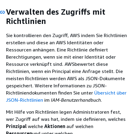
Verwalten des Zugriffs mit
Richtlinien
Sie kontrollieren den Zugriff, AWS indem Sie Richtlinien
erstellen und diese an AWS Identitäten oder
Ressourcen anhängen. Eine Richtlinie definiert
Berechtigungen, wenn sie mit einer Identität oder
Ressource verknüpft sind. AWSbewertet diese
Richtlinien, wenn ein Principal eine Anfrage stellt. Die
meisten Richtlinien werden AWS als JSON-Dokumente
gespeichert. Weitere Informationen zu JSON-
Richtliniendokumenten finden Sie unter
Übersicht über
JSON-Richtlinien
im
IAM-Benutzerhandbuch
.
Mit Hilfe von Richtlinien legen Administratoren fest,
wer Zugriff auf was hat, indem sie definieren, welches
Prinzipal
welche
Aktionen
auf welchen
Ressourcen
und unter welchen