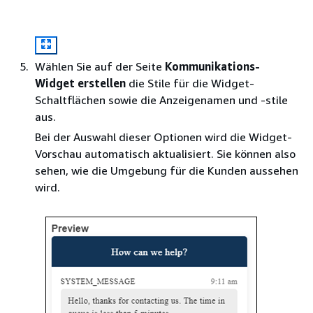
Wählen Sie auf der Seite
Kommunikations-
Widget erstellen
die Stile für die Widget-
Schaltflächen sowie die Anzeigenamen und -stile
aus.
Bei der Auswahl dieser Optionen wird die Widget-
Vorschau automatisch aktualisiert. Sie können also
sehen, wie die Umgebung für die Kunden aussehen
wird.