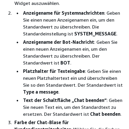
Widget auszuwählen.
Anzeigename für Systemnachrichten
: Geben
Sie einen neuen Anzeigenamen ein, um den
Standardwert zu überschreiben. Die
Standardeinstellung ist
SYSTEM_MESSAGE
.
Anzeigename der Bot-Nachricht
: Geben Sie
einen neuen Anzeigenamen ein, um den
Standardwert zu überschreiben. Der
Standardwert ist
BOT
.
Platzhalter für Texteingabe
: Geben Sie einen
neuen Platzhaltertext ein und überschreiben
Sie so den Standardwert. Der Standardwert ist
Type a message
.
Text der Schaltfläche „Chat beenden“
: Geben
Sie neuen Text ein, um den Standardtext zu
ersetzen. Der Standardwert ist
Chat beenden
.
Farbe der Chat-Blase für