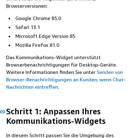
Browserversionen:
Google Chrome 85.0
Safari 13.1
Microsoft Edge Version 85
Mozilla Firefox 81.0
Das Kommunikations-Widget unterstützt
Browserbenachrichtigungen für Desktop-Geräte.
Weitere Informationen finden Sie unter
Senden von
Browser-Benachrichtigungen an Kunden, wenn Chat-
Nachrichten eintreffen
.
Schritt 1: Anpassen Ihres
Kommunikations-Widgets
In diesem Schritt passen Sie die Umgebung des