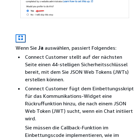
Wenn Sie
Ja
auswählen, passiert Folgendes:
Connect Customer stellt auf der nächsten
Seite einen 44-stelligen Sicherheitsschlüssel
bereit, mit dem Sie JSON Web Tokens (JWTs)
erstellen können.
Connect Customer fügt dem Einbettungsskript
für das Kommunikations-Widget eine
Rückruffunktion hinzu, die nach einem JSON
Web Token (JWT) sucht, wenn ein Chat initiiert
wird.
Sie müssen die Callback-Funktion im
Einbettungscode implementieren, wie im