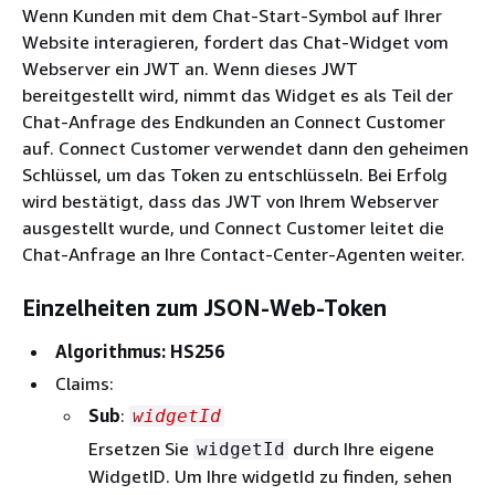
Wenn Kunden mit dem Chat-Start-Symbol auf Ihrer
Website interagieren, fordert das Chat-Widget vom
Webserver ein JWT an. Wenn dieses JWT
bereitgestellt wird, nimmt das Widget es als Teil der
Chat-Anfrage des Endkunden an Connect Customer
auf. Connect Customer verwendet dann den geheimen
Schlüssel, um das Token zu entschlüsseln. Bei Erfolg
wird bestätigt, dass das JWT von Ihrem Webserver
ausgestellt wurde, und Connect Customer leitet die
Chat-Anfrage an Ihre Contact-Center-Agenten weiter.
Einzelheiten zum JSON-Web-Token
Algorithmus: HS256
Claims:
Sub
:
widgetId
Ersetzen Sie
durch Ihre eigene
widgetId
WidgetID. Um Ihre widgetId zu finden, sehen