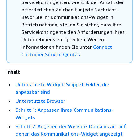
Servicekontingenten, wie z. B. der Anzahl der
erforderlichen Zeichen für jede Nachricht.
Bevor Sie Ihr Kommunikations-Widget in
Betrieb nehmen, stellen Sie sicher, dass Ihre
Servicekontingente den Anforderungen Ihres
Unternehmens entsprechen. Weitere
Informationen finden Sie unter
Connect
Customer Service Quotas
.
Inhalt
Unterstützte Widget-Snippet-Felder, die
anpassbar sind
Unterstützte Browser
Schritt 1: Anpassen Ihres Kommunikations-
Widgets
Schritt 2: Angeben der Website-Domains an, auf
denen das Kommunikations-Widget angezeigt