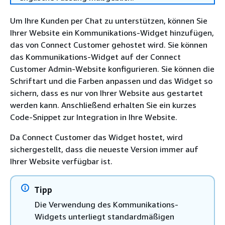
Um Ihre Kunden per Chat zu unterstützen, können Sie
Ihrer Website ein Kommunikations-Widget hinzufügen,
das von Connect Customer gehostet wird. Sie können
das Kommunikations-Widget auf der Connect
Customer Admin-Website konfigurieren. Sie können die
Schriftart und die Farben anpassen und das Widget so
sichern, dass es nur von Ihrer Website aus gestartet
werden kann. Anschließend erhalten Sie ein kurzes
Code-Snippet zur Integration in Ihre Website.
Da Connect Customer das Widget hostet, wird
sichergestellt, dass die neueste Version immer auf
Ihrer Website verfügbar ist.
Tipp
Die Verwendung des Kommunikations-
Widgets unterliegt standardmäßigen