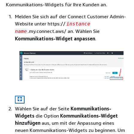
Kommunikations-Widgets für Ihre Kunden an.
Melden Sie sich auf der Connect Customer Admin-
Website unter https://
instance
.my.connect.aws/ an. Wählen Sie
name
Kommunikations-Widget anpassen
.
Wählen Sie auf der Seite
Kommunikations-
Widgets
die Option
Kommunikations-Widget
hinzufügen
aus, um mit der Anpassung eines
neuen Kommunikations-Widgets zu beginnen. Um