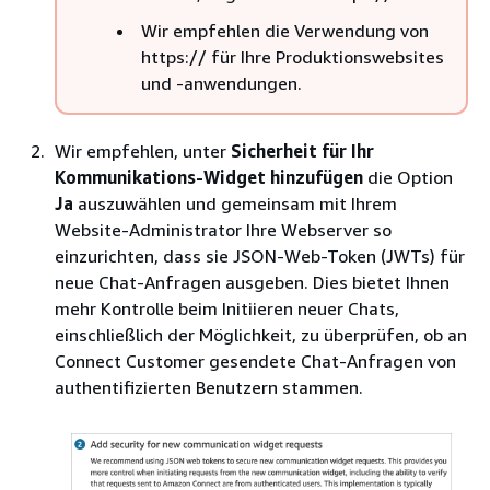
Wir empfehlen die Verwendung von
https:// für Ihre Produktionswebsites
und -anwendungen.
Wir empfehlen, unter
Sicherheit für Ihr
Kommunikations-Widget hinzufügen
die Option
Ja
auszuwählen und gemeinsam mit Ihrem
Website-Administrator Ihre Webserver so
einzurichten, dass sie JSON-Web-Token (JWTs) für
neue Chat-Anfragen ausgeben. Dies bietet Ihnen
mehr Kontrolle beim Initiieren neuer Chats,
einschließlich der Möglichkeit, zu überprüfen, ob an
Connect Customer gesendete Chat-Anfragen von
authentifizierten Benutzern stammen.