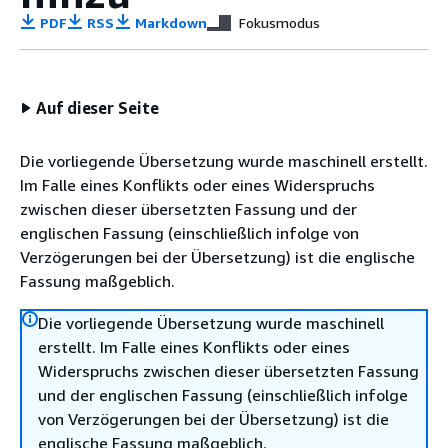
PDF
RSS
Markdown
Fokusmodus
Auf dieser Seite
Die vorliegende Übersetzung wurde maschinell erstellt.
Im Falle eines Konflikts oder eines Widerspruchs
zwischen dieser übersetzten Fassung und der
englischen Fassung (einschließlich infolge von
Verzögerungen bei der Übersetzung) ist die englische
Fassung maßgeblich.
Die vorliegende Übersetzung wurde maschinell
erstellt. Im Falle eines Konflikts oder eines
Widerspruchs zwischen dieser übersetzten Fassung
und der englischen Fassung (einschließlich infolge
von Verzögerungen bei der Übersetzung) ist die
englische Fassung maßgeblich.