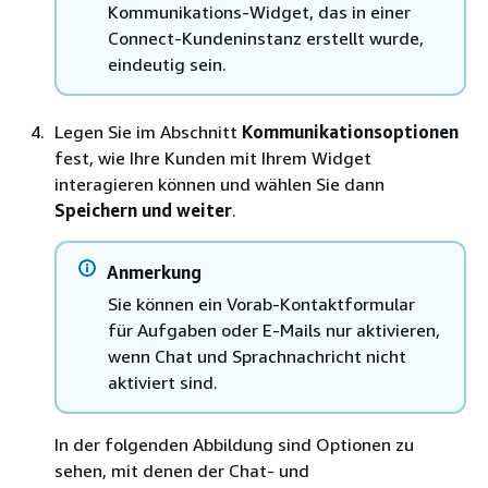
Kommunikations-Widget, das in einer
Connect-Kundeninstanz erstellt wurde,
eindeutig sein.
Legen Sie im Abschnitt
Kommunikationsoptionen
fest, wie Ihre Kunden mit Ihrem Widget
interagieren können und wählen Sie dann
Speichern und weiter
.
Anmerkung
Sie können ein Vorab-Kontaktformular
für Aufgaben oder E-Mails nur aktivieren,
wenn Chat und Sprachnachricht nicht
aktiviert sind.
In der folgenden Abbildung sind Optionen zu
sehen, mit denen der Chat- und