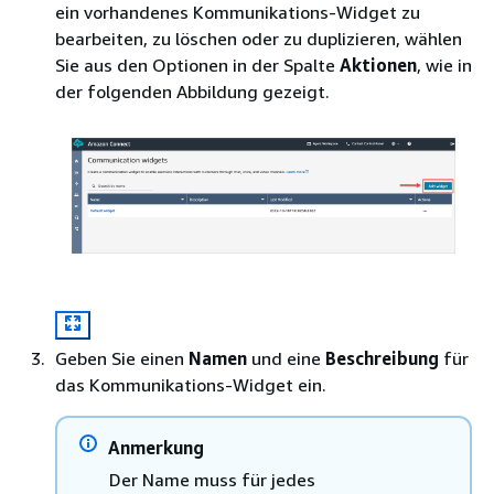
ein vorhandenes Kommunikations-Widget zu
bearbeiten, zu löschen oder zu duplizieren, wählen
Sie aus den Optionen in der Spalte
Aktionen
, wie in
der folgenden Abbildung gezeigt.
Geben Sie einen
Namen
und eine
Beschreibung
für
das Kommunikations-Widget ein.
Anmerkung
Der Name muss für jedes