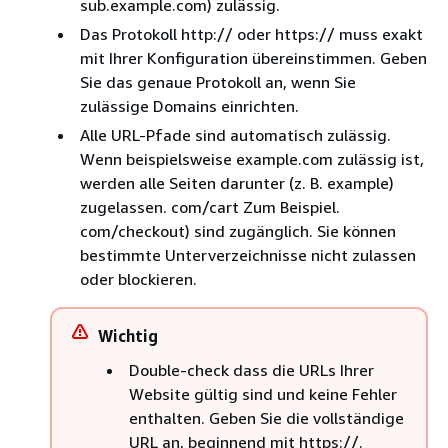
sub.example.com) zulässig.
Das Protokoll http:// oder https:// muss exakt
mit Ihrer Konfiguration übereinstimmen. Geben
Sie das genaue Protokoll an, wenn Sie
zulässige Domains einrichten.
Alle URL-Pfade sind automatisch zulässig.
Wenn beispielsweise example.com zulässig ist,
werden alle Seiten darunter (z. B. example)
zugelassen. com/cart Zum Beispiel.
com/checkout) sind zugänglich. Sie können
bestimmte Unterverzeichnisse nicht zulassen
oder blockieren.
Wichtig
Double-check dass die URLs Ihrer
Website gültig sind und keine Fehler
enthalten. Geben Sie die vollständige
URL an, beginnend mit https://.