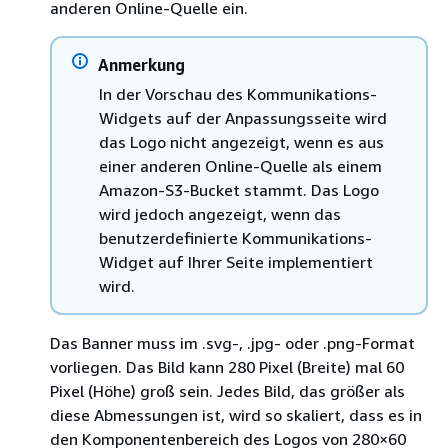
anderen Online-Quelle ein.
Anmerkung
In der Vorschau des Kommunikations-
Widgets auf der Anpassungsseite wird
das Logo nicht angezeigt, wenn es aus
einer anderen Online-Quelle als einem
Amazon-S3-Bucket stammt. Das Logo
wird jedoch angezeigt, wenn das
benutzerdefinierte Kommunikations-
Widget auf Ihrer Seite implementiert
wird.
Das Banner muss im .svg-, .jpg- oder .png-Format
vorliegen. Das Bild kann 280 Pixel (Breite) mal 60
Pixel (Höhe) groß sein. Jedes Bild, das größer als
diese Abmessungen ist, wird so skaliert, dass es in
den Komponentenbereich des Logos von 280×60