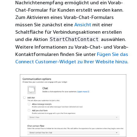
Nachrichtenempfang ermöglicht und ein Vorab-
Chat-Formular für Kunden erstellt werden kann.
Zum Aktivieren eines Vorab-Chat-Formulars
müssen Sie zunächst eine
Ansicht
mit einer
Schaltfläche für Verbindungsaktionen erstellen
und die Aktion
auswählen.
StartChatContact
Weitere Informationen zu Vorab-Chat- und Vorab-
Kontaktformularen finden Sie unter
Fügen Sie das
Connect Customer-Widget zu Ihrer Website hinzu
.