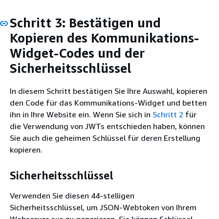
Schritt 3: Bestätigen und
Kopieren des Kommunikations-
Widget-Codes und der
Sicherheitsschlüssel
In diesem Schritt bestätigen Sie Ihre Auswahl, kopieren
den Code für das Kommunikations-Widget und betten
ihn in Ihre Website ein. Wenn Sie sich in
Schritt 2
für
die Verwendung von JWTs entschieden haben, können
Sie auch die geheimen Schlüssel für deren Erstellung
kopieren.
Sicherheitsschlüssel
Verwenden Sie diesen 44-stelligen
Sicherheitsschlüssel, um JSON-Webtoken von Ihrem