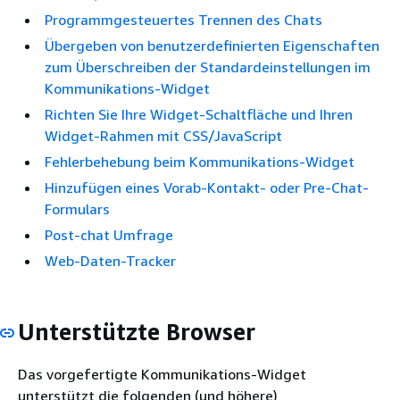
Programmgesteuertes Trennen des Chats
Übergeben von benutzerdefinierten Eigenschaften
zum Überschreiben der Standardeinstellungen im
Kommunikations-Widget
Richten Sie Ihre Widget-Schaltfläche und Ihren
Widget-Rahmen mit CSS/JavaScript
Fehlerbehebung beim Kommunikations-Widget
Hinzufügen eines Vorab-Kontakt- oder Pre-Chat-
Formulars
Post-chat Umfrage
Web-Daten-Tracker
Unterstützte Browser
Das vorgefertigte Kommunikations-Widget
unterstützt die folgenden (und höhere)