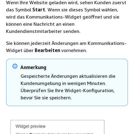
Wenn Ihre Website geladen wird, sehen Kunden zuerst
das Symbol
Start
. Wenn sie dieses Symbol wählen,
wird das Kommunikations-Widget geöffnet und sie
können eine Nachricht an einen
Kundendienstmitarbeiter senden.
Sie können jederzeit Änderungen am Kommunikations-
Widget über
Bearbeiten
vornehmen.
Anmerkung
Gespeicherte Änderungen aktualisieren die
Kundenumgebung in wenigen Minuten.
Überprüfen Sie Ihre Widget-Konfiguration,
bevor Sie sie speichern.