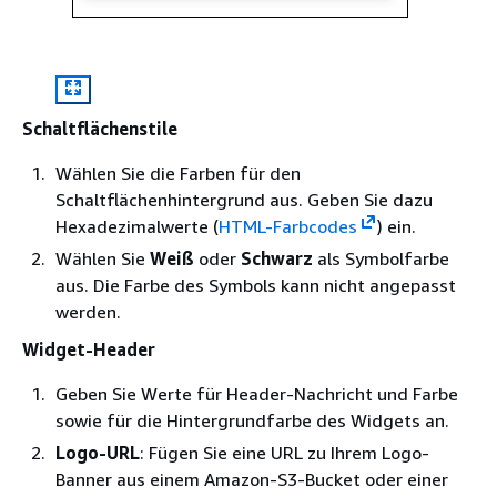
Schaltflächenstile
Wählen Sie die Farben für den
Schaltflächenhintergrund aus. Geben Sie dazu
Hexadezimalwerte (
HTML-Farbcodes
) ein.
Wählen Sie
Weiß
oder
Schwarz
als Symbolfarbe
aus. Die Farbe des Symbols kann nicht angepasst
werden.
Widget-Header
Geben Sie Werte für Header-Nachricht und Farbe
sowie für die Hintergrundfarbe des Widgets an.
Logo-URL
: Fügen Sie eine URL zu Ihrem Logo-
Banner aus einem Amazon-S3-Bucket oder einer