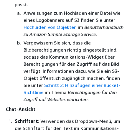
passt.
Anweisungen zum Hochladen einer Datei wie
eines Logobanners auf S3 finden Sie unter
Hochladen von Objekten
im
Benutzerhandbuch
zu Amazon Simple Storage Service
.
Vergewissern Sie sich, dass die
Bildberechtigungen richtig eingestellt sind,
sodass das Kommunikations-Widget über
Berechtigungen für den Zugriff auf das Bild
verfügt. Informationen dazu, wie Sie ein S3-
Objekt öffentlich zugänglich machen, finden
Sie unter
Schritt 2: Hinzufügen einer Bucket-
Richtlinie
im Thema
Berechtigungen für den
Zugriff auf Websites einrichten
.
Chat-Ansicht
Schriftart
: Verwenden das Dropdown-Menü, um
die Schriftart für den Text im Kommunikations-