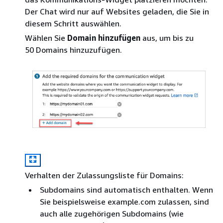
Der Chat wird nur auf Websites geladen, die Sie in
diesem Schritt auswählen.
Wählen Sie
Domain hinzufügen
aus, um bis zu
50 Domains hinzuzufügen.
Verhalten der Zulassungsliste für Domains:
Subdomains sind automatisch enthalten. Wenn
Sie beispielsweise example.com zulassen, sind
auch alle zugehörigen Subdomains (wie