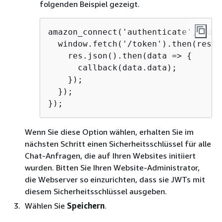
folgenden Beispiel gezeigt.
amazon_connect('authenticate', func
  window.fetch('/token').then(res =
    res.json().then(data => 
{
      callback(data.data);

    });

  });

});
Wenn Sie diese Option wählen, erhalten Sie im
nächsten Schritt einen Sicherheitsschlüssel für alle
Chat-Anfragen, die auf Ihren Websites initiiert
wurden. Bitten Sie Ihren Website-Administrator,
die Webserver so einzurichten, dass sie JWTs mit
diesem Sicherheitsschlüssel ausgeben.
Wählen Sie
Speichern
.