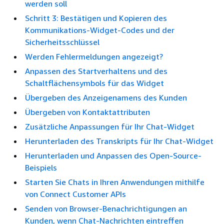
werden soll
Schritt 3: Bestätigen und Kopieren des
Kommunikations-Widget-Codes und der
Sicherheitsschlüssel
Werden Fehlermeldungen angezeigt?
Anpassen des Startverhaltens und des
Schaltflächensymbols für das Widget
Übergeben des Anzeigenamens des Kunden
Übergeben von Kontaktattributen
Zusätzliche Anpassungen für Ihr Chat-Widget
Herunterladen des Transkripts für Ihr Chat-Widget
Herunterladen und Anpassen des Open-Source-
Beispiels
Starten Sie Chats in Ihren Anwendungen mithilfe
von Connect Customer APIs
Senden von Browser-Benachrichtigungen an
Kunden, wenn Chat-Nachrichten eintreffen