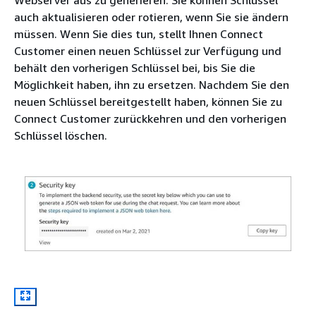
Webserver aus zu generieren. Sie können Schlüssel
auch aktualisieren oder rotieren, wenn Sie sie ändern
müssen. Wenn Sie dies tun, stellt Ihnen Connect
Customer einen neuen Schlüssel zur Verfügung und
behält den vorherigen Schlüssel bei, bis Sie die
Möglichkeit haben, ihn zu ersetzen. Nachdem Sie den
neuen Schlüssel bereitgestellt haben, können Sie zu
Connect Customer zurückkehren und den vorherigen
Schlüssel löschen.