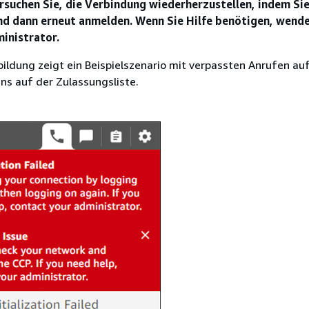
rsuchen Sie, die Verbindung wiederherzustellen, indem Sie
d dann erneut anmelden. Wenn Sie Hilfe benötigen, wende
ministrator.
ildung zeigt ein Beispielszenario mit verpassten Anrufen a
ns auf der Zulassungsliste.