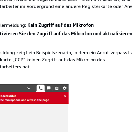
arbeiter im Vordergrund eine andere Registerkarte oder A
hlermeldung:
Kein Zugriff auf das Mikrofon
tivieren Sie den Zugriff auf das Mikrofon und aktualisieren
ildung zeigt ein Beispielszenario, in dem ein Anruf verpasst
rkarte „CCP“ keinen Zugriff auf das Mikrofon des
arbeiters hat.