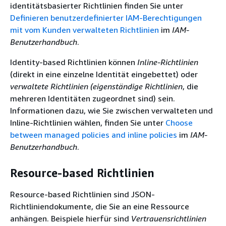
identitätsbasierter Richtlinien finden Sie unter
Definieren benutzerdefinierter IAM-Berechtigungen
mit vom Kunden verwalteten Richtlinien
im
IAM-
Benutzerhandbuch
.
Identity-based Richtlinien können
Inline-Richtlinien
(direkt in eine einzelne Identität eingebettet) oder
verwaltete Richtlinien (eigenständige Richtlinien
, die
mehreren Identitäten zugeordnet sind) sein.
Informationen dazu, wie Sie zwischen verwalteten und
Inline-Richtlinien wählen, finden Sie unter
Choose
between managed policies and inline policies
im
IAM-
Benutzerhandbuch
.
Resource-based Richtlinien
Resource-based Richtlinien sind JSON-
Richtliniendokumente, die Sie an eine Ressource
anhängen. Beispiele hierfür sind
Vertrauensrichtlinien