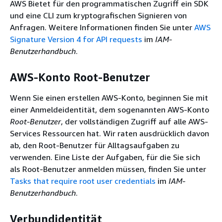
AWS Bietet für den programmatischen Zugriff ein SDK
und eine CLI zum kryptografischen Signieren von
Anfragen. Weitere Informationen finden Sie unter
AWS
Signature Version 4 for API requests
im
IAM-
Benutzerhandbuch
.
AWS-Konto Root-Benutzer
Wenn Sie einen erstellen AWS-Konto, beginnen Sie mit
einer Anmeldeidentität, dem sogenannten AWS-Konto
Root-Benutzer
, der vollständigen Zugriff auf alle AWS-
Services Ressourcen hat. Wir raten ausdrücklich davon
ab, den Root-Benutzer für Alltagsaufgaben zu
verwenden. Eine Liste der Aufgaben, für die Sie sich
als Root-Benutzer anmelden müssen, finden Sie unter
Tasks that require root user credentials
im
IAM-
Benutzerhandbuch
.
Verbundidentität