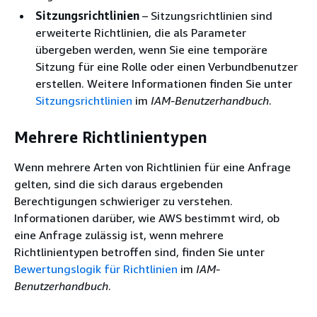
Sitzungsrichtlinien
– Sitzungsrichtlinien sind
erweiterte Richtlinien, die als Parameter
übergeben werden, wenn Sie eine temporäre
Sitzung für eine Rolle oder einen Verbundbenutzer
erstellen. Weitere Informationen finden Sie unter
Sitzungsrichtlinien
im
IAM-Benutzerhandbuch
.
Mehrere Richtlinientypen
Wenn mehrere Arten von Richtlinien für eine Anfrage
gelten, sind die sich daraus ergebenden
Berechtigungen schwieriger zu verstehen.
Informationen darüber, wie AWS bestimmt wird, ob
eine Anfrage zulässig ist, wenn mehrere
Richtlinientypen betroffen sind, finden Sie unter
Bewertungslogik für Richtlinien
im
IAM-
Benutzerhandbuch
.