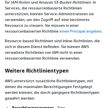
für IAM-Rollen
und Amazon S3
-Bucket-Richtlinien
. In
Services, die ressourcenbasierte Richtlinien
unterstützen, können Service-Administratoren sie
verwenden, um den Zugriff auf eine bestimmte
Ressource zu steuern. Sie müssen in einer
ressourcenbasierten Richtlinie
einen Prinzipal angeben
.
Resource-based Richtlinien sind Inline-Richtlinien, die
sich in diesem Dienst befinden. Sie können AWS
verwaltete Richtlinien von IAM nicht in einer
ressourcenbasierten Richtlinie verwenden.
Weitere Richtlinientypen
AWS unterstützt zusätzliche Richtlinientypen, mit
denen die maximalen Berechtigungen festgelegt
werden können, die durch gängigere Richtlinientypen
gewährt werden:
Berechtigungsgrenzen
– Eine