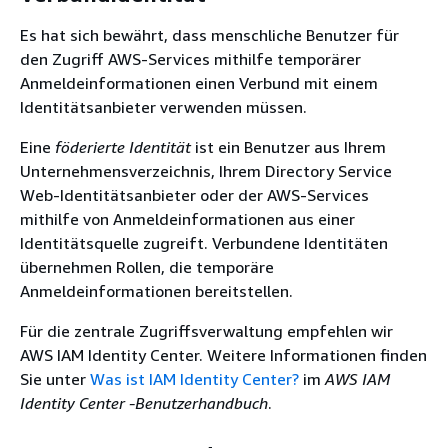
Es hat sich bewährt, dass menschliche Benutzer für
den Zugriff AWS-Services mithilfe temporärer
Anmeldeinformationen einen Verbund mit einem
Identitätsanbieter verwenden müssen.
Eine
föderierte Identität
ist ein Benutzer aus Ihrem
Unternehmensverzeichnis, Ihrem Directory Service
Web-Identitätsanbieter oder der AWS-Services
mithilfe von Anmeldeinformationen aus einer
Identitätsquelle zugreift. Verbundene Identitäten
übernehmen Rollen, die temporäre
Anmeldeinformationen bereitstellen.
Für die zentrale Zugriffsverwaltung empfehlen wir
AWS IAM Identity Center. Weitere Informationen finden
Sie unter
Was ist IAM Identity Center?
im
AWS IAM
Identity Center -Benutzerhandbuch
.