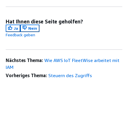
Hat Ihnen diese Seite geholfen?
Ja
Nein
Feedback geben
Nächstes Thema:
Wie AWS IoT FleetWise arbeitet mit
IAM
Vorheriges Thema:
Steuern des Zugriffs