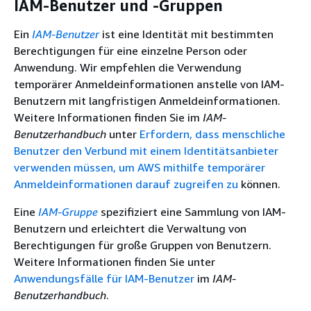
IAM-Benutzer und -Gruppen
Ein
IAM-Benutzer
ist eine Identität mit bestimmten
Berechtigungen für eine einzelne Person oder
Anwendung. Wir empfehlen die Verwendung
temporärer Anmeldeinformationen anstelle von IAM-
Benutzern mit langfristigen Anmeldeinformationen.
Weitere Informationen finden Sie im
IAM-
Benutzerhandbuch
unter
Erfordern, dass menschliche
Benutzer den Verbund mit einem Identitätsanbieter
verwenden müssen, um AWS mithilfe temporärer
Anmeldeinformationen darauf zugreifen zu
können.
Eine
IAM-Gruppe
spezifiziert eine Sammlung von IAM-
Benutzern und erleichtert die Verwaltung von
Berechtigungen für große Gruppen von Benutzern.
Weitere Informationen finden Sie unter
Anwendungsfälle für IAM-Benutzer
im
IAM-
Benutzerhandbuch
.