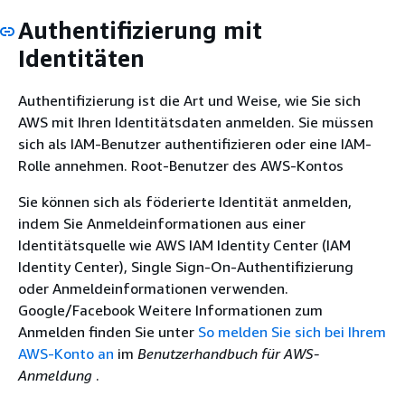
Authentifizierung mit
Identitäten
Authentifizierung ist die Art und Weise, wie Sie sich
AWS mit Ihren Identitätsdaten anmelden. Sie müssen
sich als IAM-Benutzer authentifizieren oder eine IAM-
Rolle annehmen. Root-Benutzer des AWS-Kontos
Sie können sich als föderierte Identität anmelden,
indem Sie Anmeldeinformationen aus einer
Identitätsquelle wie AWS IAM Identity Center (IAM
Identity Center), Single Sign-On-Authentifizierung
oder Anmeldeinformationen verwenden.
Google/Facebook Weitere Informationen zum
Anmelden finden Sie unter
So melden Sie sich bei Ihrem
AWS-Konto an
im
Benutzerhandbuch für AWS-
Anmeldung
.