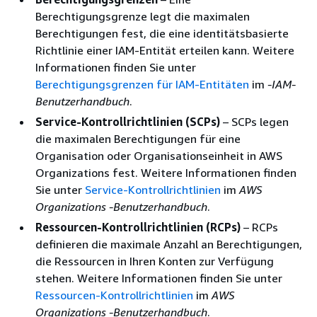
Berechtigungsgrenze legt die maximalen
Berechtigungen fest, die eine identitätsbasierte
Richtlinie einer IAM-Entität erteilen kann. Weitere
Informationen finden Sie unter
Berechtigungsgrenzen für IAM-Entitäten
im
-IAM-
Benutzerhandbuch
.
Service-Kontrollrichtlinien (SCPs)
– SCPs legen
die maximalen Berechtigungen für eine
Organisation oder Organisationseinheit in AWS
Organizations fest. Weitere Informationen finden
Sie unter
Service-Kontrollrichtlinien
im
AWS
Organizations -Benutzerhandbuch
.
Ressourcen-Kontrollrichtlinien (RCPs)
– RCPs
definieren die maximale Anzahl an Berechtigungen,
die Ressourcen in Ihren Konten zur Verfügung
stehen. Weitere Informationen finden Sie unter
Ressourcen-Kontrollrichtlinien
im
AWS
Organizations -Benutzerhandbuch
.