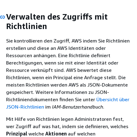
Verwalten des Zugriffs mit
Richtlinien
Sie kontrollieren den Zugriff, AWS indem Sie Richtlinien
erstellen und diese an AWS Identitäten oder
Ressourcen anhängen. Eine Richtlinie definiert
Berechtigungen, wenn sie mit einer Identität oder
Ressource verknüpft sind. AWS bewertet diese
Richtlinien, wenn ein Principal eine Anfrage stellt. Die
meisten Richtlinien werden AWS als JSON-Dokumente
gespeichert. Weitere Informationen zu JSON-
Richtliniendokumenten finden Sie unter
Übersicht über
JSON-Richtlinien
im
IAM-Benutzerhandbuch
.
Mit Hilfe von Richtlinien legen Administratoren fest,
wer Zugriff auf was hat, indem sie definieren, welches
Prinzipal
welche
Aktionen
auf welchen