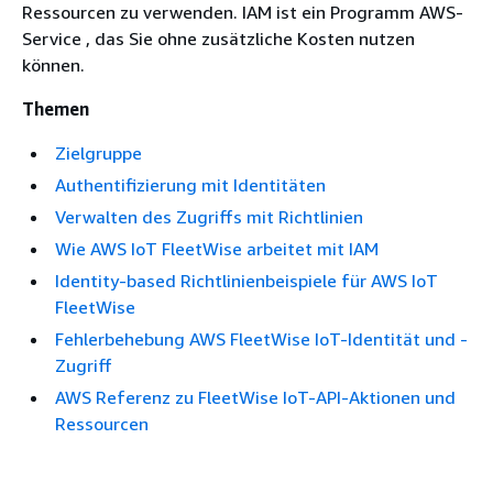
Ressourcen zu verwenden. IAM ist ein Programm AWS-
Service , das Sie ohne zusätzliche Kosten nutzen
können.
Themen
Zielgruppe
Authentifizierung mit Identitäten
Verwalten des Zugriffs mit Richtlinien
Wie AWS IoT FleetWise arbeitet mit IAM
Identity-based Richtlinienbeispiele für AWS IoT
FleetWise
Fehlerbehebung AWS FleetWise IoT-Identität und -
Zugriff
AWS Referenz zu FleetWise IoT-API-Aktionen und
Ressourcen