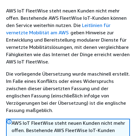
AWS IoT FleetWise steht neuen Kunden nicht mehr
offen. Bestehende AWS FleetWise IoT-Kunden können
den Service weiterhin nutzen. Die
Leitlinien für
vernetzte Mobilität am AWS
geben Hinweise zur
Entwicklung und Bereitstellung modularer Dienste für
vernetzte Mobilitätslösungen, mit denen vergleichbare
Fähigkeiten wie das Internet der Dinge erreicht werden
AWS IoT FleetWise.
Die vorliegende Übersetzung wurde maschinell erstellt.
Im Falle eines Konflikts oder eines Widerspruchs
zwischen dieser übersetzten Fassung und der
englischen Fassung (einschließlich infolge von
Verzögerungen bei der Übersetzung) ist die englische
Fassung maßgeblich.
AWS IoT FleetWise steht neuen Kunden nicht mehr
offen. Bestehende AWS FleetWise IoT-Kunden