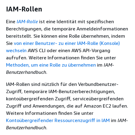
IAM-Rollen
Eine
IAM-Rolle
ist eine Identität mit spezifischen
Berechtigungen, die temporäre Anmeldeinformationen
bereitstellt. Sie können eine Rolle übernehmen, indem
Sie
von einer Benutzer- zu einer IAM-Rolle (Konsole)
wechseln
AWS CLI oder einen AWS API-Vorgang
aufrufen. Weitere Informationen finden Sie unter
Methoden, um eine Rolle zu übernehmen
im
IAM-
Benutzerhandbuch
.
IAM-Rollen sind nützlich für den Verbundbenutzer-
Zugriff, temporäre IAM-Benutzerberechtigungen,
kontoübergreifenden Zugriff, serviceübergreifenden
Zugriff und Anwendungen, die auf Amazon EC2 laufen.
Weitere Informationen finden Sie unter
Kontoübergreifender Ressourcenzugriff in IAM
im
IAM-
Benutzerhandbuch
.