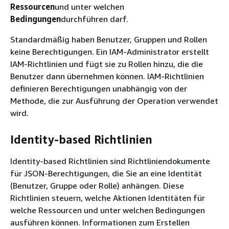
Ressourcen
und unter welchen
Bedingungen
durchführen darf.
Standardmäßig haben Benutzer, Gruppen und Rollen
keine Berechtigungen. Ein IAM-Administrator erstellt
IAM-Richtlinien und fügt sie zu Rollen hinzu, die die
Benutzer dann übernehmen können. IAM-Richtlinien
definieren Berechtigungen unabhängig von der
Methode, die zur Ausführung der Operation verwendet
wird.
Identity-based Richtlinien
Identity-based Richtlinien sind Richtliniendokumente
für JSON-Berechtigungen, die Sie an eine Identität
(Benutzer, Gruppe oder Rolle) anhängen. Diese
Richtlinien steuern, welche Aktionen Identitäten für
welche Ressourcen und unter welchen Bedingungen
ausführen können. Informationen zum Erstellen