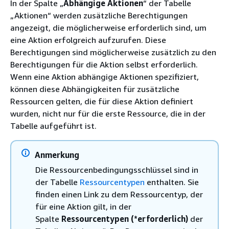
In der Spalte „
Abhängige Aktionen
“ der Tabelle
„Aktionen“ werden zusätzliche Berechtigungen
angezeigt, die möglicherweise erforderlich sind, um
eine Aktion erfolgreich aufzurufen. Diese
Berechtigungen sind möglicherweise zusätzlich zu den
Berechtigungen für die Aktion selbst erforderlich.
Wenn eine Aktion abhängige Aktionen spezifiziert,
können diese Abhängigkeiten für zusätzliche
Ressourcen gelten, die für diese Aktion definiert
wurden, nicht nur für die erste Ressource, die in der
Tabelle aufgeführt ist.
Anmerkung
Die Ressourcenbedingungsschlüssel sind in
der Tabelle
Ressourcentypen
enthalten. Sie
finden einen Link zu dem Ressourcentyp, der
für eine Aktion gilt, in der
Spalte
Ressourcentypen (*erforderlich)
der