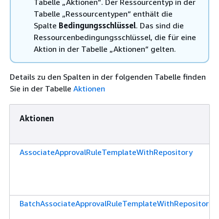
Tabelle „Aktionen“. Der Ressourcentyp in der
Tabelle „Ressourcentypen“ enthält die
Spalte
Bedingungsschlüssel
. Das sind die
Ressourcenbedingungsschlüssel, die für eine
Aktion in der Tabelle „Aktionen“ gelten.
Details zu den Spalten in der folgenden Tabelle finden
Sie in der Tabelle
Aktionen
Aktionen
AssociateApprovalRuleTemplateWithRepository
BatchAssociateApprovalRuleTemplateWithRepositories