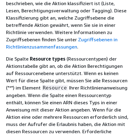
beschrieben, wie die Aktion klassifiziert ist (Liste,
Lesen, Berechtigungsverwaltung oder Tagging). Diese
Klassifizierung gibt an, welche Zugriffsebene die
betreffende Aktion gewährt, wenn Sie sie in einer
Richtlinie verwenden. Weitere Informationen zu
Zugriffsebenen finden Sie unter
Zugriffsebenen in
Richtlinienzusammenfassungen
.
Die Spalte
Resource types
(Ressourcentypen) der
Aktionstabelle gibt an, ob die Aktion Berechtigungen
auf Ressourcenebene unterstützt. Wenn es keinen
Wert für diese Spalte gibt, müssen Sie alle Ressourcen
("*") im Element
Ihrer Richtlinienanweisung
Resource
angeben. Wenn die Spalte einen Ressourcentyp
enthält, können Sie einen ARN dieses Typs in einer
Anweisung mit dieser Aktion angeben. Wenn für die
Aktion eine oder mehrere Ressourcen erforderlich sind,
muss der Aufrufer die Erlaubnis haben, die Aktion mit
diesen Ressourcen zu verwenden. Erforderliche