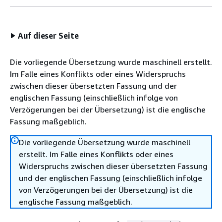
Auf dieser Seite
Die vorliegende Übersetzung wurde maschinell erstellt.
Im Falle eines Konflikts oder eines Widerspruchs
zwischen dieser übersetzten Fassung und der
englischen Fassung (einschließlich infolge von
Verzögerungen bei der Übersetzung) ist die englische
Fassung maßgeblich.
Die vorliegende Übersetzung wurde maschinell
erstellt. Im Falle eines Konflikts oder eines
Widerspruchs zwischen dieser übersetzten Fassung
und der englischen Fassung (einschließlich infolge
von Verzögerungen bei der Übersetzung) ist die
englische Fassung maßgeblich.