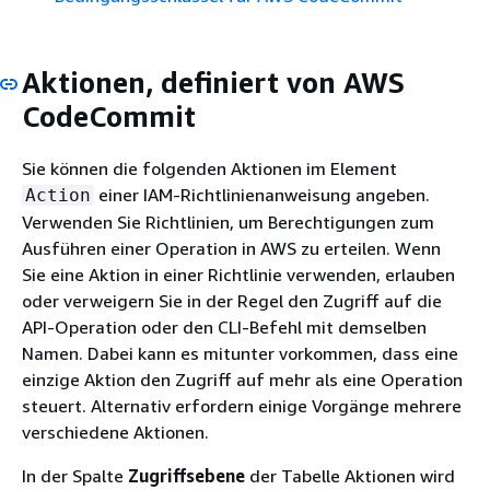
Aktionen, definiert von AWS
CodeCommit
Sie können die folgenden Aktionen im Element
einer IAM-Richtlinienanweisung angeben.
Action
Verwenden Sie Richtlinien, um Berechtigungen zum
Ausführen einer Operation in AWS zu erteilen. Wenn
Sie eine Aktion in einer Richtlinie verwenden, erlauben
oder verweigern Sie in der Regel den Zugriff auf die
API-Operation oder den CLI-Befehl mit demselben
Namen. Dabei kann es mitunter vorkommen, dass eine
einzige Aktion den Zugriff auf mehr als eine Operation
steuert. Alternativ erfordern einige Vorgänge mehrere
verschiedene Aktionen.
In der Spalte
Zugriffsebene
der Tabelle Aktionen wird