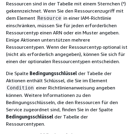
Ressourcen sind in der Tabelle mit einem Sternchen (*)
gekennzeichnet. Wenn Sie den Ressourcenzugriff mit
dem Element
in einer IAM-Richtlinie
Resource
einschränken, müssen Sie für jeden erforderlichen
Ressourcentyp einen ARN oder ein Muster angeben.
Einige Aktionen unterstützen mehrere
Ressourcentypen. Wenn der Ressourcentyp optional ist
(nicht als erforderlich angegeben), können Sie sich für
einen der optionalen Ressourcentypen entscheiden.
Die Spalte
Bedingungsschlüssel
der Tabelle der
Aktionen enthält Schlüssel, die Sie im Element
einer Richtlinienanweisung angeben
Condition
können. Weitere Informationen zu den
Bedingungsschlüsseln, die den Ressourcen für den
Service zugeordnet sind, finden Sie in der Spalte
Bedingungsschlüssel
der Tabelle der
Ressourcentypen.