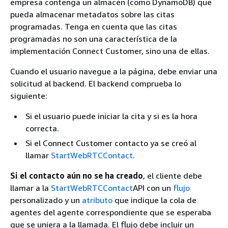
empresa contenga un almacén (como DynamoDB) que
pueda almacenar metadatos sobre las citas
programadas. Tenga en cuenta que las citas
programadas no son una característica de la
implementación Connect Customer, sino una de ellas.
Cuando el usuario navegue a la página, debe enviar una
solicitud al backend. El backend comprueba lo
siguiente:
Si el usuario puede iniciar la cita y si es la hora
correcta.
Si el Connect Customer contacto ya se creó al
llamar
StartWebRTCContact
.
Si el contacto aún no se ha creado
, el cliente debe
llamar a la
StartWebRTCContact
API con un
flujo
personalizado y un
atributo
que indique la cola de
agentes del agente correspondiente que se esperaba
que se uniera a la llamada. El flujo debe incluir un