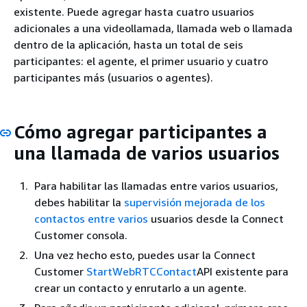
existente. Puede agregar hasta cuatro usuarios
adicionales a una videollamada, llamada web o llamada
dentro de la aplicación, hasta un total de seis
participantes: el agente, el primer usuario y cuatro
participantes más (usuarios o agentes).
Cómo agregar participantes a
una llamada de varios usuarios
Para habilitar las llamadas entre varios usuarios,
debes habilitar la
supervisión mejorada de los
contactos entre varios
usuarios desde la Connect
Customer consola.
Una vez hecho esto, puedes usar la Connect
Customer
StartWebRTCContact
API existente para
crear un contacto y enrutarlo a un agente.