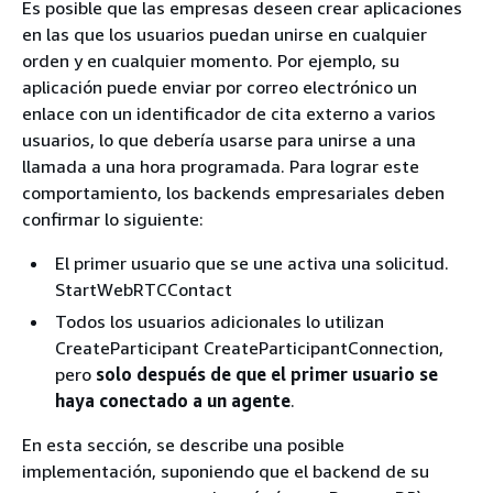
Es posible que las empresas deseen crear aplicaciones
en las que los usuarios puedan unirse en cualquier
orden y en cualquier momento. Por ejemplo, su
aplicación puede enviar por correo electrónico un
enlace con un identificador de cita externo a varios
usuarios, lo que debería usarse para unirse a una
llamada a una hora programada. Para lograr este
comportamiento, los backends empresariales deben
confirmar lo siguiente:
El primer usuario que se une activa una solicitud.
StartWebRTCContact
Todos los usuarios adicionales lo utilizan
CreateParticipant CreateParticipantConnection,
pero
solo después de que el primer usuario se
haya conectado a un agente
.
En esta sección, se describe una posible
implementación, suponiendo que el backend de su