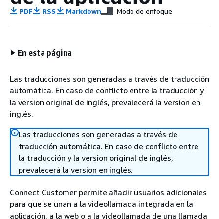
PDF
RSS
Markdown
Modo de enfoque
En esta página
Las traducciones son generadas a través de traducción
automática. En caso de conflicto entre la traducción y
la version original de inglés, prevalecerá la version en
inglés.
Las traducciones son generadas a través de
traducción automática. En caso de conflicto entre
la traducción y la version original de inglés,
prevalecerá la version en inglés.
Connect Customer permite añadir usuarios adicionales
para que se unan a la videollamada integrada en la
aplicación, a la web o a la videollamada de una llamada