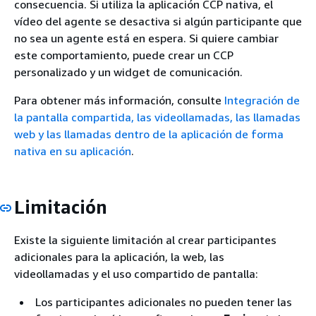
consecuencia. Si utiliza la aplicación CCP nativa, el
vídeo del agente se desactiva si algún participante que
no sea un agente está en espera. Si quiere cambiar
este comportamiento, puede crear un CCP
personalizado y un widget de comunicación.
Para obtener más información, consulte
Integración de
la pantalla compartida, las videollamadas, las llamadas
web y las llamadas dentro de la aplicación de forma
nativa en su aplicación
.
Limitación
Existe la siguiente limitación al crear participantes
adicionales para la aplicación, la web, las
videollamadas y el uso compartido de pantalla:
Los participantes adicionales no pueden tener las