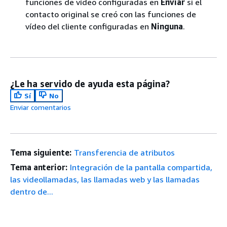
funciones de vídeo configuradas en
Enviar
si el
contacto original se creó con las funciones de
vídeo del cliente configuradas en
Ninguna
.
¿Le ha servido de ayuda esta página?
Sí
No
Enviar comentarios
Tema siguiente:
Transferencia de atributos
Tema anterior:
Integración de la pantalla compartida,
las videollamadas, las llamadas web y las llamadas
dentro de...