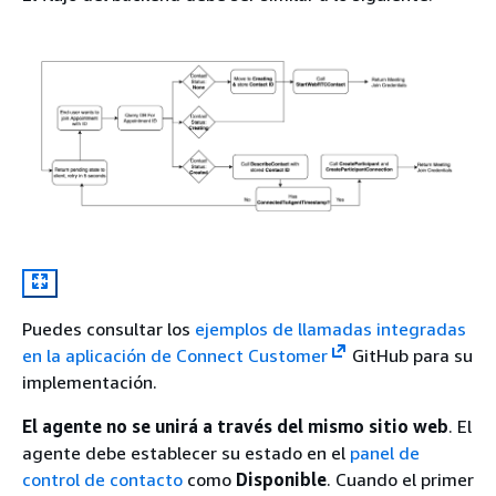
Puedes consultar los
ejemplos de llamadas integradas
en la aplicación de Connect Customer
GitHub para su
implementación.
El agente no se unirá a través del mismo sitio web
. El
agente debe establecer su estado en el
panel de
control de contacto
como
Disponible
. Cuando el primer