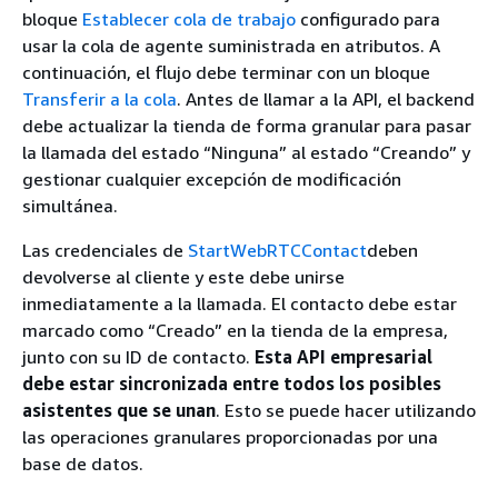
bloque
Establecer cola de trabajo
configurado para
usar la cola de agente suministrada en atributos. A
continuación, el flujo debe terminar con un bloque
Transferir a la cola
. Antes de llamar a la API, el backend
debe actualizar la tienda de forma granular para pasar
la llamada del estado “Ninguna” al estado “Creando” y
gestionar cualquier excepción de modificación
simultánea.
Las credenciales de
StartWebRTCContact
deben
devolverse al cliente y este debe unirse
inmediatamente a la llamada. El contacto debe estar
marcado como “Creado” en la tienda de la empresa,
junto con su ID de contacto.
Esta API empresarial
debe estar sincronizada entre todos los posibles
asistentes que se unan
. Esto se puede hacer utilizando
las operaciones granulares proporcionadas por una
base de datos.