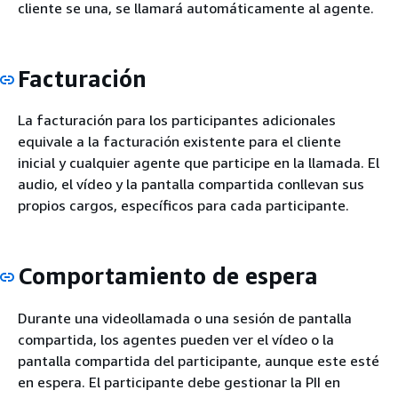
cliente se una, se llamará automáticamente al agente.
Facturación
La facturación para los participantes adicionales
equivale a la facturación existente para el cliente
inicial y cualquier agente que participe en la llamada. El
audio, el vídeo y la pantalla compartida conllevan sus
propios cargos, específicos para cada participante.
Comportamiento de espera
Durante una videollamada o una sesión de pantalla
compartida, los agentes pueden ver el vídeo o la
pantalla compartida del participante, aunque este esté
en espera. El participante debe gestionar la PII en