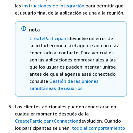
las
instrucciones de integración
para permitir que
el usuario final de la aplicación se una a la reunión.
nota
CreateParticipant
devuelve un error de
solicitud errónea si el agente aún no está
conectado al contacto. Para ver cuáles
son las aplicaciones empresariales a las
que los usuarios pueden intentar unirse
antes de que el agente esté conectado,
consulte
Gestión de las uniones
simultáneas de usuarios
.
Los clientes adicionales pueden conectarse en
cualquier momento después de la
CreateParticipantConnection
devolución. Cuando
los participantes se unen,
todo el comportamiento