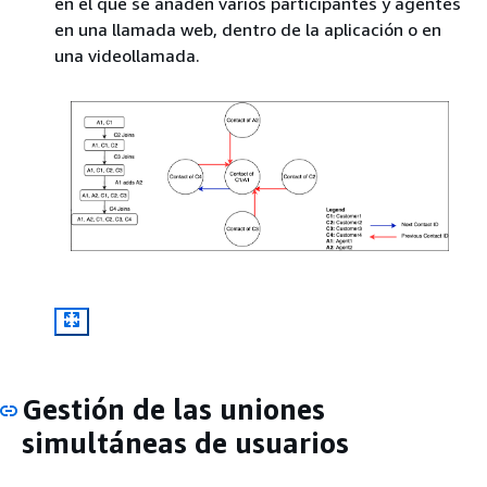
en el que se añaden varios participantes y agentes
en una llamada web, dentro de la aplicación o en
una videollamada.
Gestión de las uniones
simultáneas de usuarios