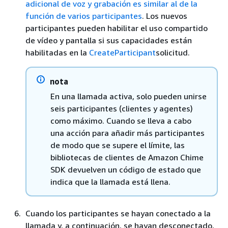
adicional de voz y grabación es similar al de la
función de varios participantes
. Los nuevos
participantes pueden habilitar el uso compartido
de vídeo y pantalla si sus capacidades están
habilitadas en la
CreateParticipant
solicitud.
nota
En una llamada activa, solo pueden unirse
seis participantes (clientes y agentes)
como máximo. Cuando se lleva a cabo
una acción para añadir más participantes
de modo que se supere el límite, las
bibliotecas de clientes de Amazon Chime
SDK devuelven un código de estado que
indica que la llamada está llena.
Cuando los participantes se hayan conectado a la
llamada y, a continuación, se hayan desconectado,