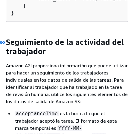
    }

}
Seguimiento de la actividad del
trabajador
Amazon A2I proporciona información que puede utilizar
para hacer un seguimiento de los trabajadores
individuales en los datos de salida de las tareas. Para
identificar al trabajador que ha trabajado en la tarea
de revisión humana, utilice los siguientes elementos de
los datos de salida de Amazon S3:
es la hora a la que el
acceptanceTime
trabajador aceptó la tarea. El formato de esta
marca temporal es
YYYY-MM-