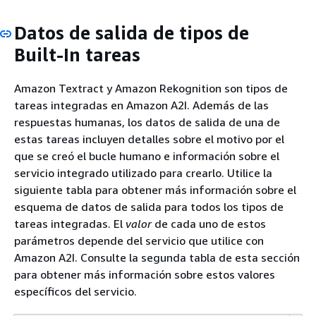
Datos de salida de tipos de
Built-In tareas
Amazon Textract y Amazon Rekognition son tipos de
tareas integradas en Amazon A2I. Además de las
respuestas humanas, los datos de salida de una de
estas tareas incluyen detalles sobre el motivo por el
que se creó el bucle humano e información sobre el
servicio integrado utilizado para crearlo. Utilice la
siguiente tabla para obtener más información sobre el
esquema de datos de salida para todos los tipos de
tareas integradas. El
valor
de cada uno de estos
parámetros depende del servicio que utilice con
Amazon A2I. Consulte la segunda tabla de esta sección
para obtener más información sobre estos valores
específicos del servicio.