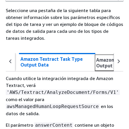
Seleccione una pestaña de la siguiente tabla para
obtener información sobre los parámetros específicos
del tipo de tarea y ver un ejemplo de bloque de códigos
de datos de salida para cada uno de los tipos de
tareas integrados.
Amazon Textract Task Type
Amazon Rekogn
Output Data
Output Data
Cuando utilice la integración integrada de Amazon
Textract, verá
'AWS/Textract/AnalyzeDocument/Forms/V1'
como el valor para
en los
awsManagedHumanLoopRequestSource
datos de salida.
El parámetro
contiene un objeto
answerContent