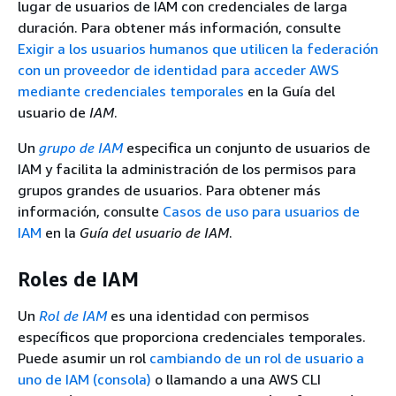
lugar de usuarios de IAM con credenciales de larga
duración. Para obtener más información, consulte
Exigir a los usuarios humanos que utilicen la federación
con un proveedor de identidad para acceder AWS
mediante credenciales temporales
en la Guía del
usuario de
IAM
.
Un
grupo de IAM
especifica un conjunto de usuarios de
IAM y facilita la administración de los permisos para
grupos grandes de usuarios. Para obtener más
información, consulte
Casos de uso para usuarios de
IAM
en la
Guía del usuario de IAM
.
Roles de IAM
Un
Rol de IAM
es una identidad con permisos
específicos que proporciona credenciales temporales.
Puede asumir un rol
cambiando de un rol de usuario a
uno de IAM (consola)
o llamando a una AWS CLI