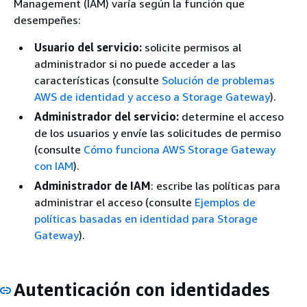
Management (IAM) varía según la función que
desempeñes:
Usuario del servicio:
solicite permisos al
administrador si no puede acceder a las
características (consulte
Solución de problemas
AWS de identidad y acceso a Storage Gateway
).
Administrador del servicio:
determine el acceso
de los usuarios y envíe las solicitudes de permiso
(consulte
Cómo funciona AWS Storage Gateway
con IAM
).
Administrador de IAM
: escribe las políticas para
administrar el acceso (consulte
Ejemplos de
políticas basadas en identidad para Storage
Gateway
).
Autenticación con identidades