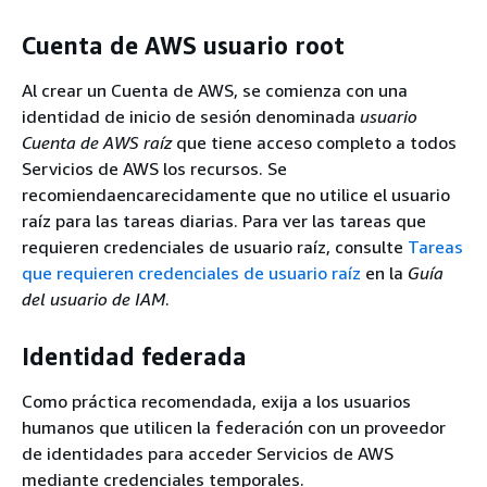
Cuenta de AWS usuario root
Al crear un Cuenta de AWS, se comienza con una
identidad de inicio de sesión denominada
usuario
Cuenta de AWS raíz
que tiene acceso completo a todos
Servicios de AWS los recursos. Se
recomiendaencarecidamente que no utilice el usuario
raíz para las tareas diarias. Para ver las tareas que
requieren credenciales de usuario raíz, consulte
Tareas
que requieren credenciales de usuario raíz
en la
Guía
del usuario de IAM
.
Identidad federada
Como práctica recomendada, exija a los usuarios
humanos que utilicen la federación con un proveedor
de identidades para acceder Servicios de AWS
mediante credenciales temporales.