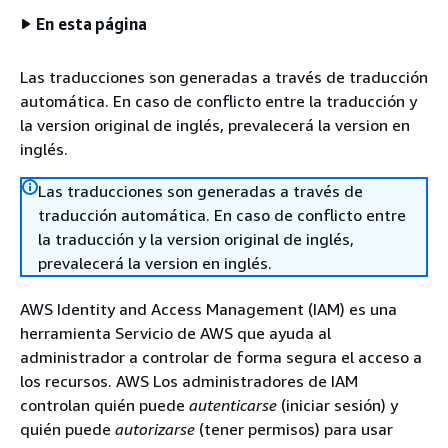
En esta página
Las traducciones son generadas a través de traducción
automática. En caso de conflicto entre la traducción y
la version original de inglés, prevalecerá la version en
inglés.
Las traducciones son generadas a través de
traducción automática. En caso de conflicto entre
la traducción y la version original de inglés,
prevalecerá la version en inglés.
AWS Identity and Access Management (IAM) es una
herramienta Servicio de AWS que ayuda al
administrador a controlar de forma segura el acceso a
los recursos. AWS Los administradores de IAM
controlan quién puede
autenticarse
(iniciar sesión) y
quién puede
autorizarse
(tener permisos) para usar