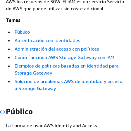
AWS los recursos de SGW. El IAM es un servicio Servicio
de AWS que puede utilizar sin coste adicional.
Temas
Público
Autenticación con identidades
Administración del acceso con políticas
Cómo funciona AWS Storage Gateway con IAM
Ejemplos de políticas basadas en identidad para
Storage Gateway
Solución de problemas AWS de identidad y acceso
a Storage Gateway
Público
La forma de usar AWS Identity and Access