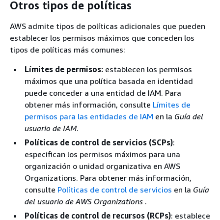
Otros tipos de políticas
AWS admite tipos de políticas adicionales que pueden
establecer los permisos máximos que conceden los
tipos de políticas más comunes:
Límites de permisos:
establecen los permisos
máximos que una política basada en identidad
puede conceder a una entidad de IAM. Para
obtener más información, consulte
Límites de
permisos para las entidades de IAM
en la
Guía del
usuario de IAM
.
Políticas de control de servicios (SCPs)
:
especifican los permisos máximos para una
organización o unidad organizativa en AWS
Organizations. Para obtener más información,
consulte
Políticas de control de servicios
en la
Guía
del usuario de AWS Organizations
.
Políticas de control de recursos (RCPs)
: establece