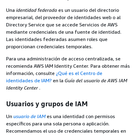
Una
identidad federada
es un usuario del directorio
empresarial, del proveedor de identidades web o al
Directory Service que se accede Servicios de AWS
mediante credenciales de una fuente de identidad.
Las identidades federadas asumen roles que
proporcionan credenciales temporales.
Para una administración de acceso centralizada, se
recomienda AWS IAM Identity Center. Para obtener más
información, consulte
¿Qué es el Centro de
identidades de IAM?
en la
Guía del usuario de AWS IAM
Identity Center
.
Usuarios y grupos de IAM
Un
usuario de IAM
es una identidad con permisos
específicos para una sola persona o aplicación.
Recomendamos el uso de credenciales temporales en