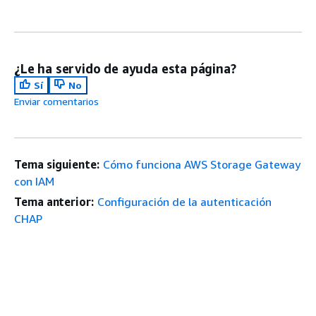
¿Le ha servido de ayuda esta página?
Sí
No
Enviar comentarios
Tema siguiente:
Cómo funciona AWS Storage Gateway
con IAM
Tema anterior:
Configuración de la autenticación
CHAP