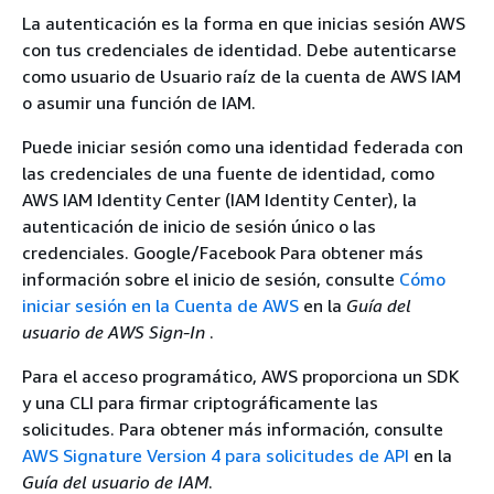
La autenticación es la forma en que inicias sesión AWS
con tus credenciales de identidad. Debe autenticarse
como usuario de Usuario raíz de la cuenta de AWS IAM
o asumir una función de IAM.
Puede iniciar sesión como una identidad federada con
las credenciales de una fuente de identidad, como
AWS IAM Identity Center (IAM Identity Center), la
autenticación de inicio de sesión único o las
credenciales. Google/Facebook Para obtener más
información sobre el inicio de sesión, consulte
Cómo
iniciar sesión en la Cuenta de AWS
en la
Guía del
usuario de AWS Sign-In
.
Para el acceso programático, AWS proporciona un SDK
y una CLI para firmar criptográficamente las
solicitudes. Para obtener más información, consulte
AWS Signature Version 4 para solicitudes de API
en la
Guía del usuario de IAM
.