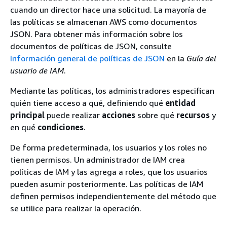
cuando un director hace una solicitud. La mayoría de
las políticas se almacenan AWS como documentos
JSON. Para obtener más información sobre los
documentos de políticas de JSON, consulte
Información general de políticas de JSON
en la
Guía del
usuario de IAM
.
Mediante las políticas, los administradores especifican
quién tiene acceso a qué, definiendo qué
entidad
principal
puede realizar
acciones
sobre qué
recursos
y
en qué
condiciones
.
De forma predeterminada, los usuarios y los roles no
tienen permisos. Un administrador de IAM crea
políticas de IAM y las agrega a roles, que los usuarios
pueden asumir posteriormente. Las políticas de IAM
definen permisos independientemente del método que
se utilice para realizar la operación.