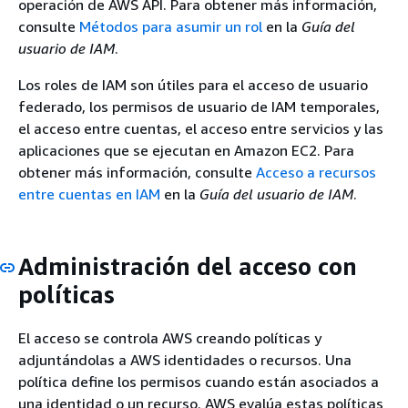
operación de AWS API. Para obtener más información,
consulte
Métodos para asumir un rol
en la
Guía del
usuario de IAM
.
Los roles de IAM son útiles para el acceso de usuario
federado, los permisos de usuario de IAM temporales,
el acceso entre cuentas, el acceso entre servicios y las
aplicaciones que se ejecutan en Amazon EC2. Para
obtener más información, consulte
Acceso a recursos
entre cuentas en IAM
en la
Guía del usuario de IAM
.
Administración del acceso con
políticas
El acceso se controla AWS creando políticas y
adjuntándolas a AWS identidades o recursos. Una
política define los permisos cuando están asociados a
una identidad o un recurso. AWS evalúa estas políticas