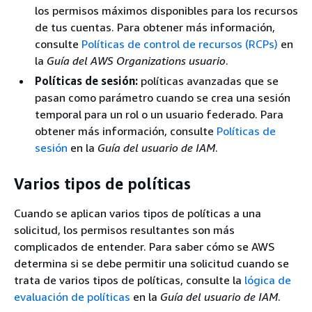
los permisos máximos disponibles para los recursos
de tus cuentas. Para obtener más información,
consulte
Políticas de control de recursos (RCPs)
en
la
Guía del AWS Organizations usuario
.
Políticas de sesión:
políticas avanzadas que se
pasan como parámetro cuando se crea una sesión
temporal para un rol o un usuario federado. Para
obtener más información, consulte
Políticas de
sesión
en la
Guía del usuario de IAM
.
Varios tipos de políticas
Cuando se aplican varios tipos de políticas a una
solicitud, los permisos resultantes son más
complicados de entender. Para saber cómo se AWS
determina si se debe permitir una solicitud cuando se
trata de varios tipos de políticas, consulte la
lógica de
evaluación de políticas
en la
Guía del usuario de IAM
.