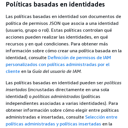
Políticas basadas en identidades
Las políticas basadas en identidad son documentos de
política de permisos JSON que asocia a una identidad
(usuario, grupo o rol). Estas políticas controlan qué
acciones pueden realizar las identidades, en qué
recursos y en qué condiciones. Para obtener más
información sobre cómo crear una política basada en la
identidad, consulte
Definición de permisos de IAM
personalizados con políticas administradas por el
cliente
en la
Guía del usuario de IAM
.
Las políticas basadas en identidad pueden ser
políticas
insertadas
(incrustadas directamente en una sola
identidad) o
políticas administradas
(políticas
independientes asociadas a varias identidades). Para
obtener información sobre cómo elegir entre políticas
administradas e insertadas, consulte
Selección entre
políticas administradas y políticas insertadas
en la