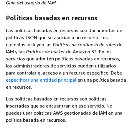
Guía del usuario de IAM
.
Políticas basadas en recursos
Las políticas basadas en recursos son documentos de
políticas JSON que se asocian a un recurso. Los
ejemplos incluyen las
Políticas de confianza de roles
de
IAM y las
Políticas de bucket
de Amazon S3. En los
servicios que admiten políticas basadas en recursos,
los administradores de servicios pueden utilizarlos
para controlar el acceso a un recurso específico. Debe
especificar una entidad principal
en una política basada
en recursos.
Las políticas basadas en recursos son políticas
insertadas que se encuentran en ese servicio. No
puedes usar políticas AWS gestionadas de IAM en una
política basada en recursos.