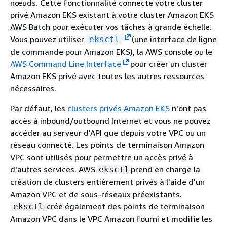
nœuds. Cette fonctionnalité connecte votre cluster
privé Amazon EKS existant à votre cluster Amazon EKS
AWS Batch pour exécuter vos tâches à grande échelle.
Vous pouvez utiliser
(une interface de ligne
eksctl
de commande pour Amazon EKS), la AWS console ou le
AWS Command Line Interface
pour créer un cluster
Amazon EKS privé avec toutes les autres ressources
nécessaires.
Par défaut, les
clusters privés Amazon EKS
n'ont pas
accès à inbound/outbound Internet et vous ne pouvez
accéder au serveur d'API que depuis votre VPC ou un
réseau connecté. Les points de terminaison Amazon
VPC sont utilisés pour permettre un accès privé à
d'autres services. AWS
prend en charge la
eksctl
création de clusters entièrement privés à l'aide d'un
Amazon VPC et de sous-réseaux préexistants.
crée également des points de terminaison
eksctl
Amazon VPC dans le VPC Amazon fourni et modifie les