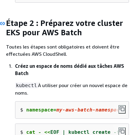
Étape 2 : Préparez votre cluster
EKS pour AWS Batch
Toutes les étapes sont obligatoires et doivent être
effectuées AWS CloudShell.
Créez un espace de noms dédié aux tâches AWS
Batch
À utiliser pour créer un nouvel espace de
kubectl
noms.
$ 
namespace=
my-aws-batch-namespace
$ 
cat - <<