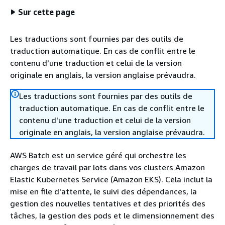
Sur cette page
Les traductions sont fournies par des outils de
traduction automatique. En cas de conflit entre le
contenu d'une traduction et celui de la version
originale en anglais, la version anglaise prévaudra.
Les traductions sont fournies par des outils de
traduction automatique. En cas de conflit entre le
contenu d'une traduction et celui de la version
originale en anglais, la version anglaise prévaudra.
AWS Batch est un service géré qui orchestre les
charges de travail par lots dans vos clusters Amazon
Elastic Kubernetes Service (Amazon EKS). Cela inclut la
mise en file d'attente, le suivi des dépendances, la
gestion des nouvelles tentatives et des priorités des
tâches, la gestion des pods et le dimensionnement des