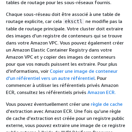
tables de routage pour les sous-réseaux fournis.
Chaque sous-réseau doit être associé à une table de
routage explicite, car cela
ne modifie pas la
eksctl
table de routage principale. Votre cluster doit extraire
des images d'un registre de conteneurs qui se trouve
dans votre Amazon VPC. Vous pouvez également créer
un Amazon Elastic Container Registry dans votre
Amazon VPC et y copier des images de conteneurs
pour que vos nœuds puissent les extraire. Pour plus
d'informations, voir
Copier une image de conteneur
d'un référentiel vers un autre référentiel
. Pour
commencer à utiliser les référentiels privés Amazon
ECR, consultez les référentiels privés
Amazon ECR.
Vous pouvez éventuellement créer une
règle de cache
d'extraction avec Amazon ECR. Une fois qu'une règle
de cache d'extraction est créée pour un registre public
externe, vous pouvez extraire une image de ce registre