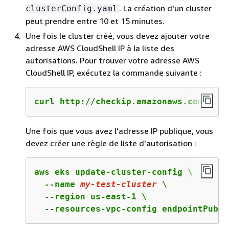
. La création d'un cluster
clusterConfig.yaml
peut prendre entre 10 et 15 minutes.
Une fois le cluster créé, vous devez ajouter votre
adresse AWS CloudShell IP à la liste des
autorisations. Pour trouver votre adresse AWS
CloudShell IP, exécutez la commande suivante :
curl http://checkip.amazonaws.com
Une fois que vous avez l'adresse IP publique, vous
devez créer une règle de liste d'autorisation :
aws eks update-cluster-config \

  --name 
my-test-cluster
 \

  --region us-east-1 \

  --resources-vpc-config endpointPubli