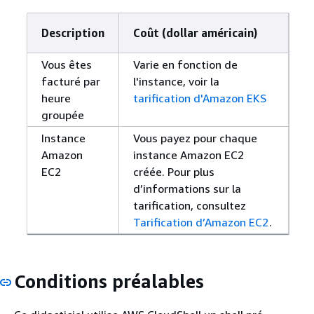
Description
Coût (dollar américain)
Vous êtes
Varie en fonction de
facturé par
l'instance, voir la
heure
tarification d'Amazon EKS
groupée
Instance
Vous payez pour chaque
Amazon
instance Amazon EC2
EC2
créée. Pour plus
d’informations sur la
tarification, consultez
Tarification d’Amazon EC2
.
Conditions préalables