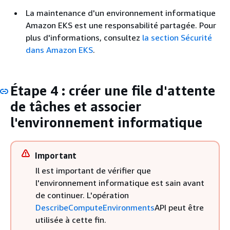
La maintenance d'un environnement informatique
Amazon EKS est une responsabilité partagée. Pour
plus d'informations, consultez
la section Sécurité
dans Amazon EKS
.
Étape 4 : créer une file d'attente
de tâches et associer
l'environnement informatique
Important
Il est important de vérifier que
l'environnement informatique est sain avant
de continuer. L'opération
DescribeComputeEnvironments
API peut être
utilisée à cette fin.