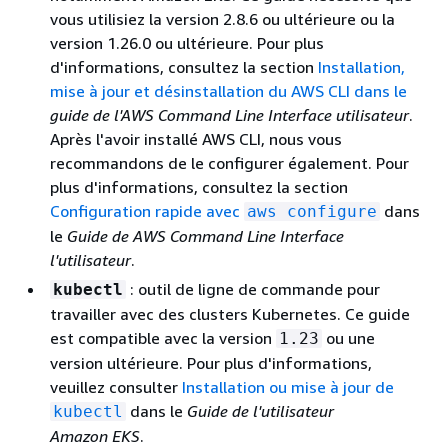
vous utilisiez la version 2.8.6 ou ultérieure ou la
version 1.26.0 ou ultérieure. Pour plus
d'informations, consultez la section
Installation,
mise à jour et désinstallation du AWS CLI dans le
guide de l'AWS Command Line Interface utilisateur
.
Après l'avoir installé AWS CLI, nous vous
recommandons de le configurer également. Pour
plus d'informations, consultez la section
Configuration rapide avec
dans
aws configure
le
Guide de AWS Command Line Interface
l'utilisateur
.
: outil de ligne de commande pour
kubectl
travailler avec des clusters Kubernetes. Ce guide
est compatible avec la version
ou une
1.23
version ultérieure. Pour plus d'informations,
veuillez consulter
Installation ou mise à jour de
dans le
Guide de l'utilisateur
kubectl
Amazon EKS
.