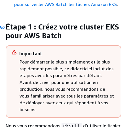
pour surveiller AWS Batch les tâches Amazon EKS
.
Étape 1 : Créez votre cluster EKS
pour AWS Batch
Important
Pour démarrer le plus simplement et le plus
rapidement possible, ce didacticiel inclut des
étapes avec les paramètres par défaut.
Avant de créer pour une utilisation en
production, nous vous recommandons de
vous familiariser avec tous les paramètres et
de déployer avec ceux qui répondent à vos
besoins.
Nous vous recommandons
d'utiliser le fichier
eksctl