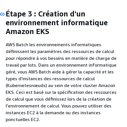
Étape 3 : Création d'un
environnement informatique
Amazon EKS
AWS Batch les environnements informatiques
définissent les paramètres des ressources de calcul
pour répondre à vos besoins en matière de charge de
travail par lots. Dans un environnement informatique
géré, vous AWS Batch aide à gérer la capacité et les
types d'instances des ressources de calcul
(Kubernetesnœuds) au sein de votre cluster Amazon
EKS. Ceci est basé sur la spécification des ressources
de calcul que vous définissez lors de la création de
l'environnement de calcul. Vous pouvez utiliser des
instances EC2 à la demande ou des instances
ponctuelles EC2.