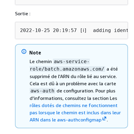
Sortie :
2022-10-25 20:19:57 [ℹ]  adding identi
Note
Le chemin
aws-service-
a été
role/batch.amazonaws.com/
supprimé de l'ARN du rôle lié au service.
Cela est dû à un problème avec la carte
de configuration. Pour plus
aws-auth
d'informations, consultez la section Les
rôles dotés de chemins ne fonctionnent
pas lorsque le chemin est inclus dans leur
ARN dans le aws-authconfigmap
.