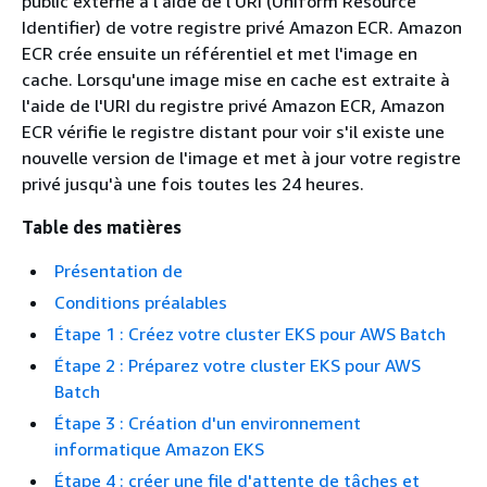
public externe à l'aide de l'URI (Uniform Resource
Identifier) de votre registre privé Amazon ECR. Amazon
ECR crée ensuite un référentiel et met l'image en
cache. Lorsqu'une image mise en cache est extraite à
l'aide de l'URI du registre privé Amazon ECR, Amazon
ECR vérifie le registre distant pour voir s'il existe une
nouvelle version de l'image et met à jour votre registre
privé jusqu'à une fois toutes les 24 heures.
Table des matières
Présentation de
Conditions préalables
Étape 1 : Créez votre cluster EKS pour AWS Batch
Étape 2 : Préparez votre cluster EKS pour AWS
Batch
Étape 3 : Création d'un environnement
informatique Amazon EKS
Étape 4 : créer une file d'attente de tâches et