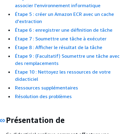
associer l'environnement informatique
Étape 5 : créer un Amazon ECR avec un cache
d'extraction
Étape 6 : enregistrer une définition de tâche
Étape 7 : Soumettre une tâche à exécuter
Étape 8 : Afficher le résultat de la tâche
Étape 9 : (Facultatif) Soumettre une tâche avec
des remplacements
Étape 10 : Nettoyez les ressources de votre
didacticiel
Ressources supplémentaires
Résolution des problèmes
Présentation de