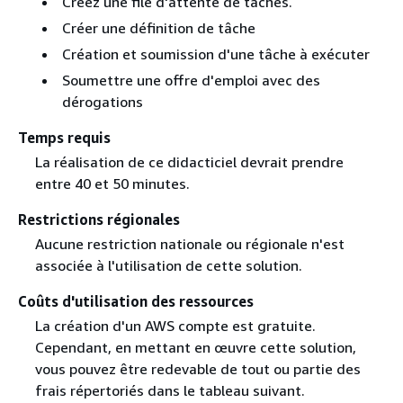
Créez une file d'attente de tâches.
Créer une définition de tâche
Création et soumission d'une tâche à exécuter
Soumettre une offre d'emploi avec des
dérogations
Temps requis
La réalisation de ce didacticiel devrait prendre
entre 40 et 50 minutes.
Restrictions régionales
Aucune restriction nationale ou régionale n'est
associée à l'utilisation de cette solution.
Coûts d'utilisation des ressources
La création d'un AWS compte est gratuite.
Cependant, en mettant en œuvre cette solution,
vous pouvez être redevable de tout ou partie des
frais répertoriés dans le tableau suivant.