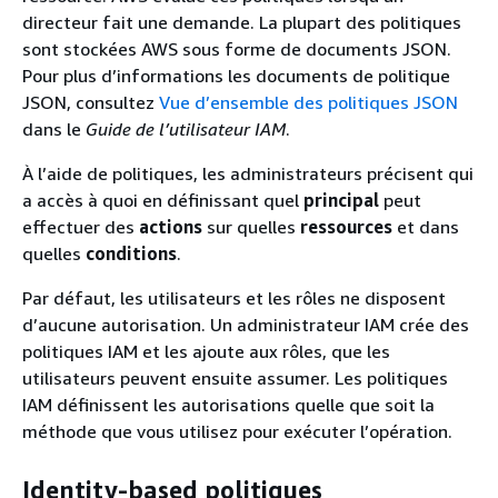
directeur fait une demande. La plupart des politiques
sont stockées AWS sous forme de documents JSON.
Pour plus d’informations les documents de politique
JSON, consultez
Vue d’ensemble des politiques JSON
dans le
Guide de l’utilisateur IAM
.
À l’aide de politiques, les administrateurs précisent qui
a accès à quoi en définissant quel
principal
peut
effectuer des
actions
sur quelles
ressources
et dans
quelles
conditions
.
Par défaut, les utilisateurs et les rôles ne disposent
d’aucune autorisation. Un administrateur IAM crée des
politiques IAM et les ajoute aux rôles, que les
utilisateurs peuvent ensuite assumer. Les politiques
IAM définissent les autorisations quelle que soit la
méthode que vous utilisez pour exécuter l’opération.
Identity-based politiques