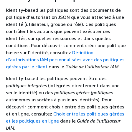
Identity-based les politiques sont des documents de
politique d'autorisation JSON que vous attachez à une
identité (utilisateur, groupe ou rôle). Ces politiques
contrôlent les actions que peuvent exécuter ces
identités, sur quelles ressources et dans quelles
conditions. Pour découvrir comment créer une politique
basée sur l’identité, consultez
Définition
d’autorisations IAM personnalisées avec des politiques
gérées par le client
dans le
Guide de l’utilisateur IAM
.
Identity-based les politiques peuvent être des
politiques intégrées
(intégrées directement dans une
seule identité) ou des
politiques gérées (politiques
autonomes associées à plusieurs identités). Pour
découvrir comment choisir entre des politiques gérées
et en ligne, consultez
Choix entre les politiques gérées
et les politiques en ligne
dans le
Guide de l’utilisateur
IAM
.