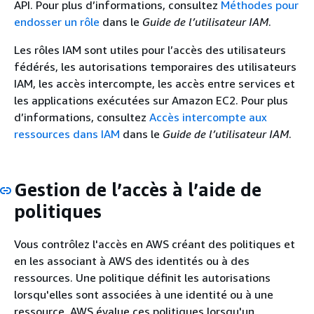
API. Pour plus d’informations, consultez
Méthodes pour
endosser un rôle
dans le
Guide de l’utilisateur IAM
.
Les rôles IAM sont utiles pour l’accès des utilisateurs
fédérés, les autorisations temporaires des utilisateurs
IAM, les accès intercompte, les accès entre services et
les applications exécutées sur Amazon EC2. Pour plus
d’informations, consultez
Accès intercompte aux
ressources dans IAM
dans le
Guide de l’utilisateur IAM
.
Gestion de l’accès à l’aide de
politiques
Vous contrôlez l'accès en AWS créant des politiques et
en les associant à AWS des identités ou à des
ressources. Une politique définit les autorisations
lorsqu'elles sont associées à une identité ou à une
ressource. AWS évalue ces politiques lorsqu'un