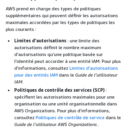
AWS prend en charge des types de politiques
supplémentaires qui peuvent définir les autorisations
maximales accordées par les types de politiques les
plus courants :
Limites d’autorisations
: une limite des
autorisations définit le nombre maximum
d’autorisations qu’une politique basée sur
l’identité peut accorder à une entité IAM. Pour plus
d’informations, consultez
Limites d’autorisations
pour des entités IAM
dans le
Guide de l’utilisateur
IAM
.
Politiques de contrôle des services (SCP)
:
spécifient les autorisations maximales pour une
organisation ou une unité organisationnelle dans
AWS Organizations. Pour plus d’informations,
consultez
Politiques de contrôle de service
dans le
Guide de l’utilisateur AWS Organizations
.