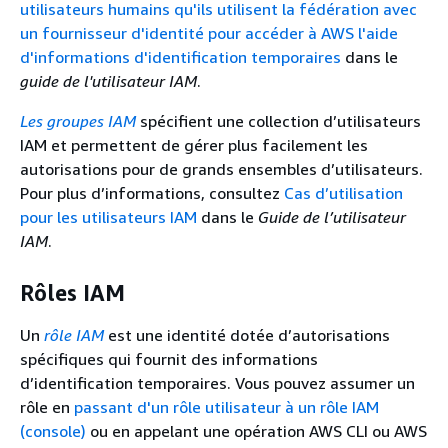
utilisateurs humains qu'ils utilisent la fédération avec
un fournisseur d'identité pour accéder à AWS l'aide
d'informations d'identification temporaires
dans le
guide de l'utilisateur IAM
.
Les groupes IAM
spécifient une collection d’utilisateurs
IAM et permettent de gérer plus facilement les
autorisations pour de grands ensembles d’utilisateurs.
Pour plus d’informations, consultez
Cas d’utilisation
pour les utilisateurs IAM
dans le
Guide de l’utilisateur
IAM
.
Rôles IAM
Un
rôle IAM
est une identité dotée d’autorisations
spécifiques qui fournit des informations
d’identification temporaires. Vous pouvez assumer un
rôle en
passant d'un rôle utilisateur à un rôle IAM
(console)
ou en appelant une opération AWS CLI ou AWS