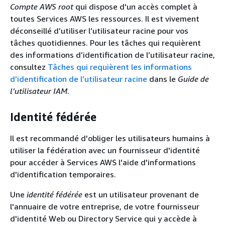
Compte AWS root
qui dispose d'un accès complet à
toutes Services AWS les ressources. Il est vivement
déconseillé d’utiliser l’utilisateur racine pour vos
tâches quotidiennes. Pour les tâches qui requièrent
des informations d’identification de l’utilisateur racine,
consultez
Tâches qui requièrent les informations
d’identification de l’utilisateur racine
dans le
Guide de
l’utilisateur IAM
.
Identité fédérée
Il est recommandé d'obliger les utilisateurs humains à
utiliser la fédération avec un fournisseur d'identité
pour accéder à Services AWS l'aide d'informations
d'identification temporaires.
Une
identité fédérée
est un utilisateur provenant de
l'annuaire de votre entreprise, de votre fournisseur
d'identité Web ou Directory Service qui y accède à