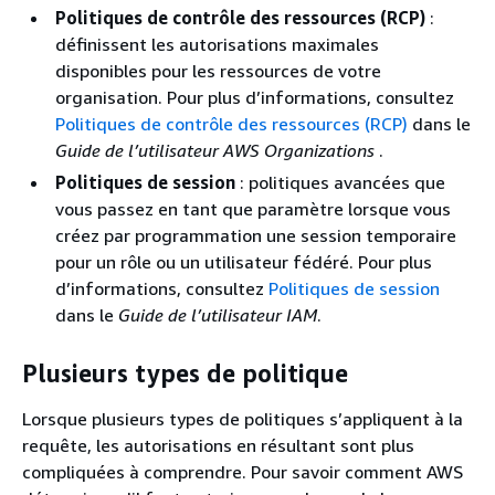
Politiques de contrôle des ressources (RCP)
:
définissent les autorisations maximales
disponibles pour les ressources de votre
organisation. Pour plus d’informations, consultez
Politiques de contrôle des ressources (RCP)
dans le
Guide de l’utilisateur AWS Organizations
.
Politiques de session
: politiques avancées que
vous passez en tant que paramètre lorsque vous
créez par programmation une session temporaire
pour un rôle ou un utilisateur fédéré. Pour plus
d’informations, consultez
Politiques de session
dans le
Guide de l’utilisateur IAM
.
Plusieurs types de politique
Lorsque plusieurs types de politiques s’appliquent à la
requête, les autorisations en résultant sont plus
compliquées à comprendre. Pour savoir comment AWS