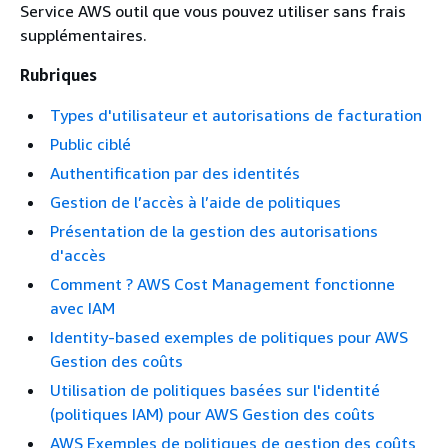
Service AWS outil que vous pouvez utiliser sans frais
supplémentaires.
Rubriques
Types d'utilisateur et autorisations de facturation
Public ciblé
Authentification par des identités
Gestion de l’accès à l’aide de politiques
Présentation de la gestion des autorisations
d'accès
Comment ? AWS Cost Management fonctionne
avec IAM
Identity-based exemples de politiques pour AWS
Gestion des coûts
Utilisation de politiques basées sur l'identité
(politiques IAM) pour AWS Gestion des coûts
AWS Exemples de politiques de gestion des coûts