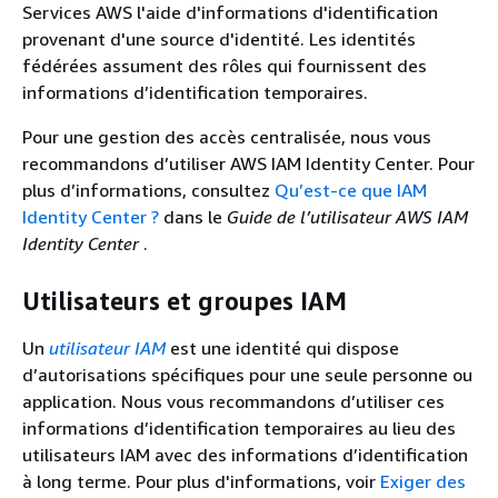
Services AWS l'aide d'informations d'identification
provenant d'une source d'identité. Les identités
fédérées assument des rôles qui fournissent des
informations d’identification temporaires.
Pour une gestion des accès centralisée, nous vous
recommandons d’utiliser AWS IAM Identity Center. Pour
plus d’informations, consultez
Qu’est-ce que IAM
Identity Center ?
dans le
Guide de l’utilisateur AWS IAM
Identity Center
.
Utilisateurs et groupes IAM
Un
utilisateur IAM
est une identité qui dispose
d’autorisations spécifiques pour une seule personne ou
application. Nous vous recommandons d’utiliser ces
informations d’identification temporaires au lieu des
utilisateurs IAM avec des informations d’identification
à long terme. Pour plus d'informations, voir
Exiger des