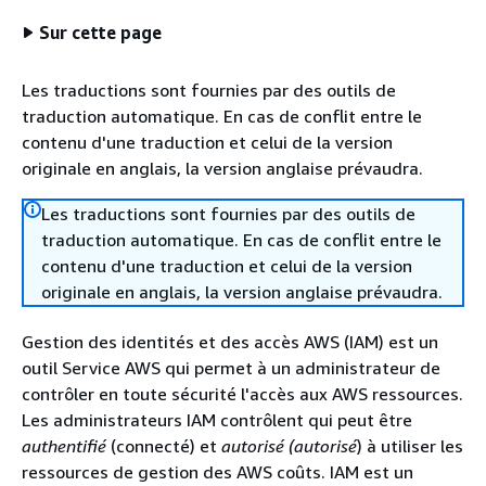
Sur cette page
Les traductions sont fournies par des outils de
traduction automatique. En cas de conflit entre le
contenu d'une traduction et celui de la version
originale en anglais, la version anglaise prévaudra.
Les traductions sont fournies par des outils de
traduction automatique. En cas de conflit entre le
contenu d'une traduction et celui de la version
originale en anglais, la version anglaise prévaudra.
Gestion des identités et des accès AWS (IAM) est un
outil Service AWS qui permet à un administrateur de
contrôler en toute sécurité l'accès aux AWS ressources.
Les administrateurs IAM contrôlent qui peut être
authentifié
(connecté) et
autorisé (autorisé
) à utiliser les
ressources de gestion des AWS coûts. IAM est un