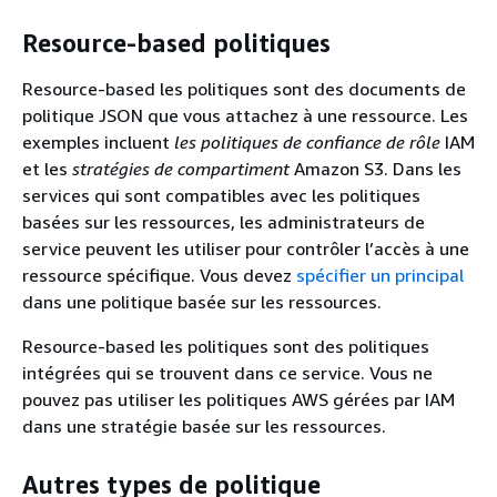
Resource-based politiques
Resource-based les politiques sont des documents de
politique JSON que vous attachez à une ressource. Les
exemples incluent
les politiques de confiance de rôle
IAM
et les
stratégies de compartiment
Amazon S3. Dans les
services qui sont compatibles avec les politiques
basées sur les ressources, les administrateurs de
service peuvent les utiliser pour contrôler l’accès à une
ressource spécifique. Vous devez
spécifier un principal
dans une politique basée sur les ressources.
Resource-based les politiques sont des politiques
intégrées qui se trouvent dans ce service. Vous ne
pouvez pas utiliser les politiques AWS gérées par IAM
dans une stratégie basée sur les ressources.
Autres types de politique