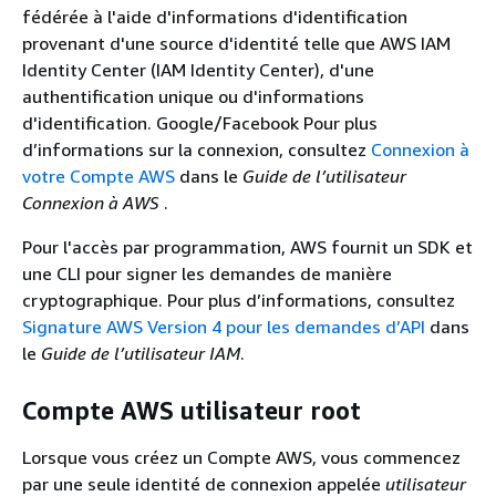
fédérée à l'aide d'informations d'identification
provenant d'une source d'identité telle que AWS IAM
Identity Center (IAM Identity Center), d'une
authentification unique ou d'informations
d'identification. Google/Facebook Pour plus
d’informations sur la connexion, consultez
Connexion à
votre Compte AWS
dans le
Guide de l’utilisateur
Connexion à AWS
.
Pour l'accès par programmation, AWS fournit un SDK et
une CLI pour signer les demandes de manière
cryptographique. Pour plus d’informations, consultez
Signature AWS Version 4 pour les demandes d’API
dans
le
Guide de l’utilisateur IAM
.
Compte AWS utilisateur root
Lorsque vous créez un Compte AWS, vous commencez
par une seule identité de connexion appelée
utilisateur