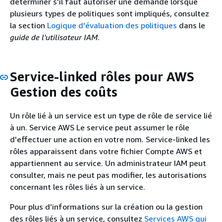
déterminer s'il faut autoriser une demande lorsque
plusieurs types de politiques sont impliqués, consultez
la section
Logique d'évaluation des politiques
dans le
guide de l'utilisateur IAM
.
Service-linked rôles pour AWS
Gestion des coûts
Un rôle lié à un service est un type de rôle de service lié
à un. Service AWS Le service peut assumer le rôle
d'effectuer une action en votre nom. Service-linked les
rôles apparaissent dans votre fichier Compte AWS et
appartiennent au service. Un administrateur IAM peut
consulter, mais ne peut pas modifier, les autorisations
concernant les rôles liés à un service.
Pour plus d’informations sur la création ou la gestion
des rôles liés à un service, consultez
Services AWS qui