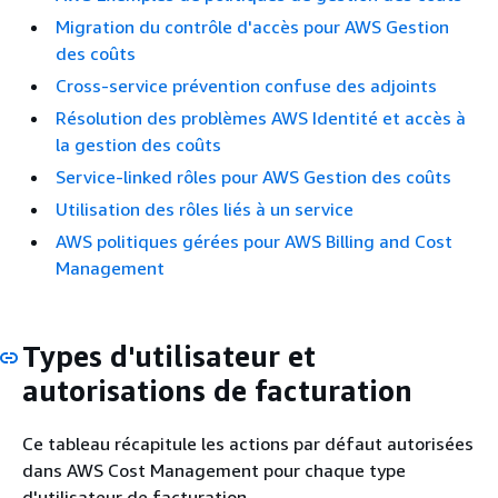
Migration du contrôle d'accès pour AWS Gestion
des coûts
Cross-service prévention confuse des adjoints
Résolution des problèmes AWS Identité et accès à
la gestion des coûts
Service-linked rôles pour AWS Gestion des coûts
Utilisation des rôles liés à un service
AWS politiques gérées pour AWS Billing and Cost
Management
Types d'utilisateur et
autorisations de facturation
Ce tableau récapitule les actions par défaut autorisées
dans AWS Cost Management pour chaque type
d'utilisateur de facturation.