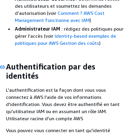
des utilisateurs et soumettez les demandes
d’autorisation (voir
Comment ? AWS Cost
Management fonctionne avec IAM
)
Administrateur IAM
: rédigez des politiques pour
gérer l’accès (voir
Identity-based exemples de
politiques pour AWS Gestion des coûts
)
Authentification par des
identités
L'authentification est la façon dont vous vous
connectez à AWS l'aide de vos informations
d'identification. Vous devez être authentifié en tant
qu'utilisateur IAM ou en assumant un rôle IAM.
Utilisateur racine d'un compte AWS
Vous pouvez vous connecter en tant qu'identité