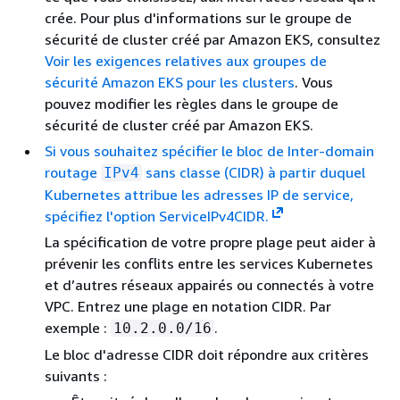
crée. Pour plus d'informations sur le groupe de
sécurité de cluster créé par Amazon EKS, consultez
Voir les exigences relatives aux groupes de
sécurité Amazon EKS pour les clusters
. Vous
pouvez modifier les règles dans le groupe de
sécurité de cluster créé par Amazon EKS.
Si vous souhaitez spécifier le bloc de Inter-domain
routage
sans classe (CIDR) à partir duquel
IPv4
Kubernetes attribue les adresses IP de service,
spécifiez l'option ServiceIPv4CIDR.
La spécification de votre propre plage peut aider à
prévenir les conflits entre les services Kubernetes
et d’autres réseaux appairés ou connectés à votre
VPC. Entrez une plage en notation CIDR. Par
exemple :
.
10.2.0.0/16
Le bloc d'adresse CIDR doit répondre aux critères
suivants :