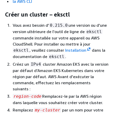
la AWS CLI
Créer un cluster – eksctl
Vous avez besoin d'
une version ou d'une
0.215.0
version ultérieure de l'outil de ligne de
eksctl
commande installée sur votre appareil ou AWS
CloudShell. Pour installer ou mettre à jour
, veuillez consulter
Installation
dans la
eksctl
documentation de
.
eksctl
Créez un
cluster Amazon EKS avec la version
IPv4
par défaut d'Amazon EKS Kubernetes dans votre
région par défaut. AWS Avant d'exécuter la
commande, effectuez les remplacements
suivants :
Remplacez-le par la AWS région
region-code
dans laquelle vous souhaitez créer votre cluster.
Remplacez
par un nom pour votre
my-cluster