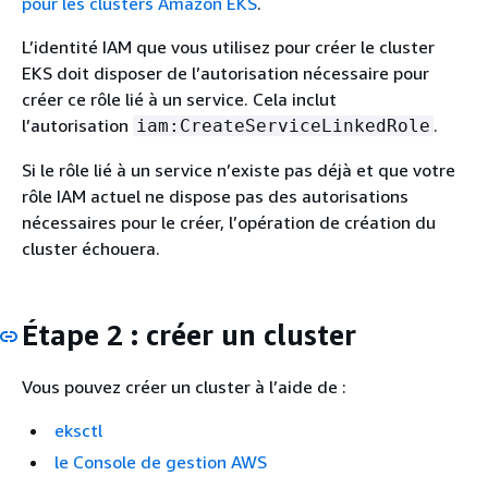
pour les clusters Amazon EKS
.
L’identité IAM que vous utilisez pour créer le cluster
EKS doit disposer de l’autorisation nécessaire pour
créer ce rôle lié à un service. Cela inclut
l’autorisation
.
iam:CreateServiceLinkedRole
Si le rôle lié à un service n’existe pas déjà et que votre
rôle IAM actuel ne dispose pas des autorisations
nécessaires pour le créer, l’opération de création du
cluster échouera.
Étape 2 : créer un cluster
Vous pouvez créer un cluster à l’aide de :
eksctl
le Console de gestion AWS