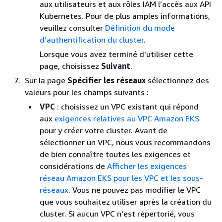
aux utilisateurs et aux rôles IAM l’accès aux API
Kubernetes. Pour de plus amples informations,
veuillez consulter
Définition du mode
d’authentification du cluster
.
Lorsque vous avez terminé d'utiliser cette
page, choisissez
Suivant
.
Sur la page
Spécifier les réseaux
sélectionnez des
valeurs pour les champs suivants :
VPC
: choisissez un VPC existant qui répond
aux
exigences relatives au VPC Amazon EKS
pour y créer votre cluster. Avant de
sélectionner un VPC, nous vous recommandons
de bien connaître toutes les exigences et
considérations de
Afficher les exigences
réseau Amazon EKS pour les VPC et les sous-
réseaux
. Vous ne pouvez pas modifier le VPC
que vous souhaitez utiliser après la création du
cluster. Si aucun VPC n'est répertorié, vous