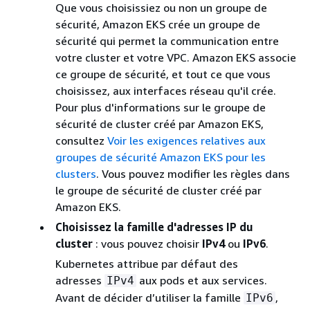
Que vous choisissiez ou non un groupe de
sécurité, Amazon EKS crée un groupe de
sécurité qui permet la communication entre
votre cluster et votre VPC. Amazon EKS associe
ce groupe de sécurité, et tout ce que vous
choisissez, aux interfaces réseau qu'il crée.
Pour plus d'informations sur le groupe de
sécurité de cluster créé par Amazon EKS,
consultez
Voir les exigences relatives aux
groupes de sécurité Amazon EKS pour les
clusters
. Vous pouvez modifier les règles dans
le groupe de sécurité de cluster créé par
Amazon EKS.
Choisissez la famille d'adresses IP du
cluster
: vous pouvez choisir
IPv4
ou
IPv6
.
Kubernetes attribue par défaut des
adresses
aux pods et aux services.
IPv4
Avant de décider d’utiliser la famille
,
IPv6