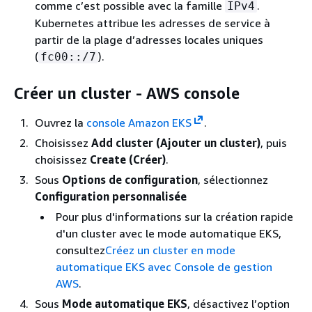
comme c’est possible avec la famille
.
IPv4
Kubernetes attribue les adresses de service à
partir de la plage d’adresses locales uniques
(
).
fc00::/7
Créer un cluster - AWS console
Ouvrez la
console Amazon EKS
.
Choisissez
Add cluster (Ajouter un cluster)
, puis
choisissez
Create (Créer)
.
Sous
Options de configuration
, sélectionnez
Configuration personnalisée
Pour plus d'informations sur la création rapide
d'un cluster avec le mode automatique EKS,
consultez
Créez un cluster en mode
automatique EKS avec Console de gestion
AWS
.
Sous
Mode automatique EKS
, désactivez l’option