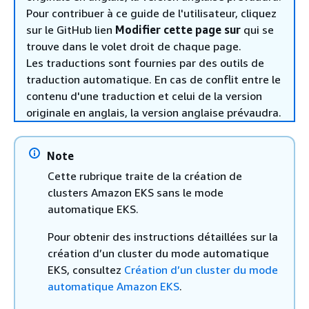
Pour contribuer à ce guide de l'utilisateur, cliquez
sur le GitHub lien
Modifier cette page sur
qui se
trouve dans le volet droit de chaque page.
Les traductions sont fournies par des outils de
traduction automatique. En cas de conflit entre le
contenu d'une traduction et celui de la version
originale en anglais, la version anglaise prévaudra.
Note
Cette rubrique traite de la création de
clusters Amazon EKS sans le mode
automatique EKS.
Pour obtenir des instructions détaillées sur la
création d’un cluster du mode automatique
EKS, consultez
Création d’un cluster du mode
automatique Amazon EKS
.