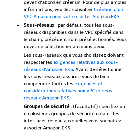
devez d'abord en créer un. Pour de plus amples
informations, veuillez consulter
Création d’un
VPC Amazon pour votre cluster Amazon EKS
.
Sous-réseaux
: par défaut, tous les sous-
réseaux disponibles dans le VPC spécifié dans
le champ précédent sont présélectionnés. Vous
devez en sélectionner au moins deux.
Les sous-réseaux que vous choisissez doivent
respecter les
exigences relatives aux sous-
réseaux d'Amazon EKS
. Avant de sélectionner
les sous-réseaux, assurez-vous de bien
comprendre toutes les
exigences et
considérations relatives aux VPC et sous-
réseaux Amazon EKS
.
Groupes de sécurité
: (facultatif) spécifiez un
ou plusieurs groupes de sécurité créant des
interfaces réseau auxquelles vous souhaitez
associer Amazon EKS.