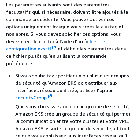
Les paramètres suivants sont des paramètres
facultatifs qui, si nécessaire, doivent être ajoutés à la
commande précédente. Vous pouvez activer ces
options uniquement lorsque vous créez le cluster, et
non après. Si vous devez spécifier ces options, vous
devez créer le cluster à l’aide d’un f
ichier de
configuration eksctl
et définir les paramètres dans
ce fichier plutôt qu’en utilisant la commande
précédente.
Si vous souhaitez spécifier un ou plusieurs groupes
de sécurité qu’Amazon EKS doit attribuer aux
interfaces réseau qu’il crée, utilisez l’option
securityGroup
.
Que vous choisissiez ou non un groupe de sécurité,
Amazon EKS crée un groupe de sécurité qui permet
la communication entre votre cluster et votre VPC.
Amazon EKS associe ce groupe de sécurité, et tout
ce que vous choisissez, aux interfaces réseau qu'il