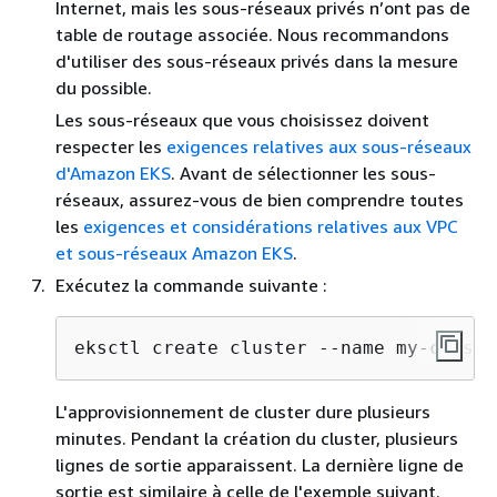
Internet, mais les sous-réseaux privés n’ont pas de
table de routage associée. Nous recommandons
d'utiliser des sous-réseaux privés dans la mesure
du possible.
Les sous-réseaux que vous choisissez doivent
respecter les
exigences relatives aux sous-réseaux
d'Amazon EKS
. Avant de sélectionner les sous-
réseaux, assurez-vous de bien comprendre toutes
les
exigences et considérations relatives aux VPC
et sous-réseaux Amazon EKS
.
Exécutez la commande suivante :
eksctl create cluster --name my-cluste
L'approvisionnement de cluster dure plusieurs
minutes. Pendant la création du cluster, plusieurs
lignes de sortie apparaissent. La dernière ligne de
sortie est similaire à celle de l'exemple suivant.