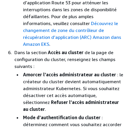
d’application Route 53 pour atténuer les
interruptions dans les zones de disponibilité
défaillantes. Pour de plus amples
informations, veuillez consulter
Découvrez le
changement de zone du contrôleur de
récupération d’application (ARC) Amazon dans
Amazon EKS
.
Dans la section
Accès au cluster
de la page de
configuration du cluster, renseignez les champs
suivants :
Amorcer l’accès administrateur au cluster
: le
créateur du cluster devient automatiquement
administrateur Kubernetes. Si vous souhaitez
désactiver cet accès automatique,
sélectionnez
Refuser l’accès administrateur
au cluster
.
Mode d’authentification du cluster
:
déterminez comment vous souhaitez accorder