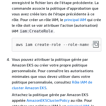
enregistré le fichier lors de l'étape précédente. La
commande associe la politique d'approbation que
vous avez créée lors de l'étape précédente à ce
rôle. Pour créer un rôle IAM, le
principal IAM
qui crée
le rôle doit se voir attribuer l'action (autorisation)
IAM
.
iam:CreateRole
aws iam create-role --role-name myAmaz
Vous pouvez attribuer la politique gérée par
Amazon EKS ou créer votre propre politique
personnalisée. Pour connaître les autorisations
minimales que vous devez utiliser dans votre
politique personnalisée, consultez
Rôle IAM de
cluster Amazon EKS
.
Attachez la politique gérée par Amazon EKS
appelée
AmazonEKSClusterPolicy
au rôle. Pour