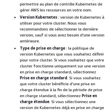
permettre au plan de contrôle Kubernetes de
gérer AWS les ressources en votre nom.
Version Kubernetes
: version de Kubernetes à
utiliser pour votre cluster. Nous vous
recommandons de sélectionner la dernière
version, sauf si vous avez besoin d'une version
antérieure.
Type de prise en charge
: la politique de
version Kubernetes que vous souhaitez définir
pour votre cluster. Si vous souhaitez que votre
cluster fonctionne uniquement sur une version
en prise en charge standard, sélectionnez
Prise en charge standard
. Si vous souhaitez
que votre cluster bénéficie d’une prise en
charge étendue à la fin de la période de prise
en charge standard, sélectionnez
Prise en
charge étendue
. Si vous sélectionnez une
version de Kubernetes déjà en prise en charge