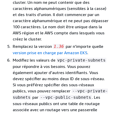
cluster. Un nom ne peut contenir que des
caractères alphanumériques (sensibles à la casse)
et des traits d'union. Il doit commencer par un
caractère alphanumérique et ne peut pas dépasser
100 caractères. Le nom doit être unique dans la
AWS région et le AWS compte dans lesquels vous
créez le cluster.
Remplacez la version
par n'importe quelle
1.36
version prise en charge par Amazon EKS
.
Modifiez les valeurs de
vpc-private-subnets
pour répondre à vos besoins. Vous pouvez
également ajouter d'autres identifiants. Vous
devez spécifier au moins deux ID de sous-réseau.
Si vous préférez spécifier des sous-réseaux
publics, vous pouvez remplacer
--vpc-private-
par
. Les
subnets
--vpc-public-subnets
sous-réseaux publics ont une table de routage
associée avec un routage vers une passerelle