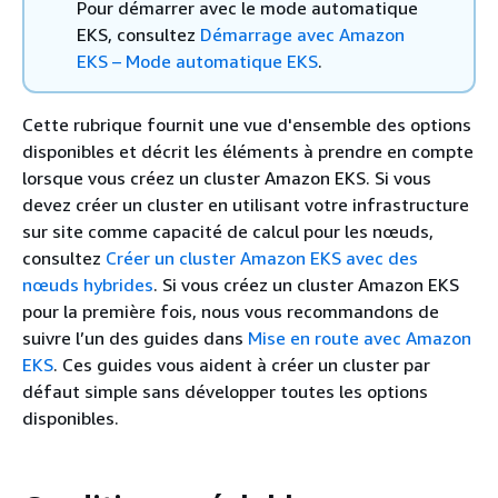
Pour démarrer avec le mode automatique
EKS, consultez
Démarrage avec Amazon
EKS – Mode automatique EKS
.
Cette rubrique fournit une vue d'ensemble des options
disponibles et décrit les éléments à prendre en compte
lorsque vous créez un cluster Amazon EKS. Si vous
devez créer un cluster en utilisant votre infrastructure
sur site comme capacité de calcul pour les nœuds,
consultez
Créer un cluster Amazon EKS avec des
nœuds hybrides
. Si vous créez un cluster Amazon EKS
pour la première fois, nous vous recommandons de
suivre l’un des guides dans
Mise en route avec Amazon
EKS
. Ces guides vous aident à créer un cluster par
défaut simple sans développer toutes les options
disponibles.