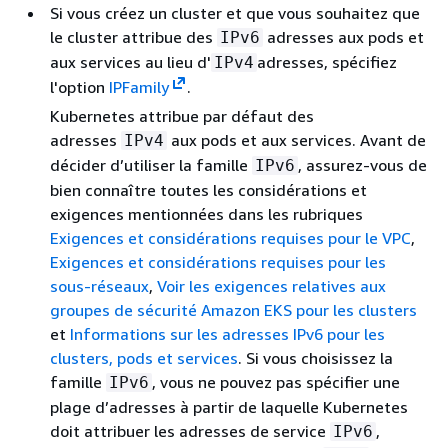
Si vous créez un cluster et que vous souhaitez que
le cluster attribue des
adresses aux pods et
IPv6
aux services au lieu d'
adresses, spécifiez
IPv4
l'option
IPFamily
.
Kubernetes attribue par défaut des
adresses
aux pods et aux services. Avant de
IPv4
décider d’utiliser la famille
, assurez-vous de
IPv6
bien connaître toutes les considérations et
exigences mentionnées dans les rubriques
Exigences et considérations requises pour le VPC
,
Exigences et considérations requises pour les
sous-réseaux
,
Voir les exigences relatives aux
groupes de sécurité Amazon EKS pour les clusters
et
Informations sur les adresses IPv6 pour les
clusters, pods et services
. Si vous choisissez la
famille
, vous ne pouvez pas spécifier une
IPv6
plage d’adresses à partir de laquelle Kubernetes
doit attribuer les adresses de service
,
IPv6