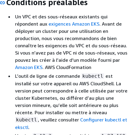
Conditions préalables
Un VPC et des sous-réseaux existants qui
répondent aux
exigences Amazon EKS
. Avant de
déployer un cluster pour une utilisation en
production, nous vous recommandons de bien
connaître les exigences du VPC et du sous-réseau.
Si vous n'avez pas de VPC ni de sous-réseaux, vous
pouvez les créer à l'aide d'un modèle fourni par
Amazon EKS
. AWS CloudFormation
L'outil de ligne de commande
est
kubectl
installé sur votre appareil ou AWS CloudShell. La
version peut correspondre à celle utilisée par votre
cluster Kubernetes, ou différer d’au plus une
version mineure, qu’elle soit antérieure ou plus
récente. Pour installer ou mettre à niveau
, veuillez consulter
Configurer kubectl et
kubectl
eksctl
.