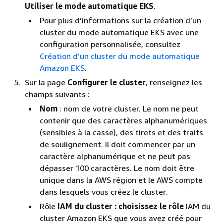
Utiliser le mode automatique EKS
.
Pour plus d’informations sur la création d’un
cluster du mode automatique EKS avec une
configuration personnalisée, consultez
Création d’un cluster du mode automatique
Amazon EKS
.
Sur la page
Configurer le cluster
, renseignez les
champs suivants :
Nom
: nom de votre cluster. Le nom ne peut
contenir que des caractères alphanumériques
(sensibles à la casse), des tirets et des traits
de soulignement. Il doit commencer par un
caractère alphanumérique et ne peut pas
dépasser 100 caractères. Le nom doit être
unique dans la AWS région et le AWS compte
dans lesquels vous créez le cluster.
Rôle
IAM du cluster : choisissez le rôle
IAM du
cluster Amazon EKS que vous avez créé pour