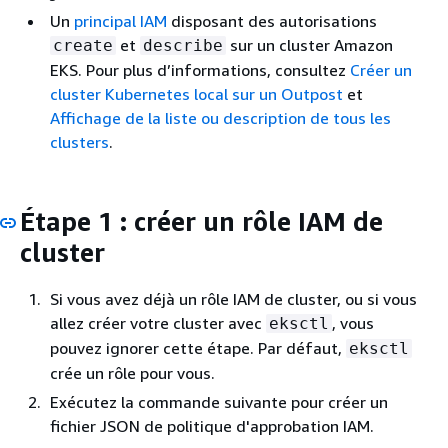
Un
principal IAM
disposant des autorisations
et
sur un cluster Amazon
create
describe
EKS. Pour plus d’informations, consultez
Créer un
cluster Kubernetes local sur un Outpost
et
Affichage de la liste ou description de tous les
clusters
.
Étape 1 : créer un rôle IAM de
cluster
Si vous avez déjà un rôle IAM de cluster, ou si vous
allez créer votre cluster avec
, vous
eksctl
pouvez ignorer cette étape. Par défaut,
eksctl
crée un rôle pour vous.
Exécutez la commande suivante pour créer un
fichier JSON de politique d'approbation IAM.