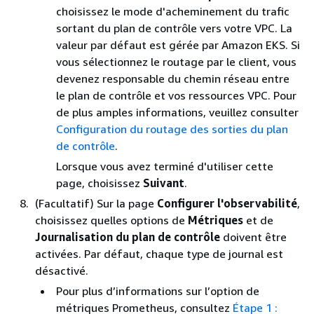
choisissez le mode d'acheminement du trafic
sortant du plan de contrôle vers votre VPC. La
valeur par défaut est gérée par Amazon EKS. Si
vous sélectionnez le routage par le client, vous
devenez responsable du chemin réseau entre
le plan de contrôle et vos ressources VPC. Pour
de plus amples informations, veuillez consulter
Configuration du routage des sorties du plan
de contrôle
.
Lorsque vous avez terminé d'utiliser cette
page, choisissez
Suivant
.
(Facultatif) Sur la page
Configurer l'observabilité
,
choisissez quelles options de
Métriques
et de
Journalisation du plan de contrôle
doivent être
activées. Par défaut, chaque type de journal est
désactivé.
Pour plus d’informations sur l’option de
métriques Prometheus, consultez
Étape 1 :