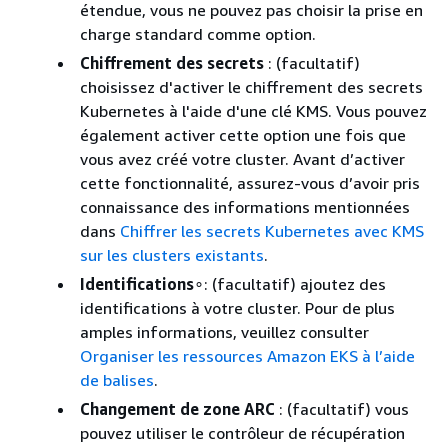
étendue, vous ne pouvez pas choisir la prise en
charge standard comme option.
Chiffrement des secrets
: (facultatif)
choisissez d'activer le chiffrement des secrets
Kubernetes à l'aide d'une clé KMS. Vous pouvez
également activer cette option une fois que
vous avez créé votre cluster. Avant d’activer
cette fonctionnalité, assurez-vous d’avoir pris
connaissance des informations mentionnées
dans
Chiffrer les secrets Kubernetes avec KMS
sur les clusters existants
.
Identifications
∘: (facultatif) ajoutez des
identifications à votre cluster. Pour de plus
amples informations, veuillez consulter
Organiser les ressources Amazon EKS à l’aide
de balises
.
Changement de zone ARC
: (facultatif) vous
pouvez utiliser le contrôleur de récupération