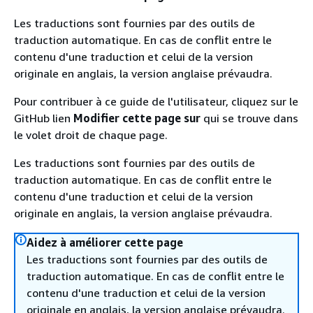
Les traductions sont fournies par des outils de
traduction automatique. En cas de conflit entre le
contenu d'une traduction et celui de la version
originale en anglais, la version anglaise prévaudra.
Pour contribuer à ce guide de l'utilisateur, cliquez sur le
GitHub lien
Modifier cette page sur
qui se trouve dans
le volet droit de chaque page.
Les traductions sont fournies par des outils de
traduction automatique. En cas de conflit entre le
contenu d'une traduction et celui de la version
originale en anglais, la version anglaise prévaudra.
Aidez à améliorer cette page
Les traductions sont fournies par des outils de
traduction automatique. En cas de conflit entre le
contenu d'une traduction et celui de la version
originale en anglais, la version anglaise prévaudra.