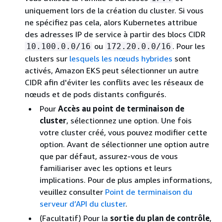
uniquement lors de la création du cluster. Si vous
ne spécifiez pas cela, alors Kubernetes attribue
des adresses IP de service à partir des blocs CIDR
ou
. Pour les
10.100.0.0/16
172.20.0.0/16
clusters sur
lesquels les nœuds hybrides
sont
activés, Amazon EKS peut sélectionner un autre
CIDR afin d'éviter les conflits avec les réseaux de
nœuds et de pods distants configurés.
Pour
Accès au point de terminaison de
cluster
, sélectionnez une option. Une fois
votre cluster créé, vous pouvez modifier cette
option. Avant de sélectionner une option autre
que par défaut, assurez-vous de vous
familiariser avec les options et leurs
implications. Pour de plus amples informations,
veuillez consulter
Point de terminaison du
serveur d’API du cluster
.
(Facultatif) Pour la
sortie du plan de contrôle
,