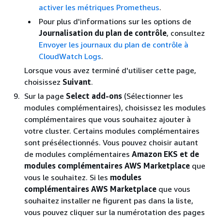
activer les métriques Prometheus
.
Pour plus d'informations sur les options de
Journalisation du plan de contrôle
, consultez
Envoyer les journaux du plan de contrôle à
CloudWatch Logs
.
Lorsque vous avez terminé d'utiliser cette page,
choisissez
Suivant
.
Sur la page
Select add-ons
(Sélectionner les
modules complémentaires), choisissez les modules
complémentaires que vous souhaitez ajouter à
votre cluster. Certains modules complémentaires
sont présélectionnés. Vous pouvez choisir autant
de modules complémentaires
Amazon EKS et de
modules
complémentaires AWS Marketplace
que
vous le souhaitez. Si les
modules
complémentaires AWS Marketplace
que vous
souhaitez installer ne figurent pas dans la liste,
vous pouvez cliquer sur la numérotation des pages