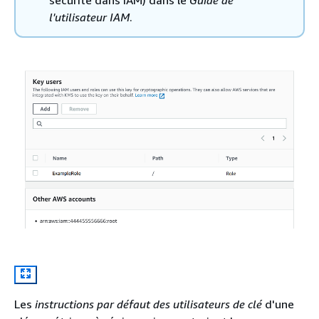
l'utilisateur IAM
.
Les
instructions par défaut des utilisateurs de clé
d'une