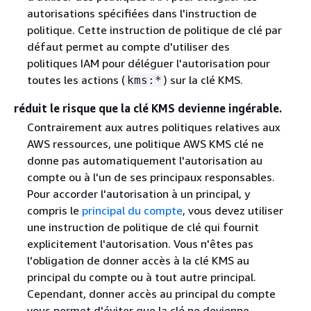
autorisations spécifiées dans l'instruction de
politique. Cette instruction de politique de clé par
défaut permet au compte d'utiliser des
politiques IAM pour déléguer l'autorisation pour
toutes les actions (
) sur la clé KMS.
kms:*
réduit le risque que la clé KMS devienne ingérable.
Contrairement aux autres politiques relatives aux
AWS ressources, une politique AWS KMS clé ne
donne pas automatiquement l'autorisation au
compte ou à l'un de ses principaux responsables.
Pour accorder l'autorisation à un principal, y
compris le
principal du compte
, vous devez utiliser
une instruction de politique de clé qui fournit
explicitement l'autorisation. Vous n'êtes pas
l'obligation de donner accès à la clé KMS au
principal du compte ou à tout autre principal.
Cependant, donner accès au principal du compte
vous permet d'éviter que la clé ne devienne