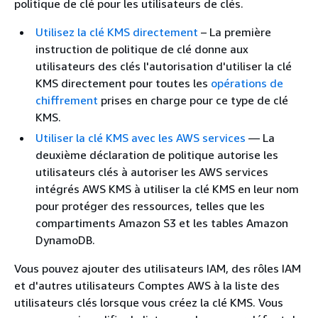
politique de clé pour les utilisateurs de clés.
Utilisez la clé KMS directement
– La première
instruction de politique de clé donne aux
utilisateurs des clés l'autorisation d'utiliser la clé
KMS directement pour toutes les
opérations de
chiffrement
prises en charge pour ce type de clé
KMS.
Utiliser la clé KMS avec les AWS services
— La
deuxième déclaration de politique autorise les
utilisateurs clés à autoriser les AWS services
intégrés AWS KMS à utiliser la clé KMS en leur nom
pour protéger des ressources, telles que les
compartiments Amazon S3 et les tables Amazon
DynamoDB.
Vous pouvez ajouter des utilisateurs IAM, des rôles IAM
et d'autres utilisateurs Comptes AWS à la liste des
utilisateurs clés lorsque vous créez la clé KMS. Vous