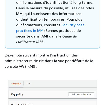
d'informations d'identification à long terme.
Dans la mesure du possible, utilisez des rôles
IAM, qui fournissent des informations
d'identification temporaires. Pour plus
d'informations, consultez
Security best
practices in IAM
(Bonnes pratiques de
sécurité dans IAM) dans le
Guide de
l'utilisateur IAM
.
L'exemple suivant montre l'instruction des
administrateurs de clé dans la vue par défaut de la
console AWS KMS .