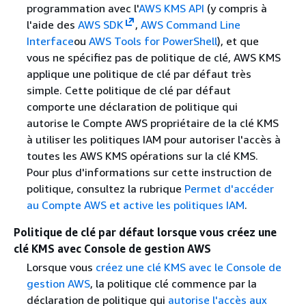
programmation avec l'
AWS KMS API
(y compris à
l'aide des
AWS SDK
,
AWS Command Line
Interface
ou
AWS Tools for PowerShell
), et que
vous ne spécifiez pas de politique de clé, AWS KMS
applique une politique de clé par défaut très
simple. Cette politique de clé par défaut
comporte une déclaration de politique qui
autorise le Compte AWS propriétaire de la clé KMS
à utiliser les politiques IAM pour autoriser l'accès à
toutes les AWS KMS opérations sur la clé KMS.
Pour plus d'informations sur cette instruction de
politique, consultez la rubrique
Permet d'accéder
au Compte AWS et active les politiques IAM
.
Politique de clé par défaut lorsque vous créez une
clé KMS avec Console de gestion AWS
Lorsque vous
créez une clé KMS avec le Console de
gestion AWS
, la politique clé commence par la
déclaration de politique qui
autorise l'accès aux