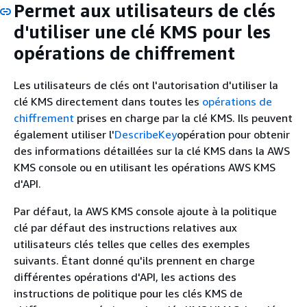
Permet aux utilisateurs de clés
d'utiliser une clé KMS pour les
opérations de chiffrement
Les utilisateurs de clés ont l'autorisation d'utiliser la
clé KMS directement dans toutes les
opérations de
chiffrement
prises en charge par la clé KMS. Ils peuvent
également utiliser l'
DescribeKey
opération pour obtenir
des informations détaillées sur la clé KMS dans la AWS
KMS console ou en utilisant les opérations AWS KMS
d'API.
Par défaut, la AWS KMS console ajoute à la politique
clé par défaut des instructions relatives aux
utilisateurs clés telles que celles des exemples
suivants. Étant donné qu'ils prennent en charge
différentes opérations d'API, les actions des
instructions de politique pour les clés KMS de