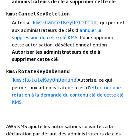
administrateurs de clé à supprimer cette clé
.
kms:CancelKeyDeletion
Autorise
, qui permet
kms:CancelKeyDeletion
aux administrateurs de clés d'
annuler la
suppression de cette clé KMS
. Pour supprimer
cette autorisation, désélectionnez l'option
Autoriser les administrateurs de clé à
supprimer cette clé
.
kms:RotateKeyOnDemand
Autorise, ce qui
kms:RotateKeyOnDemand
permet aux administrateurs clés d'
effectuer une
rotation à la demande du contenu clé de cette clé
KMS
.
AWS KMS ajoute les autorisations suivantes à la
déclaration par défaut des administrateurs de clés