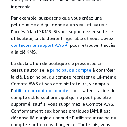
ingérable.
Par exemple, supposons que vous créez une
politique de clé qui donne à un seul utilisateur
l'accès à la clé KMS. Si vous supprimez ensuite cet
utilisateur, la clé devient ingérable et vous devez
contacter le support AWS
pour retrouver l'accès
à la clé KMS.
La déclaration de politique clé présentée ci-
dessus autorise le
principal du compte
à contrôler
la clé. Le principal du compte représente lui-même
Compte AWS et ses administrateurs, y compris
l'
utilisateur root du compte
. L'utilisateur racine du
compte est le seul principal qui ne peut pas être
supprimé, sauf si vous supprimez le Compte AWS.
Conformément aux bonnes pratiques IAM, il est
déconseillé d'agir au nom de l'utilisateur racine du
compte, sauf en cas d'urgence. Toutefois, vous