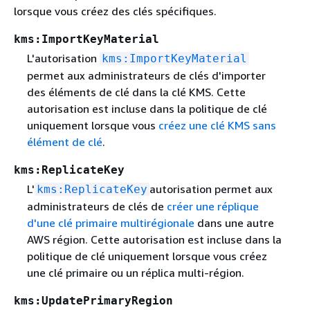
lorsque vous créez des clés spécifiques.
kms:ImportKeyMaterial
L'autorisation
kms:ImportKeyMaterial
permet aux administrateurs de clés d'importer
des éléments de clé dans la clé KMS. Cette
autorisation est incluse dans la politique de clé
uniquement lorsque vous
créez une clé KMS sans
élément de clé
.
kms:ReplicateKey
L'
autorisation permet aux
kms:ReplicateKey
administrateurs de clés de
créer une réplique
d'une clé primaire multirégionale
dans une autre
AWS région. Cette autorisation est incluse dans la
politique de clé uniquement lorsque vous créez
une clé primaire ou un réplica multi-région.
kms:UpdatePrimaryRegion