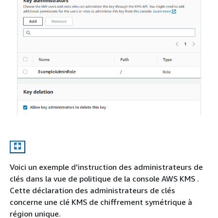
Voici un exemple d'instruction des administrateurs de
clés dans la vue de politique de la console AWS KMS .
Cette déclaration des administrateurs de clés
concerne une clé KMS de chiffrement symétrique à
région unique.