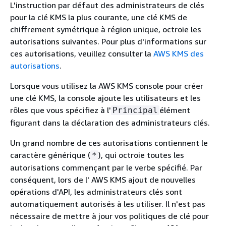
L'instruction par défaut des administrateurs de clés
pour la clé KMS la plus courante, une clé KMS de
chiffrement symétrique à région unique, octroie les
autorisations suivantes. Pour plus d'informations sur
ces autorisations, veuillez consulter la
AWS KMS des
autorisations
.
Lorsque vous utilisez la AWS KMS console pour créer
une clé KMS, la console ajoute les utilisateurs et les
rôles que vous spécifiez à l'
élément
Principal
figurant dans la déclaration des administrateurs clés.
Un grand nombre de ces autorisations contiennent le
caractère générique (
), qui octroie toutes les
*
autorisations commençant par le verbe spécifié. Par
conséquent, lors de l' AWS KMS ajout de nouvelles
opérations d'API, les administrateurs clés sont
automatiquement autorisés à les utiliser. Il n'est pas
nécessaire de mettre à jour vos politiques de clé pour