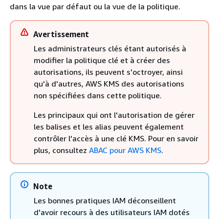
dans la vue par défaut ou la vue de la politique.
Avertissement
Les administrateurs clés étant autorisés à
modifier la politique clé et à créer des
autorisations, ils peuvent s'octroyer, ainsi
qu'à d'autres, AWS KMS des autorisations
non spécifiées dans cette politique.
Les principaux qui ont l'autorisation de gérer
les balises et les alias peuvent également
contrôler l'accès à une clé KMS. Pour en savoir
plus, consultez
ABAC pour AWS KMS
.
Note
Les bonnes pratiques IAM déconseillent
d'avoir recours à des utilisateurs IAM dotés