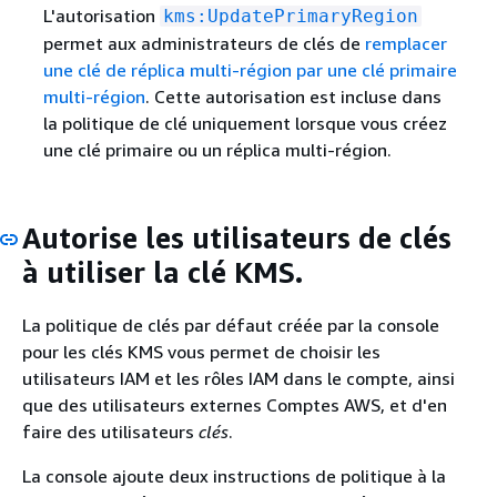
L'autorisation
kms:UpdatePrimaryRegion
permet aux administrateurs de clés de
remplacer
une clé de réplica multi-région par une clé primaire
multi-région
. Cette autorisation est incluse dans
la politique de clé uniquement lorsque vous créez
une clé primaire ou un réplica multi-région.
Autorise les utilisateurs de clés
à utiliser la clé KMS.
La politique de clés par défaut créée par la console
pour les clés KMS vous permet de choisir les
utilisateurs IAM et les rôles IAM dans le compte, ainsi
que des utilisateurs externes Comptes AWS, et d'en
faire des utilisateurs
clés
.
La console ajoute deux instructions de politique à la