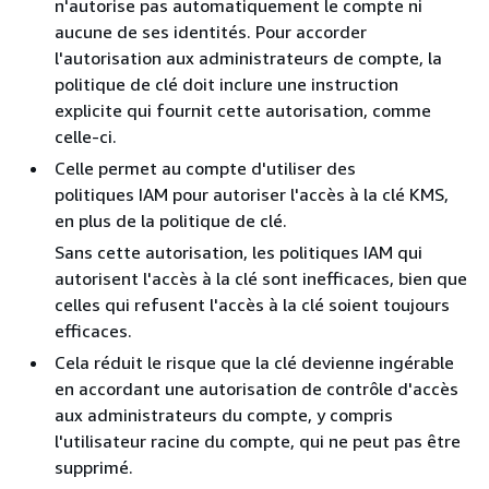
n'autorise pas automatiquement le compte ni
aucune de ses identités. Pour accorder
l'autorisation aux administrateurs de compte, la
politique de clé doit inclure une instruction
explicite qui fournit cette autorisation, comme
celle-ci.
Celle permet au compte d'utiliser des
politiques IAM pour autoriser l'accès à la clé KMS,
en plus de la politique de clé.
Sans cette autorisation, les politiques IAM qui
autorisent l'accès à la clé sont inefficaces, bien que
celles qui refusent l'accès à la clé soient toujours
efficaces.
Cela réduit le risque que la clé devienne ingérable
en accordant une autorisation de contrôle d'accès
aux administrateurs du compte, y compris
l'utilisateur racine du compte, qui ne peut pas être
supprimé.