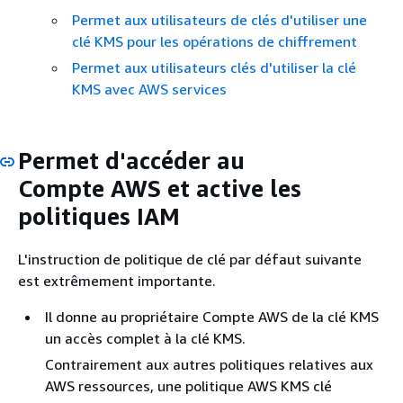
Permet aux utilisateurs de clés d'utiliser une
clé KMS pour les opérations de chiffrement
Permet aux utilisateurs clés d'utiliser la clé
KMS avec AWS services
Permet d'accéder au
Compte AWS et active les
politiques IAM
L'instruction de politique de clé par défaut suivante
est extrêmement importante.
Il donne au propriétaire Compte AWS de la clé KMS
un accès complet à la clé KMS.
Contrairement aux autres politiques relatives aux
AWS ressources, une politique AWS KMS clé