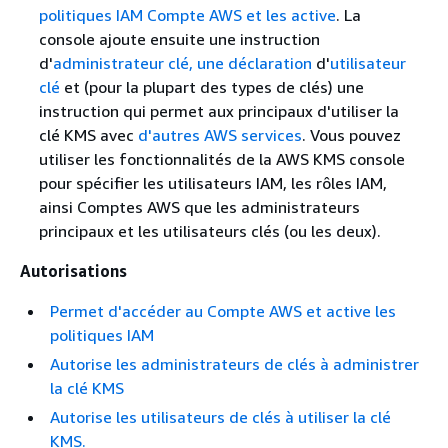
politiques IAM Compte AWS et les active
. La
console ajoute ensuite une instruction
d'
administrateur clé, une déclaration
d'
utilisateur
clé
et (pour la plupart des types de clés) une
instruction qui permet aux principaux d'utiliser la
clé KMS avec
d'autres AWS services
. Vous pouvez
utiliser les fonctionnalités de la AWS KMS console
pour spécifier les utilisateurs IAM, les rôles IAM,
ainsi Comptes AWS que les administrateurs
principaux et les utilisateurs clés (ou les deux).
Autorisations
Permet d'accéder au Compte AWS et active les
politiques IAM
Autorise les administrateurs de clés à administrer
la clé KMS
Autorise les utilisateurs de clés à utiliser la clé
KMS.