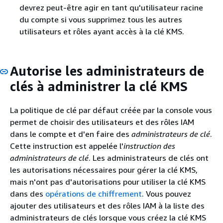
devrez peut-être agir en tant qu'utilisateur racine
du compte si vous supprimez tous les autres
utilisateurs et rôles ayant accès à la clé KMS.
Autorise les administrateurs de
clés à administrer la clé KMS
La politique de clé par défaut créée par la console vous
permet de choisir des utilisateurs et des rôles IAM
dans le compte et d'en faire des
administrateurs de clé
.
Cette instruction est appelée l'
instruction des
administrateurs de clé
. Les administrateurs de clés ont
les autorisations nécessaires pour gérer la clé KMS,
mais n'ont pas d'autorisations pour utiliser la clé KMS
dans des
opérations de chiffrement
. Vous pouvez
ajouter des utilisateurs et des rôles IAM à la liste des
administrateurs de clés lorsque vous créez la clé KMS