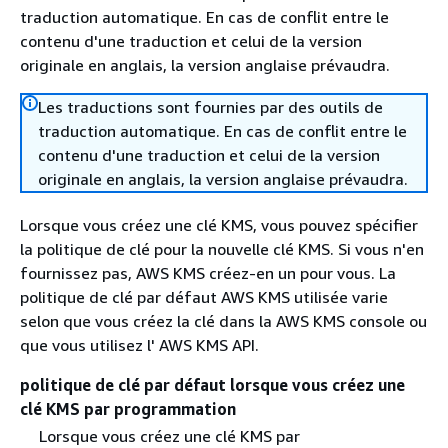
traduction automatique. En cas de conflit entre le
contenu d'une traduction et celui de la version
originale en anglais, la version anglaise prévaudra.
Les traductions sont fournies par des outils de
traduction automatique. En cas de conflit entre le
contenu d'une traduction et celui de la version
originale en anglais, la version anglaise prévaudra.
Lorsque vous créez une clé KMS, vous pouvez spécifier
la politique de clé pour la nouvelle clé KMS. Si vous n'en
fournissez pas, AWS KMS créez-en un pour vous. La
politique de clé par défaut AWS KMS utilisée varie
selon que vous créez la clé dans la AWS KMS console ou
que vous utilisez l' AWS KMS API.
politique de clé par défaut lorsque vous créez une
clé KMS par programmation
Lorsque vous créez une clé KMS par