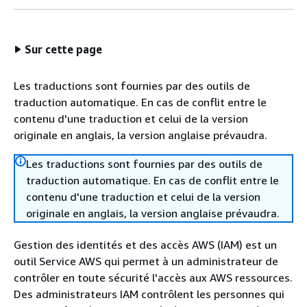
Sur cette page
Les traductions sont fournies par des outils de
traduction automatique. En cas de conflit entre le
contenu d'une traduction et celui de la version
originale en anglais, la version anglaise prévaudra.
Les traductions sont fournies par des outils de
traduction automatique. En cas de conflit entre le
contenu d'une traduction et celui de la version
originale en anglais, la version anglaise prévaudra.
Gestion des identités et des accès AWS (IAM) est un
outil Service AWS qui permet à un administrateur de
contrôler en toute sécurité l'accès aux AWS ressources.
Des administrateurs IAM contrôlent les personnes qui