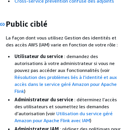
Cross-service prévention confuse des adjoints
Public ciblé
La façon dont vous utilisez Gestion des identités et
des accès AWS (IAM) varie en fonction de votre rôle :
Utilisateur du service
: demandez des
autorisations à votre administrateur si vous ne
pouvez pas accéder aux fonctionnalités (voir
Résolution des problèmes liés à l’identité et aux
accès dans le service géré Amazon pour Apache
Flink
)
Administrateur du service
: déterminez l’accès
des utilisateurs et soumettez les demandes
d’autorisation (voir
Utilisation du service géré
Amazon pour Apache Flink avec IAM
)
Administrateur IAM
: rédigez des politiques pour