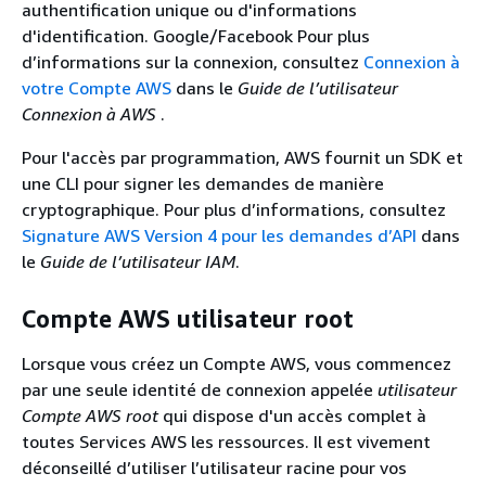
authentification unique ou d'informations
d'identification. Google/Facebook Pour plus
d’informations sur la connexion, consultez
Connexion à
votre Compte AWS
dans le
Guide de l’utilisateur
Connexion à AWS
.
Pour l'accès par programmation, AWS fournit un SDK et
une CLI pour signer les demandes de manière
cryptographique. Pour plus d’informations, consultez
Signature AWS Version 4 pour les demandes d’API
dans
le
Guide de l’utilisateur IAM
.
Compte AWS utilisateur root
Lorsque vous créez un Compte AWS, vous commencez
par une seule identité de connexion appelée
utilisateur
Compte AWS root
qui dispose d'un accès complet à
toutes Services AWS les ressources. Il est vivement
déconseillé d’utiliser l’utilisateur racine pour vos