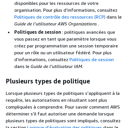
disponibles pour les ressources de votre
organisation. Pour plus d’informations, consultez
Politiques de contrôle des ressources (RCP)
dans le
Guide de l’utilisateur AWS Organizations
.
Politiques de session
: politiques avancées que
vous passez en tant que paramètre lorsque vous
créez par programmation une session temporaire
pour un rôle ou un utilisateur fédéré. Pour plus
d’informations, consultez
Politiques de session
dans le
Guide de l’utilisateur IAM
.
Plusieurs types de politique
Lorsque plusieurs types de politiques s’appliquent à la
requête, les autorisations en résultant sont plus
compliquées à comprendre. Pour savoir comment AWS
déterminer s'il faut autoriser une demande lorsque
plusieurs types de politiques sont impliqués, consultez
la section
Logique d'évaluation des politiques
dans le