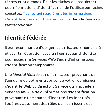
tâches quotidiennes. Pour les tâches qui requièrent
des informations d’identification de l’utilisateur racine,
consultez
Tâches qui requièrent les informations
d’identification de l’utilisateur racine
dans le
Guide de
l’utilisateur IAM
.
Identité fédérée
Il est recommandé d'obliger les utilisateurs humains à
utiliser la fédération avec un fournisseur d'identité
pour accéder à Services AWS l'aide d'informations
d'identification temporaires.
Une
identité fédérée
est un utilisateur provenant de
l'annuaire de votre entreprise, de votre fournisseur
d'identité Web ou Directory Service qui y accède à
Services AWS l'aide d'informations d'identification
provenant d'une source d'identité. Les identités
fédérées assument des rôles qui fournissent des