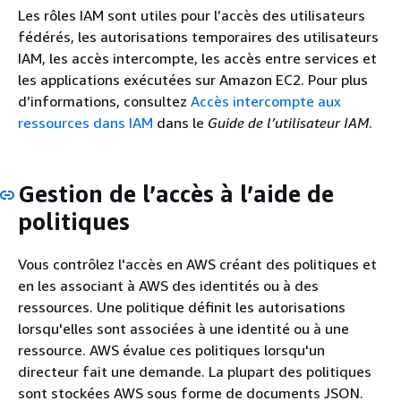
Les rôles IAM sont utiles pour l’accès des utilisateurs
fédérés, les autorisations temporaires des utilisateurs
IAM, les accès intercompte, les accès entre services et
les applications exécutées sur Amazon EC2. Pour plus
d’informations, consultez
Accès intercompte aux
ressources dans IAM
dans le
Guide de l’utilisateur IAM
.
Gestion de l’accès à l’aide de
politiques
Vous contrôlez l'accès en AWS créant des politiques et
en les associant à AWS des identités ou à des
ressources. Une politique définit les autorisations
lorsqu'elles sont associées à une identité ou à une
ressource. AWS évalue ces politiques lorsqu'un
directeur fait une demande. La plupart des politiques
sont stockées AWS sous forme de documents JSON.