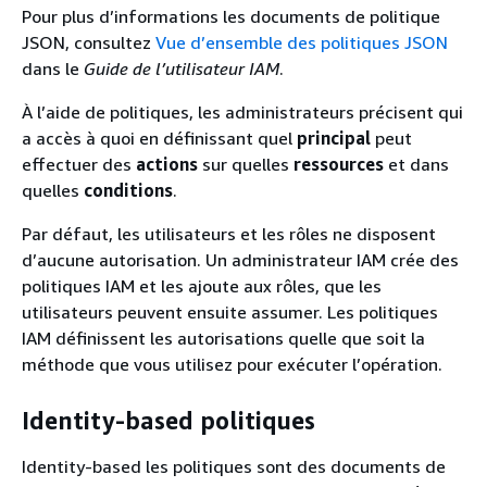
Pour plus d’informations les documents de politique
JSON, consultez
Vue d’ensemble des politiques JSON
dans le
Guide de l’utilisateur IAM
.
À l’aide de politiques, les administrateurs précisent qui
a accès à quoi en définissant quel
principal
peut
effectuer des
actions
sur quelles
ressources
et dans
quelles
conditions
.
Par défaut, les utilisateurs et les rôles ne disposent
d’aucune autorisation. Un administrateur IAM crée des
politiques IAM et les ajoute aux rôles, que les
utilisateurs peuvent ensuite assumer. Les politiques
IAM définissent les autorisations quelle que soit la
méthode que vous utilisez pour exécuter l’opération.
Identity-based politiques
Identity-based les politiques sont des documents de