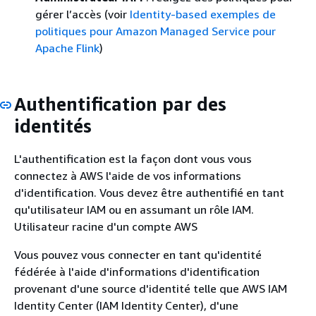
gérer l’accès (voir
Identity-based exemples de
politiques pour Amazon Managed Service pour
Apache Flink
)
Authentification par des
identités
L'authentification est la façon dont vous vous
connectez à AWS l'aide de vos informations
d'identification. Vous devez être authentifié en tant
qu'utilisateur IAM ou en assumant un rôle IAM.
Utilisateur racine d'un compte AWS
Vous pouvez vous connecter en tant qu'identité
fédérée à l'aide d'informations d'identification
provenant d'une source d'identité telle que AWS IAM
Identity Center (IAM Identity Center), d'une