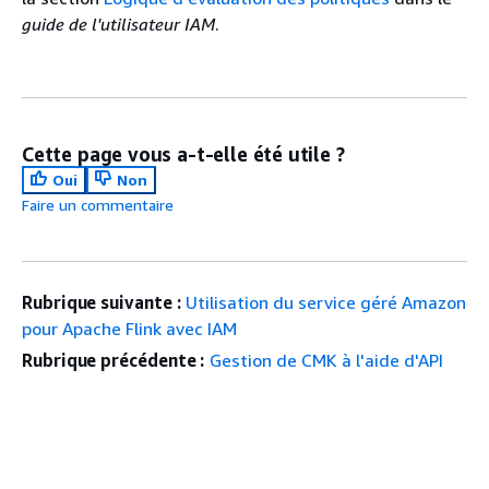
guide de l'utilisateur IAM
.
Cette page vous a-t-elle été utile ?
Oui
Non
Faire un commentaire
Rubrique suivante :
Utilisation du service géré Amazon
pour Apache Flink avec IAM
Rubrique précédente :
Gestion de CMK à l'aide d'API