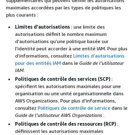
supplémentaires qui peuvent définir les autorisations
maximales accordées par les types de politiques les
plus courants :
Limites d’autorisations
: une limite des
autorisations définit le nombre maximum
d’autorisations qu’une politique basée sur
l’identité peut accorder à une entité IAM. Pour plus
d’informations, consultez
Limites d’autorisations
pour des entités IAM
dans le
Guide de l’utilisateur
IAM
.
Politiques de contrôle des services (SCP)
:
spécifient les autorisations maximales pour une
organisation ou une unité organisationnelle dans
AWS Organizations. Pour plus d’informations,
consultez
Politiques de contrôle de service
dans le
Guide de l’utilisateur AWS Organizations
.
Politiques de contrôle des ressources (RCP)
:
définissent les autorisations maximales