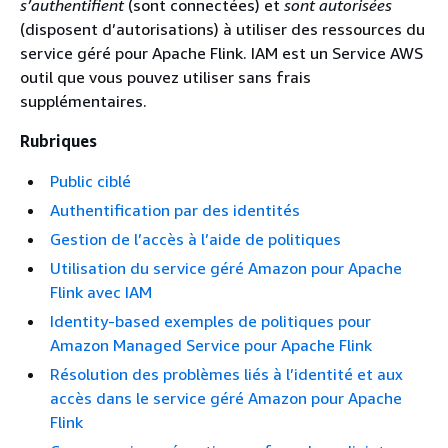
s’authentifient
(sont connectées) et
sont autorisées
(disposent d’autorisations) à utiliser des ressources du
service géré pour Apache Flink. IAM est un Service AWS
outil que vous pouvez utiliser sans frais
supplémentaires.
Rubriques
Public ciblé
Authentification par des identités
Gestion de l’accès à l’aide de politiques
Utilisation du service géré Amazon pour Apache
Flink avec IAM
Identity-based exemples de politiques pour
Amazon Managed Service pour Apache Flink
Résolution des problèmes liés à l’identité et aux
accès dans le service géré Amazon pour Apache
Flink