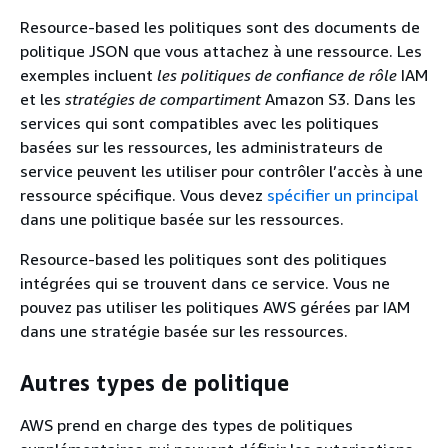
Resource-based les politiques sont des documents de
politique JSON que vous attachez à une ressource. Les
exemples incluent
les politiques de confiance de rôle
IAM
et les
stratégies de compartiment
Amazon S3. Dans les
services qui sont compatibles avec les politiques
basées sur les ressources, les administrateurs de
service peuvent les utiliser pour contrôler l’accès à une
ressource spécifique. Vous devez
spécifier un principal
dans une politique basée sur les ressources.
Resource-based les politiques sont des politiques
intégrées qui se trouvent dans ce service. Vous ne
pouvez pas utiliser les politiques AWS gérées par IAM
dans une stratégie basée sur les ressources.
Autres types de politique
AWS prend en charge des types de politiques