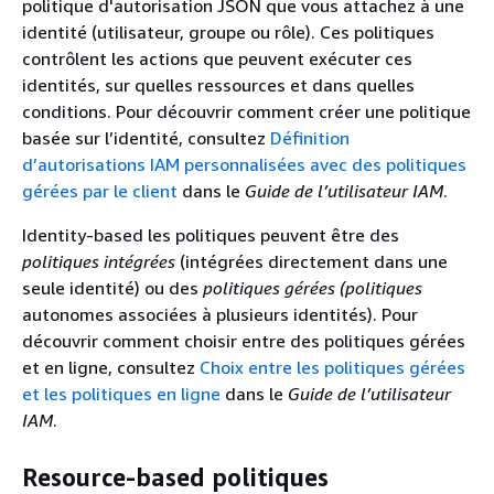
politique d'autorisation JSON que vous attachez à une
identité (utilisateur, groupe ou rôle). Ces politiques
contrôlent les actions que peuvent exécuter ces
identités, sur quelles ressources et dans quelles
conditions. Pour découvrir comment créer une politique
basée sur l’identité, consultez
Définition
d’autorisations IAM personnalisées avec des politiques
gérées par le client
dans le
Guide de l’utilisateur IAM
.
Identity-based les politiques peuvent être des
politiques intégrées
(intégrées directement dans une
seule identité) ou des
politiques gérées (politiques
autonomes associées à plusieurs identités). Pour
découvrir comment choisir entre des politiques gérées
et en ligne, consultez
Choix entre les politiques gérées
et les politiques en ligne
dans le
Guide de l’utilisateur
IAM
.
Resource-based politiques