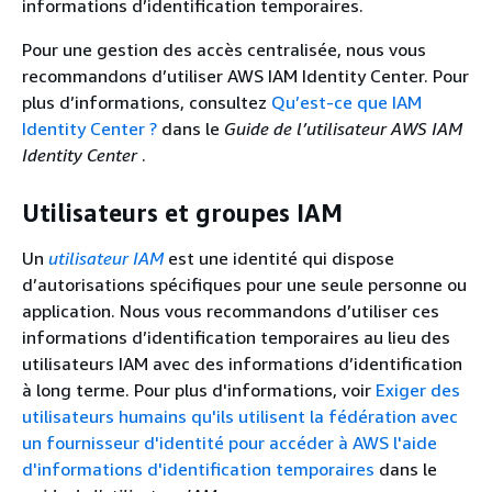
informations d’identification temporaires.
Pour une gestion des accès centralisée, nous vous
recommandons d’utiliser AWS IAM Identity Center. Pour
plus d’informations, consultez
Qu’est-ce que IAM
Identity Center ?
dans le
Guide de l’utilisateur AWS IAM
Identity Center
.
Utilisateurs et groupes IAM
Un
utilisateur IAM
est une identité qui dispose
d’autorisations spécifiques pour une seule personne ou
application. Nous vous recommandons d’utiliser ces
informations d’identification temporaires au lieu des
utilisateurs IAM avec des informations d’identification
à long terme. Pour plus d'informations, voir
Exiger des
utilisateurs humains qu'ils utilisent la fédération avec
un fournisseur d'identité pour accéder à AWS l'aide
d'informations d'identification temporaires
dans le