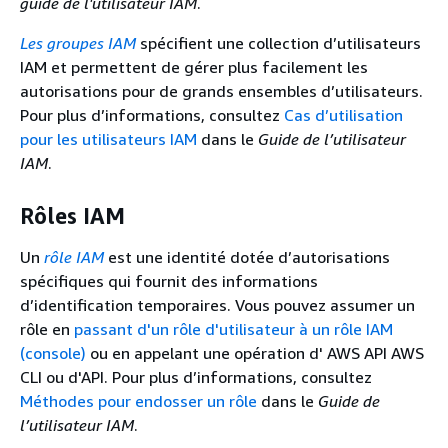
guide de l'utilisateur IAM
.
Les groupes IAM
spécifient une collection d’utilisateurs
IAM et permettent de gérer plus facilement les
autorisations pour de grands ensembles d’utilisateurs.
Pour plus d’informations, consultez
Cas d’utilisation
pour les utilisateurs IAM
dans le
Guide de l’utilisateur
IAM
.
Rôles IAM
Un
rôle IAM
est une identité dotée d’autorisations
spécifiques qui fournit des informations
d’identification temporaires. Vous pouvez assumer un
rôle en
passant d'un rôle d'utilisateur à un rôle IAM
(console)
ou en appelant une opération d' AWS API AWS
CLI ou d'API. Pour plus d’informations, consultez
Méthodes pour endosser un rôle
dans le
Guide de
l’utilisateur IAM
.