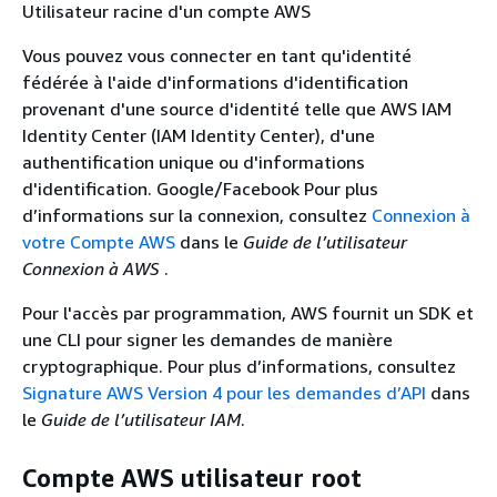
Utilisateur racine d'un compte AWS
Vous pouvez vous connecter en tant qu'identité
fédérée à l'aide d'informations d'identification
provenant d'une source d'identité telle que AWS IAM
Identity Center (IAM Identity Center), d'une
authentification unique ou d'informations
d'identification. Google/Facebook Pour plus
d’informations sur la connexion, consultez
Connexion à
votre Compte AWS
dans le
Guide de l’utilisateur
Connexion à AWS
.
Pour l'accès par programmation, AWS fournit un SDK et
une CLI pour signer les demandes de manière
cryptographique. Pour plus d’informations, consultez
Signature AWS Version 4 pour les demandes d’API
dans
le
Guide de l’utilisateur IAM
.
Compte AWS utilisateur root