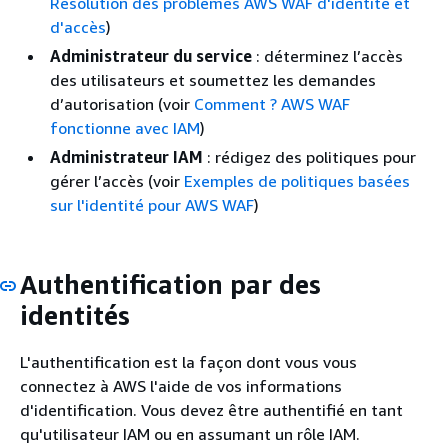
Résolution des problèmes AWS WAF d'identité et
d'accès
)
Administrateur du service
: déterminez l’accès
des utilisateurs et soumettez les demandes
d’autorisation (voir
Comment ? AWS WAF
fonctionne avec IAM
)
Administrateur IAM
: rédigez des politiques pour
gérer l’accès (voir
Exemples de politiques basées
sur l'identité pour AWS WAF
)
Authentification par des
identités
L'authentification est la façon dont vous vous
connectez à AWS l'aide de vos informations
d'identification. Vous devez être authentifié en tant
qu'utilisateur IAM ou en assumant un rôle IAM.