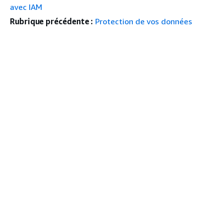
avec IAM
Rubrique précédente :
Protection de vos données