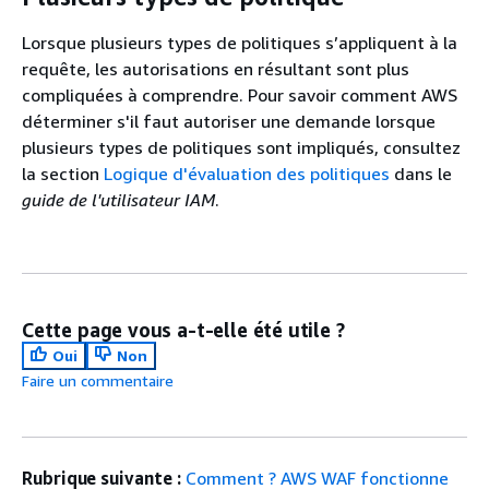
Lorsque plusieurs types de politiques s’appliquent à la
requête, les autorisations en résultant sont plus
compliquées à comprendre. Pour savoir comment AWS
déterminer s'il faut autoriser une demande lorsque
plusieurs types de politiques sont impliqués, consultez
la section
Logique d'évaluation des politiques
dans le
guide de l'utilisateur IAM
.
Cette page vous a-t-elle été utile ?
Oui
Non
Faire un commentaire
Rubrique suivante :
Comment ? AWS WAF fonctionne