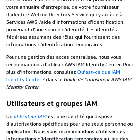
votre annuaire d'entreprise, de votre fournisseur
d'identité Web ou Directory Service qui y accède à
Services AWS l'aide d'informations d'identification
provenant d'une source d'identité. Les identités
fédérées assument des rôles qui fournissent des
informations d’identification temporaires.
Pour une gestion des accès centralisée, nous vous
recommandons d’utiliser AWS IAM Identity Center. Pour
plus d’informations, consultez
Qu’est-ce que IAM
Identity Center ?
dans le
Guide de l’utilisateur AWS IAM
Identity Center
.
Utilisateurs et groupes IAM
Un
utilisateur IAM
est une identité qui dispose
d’autorisations spécifiques pour une seule personne ou
application. Nous vous recommandons d’utiliser ces
informations d’identification temporaires au lieu des