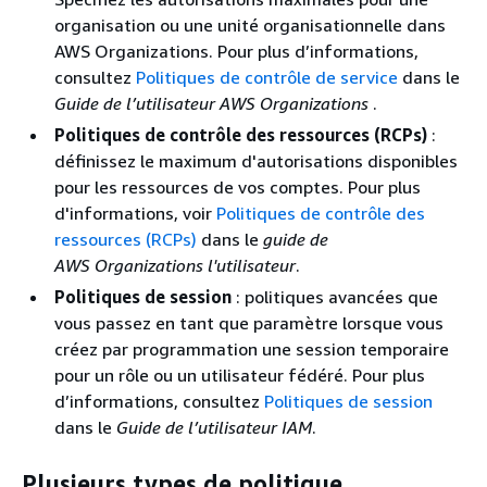
organisation ou une unité organisationnelle dans
AWS Organizations. Pour plus d’informations,
consultez
Politiques de contrôle de service
dans le
Guide de l’utilisateur AWS Organizations
.
Politiques de contrôle des ressources (RCPs)
:
définissez le maximum d'autorisations disponibles
pour les ressources de vos comptes. Pour plus
d'informations, voir
Politiques de contrôle des
ressources (RCPs)
dans le
guide de
AWS Organizations l'utilisateur
.
Politiques de session
: politiques avancées que
vous passez en tant que paramètre lorsque vous
créez par programmation une session temporaire
pour un rôle ou un utilisateur fédéré. Pour plus
d’informations, consultez
Politiques de session
dans le
Guide de l’utilisateur IAM
.
Plusieurs types de politique