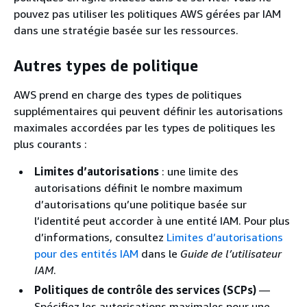
pouvez pas utiliser les politiques AWS gérées par IAM
dans une stratégie basée sur les ressources.
Autres types de politique
AWS prend en charge des types de politiques
supplémentaires qui peuvent définir les autorisations
maximales accordées par les types de politiques les
plus courants :
Limites d’autorisations
: une limite des
autorisations définit le nombre maximum
d’autorisations qu’une politique basée sur
l’identité peut accorder à une entité IAM. Pour plus
d’informations, consultez
Limites d’autorisations
pour des entités IAM
dans le
Guide de l’utilisateur
IAM
.
Politiques de contrôle des services (SCPs)
—
Spécifiez les autorisations maximales pour une