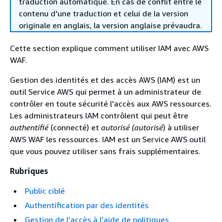
traduction automatique. En cas de conflit entre le
contenu d'une traduction et celui de la version
originale en anglais, la version anglaise prévaudra.
Cette section explique comment utiliser IAM avec AWS
WAF.
Gestion des identités et des accès AWS (IAM) est un
outil Service AWS qui permet à un administrateur de
contrôler en toute sécurité l'accès aux AWS ressources.
Les administrateurs IAM contrôlent qui peut être
authentifié
(connecté) et
autorisé (autorisé
) à utiliser
AWS WAF les ressources. IAM est un Service AWS outil
que vous pouvez utiliser sans frais supplémentaires.
Rubriques
Public ciblé
Authentification par des identités
Gestion de l’accès à l’aide de politiques