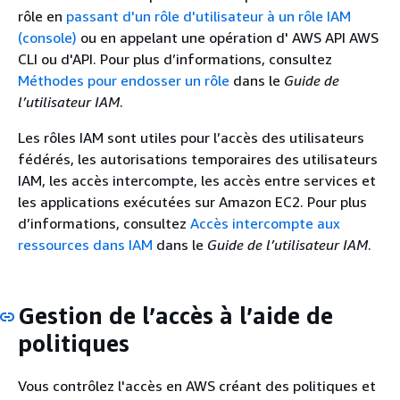
rôle en
passant d'un rôle d'utilisateur à un rôle IAM
(console)
ou en appelant une opération d' AWS API AWS
CLI ou d'API. Pour plus d’informations, consultez
Méthodes pour endosser un rôle
dans le
Guide de
l’utilisateur IAM
.
Les rôles IAM sont utiles pour l’accès des utilisateurs
fédérés, les autorisations temporaires des utilisateurs
IAM, les accès intercompte, les accès entre services et
les applications exécutées sur Amazon EC2. Pour plus
d’informations, consultez
Accès intercompte aux
ressources dans IAM
dans le
Guide de l’utilisateur IAM
.
Gestion de l’accès à l’aide de
politiques
Vous contrôlez l'accès en AWS créant des politiques et