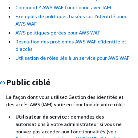
Comment ? AWS WAF fonctionne avec IAM
Exemples de politiques basées sur l'identité pour
AWS WAF
AWS politiques gérées pour AWS WAF
Résolution des problèmes AWS WAF d'identité et
d'accès
Utilisation de rôles liés à un service pour AWS WAF
Public ciblé
La façon dont vous utilisez Gestion des identités et
des accès AWS (IAM) varie en fonction de votre rôle :
Utilisateur du service
: demandez des
autorisations à votre administrateur si vous ne
pouvez pas accéder aux fonctionnalités (voir