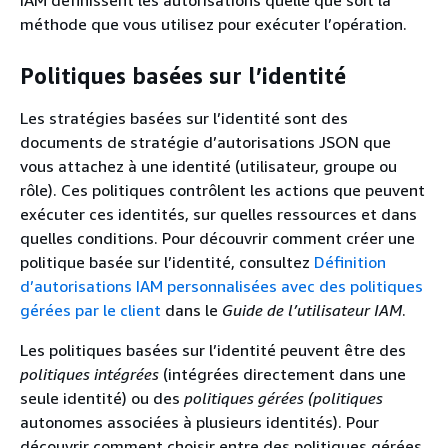
méthode que vous utilisez pour exécuter l’opération.
Politiques basées sur l’identité
Les stratégies basées sur l’identité sont des
documents de stratégie d’autorisations JSON que
vous attachez à une identité (utilisateur, groupe ou
rôle). Ces politiques contrôlent les actions que peuvent
exécuter ces identités, sur quelles ressources et dans
quelles conditions. Pour découvrir comment créer une
politique basée sur l’identité, consultez
Définition
d’autorisations IAM personnalisées avec des politiques
gérées par le client
dans le
Guide de l’utilisateur IAM
.
Les politiques basées sur l’identité peuvent être des
politiques intégrées
(intégrées directement dans une
seule identité) ou des
politiques gérées (politiques
autonomes associées à plusieurs identités). Pour
découvrir comment choisir entre des politiques gérées