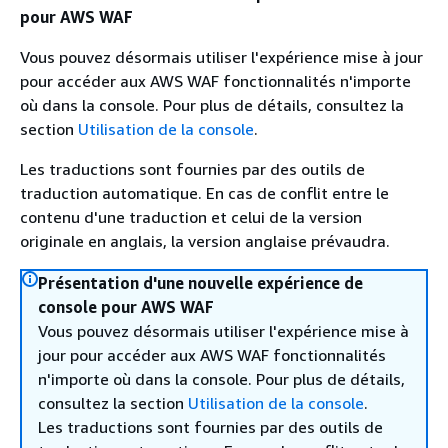
pour AWS WAF
Vous pouvez désormais utiliser l'expérience mise à jour
pour accéder aux AWS WAF fonctionnalités n'importe
où dans la console. Pour plus de détails, consultez la
section
Utilisation de la console
.
Les traductions sont fournies par des outils de
traduction automatique. En cas de conflit entre le
contenu d'une traduction et celui de la version
originale en anglais, la version anglaise prévaudra.
Présentation d'une nouvelle expérience de
console pour AWS WAF
Vous pouvez désormais utiliser l'expérience mise à
jour pour accéder aux AWS WAF fonctionnalités
n'importe où dans la console. Pour plus de détails,
consultez la section
Utilisation de la console
.
Les traductions sont fournies par des outils de