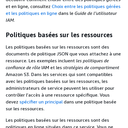
et en ligne, consultez
Choix entre les politiques gérées
et les politiques en ligne
dans le
Guide de l’utilisateur
IAM
.
Politiques basées sur les ressources
Les politiques basées sur les ressources sont des
documents de politique JSON que vous attachez à une
ressource. Les exemples incluent
les politiques de
confiance de rôle
IAM et les
stratégies de compartiment
Amazon S3. Dans les services qui sont compatibles
avec les politiques basées sur les ressources, les
administrateurs de service peuvent les utiliser pour
contrôler l’accès à une ressource spécifique. Vous
devez
spécifier un principal
dans une politique basée
sur les ressources.
Les politiques basées sur les ressources sont des
politiques en ligne situées dans ce service. Vous ne