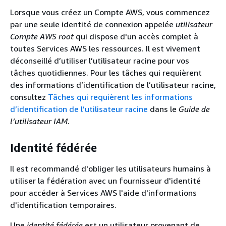
Lorsque vous créez un Compte AWS, vous commencez
par une seule identité de connexion appelée
utilisateur
Compte AWS root
qui dispose d'un accès complet à
toutes Services AWS les ressources. Il est vivement
déconseillé d’utiliser l’utilisateur racine pour vos
tâches quotidiennes. Pour les tâches qui requièrent
des informations d’identification de l’utilisateur racine,
consultez
Tâches qui requièrent les informations
d’identification de l’utilisateur racine
dans le
Guide de
l’utilisateur IAM
.
Identité fédérée
Il est recommandé d'obliger les utilisateurs humains à
utiliser la fédération avec un fournisseur d'identité
pour accéder à Services AWS l'aide d'informations
d'identification temporaires.
Une
identité fédérée
est un utilisateur provenant de