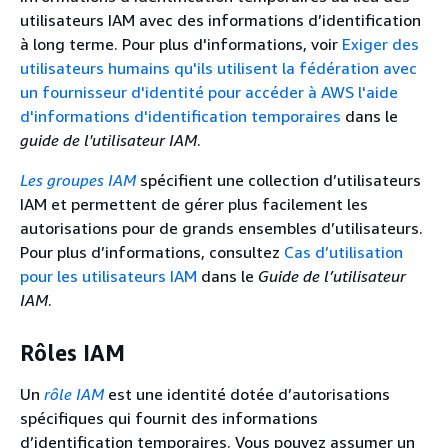
utilisateurs IAM avec des informations d’identification
à long terme. Pour plus d'informations, voir
Exiger des
utilisateurs humains qu'ils utilisent la fédération avec
un fournisseur d'identité pour accéder à AWS l'aide
d'informations d'identification temporaires
dans le
guide de l'utilisateur IAM
.
Les groupes IAM
spécifient une collection d’utilisateurs
IAM et permettent de gérer plus facilement les
autorisations pour de grands ensembles d’utilisateurs.
Pour plus d’informations, consultez
Cas d’utilisation
pour les utilisateurs IAM
dans le
Guide de l’utilisateur
IAM
.
Rôles IAM
Un
rôle IAM
est une identité dotée d’autorisations
spécifiques qui fournit des informations
d’identification temporaires. Vous pouvez assumer un