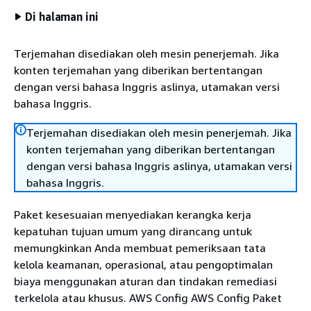
Di halaman ini
Terjemahan disediakan oleh mesin penerjemah. Jika
konten terjemahan yang diberikan bertentangan
dengan versi bahasa Inggris aslinya, utamakan versi
bahasa Inggris.
Terjemahan disediakan oleh mesin penerjemah. Jika
konten terjemahan yang diberikan bertentangan
dengan versi bahasa Inggris aslinya, utamakan versi
bahasa Inggris.
Paket kesesuaian menyediakan kerangka kerja
kepatuhan tujuan umum yang dirancang untuk
memungkinkan Anda membuat pemeriksaan tata
kelola keamanan, operasional, atau pengoptimalan
biaya menggunakan aturan dan tindakan remediasi
terkelola atau khusus. AWS Config AWS Config Paket